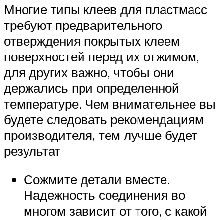
Многие типы клеев для пластмасс
требуют предварительного
отверждения покрытых клеем
поверхностей перед их отжимом,
для других важно, чтобы они
держались при определенной
температуре. Чем внимательнее вы
будете следовать рекомендациям
производителя, тем лучше будет
результат
Сожмите детали вместе.
Надежность соединения во
многом зависит от того, с какой