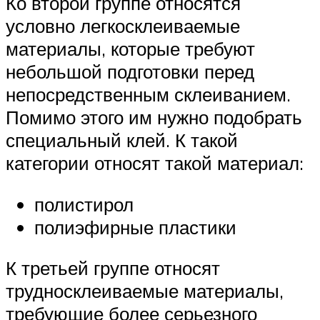
Ко второй группе относятся
условно легкосклеиваемые
материалы, которые требуют
небольшой подготовки перед
непосредственным склеиванием.
Помимо этого им нужно подобрать
специальный клей. К такой
категории относят такой материал:
полистирол
полиэфирные пластики
К третьей группе относят
трудносклеиваемые материалы,
требующие более серьезного