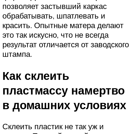
позволяет застывший каркас
обрабатывать, шпатлевать и
красить. Опытные матера делают
это так искусно, что не всегда
результат отличается от заводского
штампа.
Как склеить
пластмассу намертво
в домашних условиях
Склеить пластик не так уж и