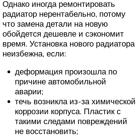
Однако иногда ремонтировать
радиатор нерентабельно, потому
что замена детали на новую
обойдется дешевле и сэкономит
время. Установка нового радиатора
неизбежна, если:
деформация произошла по
причине автомобильной
аварии;
течь возникла из-за химической
коррозии корпуса. Пластик с
такими следами повреждений
не восстановить;