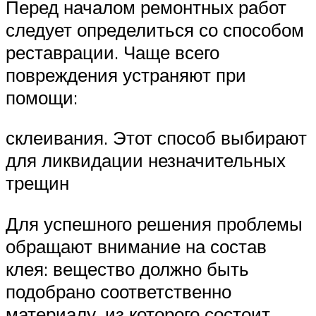
Перед началом ремонтных работ
следует определиться со способом
реставрации. Чаще всего
повреждения устраняют при
помощи:
склеивания. Этот способ выбирают
для ликвидации незначительных
трещин
Для успешного решения проблемы
обращают внимание на состав
клея: вещество должно быть
подобрано соответственно
материалу, из которого состоит