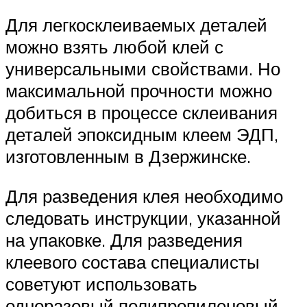
Для легкосклеиваемых деталей
можно взять любой клей с
универсальными свойствами. Но
максимальной прочности можно
добиться в процессе склеивания
деталей эпоксидным клеем ЭДП,
изготовленным в Дзержинске.
Для разведения клея необходимо
следовать инструкции, указанной
на упаковке. Для разведения
клеевого состава специалисты
советуют использовать
одноразовый полипропиленовый