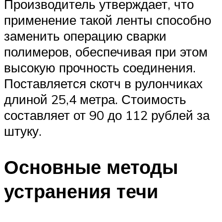
Производитель утверждает, что
применение такой ленты способно
заменить операцию сварки
полимеров, обеспечивая при этом
высокую прочность соединения.
Поставляется скотч в рулончиках
длиной 25,4 метра. Стоимость
составляет от 90 до 112 рублей за
штуку.
Основные методы
устранения течи