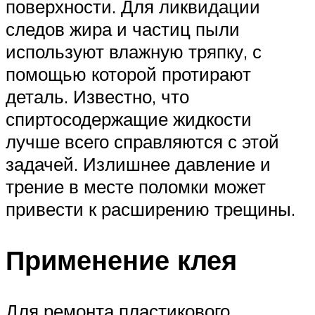
поверхности. Для ликвидации
следов жира и частиц пыли
используют влажную тряпку, с
помощью которой протирают
деталь. Известно, что
спиртосодержащие жидкости
лучше всего справляются с этой
задачей. Излишнее давление и
трение в месте поломки может
привести к расширению трещины.
Применение клея
Для ремонта пластикового