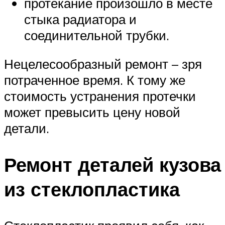
протекание произошло в месте
стыка радиатора и
соединительной трубки.
Нецелесообразный ремонт – зря
потраченное время. К тому же
стоимость устранения протечки
может превысить цену новой
детали.
Ремонт деталей кузова
из стеклопластика