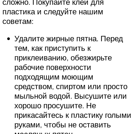
сложно. Покупайте клей для
пластика и следуйте нашим
советам:
Удалите жирные пятна. Перед
тем, как приступить к
приклеиванию, обезжирьте
рабочие поверхности
подходящим моющим
средством, спиртом или просто
мыльной водой. Высушите или
хорошо просушите. Не
прикасайтесь к пластику голыми
руками, чтобы не оставить