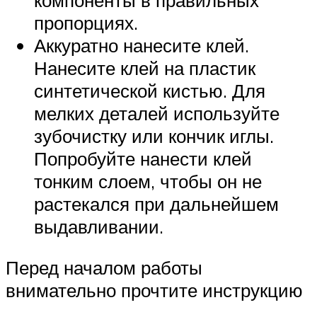
компоненты в правильных
пропорциях.
Аккуратно нанесите клей.
Нанесите клей на пластик
синтетической кистью. Для
мелких деталей используйте
зубочистку или кончик иглы.
Попробуйте нанести клей
тонким слоем, чтобы он не
растекался при дальнейшем
выдавливании.
Перед началом работы
внимательно прочтите инструкцию