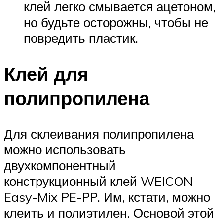
клей легко смывается ацетоном,
но будьте осторожны, чтобы не
повредить пластик.
Клей для
полипропилена
Для склеивания полипропилена
можно использовать
двухкомпонентный
конструкционный клей WEICON
Easy-Mix PE-PP. Им, кстати, можно
клеить и полиэтилен. Основой этой