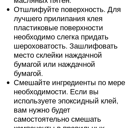
масляных пятен.
Отшлифуйте поверхность. Для
лучшего прилипания клея
пластиковые поверхности
необходимо слегка придать
шероховатость. Зашлифовать
место склейки наждачной
бумагой или наждачной
бумагой.
Смешайте ингредиенты по мере
необходимости. Если вы
используете эпоксидный клей,
вам нужно будет
самостоятельно смешать