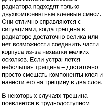
радиатора подходят только
двухкомпонентные клеевые смеси.
Они отлично справляются с
ситуациями, когда трещина в
радиаторе достаточно велика или
нет возможности соединить части
корпуса из-за нехватки мелких
осколков. Если устраняется
небольшая трещина – достаточно
просто смешать компоненты клея и
нанести его на трещину в два слоя.
В некоторых случаях трещина
появляется в труднодоступном