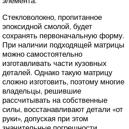
элемента.
Стекловолокно, пропитанное
эпоксидной смолой, будет
сохранять первоначальную форму.
При наличии подходящей матрицы
можно самостоятельно
изготавливать части кузовных
деталей. Однако такую матрицу
сложно изготовить, поэтому многие
владельцы, решившие
рассчитывать на собственные
силы, восстанавливают детали «от
руки», допуская при этом
значительные погрешности.