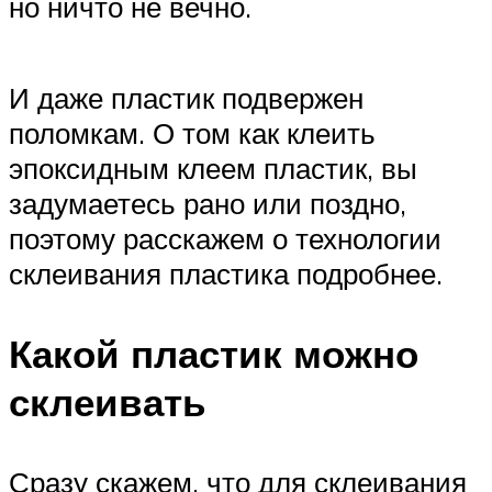
но ничто не вечно.
И даже пластик подвержен
поломкам. О том как клеить
эпоксидным клеем пластик, вы
задумаетесь рано или поздно,
поэтому расскажем о технологии
склеивания пластика подробнее.
Какой пластик можно
склеивать
Сразу скажем, что для склеивания