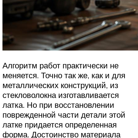
Алгоритм работ практически не
меняется. Точно так же, как и для
металлических конструкций, из
стекловолокна изготавливается
латка. Но при восстановлении
поврежденной части детали этой
латке придается определенная
форма. Достоинство материала