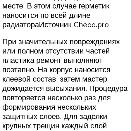
месте. В этом случае герметик
наносится по всей длине
радиатораИсточник Chebo.pro
При значительных повреждениях
или полном отсутствии частей
пластика ремонт выполняют
поэтапно. На корпус наносится
клеевой состав, затем мастер
дожидается высыхания. Процедура
повторяется несколько раз для
формирования нескольких
защитных слоев. Для заделки
крупных трещин каждый слой