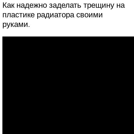
Как надежно заделать трещину на
пластике радиатора своими
руками.