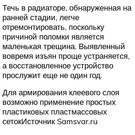
Течь в радиаторе, обнаруженная на
ранней стадии, легче
отремонтировать, поскольку
причиной поломки является
маленькая трещина. Выявленный
вовремя изъян проще устраняется,
а восстановленное устройство
прослужит еще не один год.
Для армирования клеевого слоя
возможно применение простых
пластиковых пластмассовых
сетокИсточник Samsvar.ru