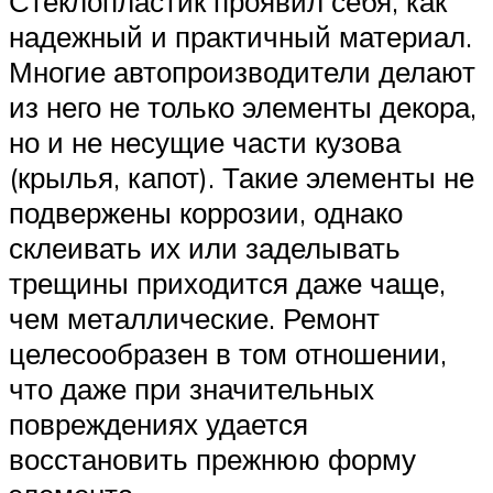
Стеклопластик проявил себя, как
надежный и практичный материал.
Многие автопроизводители делают
из него не только элементы декора,
но и не несущие части кузова
(крылья, капот). Такие элементы не
подвержены коррозии, однако
склеивать их или заделывать
трещины приходится даже чаще,
чем металлические. Ремонт
целесообразен в том отношении,
что даже при значительных
повреждениях удается
восстановить прежнюю форму