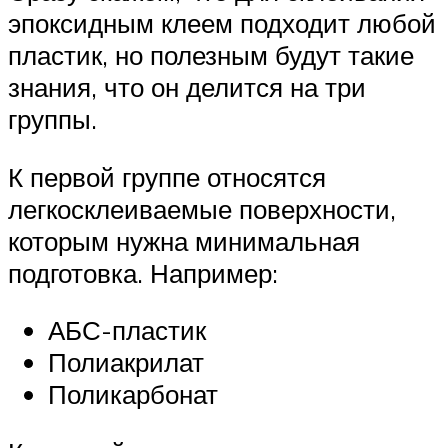
эпоксидным клеем подходит любой
пластик, но полезным будут такие
знания, что он делится на три
группы.
К первой группе относятся
легкосклеиваемые поверхности,
которым нужна минимальная
подготовка. Например:
АБС-пластик
Полиакрилат
Поликарбонат