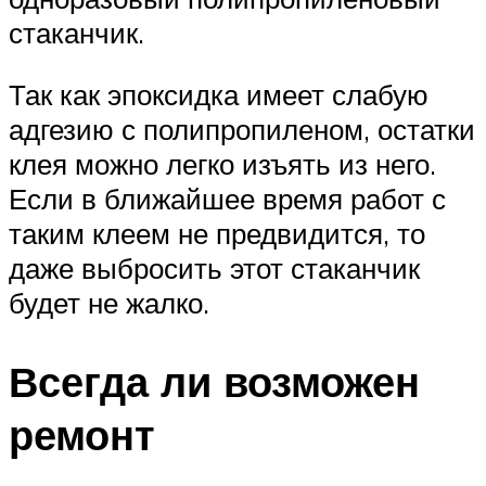
стаканчик.
Так как эпоксидка имеет слабую
адгезию с полипропиленом, остатки
клея можно легко изъять из него.
Если в ближайшее время работ с
таким клеем не предвидится, то
даже выбросить этот стаканчик
будет не жалко.
Всегда ли возможен
ремонт