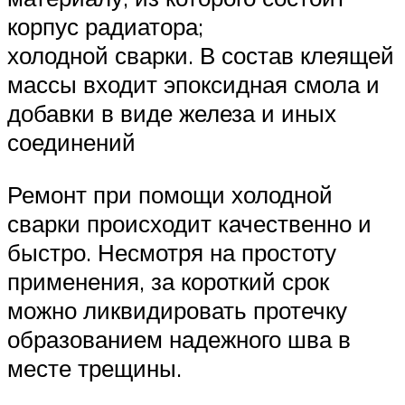
корпус радиатора;
холодной сварки. В состав клеящей
массы входит эпоксидная смола и
добавки в виде железа и иных
соединений
Ремонт при помощи холодной
сварки происходит качественно и
быстро. Несмотря на простоту
применения, за короткий срок
можно ликвидировать протечку
образованием надежного шва в
месте трещины.