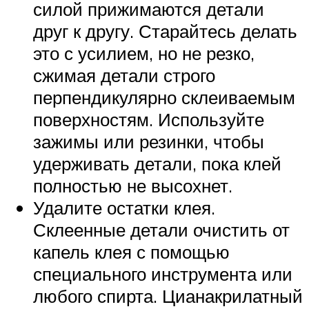
силой прижимаются детали
друг к другу. Старайтесь делать
это с усилием, но не резко,
сжимая детали строго
перпендикулярно склеиваемым
поверхностям. Используйте
зажимы или резинки, чтобы
удерживать детали, пока клей
полностью не высохнет.
Удалите остатки клея.
Склеенные детали очистить от
капель клея с помощью
специального инструмента или
любого спирта. Цианакрилатный