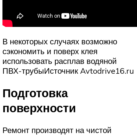
В некоторых случаях возможно
сэкономить и поверх клея
использовать расплав водяной
ПВХ-трубыИсточник Avtodrive16.ru
Подготовка
поверхности
Ремонт производят на чистой