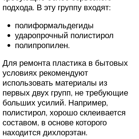
подхода. В эту группу входят:
полиформальдегиды
ударопрочный полистирол
полипропилен.
Для ремонта пластика в бытовых
условиях рекомендуют
использовать материалы из
первых двух групп, не требующие
больших усилий. Например,
полистирол, хорошо склеивается
составом, в основе которого
находится дихлорэтан.