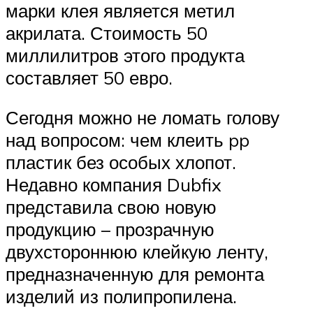
марки клея является метил
акрилата. Стоимость 50
миллилитров этого продукта
составляет 50 евро.
Сегодня можно не ломать голову
над вопросом: чем клеить pp
пластик без особых хлопот.
Недавно компания Dubfix
представила свою новую
продукцию – прозрачную
двухстороннюю клейкую ленту,
предназначенную для ремонта
изделий из полипропилена.