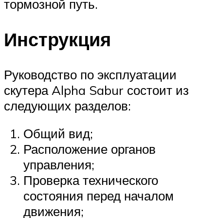
тормозной путь.
Инструкция
Руководство по эксплуатации
скутера Alpha Sabur состоит из
следующих разделов:
Общий вид;
Расположение органов
управления;
Проверка технического
состояния перед началом
движения;