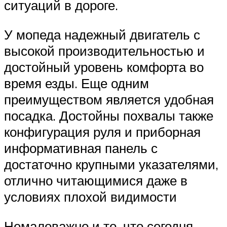
ситуаций в дороге.
У мопеда надежный двигатель с
высокой производительностью и
достойный уровень комфорта во
время езды. Еще одним
преимуществом является удобная
посадка. Достойны похвалы также
конфигурация руля и приборная
информативная панель с
достаточно крупными указателями,
отлично читающимися даже в
условиях плохой видимости
Немаловажно и то, что сегодня