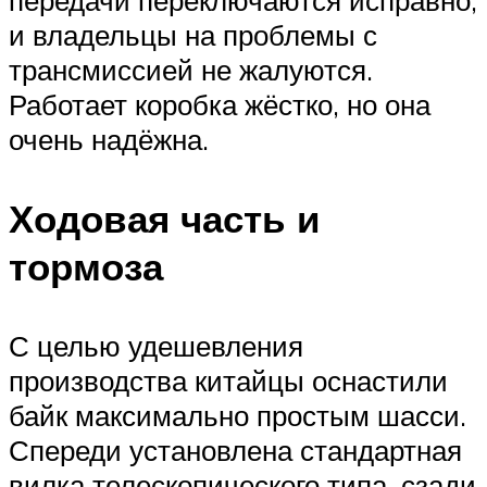
и владельцы на проблемы с
трансмиссией не жалуются.
Работает коробка жёстко, но она
очень надёжна.
Ходовая часть и
тормоза
С целью удешевления
производства китайцы оснастили
байк максимально простым шасси.
Спереди установлена стандартная
вилка телескопического типа, сзади