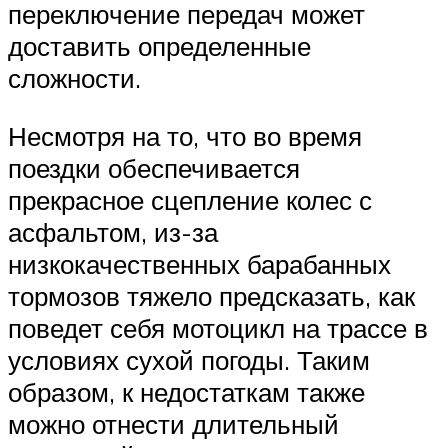
переключение передач может
доставить определенные
сложности.
Несмотря на то, что во время
поездки обеспечивается
прекрасное сцепление колес с
асфальтом, из-за
низкокачественных барабанных
тормозов тяжело предсказать, как
поведет себя мотоцикл на трассе в
условиях сухой погоды. Таким
образом, к недостаткам также
можно отнести длительный