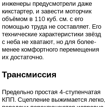
инженеры предусмотрели даже
кикстартер, и завести моторчик
объёмом в 110 куб. см. с его
помощью труда не составляет. Его
технические характеристики звёзд
с неба не хватают, но для более-
менее комфортного перемещения
их достаточно.
Трансмиссия
Предельно простая 4-ступенчатая
КПП. Сцепление выжимается легко,
передачи переключаются исправно,