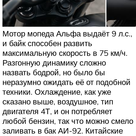
Мотор мопеда Альфа выдаёт 9 л.с.,
и байк способен развить
максимальную скорость в 75 км/ч.
Разгонную динамику сложно
назвать бодрой, но было бы
неразумно ожидать её от подобной
техники. Охлаждение, как уже
сказано выше, воздушное, тип
двигателя 4Т, и он потребляет
любой бензин, так что можно смело
заливать в бак АИ-92. Китайские