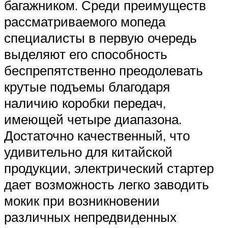
багажником. Среди преимуществ
рассматриваемого мопеда
специалисты в первую очередь
выделяют его способность
беспрепятственно преодолевать
крутые подъемы благодаря
наличию коробки передач,
имеющей четыре диапазона.
Достаточно качественный, что
удивительно для китайской
продукции, электрический стартер
дает возможность легко заводить
мокик при возникновении
различных непредвиденных