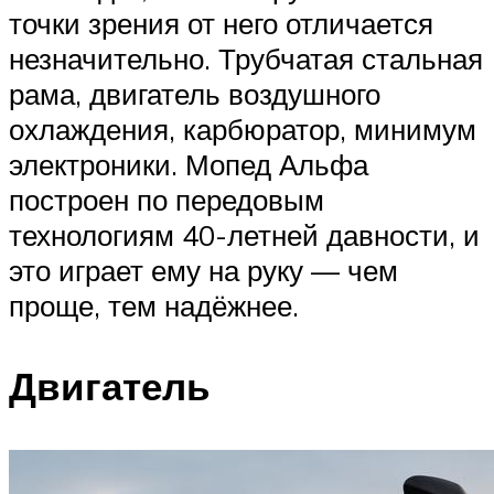
точки зрения от него отличается
незначительно. Трубчатая стальная
рама, двигатель воздушного
охлаждения, карбюратор, минимум
электроники. Мопед Альфа
построен по передовым
технологиям 40-летней давности, и
это играет ему на руку — чем
проще, тем надёжнее.
Двигатель