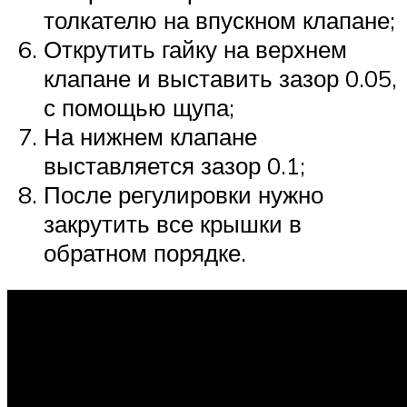
толкателю на впускном клапане;
Открутить гайку на верхнем
клапане и выставить зазор 0.05,
с помощью щупа;
На нижнем клапане
выставляется зазор 0.1;
После регулировки нужно
закрутить все крышки в
обратном порядке.