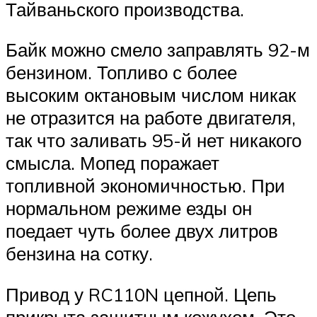
Тайваньского производства.
Байк можно смело заправлять 92-м
бензином. Топливо с более
высоким октановым числом никак
не отразится на работе двигателя,
так что заливать 95-й нет никакого
смысла. Мопед поражает
топливной экономичностью. При
нормальном режиме езды он
поедает чуть более двух литров
бензина на сотку.
Привод у RC110N цепной. Цепь