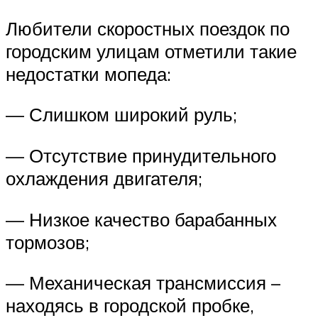
Любители скоростных поездок по
городским улицам отметили такие
недостатки мопеда:
— Слишком широкий руль;
— Отсутствие принудительного
охлаждения двигателя;
— Низкое качество барабанных
тормозов;
— Механическая трансмиссия –
находясь в городской пробке,