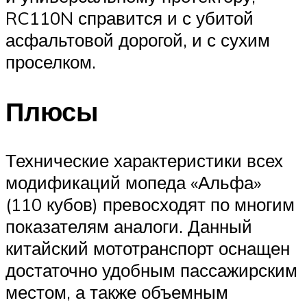
RC110N справится и с убитой
асфальтовой дорогой, и с сухим
проселком.
Плюсы
Технические характеристики всех
модификаций мопеда «Альфа»
(110 кубов) превосходят по многим
показателям аналоги. Данный
китайский мототранспорт оснащен
достаточно удобным пассажирским
местом, а также объемным