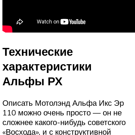
Технические
характеристики
Альфы РХ
Описать Мотолэнд Альфа Икс Эр
110 можно очень просто — он не
сложнее какого-нибудь советского
«Восхода», и с конструктивной