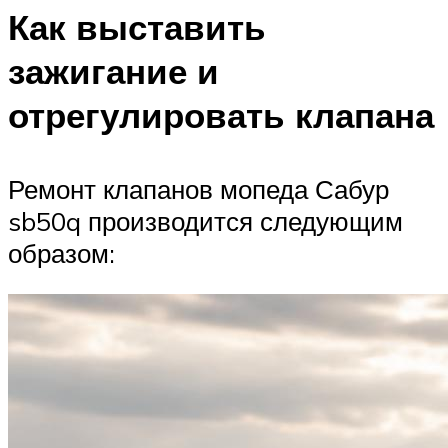
Как выставить
зажигание и
отрегулировать клапана
Ремонт клапанов мопеда Сабур
sb50q производится следующим
образом: