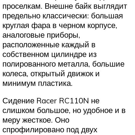
проселкам. Внешне байк выглядит
предельно классически: большая
круглая фара в черном корпусе,
аналоговые приборы,
расположенные каждый в
собственном цилиндре из
полированного металла, большие
колеса, открытый движок и
минимум пластика.
Сидение Racer RC110N не
слишком большое, но удобное и в
меру жесткое. Оно
спрофилировано под двух