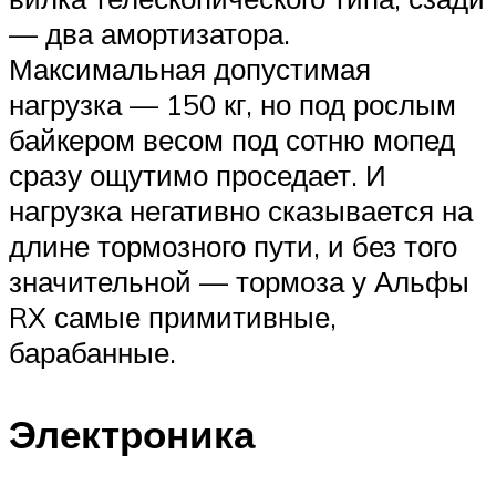
— два амортизатора.
Максимальная допустимая
нагрузка — 150 кг, но под рослым
байкером весом под сотню мопед
сразу ощутимо проседает. И
нагрузка негативно сказывается на
длине тормозного пути, и без того
значительной — тормоза у Альфы
RX самые примитивные,
барабанные.
Электроника