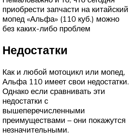
приобрести запчасти на китайский
мопед «Альфа» (110 куб.) можно
без каких-либо проблем
Недостатки
Как и любой мотоцикл или мопед,
Альфа 110 имеет свои недостатки.
Однако если сравнивать эти
недостатки с
вышеперечисленными
преимуществами – они покажутся
незначительными.