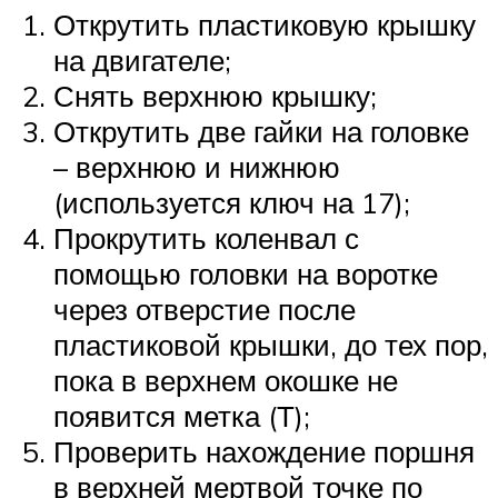
Открутить пластиковую крышку
на двигателе;
Снять верхнюю крышку;
Открутить две гайки на головке
– верхнюю и нижнюю
(используется ключ на 17);
Прокрутить коленвал с
помощью головки на воротке
через отверстие после
пластиковой крышки, до тех пор,
пока в верхнем окошке не
появится метка (Т);
Проверить нахождение поршня
в верхней мертвой точке по