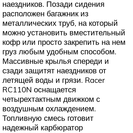
наездников. Позади сидения
расположен багажник из
металлических труб, на который
можно установить вместительный
кофр или просто закрепить на нем
груз любым удобным способом.
Массивные крылья спереди и
сзади защитят наездников от
летящей воды и грязи. Racer
RC110N оснащается
четырехтактным движком с
воздушным охлаждением.
Топливную смесь готовит
надежный карбюратор