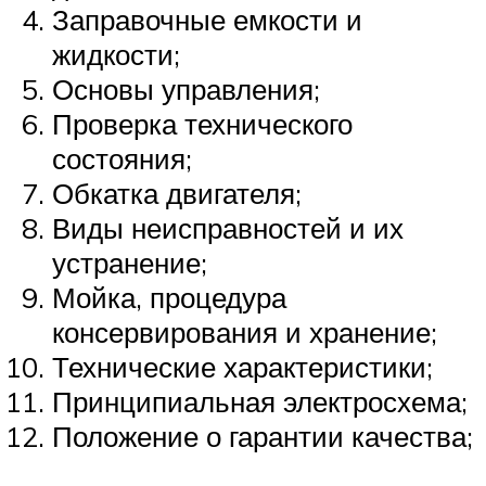
Заправочные емкости и
жидкости;
Основы управления;
Проверка технического
состояния;
Обкатка двигателя;
Виды неисправностей и их
устранение;
Мойка, процедура
консервирования и хранение;
Технические характеристики;
Принципиальная электросхема;
Положение о гарантии качества;