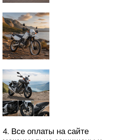
4. Все оплаты на сайте