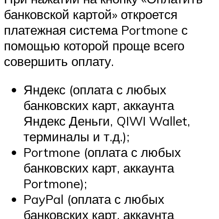
банковской картой» откроется
платежная система Portmone с
помощью которой проще всего
совершить оплату.
Яндекс (оплата с любых
банковских карт, аккаунта
Яндекс Деньги, QIWI Wallet,
терминалы и т.д.);
Portmone (оплата с любых
банковских карт, аккаунта
Portmone);
PayPal (оплата с любых
банковских карт, аккаунта