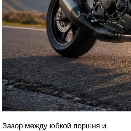
Зазор между юбкой поршня и