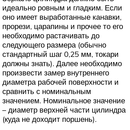
идеально ровным и гладким. Если
оно имеет выработанные канавки,
прорези, царапины и прочее то его
необходимо растачивать до
следующего размера (обычно
стандартный шаг 0,25 мм, токари
должны знать). Далее необходимо
произвести замер внутреннего
диаметра рабочей поверхности и
сравнить с номинальным
значением. Номинальное значение
– диаметр верхней части цилиндра
(куда не доходит поршень).