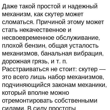
Даже такой простой и надежный
механизм, как скутер может
сломаться. Причиной этому может
стать некачественное и
несвоевременное обслуживание,
плохой бензин, общая усталость
механизмов, банальная вибрация,
дорожная грязь, и т. п.
Расстраиваться не стоит: скутер —
это всего лишь набор механизмов,
подчиняющийся законам механики,
который вполне можно
отремонтировать собственными
силами. В силу простоты