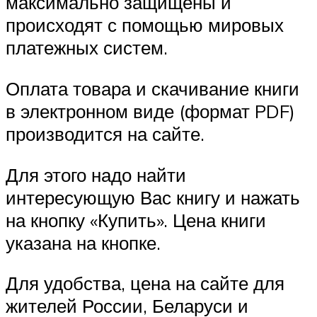
максимально защищены и
происходят с помощью мировых
платежных систем.
Оплата товара и скачивание книги
в электронном виде (формат PDF)
производится на сайте.
Для этого надо найти
интересующую Вас книгу и нажать
на кнопку «Купить». Цена книги
указана на кнопке.
Для удобства, цена на сайте для
жителей России, Беларуси и