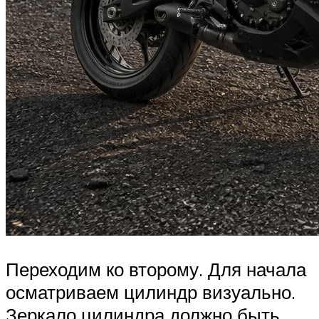
Переходим ко второму. Для начала
осматриваем цилиндр визуально.
Зеркало цилиндра должно быть