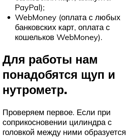
PayPal);
WebMoney (оплата с любых
банковских карт, оплата с
кошельков WebMoney).
Для работы нам
понадобятся щуп и
нутрометр.
Проверяем первое. Если при
соприкосновении цилиндра с
головкой между ними образуется