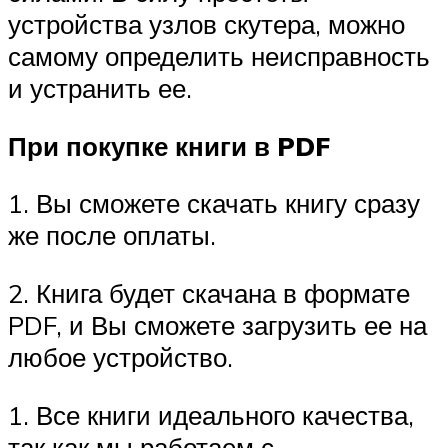
устройства узлов скутера, можно
самому определить неисправность
и устранить ее.
При покупке книги в PDF
1. Вы сможете скачать книгу сразу
же после оплаты.
2. Книга будет скачана в формате
PDF, и Вы сможете загрузить ее на
любое устройство.
1. Все книги идеального качества,
так как мы работаем с