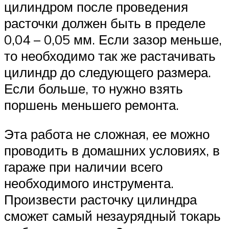
цилиндром после проведения
расточки должен быть в пределе
0,04 – 0,05 мм. Если зазор меньше,
то необходимо так же растачивать
цилиндр до следующего размера.
Если больше, то нужно взять
поршень меньшего ремонта.
Эта работа не сложная, ее можно
проводить в домашних условиях, в
гараже при наличии всего
необходимого инструмента.
Произвести расточку цилиндра
сможет самый незаурядный токарь