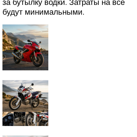
за бутылку водки. Затраты на все
будут минимальными.