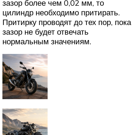
зазор более чем 0,02 мм, то
цилиндр необходимо притирать.
Притирку проводят до тех пор, пока
зазор не будет отвечать
нормальным значениям.