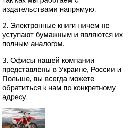
издательствами напрямую.
2. Электронные книги ничем не
уступают бумажным и являются их
полным аналогом.
3. Офисы нашей компании
представлены в Украине, России и
Польше, вы всегда можете
обратиться к нам по конкретному
адресу.