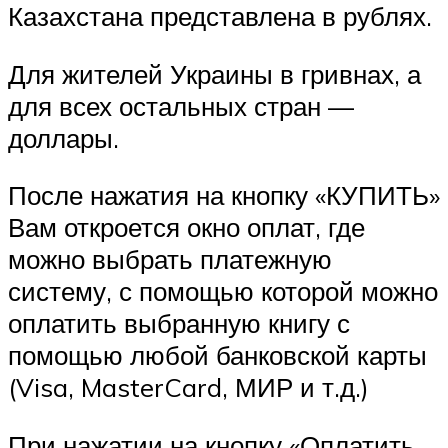
Казахстана представлена в рублях.
Для жителей Украины в гривнах, а
для всех остальных стран —
доллары.
После нажатия на кнопку «КУПИТЬ»
Вам откроется окно оплат, где
можно выбрать платежную
систему, с помощью которой можно
оплатить выбранную книгу с
помощью любой банковской карты
(Visa, MasterCard, МИР и т.д.)
При нажатии на кнопку «Оплатить