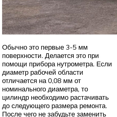
Обычно это первые 3-5 мм
поверхности. Делается это при
помощи прибора нутрометра. Если
диаметр рабочей области
отличается на 0,08 мм от
номинального диаметра, то
цилиндр необходимо растачивать
до следующего размера ремонта.
После чего не забудьте заменить