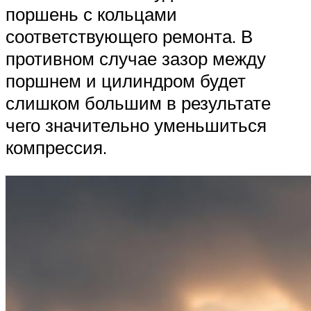
поршень с кольцами
соответствующего ремонта. В
противном случае зазор между
поршнем и цилиндром будет
слишком большим в результате
чего значительно уменьшиться
компрессия.