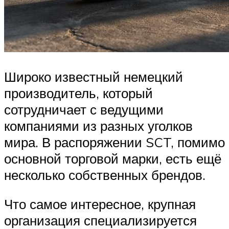
Широко известный немецкий
производитель, который
сотрудничает с ведущими
компаниями из разных уголков
мира. В распоряжении SCT, помимо
основной торговой марки, есть ещё
несколько собственных брендов.
Что самое интересное, крупная
организация специализируется