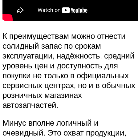
К преимуществам можно отнести
солидный запас по срокам
эксплуатации, надёжность, средний
уровень цен и доступность для
покупки не только в официальных
сервисных центрах, но и в обычных
розничных магазинах
автозапчастей.
Минус вполне логичный и
очевидный. Это охват продукции,