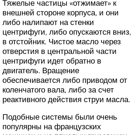
Тяжелые частицы «отжимает» к
внешней стороне корпуса, и они
либо налипают на стенки
центрифуги, либо опускаются вниз,
в отстойник. Чистое масло через
отверстия в центральной части
центрифуги идет обратно в
двигатель. Вращение
обеспечивается либо приводом от
коленчатого вала, либо за счет
реактивного действия струи масла.
Подобные системы были очень
популярны на французских