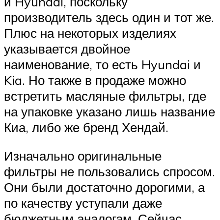
и Hyundai, поскольку
производитель здесь один и тот же.
Плюс на некоторых изделиях
указывается двойное
наименование, то есть Hyundai и
Kia. Но также в продаже можно
встретить масляные фильтры, где
на упаковке указано лишь название
Киа, либо же бренд Хендай.
Изначально оригинальные
фильтры не пользовались спросом.
Они были достаточно дорогими, а
по качеству уступали даже
бюджетным аналогам. Сейчас