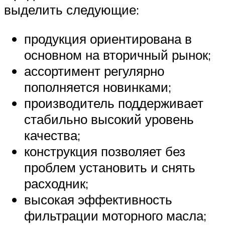
выделить следующие:
продукция ориентирована в
основном на вторичный рынок;
ассортимент регулярно
пополняется новинками;
производитель поддерживает
стабильно высокий уровень
качества;
конструкция позволяет без
проблем установить и снять
расходник;
высокая эффективность
фильтрации моторного масла;