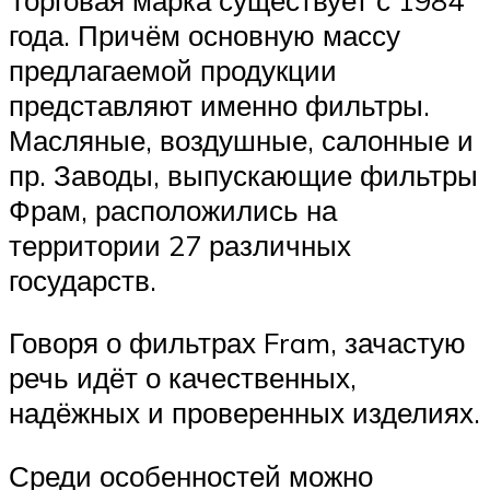
года. Причём основную массу
предлагаемой продукции
представляют именно фильтры.
Масляные, воздушные, салонные и
пр. Заводы, выпускающие фильтры
Фрам, расположились на
территории 27 различных
государств.
Говоря о фильтрах Fram, зачастую
речь идёт о качественных,
надёжных и проверенных изделиях.
Среди особенностей можно