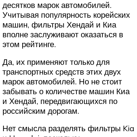
десятков марок автомобилей.
Учитывая популярность корейских
машин, фильтры Хендай и Киа
вполне заслуживают оказаться в
этом рейтинге.
Да, их применяют только для
транспортных средств этих двух
марок автомобилей. Но не стоит
забывать о количестве машин Киа
и Хендай, передвигающихся по
российским дорогам.
Нет смысла разделять фильтры Kia