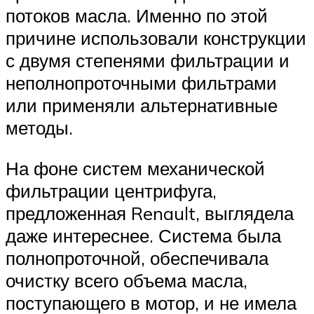
потоков масла. Именно по этой
причине использовали конструкции
с двумя степенями фильтрации и
неполнопроточными фильтрами
или применяли альтернативные
методы.
На фоне систем механической
фильтрации центрифуга,
предложенная Renault, выглядела
даже интереснее. Система была
полнопроточной, обеспечивала
очистку всего объема масла,
поступающего в мотор, и не имела