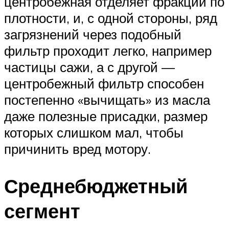
центробежная отделяет фракции по
плотности, и, с одной стороны, ряд
загрязнений через подобный
фильтр проходит легко, например
частицы сажи, а с другой —
центробежный фильтр способен
постепенно «вычищать» из масла
даже полезные присадки, размер
которых слишком мал, чтобы
причинить вред мотору.
Среднебюджетный
сегмент