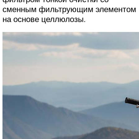
сменным фильтрующим элементом
на основе целлюлозы.