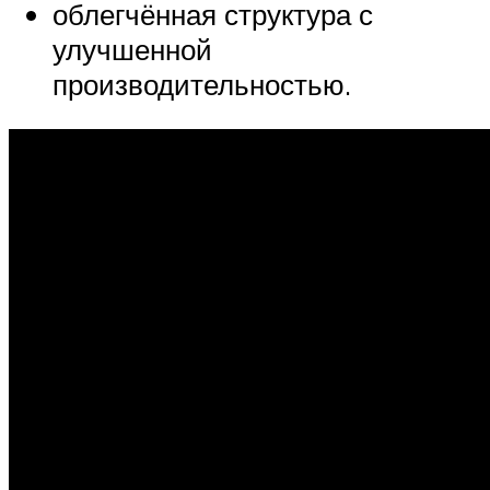
облегчённая структура с
улучшенной
производительностью.