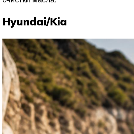
Hyundai/Kia