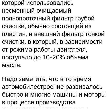
которой использовались
несменный очищаемый
полнопроточный фильтр грубой
очистки, обычно состоящий из
пластин, и внешний фильтр тонкой
очистки, в который, в зависимости
от режима работы двигателя,
поступало до 10-20% объема
масла.
Надо заметить, что в то время
автомобилестроение развивалось
быстро и многие машины и моторы
в процессе производства