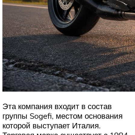
Эта компания входит в состав
группы Sogefi, местом основания
которой выступает Италия.
Торговая марка существует с 1984