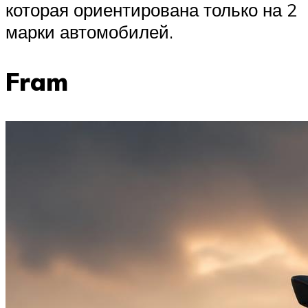
которая ориентирована только на 2
марки автомобилей.
Fram