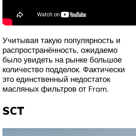
Учитывая такую популярность и
распространённость, ожидаемо
было увидеть на рынке большое
количество подделок. Фактически
это единственный недостаток
масляных фильтров от Fram.
SCT