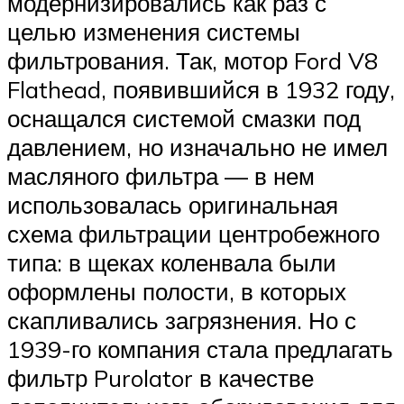
модернизировались как раз с
целью изменения системы
фильтрования. Так, мотор Ford V8
Flathead, появившийся в 1932 году,
оснащался системой смазки под
давлением, но изначально не имел
масляного фильтра — в нем
использовалась оригинальная
схема фильтрации центробежного
типа: в щеках коленвала были
оформлены полости, в которых
скапливались загрязнения. Но с
1939-го компания стала предлагать
фильтр Purolator в качестве