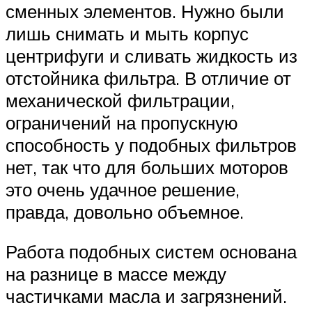
сменных элементов. Нужно были
лишь снимать и мыть корпус
центрифуги и сливать жидкость из
отстойника фильтра. В отличие от
механической фильтрации,
ограничений на пропускную
способность у подобных фильтров
нет, так что для больших моторов
это очень удачное решение,
правда, довольно объемное.
Работа подобных систем основана
на разнице в массе между
частичками масла и загрязнений.