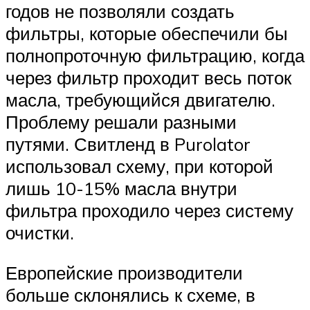
годов не позволяли создать
фильтры, которые обеспечили бы
полнопроточную фильтрацию, когда
через фильтр проходит весь поток
масла, требующийся двигателю.
Проблему решали разными
путями. Свитленд в Purolator
использовал схему, при которой
лишь 10-15% масла внутри
фильтра проходило через систему
очистки.
Европейские производители
больше склонялись к схеме, в