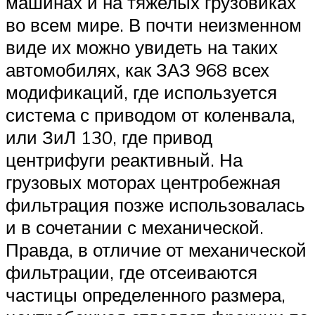
машинах и на тяжелых грузовиках
во всем мире. В почти неизменном
виде их можно увидеть на таких
автомобилях, как ЗАЗ 968 всех
модификаций, где используется
система с приводом от коленвала,
или ЗиЛ 130, где привод
центрифуги реактивный. На
грузовых моторах центробежная
фильтрация позже использовалась
и в сочетании с механической.
Правда, в отличие от механической
фильтрации, где отсеиваются
частицы определенного размера,