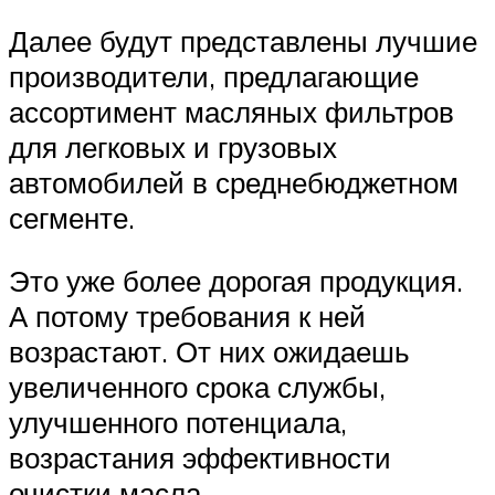
Далее будут представлены лучшие
производители, предлагающие
ассортимент масляных фильтров
для легковых и грузовых
автомобилей в среднебюджетном
сегменте.
Это уже более дорогая продукция.
А потому требования к ней
возрастают. От них ожидаешь
увеличенного срока службы,
улучшенного потенциала,
возрастания эффективности
очистки масла.