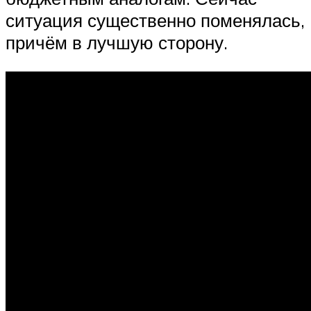
ситуация существенно поменялась,
причём в лучшую сторону.