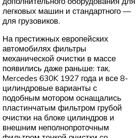
дополнительного оборудования для
легковых машин и стандартного —
для грузовиков.
На престижных европейских
автомобилях фильтры
механической очистки в массе
появились даже раньше: так,
Mercedes 630K 1927 года и все 8-
цилиндровые варианты с
подобным мотором оснащались
пластинчатым фильтром грубой
очистки на блоке цилиндров и
внешним неполнопроточным
фильтром тонкой очистки со