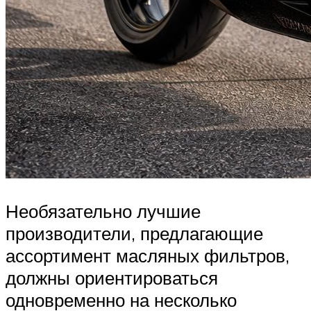
Необязательно лучшие
производители, предлагающие
ассортимент масляных фильтров,
должны ориентироваться
одновременно на несколько