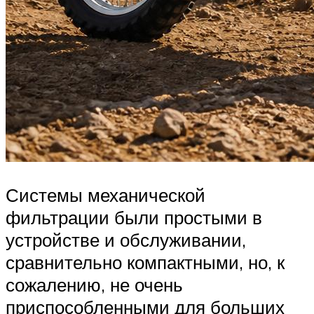
Системы механической
фильтрации были простыми в
устройстве и обслуживании,
сравнительно компактными, но, к
сожалению, не очень
приспособленными для больших