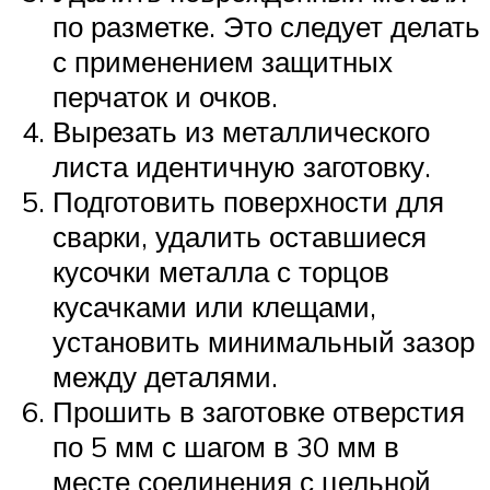
по разметке. Это следует делать
с применением защитных
перчаток и очков.
Вырезать из металлического
листа идентичную заготовку.
Подготовить поверхности для
сварки, удалить оставшиеся
кусочки металла с торцов
кусачками или клещами,
установить минимальный зазор
между деталями.
Прошить в заготовке отверстия
по 5 мм с шагом в 30 мм в
месте соединения с цельной