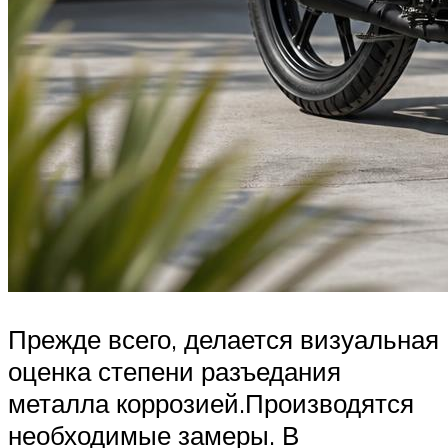
Прежде всего, делается визуальная
оценка степени разъедания
металла коррозией.Производятся
необходимые замеры. В