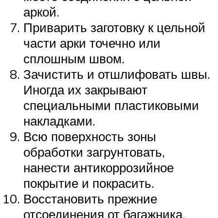
аркой.
Приварить заготовку к цельной
части арки точечно или
сплошным швом.
Зачистить и отшлифовать швы.
Иногда их закрывают
специальными пластиковыми
накладками.
Всю поверхность зоны
обработки загрунтовать,
нанести антикоррозийное
покрытие и покрасить.
Восстановить прежние
отсоединения от багажника,