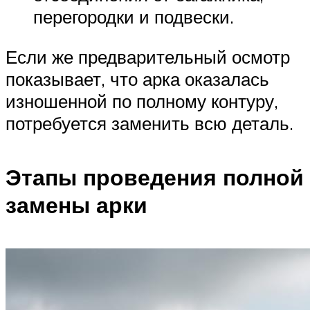
перегородки и подвески.
Если же предварительный осмотр
показывает, что арка оказалась
изношенной по полному контуру,
потребуется заменить всю деталь.
Этапы проведения полной
замены арки