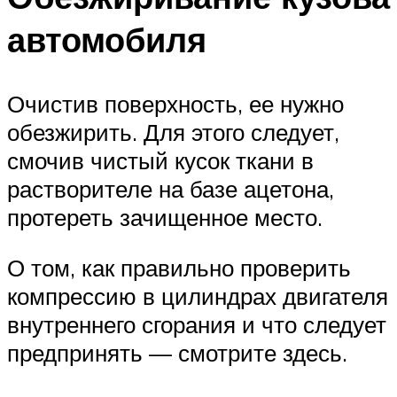
автомобиля
Очистив поверхность, ее нужно
обезжирить. Для этого следует,
смочив чистый кусок ткани в
растворителе на базе ацетона,
протереть зачищенное место.
О том, как правильно проверить
компрессию в цилиндрах двигателя
внутреннего сгорания и что следует
предпринять — смотрите здесь.