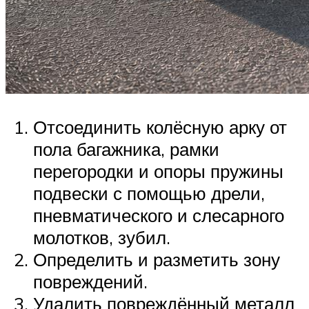
Отсоединить колёсную арку от
пола багажника, рамки
перегородки и опоры пружины
подвески с помощью дрели,
пневматического и слесарного
молотков, зубил.
Определить и разметить зону
повреждений.
Удалить повреждённый металл