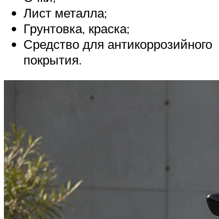
Лист металла;
Грунтовка, краска;
Средство для антикоррозийного
покрытия.