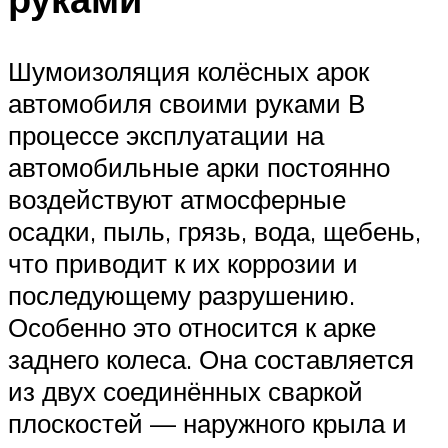
Шумоизоляция колёсных арок
автомобиля своими руками В
процессе эксплуатации на
автомобильные арки постоянно
воздействуют атмосферные
осадки, пыль, грязь, вода, щебень,
что приводит к их коррозии и
последующему разрушению.
Особенно это относится к арке
заднего колеса. Она составляется
из двух соединённых сваркой
плоскостей — наружного крыла и