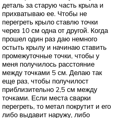
деталь за старую часть крыла и
прихватываю ее. Чтобы не
перегреть крыло ставлю точки
через 10 см одна от другой. Когда
прошел один раз даю немного
остыть крылу и начинаю ставить
промежуточные точки, чтобы у
меня получилось расстояние
между точками 5 см. Делаю так
еще раз, чтобы получилост
приблизительно 2,5 см между
точками. Если места сварки
перегреть, то метал покрутит и его
либо выдавит наружу, либо