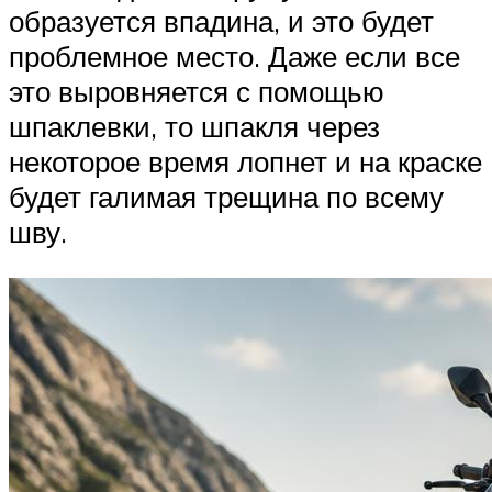
образуется впадина, и это будет
проблемное место. Даже если все
это выровняется с помощью
шпаклевки, то шпакля через
некоторое время лопнет и на краске
будет галимая трещина по всему
шву.