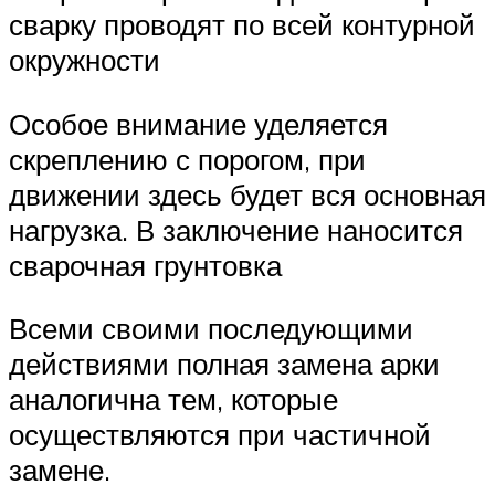
сварку проводят по всей контурной
окружности
Особое внимание уделяется
скреплению с порогом, при
движении здесь будет вся основная
нагрузка. В заключение наносится
сварочная грунтовка
Всеми своими последующими
действиями полная замена арки
аналогична тем, которые
осуществляются при частичной
замене.