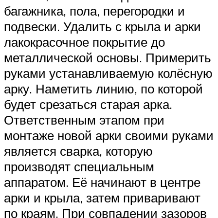
багажника, пола, перегородки и
подвески. Удалить с крыла и арки
лакокрасочное покрытие до
металлической основы. Примерить
руками устанавливаемую колёсную
арку. Наметить линию, по которой
будет срезаться старая арка.
Ответственным этапом при
монтаже новой арки своими руками
является сварка, которую
производят специальным
аппаратом. Её начинают в центре
арки и крыла, затем приваривают
по краям. При совпадении зазоров