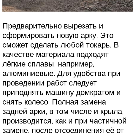
Предварительно вырезать и
сформировать новую арку. Это
сможет сделать любой токарь. В
качестве материала подходят
лёгкие сплавы, например,
алюминиевые. Для удобства при
проведении работ следует
приподнять машину домкратом и
снять колесо. Полная замена
задней арки, в том числе и крыла,
производится, как и при частичной
замене, после отсоединения её от