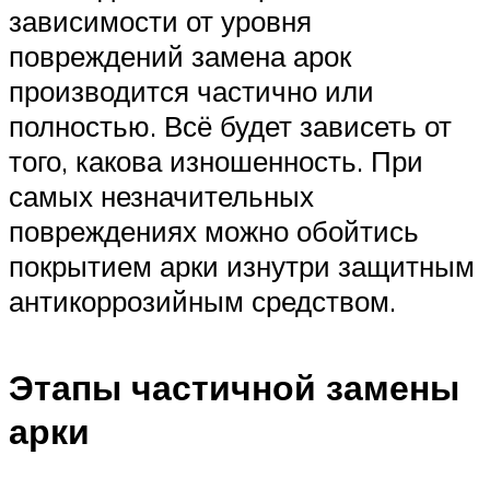
зависимости от уровня
повреждений замена арок
производится частично или
полностью. Всё будет зависеть от
того, какова изношенность. При
самых незначительных
повреждениях можно обойтись
покрытием арки изнутри защитным
антикоррозийным средством.
Этапы частичной замены
арки