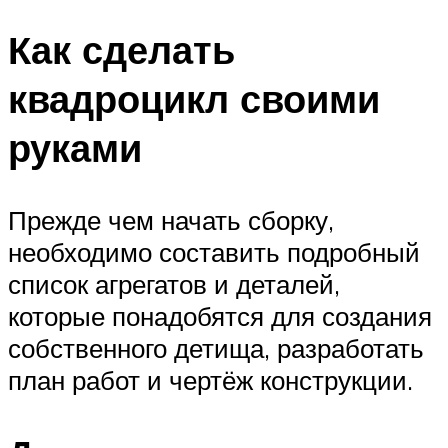
Как сделать
квадроцикл своими
руками
Прежде чем начать сборку,
необходимо составить подробный
список агрегатов и деталей,
которые понадобятся для создания
собственного детища, разработать
план работ и чертёж конструкции.