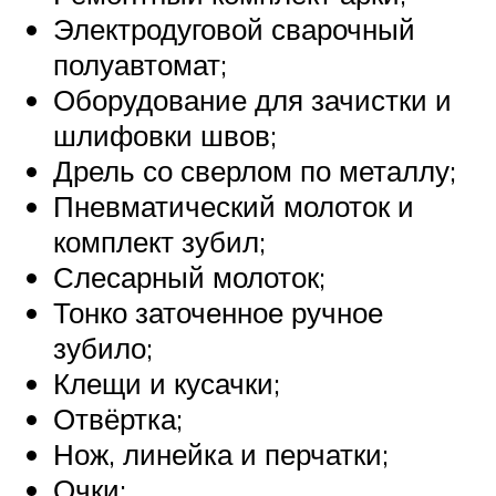
Электродуговой сварочный
полуавтомат;
Оборудование для зачистки и
шлифовки швов;
Дрель со сверлом по металлу;
Пневматический молоток и
комплект зубил;
Слесарный молоток;
Тонко заточенное ручное
зубило;
Клещи и кусачки;
Отвёртка;
Нож, линейка и перчатки;
Очки;