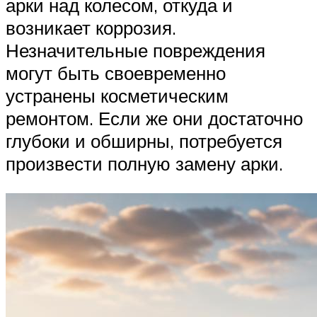
арки над колесом, откуда и
возникает коррозия.
Незначительные повреждения
могут быть своевременно
устранены косметическим
ремонтом. Если же они достаточно
глубоки и обширны, потребуется
произвести полную замену арки.