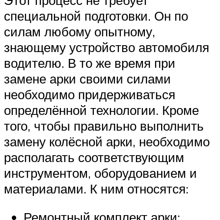
Этот процесс не требует
специальной подготовки. Он по
силам любому опытному,
знающему устройство автомобиля
водителю. В то же время при
замене арки своими силами
необходимо придерживаться
определённой технологии. Кроме
того, чтобы правильно выполнить
замену колёсной арки, необходимо
располагать соответствующим
инструментом, оборудованием и
материалами. К ним относятся:
Ремонтный комплект арки;