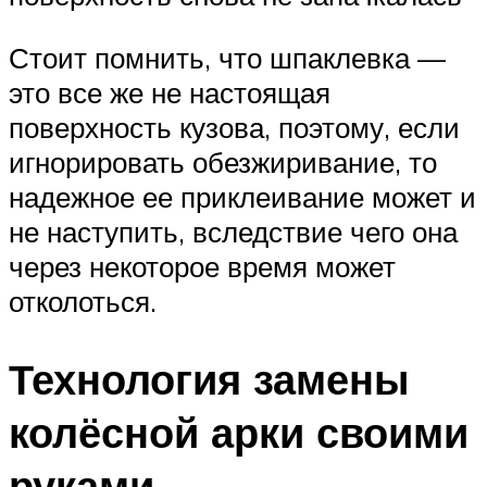
Стоит помнить, что шпаклевка —
это все же не настоящая
поверхность кузова, поэтому, если
игнорировать обезжиривание, то
надежное ее приклеивание может и
не наступить, вследствие чего она
через некоторое время может
отколоться.
Технология замены
колёсной арки своими
руками