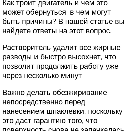
Как троит двигатель и чем это
может обернуться, в чем могут
быть причины? В нашей статье вы
найдете ответы на этот вопрос.
Растворитель удалит все жирные
разводы и быстро высохнет, что
позволит продолжить работу уже
через несколько минут
Важно делать обезжиривание
непосредственно перед
нанесением шпаклевки, поскольку
это даст гарантию того, что
поверхность снова не запачкалась