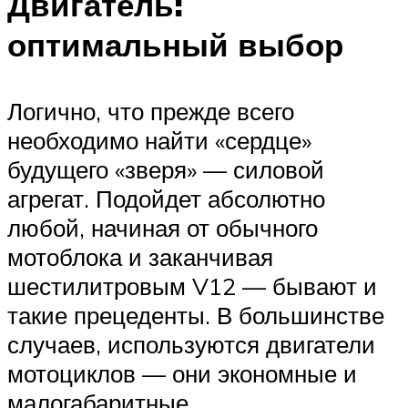
Двигатель:
оптимальный выбор
Логично, что прежде всего
необходимо найти «сердце»
будущего «зверя» — силовой
агрегат. Подойдет абсолютно
любой, начиная от обычного
мотоблока и заканчивая
шестилитровым V12 — бывают и
такие прецеденты. В большинстве
случаев, используются двигатели
мотоциклов — они экономные и
малогабаритные.