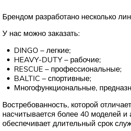
Брендом разработано несколько лин
У нас можно заказать:
DINGO – легкие;
HEAVY-DUTY – рабочие;
RESCUE – профессиональные;
BALTIC – спортивные;
Многофункциональные, предназн
Востребованность, которой отличает
насчитывается более 40 моделей и 
обеспечивает длительный срок служ