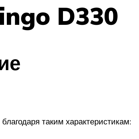
Dingo D330
ие
 благодаря таким характеристикам: