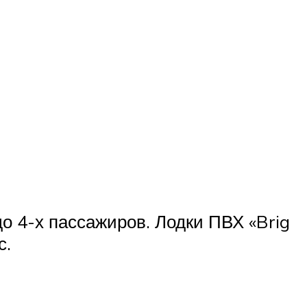
 4-х пассажиров. Лодки ПВХ «Brig
с.