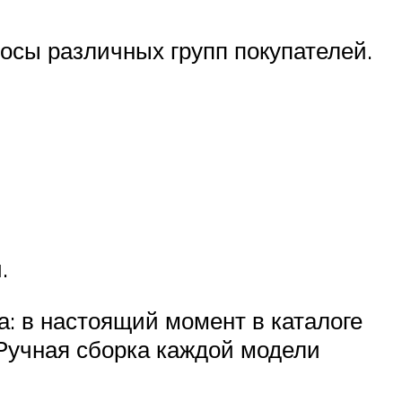
осы различных групп покупателей.
.
а: в настоящий момент в каталоге
Ручная сборка каждой модели