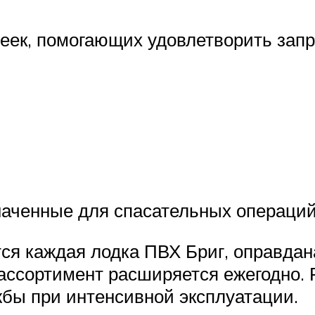
еек, помогающих удовлетворить запр
аченные для спасательных операций
ся каждая лодка ПВХ Бриг, оправдан
ассортимент расширяется ежегодно. 
бы при интенсивной эксплуатации.