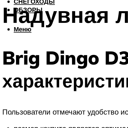
СНЕГОХОДЫ
Надувная л
ОБЗОРЫ
Меню
Brig Dingo D
характеристи
Пользователи отмечают удобство ис