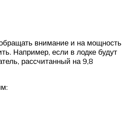
 обращать внимание и на мощность
ть. Например, если в лодке будут
атель, рассчитанный на 9,8
ям: