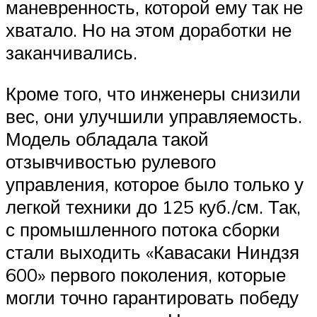
маневренность, которой ему так не
хватало. Но на этом доработки не
заканчивались.
Кроме того, что инженеры снизили
вес, они улучшили управляемость.
Модель обладала такой
отзывчивостью рулевого
управления, которое было только у
легкой техники до 125 куб./см. Так,
с промышленного потока сборки
стали выходить «Кавасаки Ниндзя
600» первого поколения, которые
могли точно гарантировать победу