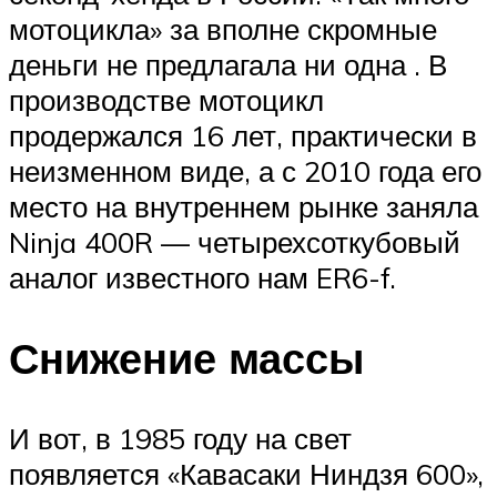
мотоцикла» за вполне скромные
деньги не предлагала ни одна . В
производстве мотоцикл
продержался 16 лет, практически в
неизменном виде, а с 2010 года его
место на внутреннем рынке заняла
Ninja 400R — четырехсоткубовый
аналог известного нам ER6-f.
Снижение массы
И вот, в 1985 году на свет
появляется «Кавасаки Ниндзя 600»,