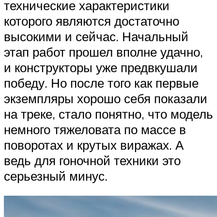
технические характеристики
которого являются достаточно
высокими и сейчас. Начальный
этап работ прошел вполне удачно,
и конструкторы уже предвкушали
победу. Но после того как первые
экземпляры хорошо себя показали
на треке, стало понятно, что модель
немного тяжеловата по массе в
поворотах и крутых виражах. А
ведь для гоночной техники это
серьезный минус.