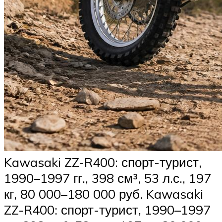
Kawasaki ZZ-R400: спорт-турист,
1990–1997 гг., 398 см³, 53 л.с., 197
кг, 80 000–180 000 руб. Kawasaki
ZZ-R400: спорт-турист, 1990–1997