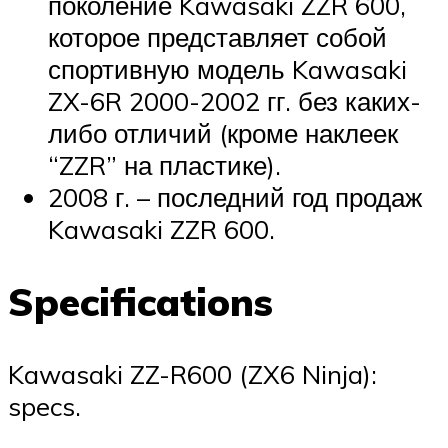
поколение Kawasaki ZZR 600,
которое представляет собой
спортивную модель Kawasaki
ZX-6R 2000-2002 гг. без каких-
либо отличий (кроме наклеек
“ZZR” на пластике).
2008 г. – последний год продаж
Kawasaki ZZR 600.
Specifications
Kawasaki ZZ-R600 (ZX6 Ninja):
specs.