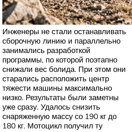
Инженеры не стали останавливать
сборочную линию и параллельно
занимались разработкой
программы, по которой поэтапно
снижали вес болида. При этом они
старались расположить центр
тяжести машины максимально
низко. Результаты были заметны
уже сразу. Удалось снизить
снаряженную массу со 190 кг до
180 кг. Мотоцикл получил ту