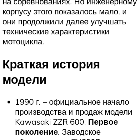
на соревнованиях. Но инженерному
корпусу этого показалось мало, и
они продолжили далее улучшать
технические характеристики
мотоцикла.
Краткая история
модели
1990 г. – официальное начало
производства и продаж модели
Kawasaki ZZR 600.
Первое
поколение
. Заводское