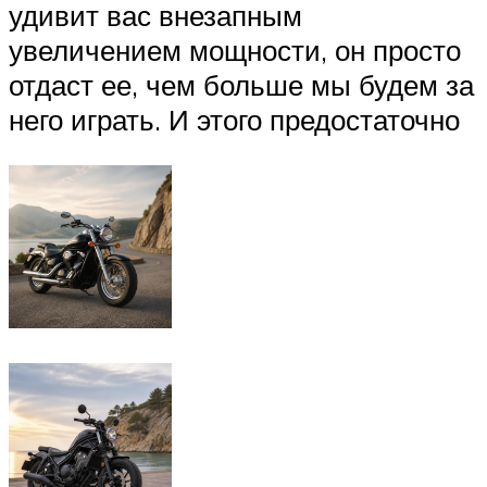
удивит вас внезапным
увеличением мощности, он просто
отдаст ее, чем больше мы будем за
него играть. И этого предостаточно