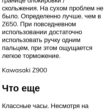
границе блокировки /
скольжения. На сухом проблем не
было. Определенно лучше, чем в
Z650. При повседневном
использовании достаточно
использовать ручку одним
пальцем, при этом ощущается
легкое торможение.
Kawasaki Z900
Что еще
Классные часы. Несмотря на