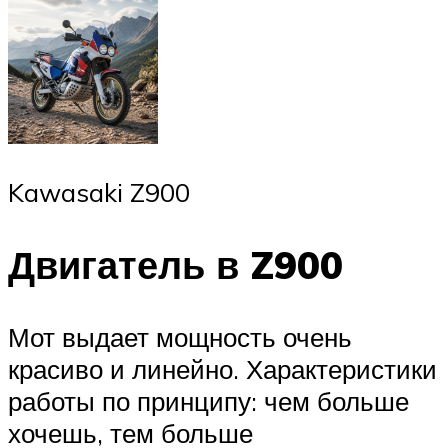
Kawasaki Z900
Двигатель в Z900
Мот выдает мощность очень
красиво и линейно. Характеристики
работы по принципу: чем больше
хочешь, тем больше