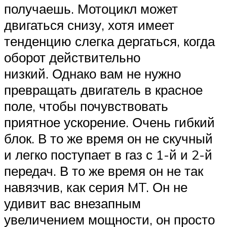
получаешь. Мотоцикл может
двигаться снизу, хотя имеет
тенденцию слегка дергаться, когда
оборот действительно
низкий. Однако вам не нужно
превращать двигатель в красное
поле, чтобы почувствовать
приятное ускорение. Очень гибкий
блок. В то же время он не скучный
и легко поступает в газ с 1-й и 2-й
передач. В то же время он не так
навязчив, как серия MT. Он не
удивит вас внезапным
увеличением мощности, он просто