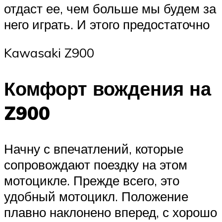
отдаст ее, чем больше мы будем за
него играть. И этого предостаточно
Kawasaki Z900
Комфорт вождения на
Z900
Начну с впечатлений, которые
сопровождают поездку на этом
мотоцикле. Прежде всего, это
удобный мотоцикл. Положение
плавно наклонено вперед, с хорошо