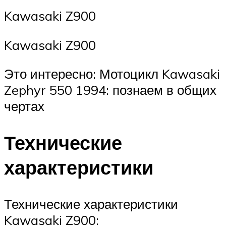
Kawasaki Z900
Kawasaki Z900
Это интересно: Мотоцикл Kawasaki
Zephyr 550 1994: познаем в общих
чертах
Технические
характеристики
Технические характеристики
Kawasaki Z900: