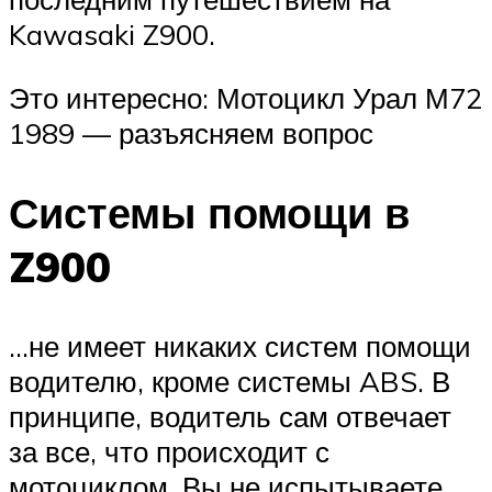
Kawasaki Z900.
Это интересно: Мотоцикл Урал М72
1989 — разъясняем вопрос
Системы помощи в
Z900
…не имеет никаких систем помощи
водителю, кроме системы ABS. В
принципе, водитель сам отвечает
за все, что происходит с
мотоциклом. Вы не испытываете