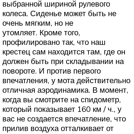
выбранной шириной рулевого
колеса. Сиденье может быть не
очень мягким, но не
утомляет. Кроме того,
профилировано так, что наш
крестец сам находится там, где он
должен быть при складывании на
повороте. И против первого
впечатления, у мота действительно
отличная аэродинамика. В момент,
когда вы смотрите на спидометр,
который показывает 160 км / ч., у
вас не создается впечатление, что
прилив воздуха отталкивает от