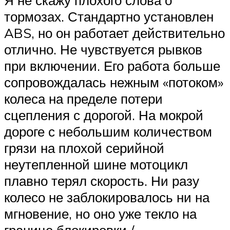
Я не скажу плохого слова о
тормозах. Стандартно установлен
ABS, но он работает действительно
отлично. Не чувствуется рывков
при включении. Его работа больше
сопровождалась нежным «потоком»
колеса на пределе потери
сцепления с дорогой. На мокрой
дороге с небольшим количеством
грязи на плохой серийной
неутепленной шине мотоцикл
плавно терял скорость. Ни разу
колесо не заблокировалось ни на
мгновение, но оно уже текло на