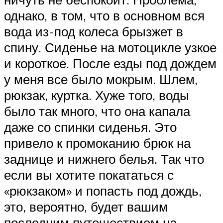
однако, в том, что в основном вся
вода из-под колеса брызжет в
спину. Сиденье на мотоцикле узкое
и короткое. После езды под дождем
у меня все было мокрым. Шлем,
рюкзак, куртка. Хуже того, воды
было так много, что она капала
даже со спинки сиденья. Это
привело к промоканию брюк на
заднице и нижнего белья. Так что
если вы хотите покататься с
«рюкзаком» и попасть под дождь,
это, вероятно, будет вашим
последним путешествием на