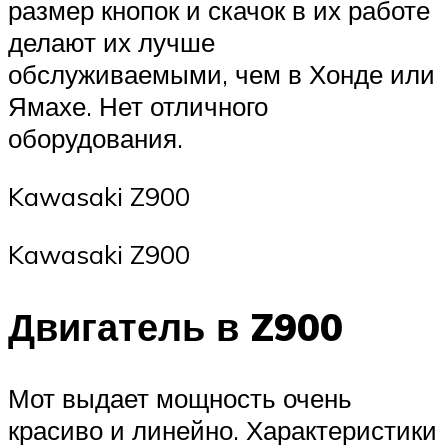
размер кнопок и скачок в их работе
делают их лучше
обслуживаемыми, чем в Хонде или
Ямахе. Нет отличного
оборудования.
Kawasaki Z900
Kawasaki Z900
Двигатель в Z900
Мот выдает мощность очень
красиво и линейно. Характеристики