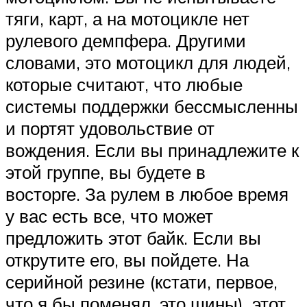
тяги, карт, а на мотоцикле нет
рулевого демпфера. Другими
словами, это мотоцикл для людей,
которые считают, что любые
системы поддержки бессмысленны
и портят удовольствие от
вождения. Если вы принадлежите к
этой группе, вы будете в
восторге. За рулем в любое время
у вас есть все, что может
предложить этот байк. Если вы
открутите его, вы пойдете. На
серийной резине (кстати, первое,
что я бы поменял, это шины), этот