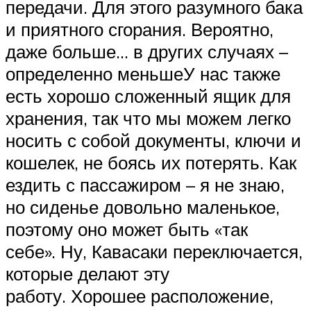
передачи. Для этого разумного бака
и приятного сгорания. Вероятно,
даже больше… в других случаях –
определенно меньшеУ нас также
есть хорошо сложенный ящик для
хранения, так что мы можем легко
носить с собой документы, ключи и
кошелек, не боясь их потерять. Как
ездить с пассажиром – я не знаю,
но сиденье довольно маленькое,
поэтому оно может быть «так
себе». Ну, Кавасаки переключается,
которые делают эту
работу. Хорошее расположение,