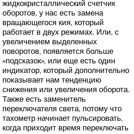
жидкокристаллический счетчик
оборотов, у нас есть замена
вращающегося кия, который
работает в двух режимах. Или, с
увеличением выделенных
поворотов, появляется больше
«подсказок», или еще есть один
индикатор, который дополнительно
показывает нам тенденцию
снижения или увеличения оборота.
Также есть заменитель
переключателя света, потому что
тахометр начинает пульсировать,
когда приходит время переключать