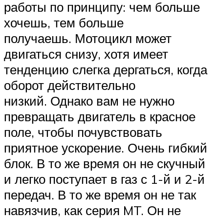
работы по принципу: чем больше
хочешь, тем больше
получаешь. Мотоцикл может
двигаться снизу, хотя имеет
тенденцию слегка дергаться, когда
оборот действительно
низкий. Однако вам не нужно
превращать двигатель в красное
поле, чтобы почувствовать
приятное ускорение. Очень гибкий
блок. В то же время он не скучный
и легко поступает в газ с 1-й и 2-й
передач. В то же время он не так
навязчив, как серия MT. Он не