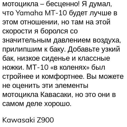
мотоцикла – бесценно! Я думал,
что Yamaha MT-10 будет лучше в
этом отношении, но там на этой
скорости я боролся со
значительным давлением воздуха,
прилипшим к баку. Добавьте узкий
бак, низкое сиденье и классные
ножки. МТ-10 «в коленях» был
стройнее и комфортнее. Вы можете
не оценить эти элементы
мотоцикла Кавасаки, но это они в
самом деле хорошо.
Kawasaki Z900