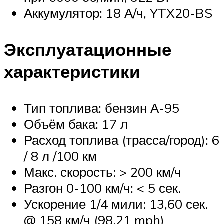
Аккумулятор: 18 А/ч, YTX20-BS
Эксплуатационные
характеристики
Тип топлива: бензин А-95
Объём бака: 17 л
Расход топлива (трасса/город): 6
/ 8 л /100 км
Макс. скорость: > 200 км/ч
Разгон 0-100 км/ч: < 5 сек.
Ускорение 1/4 мили: 13,60 сек.
@ 158 км/ч (98.21 mph)