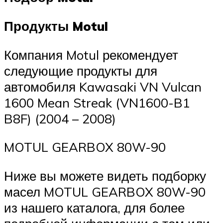
Продукты Motul
Компания Motul рекомендует
следующие продукты для
автомобиля Kawasaki VN Vulcan
1600 Mean Streak (VN1600-B1
B8F) (2004 – 2008)
MOTUL GEARBOX 80W-90
Ниже вы можете видеть подборку
масел MOTUL GEARBOX 80W-90
из нашего каталога, для более