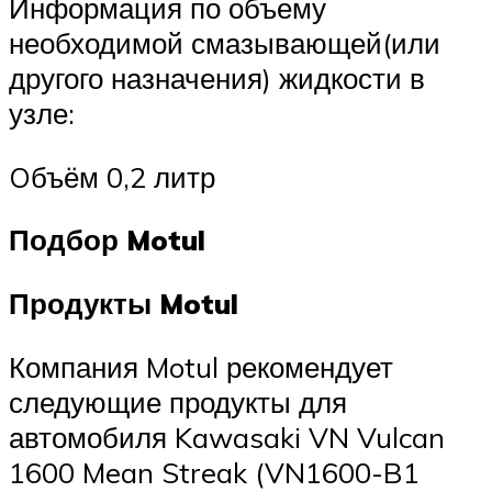
Информация по объему
необходимой смазывающей(или
другого назначения) жидкости в
узле:
Oбъём 0,2 литр
Подбор Motul
Продукты Motul
Компания Motul рекомендует
следующие продукты для
автомобиля Kawasaki VN Vulcan
1600 Mean Streak (VN1600-B1