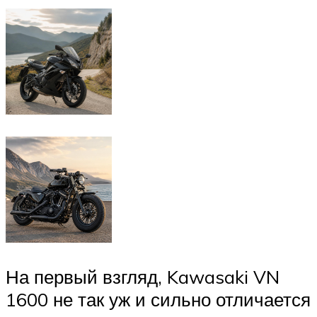
На первый взгляд, Kawasaki VN
1600 не так уж и сильно отличается