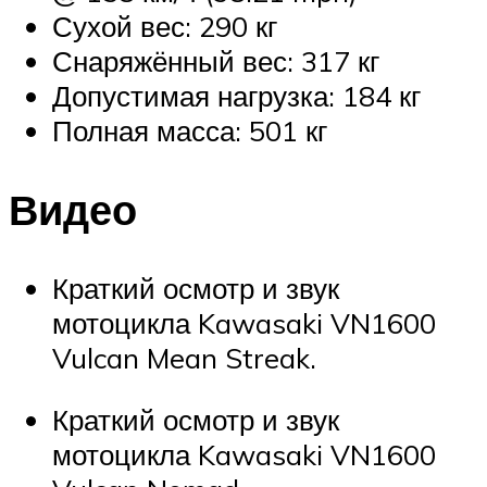
Сухой вес: 290 кг
Снаряжённый вес: 317 кг
Допустимая нагрузка: 184 кг
Полная масса: 501 кг
Видео
Краткий осмотр и звук
мотоцикла Kawasaki VN1600
Vulcan Mean Streak.
Краткий осмотр и звук
мотоцикла Kawasaki VN1600