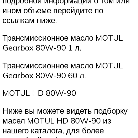
подробной информации о том или
ином объеме перейдите по
ссылкам ниже.
Трансмиссионное масло MOTUL
Gearbox 80W-90 1 л.
Трансмиссионное масло MOTUL
Gearbox 80W-90 60 л.
MOTUL HD 80W-90
Ниже вы можете видеть подборку
масел MOTUL HD 80W-90 из
нашего каталога, для более