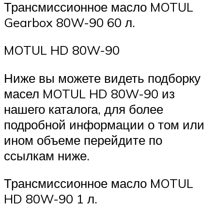
Трансмиссионное масло MOTUL
Gearbox 80W-90 60 л.
MOTUL HD 80W-90
Ниже вы можете видеть подборку
масел MOTUL HD 80W-90 из
нашего каталога, для более
подробной информации о том или
ином объеме перейдите по
ссылкам ниже.
Трансмиссионное масло MOTUL
HD 80W-90 1 л.