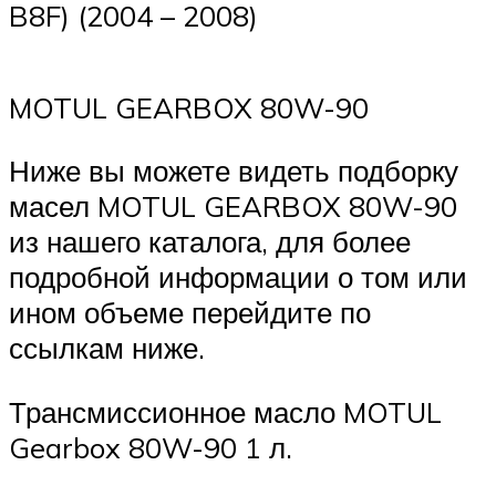
B8F) (2004 – 2008)
MOTUL GEARBOX 80W-90
Ниже вы можете видеть подборку
масел MOTUL GEARBOX 80W-90
из нашего каталога, для более
подробной информации о том или
ином объеме перейдите по
ссылкам ниже.
Трансмиссионное масло MOTUL
Gearbox 80W-90 1 л.