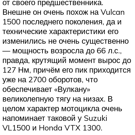
от своего предшественника.
Внешне он очень похож на Vulcan
1500 последнего поколения, да и
технические характеристики его
изменились не очень существенно
— мощность возросла до 66 л.с.,
правда, крутящий момент вырос до
127 Нм, причём его пик приходится
уже на 2700 оборотов, что
обеспечивает «Вулкану»
великолепную тягу на низах. В
целом характер мотоцикла очень
напоминает таковой у Suzuki
VL1500 и Honda VTX 1300.