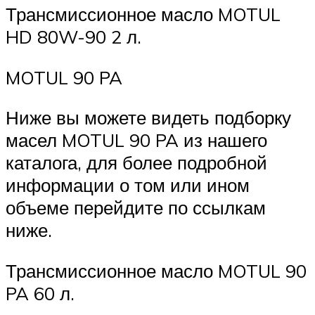
Трансмиссионное масло MOTUL
HD 80W-90 2 л.
MOTUL 90 PA
Ниже вы можете видеть подборку
масел MOTUL 90 PA из нашего
каталога, для более подробной
информации о том или ином
объеме перейдите по ссылкам
ниже.
Трансмиссионное масло MOTUL 90
PA 60 л.