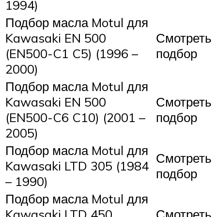
1994)
Подбор масла Motul для
Kawasaki EN 500
Смотреть
(EN500-C1 C5) (1996 –
подбор
2000)
Подбор масла Motul для
Kawasaki EN 500
Смотреть
(EN500-C6 C10) (2001 –
подбор
2005)
Подбор масла Motul для
Смотреть
Kawasaki LTD 305 (1984
подбор
– 1990)
Подбор масла Motul для
Kawasaki LTD 450
Смотреть