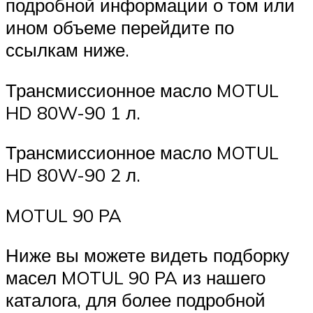
подробной информации о том или
ином объеме перейдите по
ссылкам ниже.
Трансмиссионное масло MOTUL
HD 80W-90 1 л.
Трансмиссионное масло MOTUL
HD 80W-90 2 л.
MOTUL 90 PA
Ниже вы можете видеть подборку
масел MOTUL 90 PA из нашего
каталога, для более подробной