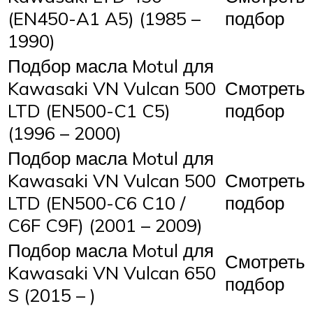
(EN450-A1 A5) (1985 –
подбор
1990)
Подбор масла Motul для
Kawasaki VN Vulcan 500
Смотреть
LTD (EN500-C1 C5)
подбор
(1996 – 2000)
Подбор масла Motul для
Kawasaki VN Vulcan 500
Смотреть
LTD (EN500-C6 C10 /
подбор
C6F C9F) (2001 – 2009)
Подбор масла Motul для
Смотреть
Kawasaki VN Vulcan 650
подбор
S (2015 – )