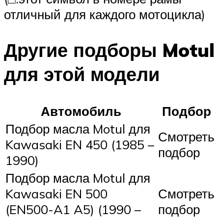
отличный для каждого мотоцикла)
Другие подборы Motul
для этой модели
Автомобиль
Подбор
Подбор масла Motul для
Смотреть
Kawasaki EN 450 (1985 –
подбор
1990)
Подбор масла Motul для
Kawasaki EN 500
Смотреть
(EN500-A1 A5) (1990 –
подбор