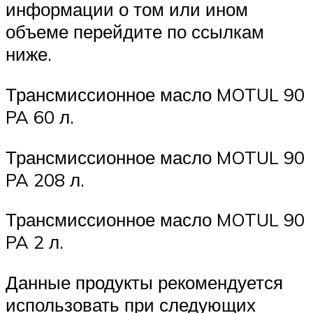
информации о том или ином
объеме перейдите по ссылкам
ниже.
Трансмиссионное масло MOTUL 90
PA 60 л.
Трансмиссионное масло MOTUL 90
PA 208 л.
Трансмиссионное масло MOTUL 90
PA 2 л.
Данные продукты рекомендуется
использовать при следующих