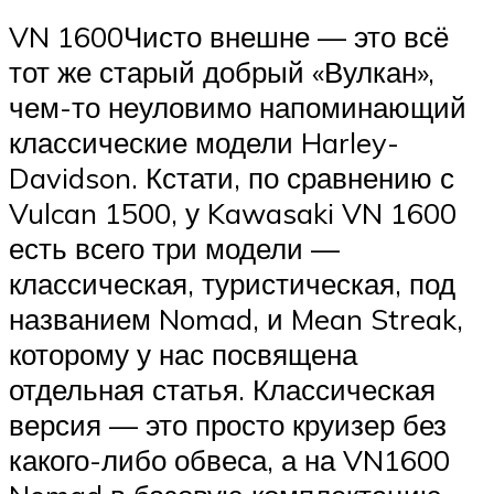
VN 1600Чисто внешне — это всё
тот же старый добрый «Вулкан»,
чем-то неуловимо напоминающий
классические модели Harley-
Davidson. Кстати, по сравнению с
Vulcan 1500, у Kawasaki VN 1600
есть всего три модели —
классическая, туристическая, под
названием Nomad, и Mean Streak,
которому у нас посвящена
отдельная статья. Классическая
версия — это просто круизер без
какого-либо обвеса, а на VN1600