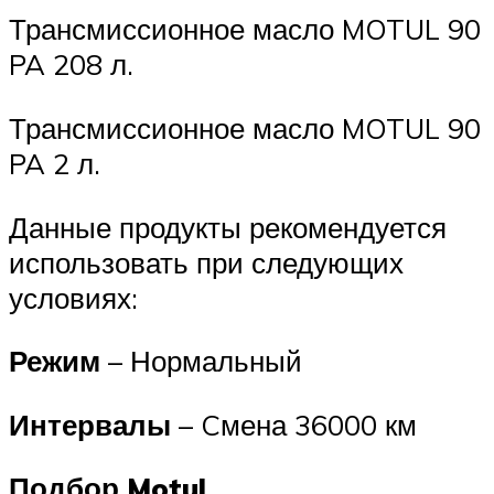
Трансмиссионное масло MOTUL 90
PA 208 л.
Трансмиссионное масло MOTUL 90
PA 2 л.
Данные продукты рекомендуется
использовать при следующих
условиях:
Режим
– Нормальный
Интервалы
– Cмена 36000 км
Подбор Motul