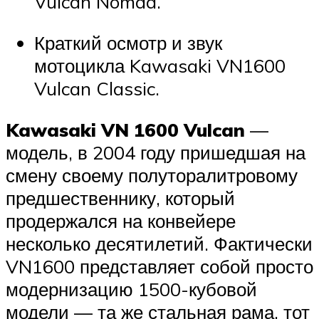
Vulcan Nomad.
Краткий осмотр и звук
мотоцикла Kawasaki VN1600
Vulcan Classic.
Kawasaki VN 1600 Vulcan
—
модель, в 2004 году пришедшая на
смену своему полуторалитровому
предшественнику, который
продержался на конвейере
несколько десятилетий. Фактически
VN1600 представляет собой просто
модернизацию 1500-кубовой
модели — та же стальная рама, тот