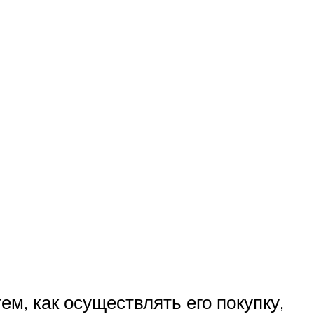
м, как осуществлять его покупку,