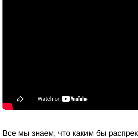
Все мы знаем, что каким бы распрек