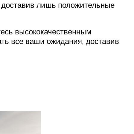
, доставив лишь положительные
итесь высококачественным
ать все ваши ожидания, доставив