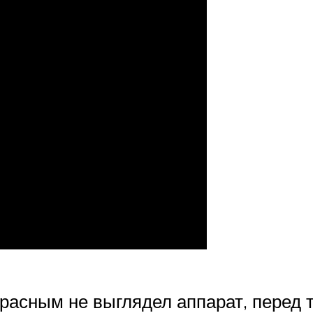
расным не выглядел аппарат, перед те