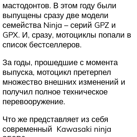
мастодонтов. В этом году были
выпущены сразу две модели
семейства Ninja – серий GPZ и
GPX. И, сразу, мотоциклы попали в
список бестселлеров.
За годы, прошедшие с момента
выпуска, мотоцикл претерпел
множество внешних изменений и
получил полное техническое
перевооружение.
Что же представляет из себя
современный Kawasaki ninja