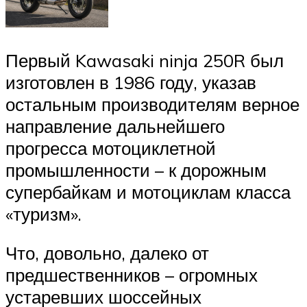
Первый Kawasaki ninja 250R был
изготовлен в 1986 году, указав
остальным производителям верное
направление дальнейшего
прогресса мотоциклетной
промышленности – к дорожным
супербайкам и мотоциклам класса
«туризм».
Что, довольно, далеко от
предшественников – огромных
устаревших шоссейных