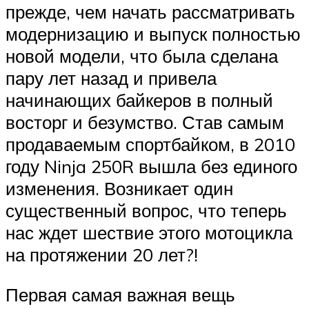
прежде, чем начать рассматривать
модернизацию и выпуск полностью
новой модели, что была сделана
пару лет назад и привела
начинающих байкеров в полный
восторг и безумство. Став самым
продаваемым спортбайком, в 2010
году Ninja 250R вышла без единого
изменения. Возникает один
существенный вопрос, что теперь
нас ждет шествие этого мотоцикла
на протяжении 20 лет?!
Первая самая важная вещь