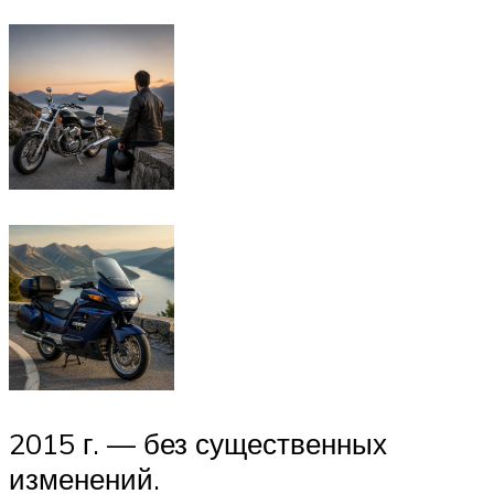
2015 г. — без существенных
изменений.