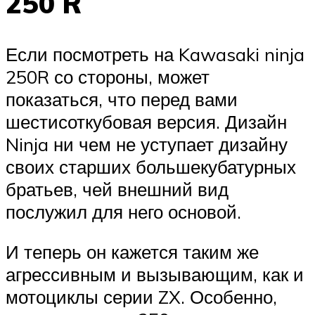
250 R
Если посмотреть на Kawasaki ninja
250R со стороны, может
показаться, что перед вами
шестисоткубовая версия. Дизайн
Ninja ни чем не уступает дизайну
своих старших большекубатурных
братьев, чей внешний вид
послужил для него основой.
И теперь он кажется таким же
агрессивным и вызывающим, как и
мотоциклы серии ZX. Особенно,