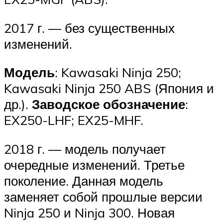
2017 г. — без существенных
изменений.
Модель
: Kawasaki Ninja 250;
Kawasaki Ninja 250 ABS (Япония и
др.).
Заводское обозначение
:
EX250-LHF; EX25-MHF.
2018 г. — модель получает
очередные изменений. Третье
поколение. Данная модель
заменяет собой прошлые версии
Ninja 250 и Ninja 300. Новая