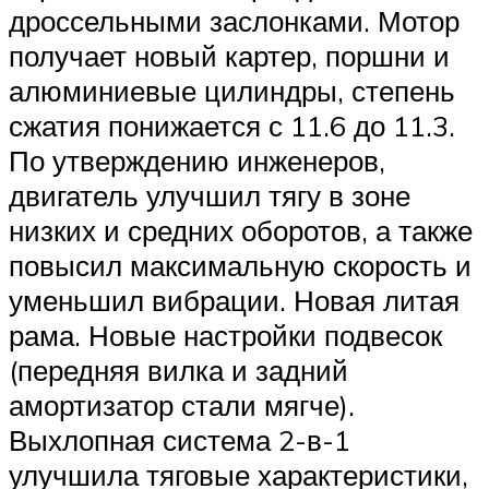
дроссельными заслонками. Мотор
получает новый картер, поршни и
алюминиевые цилиндры, степень
сжатия понижается с 11.6 до 11.3.
По утверждению инженеров,
двигатель улучшил тягу в зоне
низких и средних оборотов, а также
повысил максимальную скорость и
уменьшил вибрации. Новая литая
рама. Новые настройки подвесок
(передняя вилка и задний
амортизатор стали мягче).
Выхлопная система 2-в-1
улучшила тяговые характеристики,