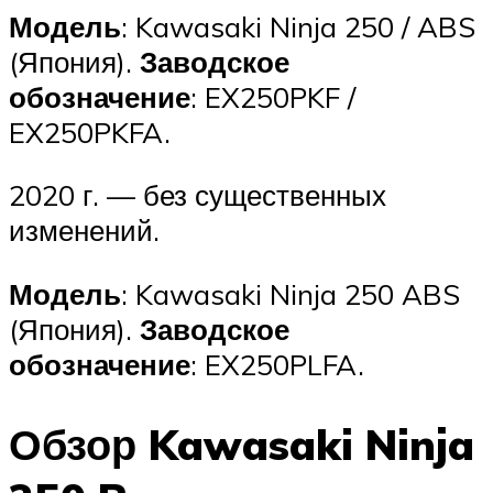
Модель
: Kawasaki Ninja 250 / ABS
(Япония).
Заводское
обозначение
: EX250PKF /
EX250PKFA.
2020 г. — без существенных
изменений.
Модель
: Kawasaki Ninja 250 ABS
(Япония).
Заводское
обозначение
: EX250PLFA.
Обзор Kawasaki Ninja