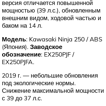
версия отличается повышенной
мощностью (39 л.с.), обновленным
внешним видом, ходовой частью и
баком на 14 л.
Модель
: Kawasaki Ninja 250 / ABS
(Япония).
Заводское
обозначение
: EX250PJF /
EX250PJFA.
2019 г. — небольшие обновления
под экологические нормы.
Снижение максимальной мощности
с 39 до 37 л.с.