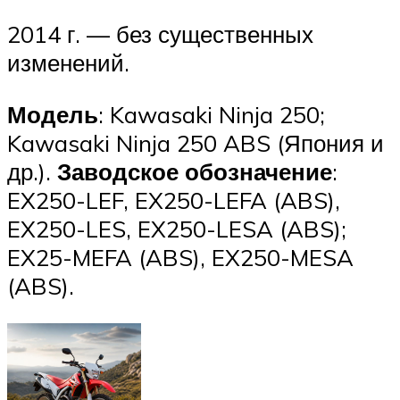
2014 г. — без существенных
изменений.
Модель
: Kawasaki Ninja 250;
Kawasaki Ninja 250 ABS (Япония и
др.).
Заводское обозначение
:
EX250-LEF, EX250-LEFA (ABS),
EX250-LES, EX250-LESA (ABS);
EX25-MEFA (ABS), EX250-MESA
(ABS).