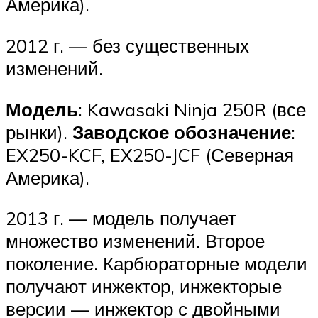
Америка).
2012 г. — без существенных
изменений.
Модель
: Kawasaki Ninja 250R (все
рынки).
Заводское обозначение
:
EX250-KCF, EX250-JCF (Северная
Америка).
2013 г. — модель получает
множество изменений. Второе
поколение. Карбюраторные модели
получают инжектор, инжекторые
версии — инжектор с двойными