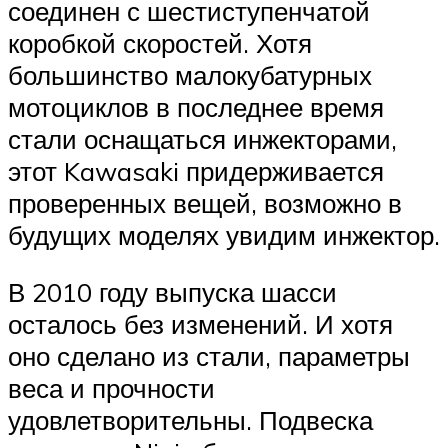
соединен с шестиступенчатой
коробкой скоростей. Хотя
большинство малокубатурных
мотоциклов в последнее время
стали оснащаться инжекторами,
этот Kawasaki придерживается
проверенных вещей, возможно в
будущих моделях увидим инжектор.
В 2010 году выпуска шасси
осталось без изменений. И хотя
оно сделано из стали, параметры
веса и прочности
удовлетворительны. Подвеска