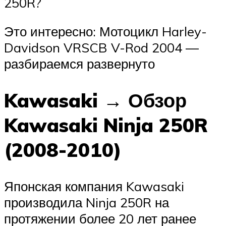
250R?
Это интересно: Мотоцикл Harley-
Davidson VRSCB V-Rod 2004 —
разбираемся развернуто
Kawasaki → Обзор
Kawasaki Ninja 250R
(2008-2010)
Японская компания Kawasaki
производила Ninja 250R на
протяжении более 20 лет ранее