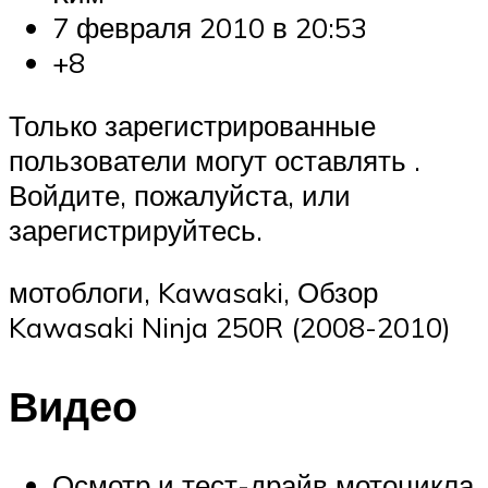
7 февраля 2010 в 20:53
+8
Только зарегистрированные
пользователи могут оставлять .
Войдите, пожалуйста, или
зарегистрируйтесь.
мотоблоги, Kawasaki, Обзор
Kawasaki Ninja 250R (2008-2010)
Видео
Осмотр и тест-драйв мотоцикла