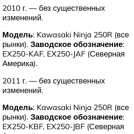
2010 г. — без существенных
изменений.
Модель
: Kawasaki Ninja 250R (все
рынки).
Заводское обозначение
:
EX250-KAF, EX250-JAF (Северная
Америка).
2011 г. — без существенных
изменений.
Модель
: Kawasaki Ninja 250R (все
рынки).
Заводское обозначение
:
EX250-KBF, EX250-JBF (Северная