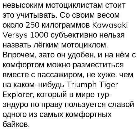
невысоким мотоциклистам стоит
это учитывать. Со своим весом
около 250 килограммов Kawasaki
Versys 1000 субъективно нельзя
назвать лёгким мотоциклом.
Впрочем, зато он удобен, и на нём с
комфортом можно разместиться
вместе с пассажиром, не хуже, чем
на каком-нибудь Triumph Tiger
Explorer, который в мире тур-
эндуро по праву пользуется славой
одного из самых комфортных
байков.