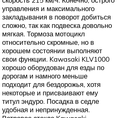
управления и максимального
закладывания в поворот добиться
сложно, так как подвеска довольно
мягкая. Тормоза мотоцикл
относительно скромные, но в
хорошем состоянии выполняют
свои функции. Kawasaki KLV1000
хорошо оборудован для езды по
дорогам и намного меньше
подходит для бездорожья, хотя
некоторые и присваивают ему
титул эндуро. Посадка в седле
удобная и непринужденная.
Ветровое стекло Kawasaki