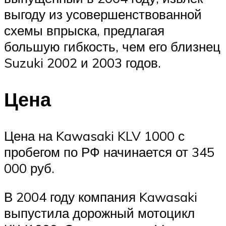
выгоду из усовершенствованной
схемы впрыска, предлагая
большую гибкость, чем его близнец
Suzuki 2002 и 2003 годов.
Цена
Цена на Kawasaki KLV 1000 с
пробегом по РФ начинается от 345
000 руб.
В 2004 году компания Kawasaki
выпустила дорожный мотоцикл