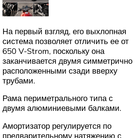
На первый взгляд, его выхлопная
система позволяет отличить ее от
650 V-Strom, поскольку она
заканчивается двумя симметрично
расположенными сзади вверху
трубами.
Рама периметрального типа с
двумя алюминиевыми балками.
Амортизатор регулируется по
предварительному натяжению с