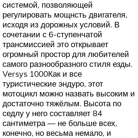
системой, позволяющей
регулировать мощнсть двигателя,
исходя из дорожных условий. В
сочетании с 6-ступенчатой
трансмиссией это открывает
огромный простор для любителей
самого разнообразного стиля езды.
Versys 1000Как и все
туристические эндуро, этот
мотоцикл можно назвать высоким и
достаточно тяжёлым. Высота по
седлу у него составляет 84
сантиметра — не больше всех,
конечно, но весьма немало, и