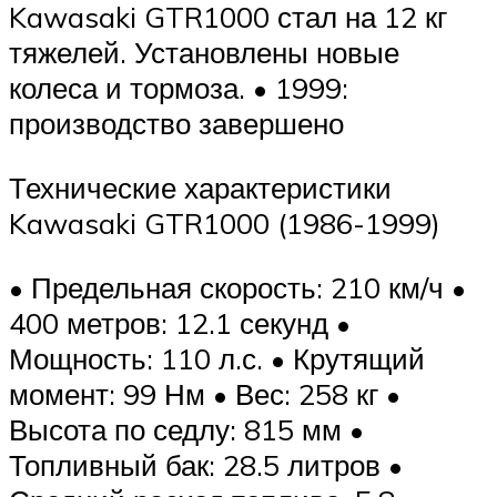
Kawasaki GTR1000 стал на 12 кг
тяжелей. Установлены новые
колеса и тормоза. • 1999:
производство завершено
Технические характеристики
Kawasaki GTR1000 (1986-1999)
• Предельная скорость: 210 км/ч •
400 метров: 12.1 секунд •
Мощность: 110 л.с. • Крутящий
момент: 99 Нм • Вес: 258 кг •
Высота по седлу: 815 мм •
Топливный бак: 28.5 литров •