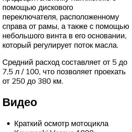
помощью дискового
переключателя, расположенному
справа от рамы, а также с помощью
небольшого винта в его основании,
который регулирует поток масла.
Средний расход составляет от 5 до
7,5 л / 100, что позволяет проехать
от 250 до 380 км.
Видео
Краткий осмотр мотоцикла