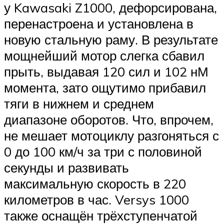
у Kawasaki Z1000, дефорсирована,
перенастроена и установлена в
новую стальную раму. В результате
мощнейший мотор слегка сбавил
прыть, выдавая 120 сил и 102 нМ
момента, зато ощутимо прибавил
тяги в нижнем и среднем
диапазоне оборотов. Что, впрочем,
не мешает мотоциклу разгоняться с
0 до 100 км/ч за три с половиной
секунды и развивать
максимальную скорость в 220
километров в час. Versys 1000
также оснащён трёхступенчатой