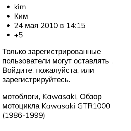
kim
Ким
24 мая 2010 в 14:15
+5
Только зарегистрированные
пользователи могут оставлять .
Войдите, пожалуйста, или
зарегистрируйтесь.
мотоблоги, Kawasaki, Обзор
мотоцикла Kawasaki GTR1000
(1986-1999)