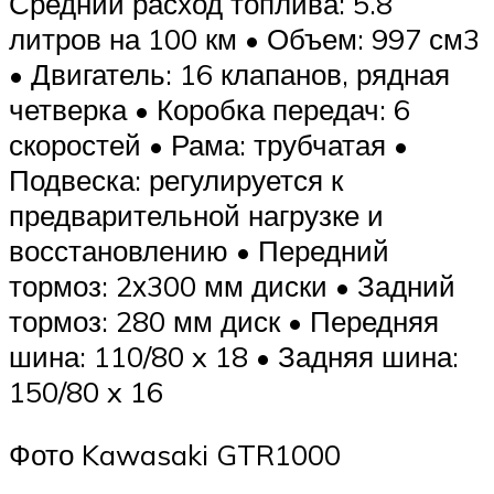
Средний расход топлива: 5.8
литров на 100 км • Объем: 997 см3
• Двигатель: 16 клапанов, рядная
четверка • Коробка передач: 6
скоростей • Рама: трубчатая •
Подвеска: регулируется к
предварительной нагрузке и
восстановлению • Передний
тормоз: 2х300 мм диски • Задний
тормоз: 280 мм диск • Передняя
шина: 110/80 x 18 • Задняя шина:
150/80 x 16
Фото Kawasaki GTR1000