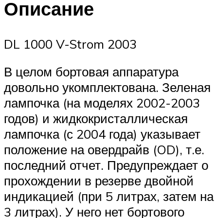
Описание
DL 1000 V-Strom 2003
В целом бортовая аппаратура
довольно укомплектована. Зеленая
лампочка (на моделях 2002-2003
годов) и жидкокристаллическая
лампочка (с 2004 года) указывает
положение на овердрайв (OD), т.е.
последний отчет. Предупреждает о
прохождении в резерве двойной
индикацией (при 5 литрах, затем на
3 литрах). У него нет бортового