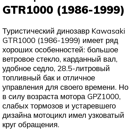
GTR1000 (1986-1999)
Туристический динозавр Kawasaki
GTR1000 (1986-1999) имеет ряд
хороших особенностей: большое
ветровое стекло, карданный вал,
удобное седло, 28.5-литровый
топливный бак и отличное
управления для своего времени. Но
в силу возраста мотора GPZ1000,
слабых тормозов и устаревшего
дизайна мотоцикл имел узковатый
круг обращения.