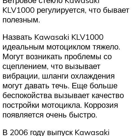
KLV1000 регулируется, что бывает
полезным.
Назвать Kawasaki KLV1000
идеальным мотоциклом тяжело.
Могут возникать проблемы со
сцеплением, что вызывает
вибрации, шланги охлаждения
могут давать течь. Еще больше
беспокойства вызывает качество
постройки мотоцикла. Коррозия
появляется очень быстро.
В 2006 году выпуск Kawasaki