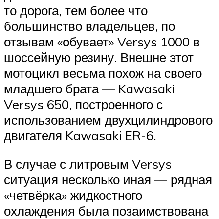
то дорога, тем более что
большинство владельцев, по
отзывам «обувает» Versys 1000 в
шоссейную резину. Внешне этот
мотоцикл весьма похож на своего
младшего брата — Kawasaki
Versys 650, построенного с
использованием двухцилиндрового
двигателя Kawasaki ER-6.
В случае с литровым Versys
ситуация несколько иная — рядная
«четвёрка» жидкостного
охлаждения была позаимствована