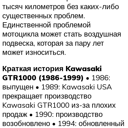
тысяч километров без каких-либо
существенных проблем.
Единственной проблемой
мотоцикла может стать воздушная
подвеска, которая за пару лет
может износиться.
Краткая история Kawasaki
GTR1000 (1986-1999)
• 1986:
выпущен • 1989: Kawasaki USA
прекращает производство
Kawasaki GTR1000 из-за плохих
продаж • 1990: производство
возобновлено • 1994: обновленный