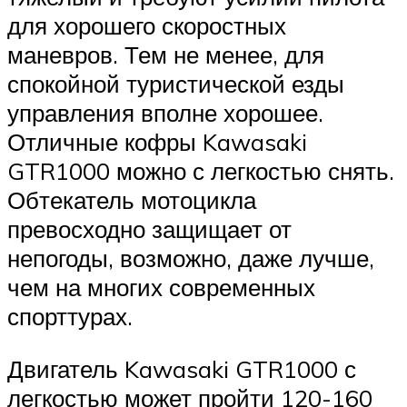
для хорошего скоростных
маневров. Тем не менее, для
спокойной туристической езды
управления вполне хорошее.
Отличные кофры Kawasaki
GTR1000 можно с легкостью снять.
Обтекатель мотоцикла
превосходно защищает от
непогоды, возможно, даже лучше,
чем на многих современных
спорттурах.
Двигатель Kawasaki GTR1000 с
легкостью может пройти 120-160