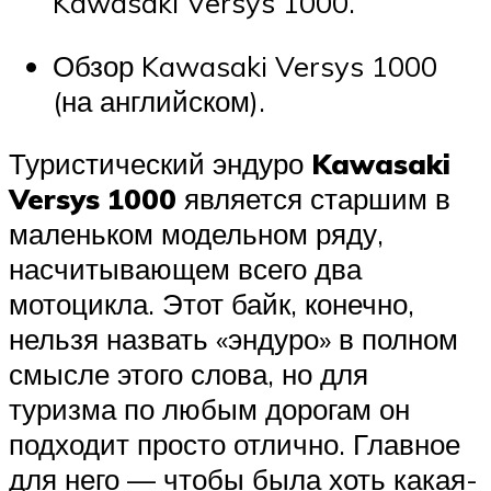
Kawasaki Versys 1000.
Обзор Kawasaki Versys 1000
(на английском).
Туристический эндуро
Kawasaki
Versys 1000
является старшим в
маленьком модельном ряду,
насчитывающем всего два
мотоцикла. Этот байк, конечно,
нельзя назвать «эндуро» в полном
смысле этого слова, но для
туризма по любым дорогам он
подходит просто отлично. Главное
для него — чтобы была хоть какая-