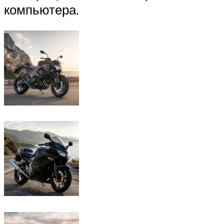
компьютера.