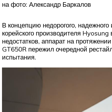
на фото: Александр Баркалов
В концепцию недорогого, надежного
корейского производителя Hyosung 
недостатков, аппарат на протяжении
GT650R пережил очередной рестайли
испытания.