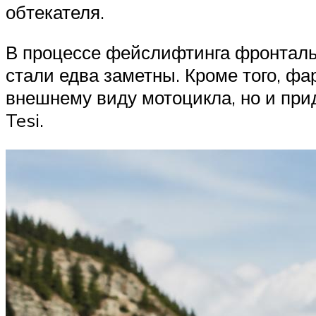
обтекателя.
В процессе фейслифтинга фронталь
стали едва заметны. Кроме того, фа
внешнему виду мотоцикла, но и при
Tesi.