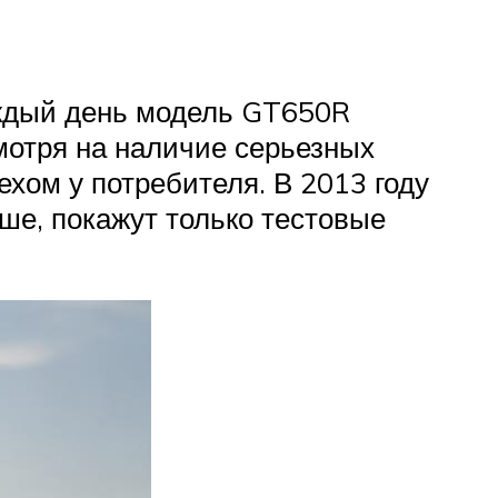
аждый день модель GT650R
мотря на наличие серьезных
ехом у потребителя. В 2013 году
ше, покажут только тестовые