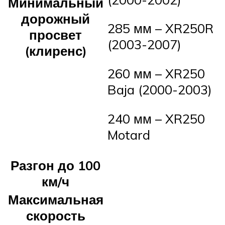
Минимальный
дорожный
285 мм – XR250R
просвет
(2003-2007)
(клиренс)
260 мм – XR250
Baja (2000-2003)
240 мм – XR250
Motard
Разгон до 100
км/ч
Максимальная
скорость