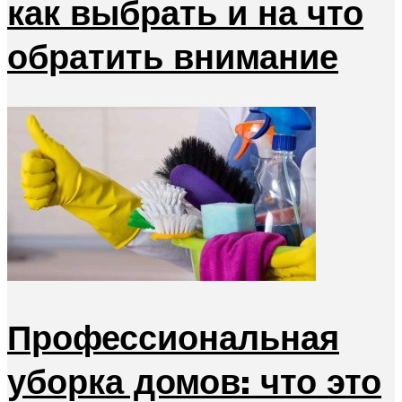
как выбрать и на что
обратить внимание
Профессиональная
уборка домов: что это