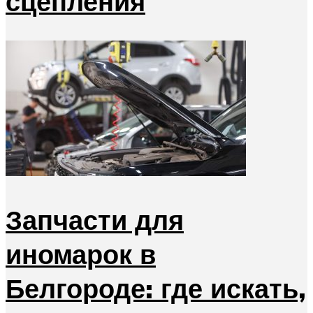
сцепления
Запчасти для
иномарок в
Белгороде: где искать,