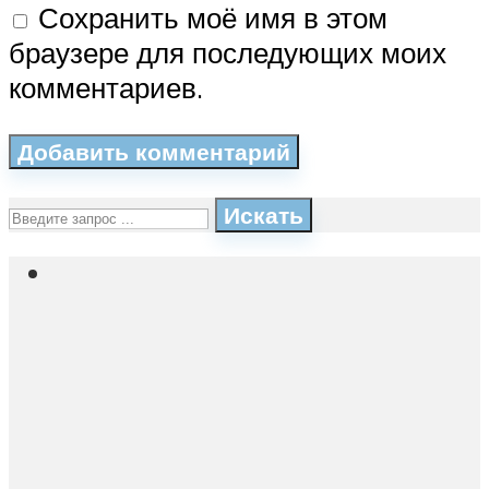
Сохранить моё имя в этом
браузере для последующих моих
комментариев.
Искать