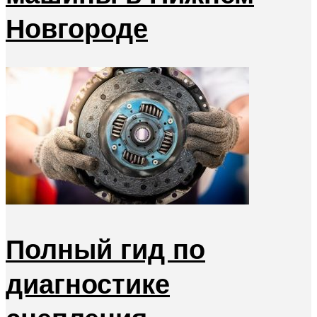
Новгороде
Полный гид по
диагностике