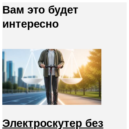
Вам это будет
интересно
Электроскутер без