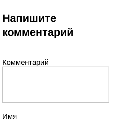
Напишите
комментарий
Комментарий
Имя