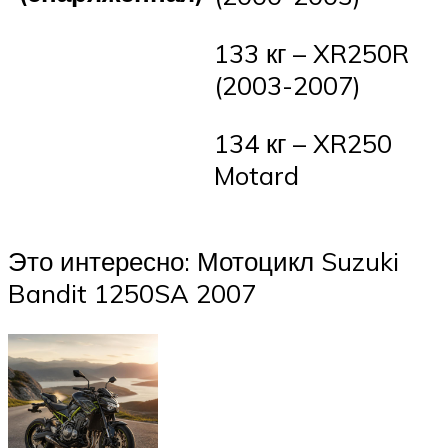
133 кг – XR250R
(2003-2007)
134 кг – XR250
Motard
Это интересно: Мотоцикл Suzuki
Bandit 1250SA 2007