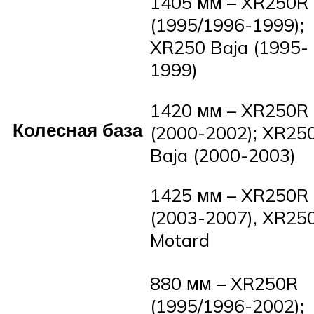
1405 мм – XR250R
(1995/1996-1999);
XR250 Baja (1995-
1999)
1420 мм – XR250R
Колесная база
(2000-2002); XR25
Baja (2000-2003)
1425 мм – XR250R
(2003-2007), XR25
Motard
880 мм – XR250R
(1995/1996-2002);