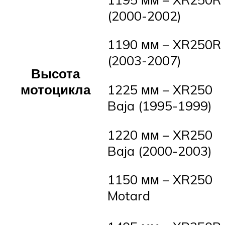
(2000-2002)
1190 мм – XR250R
(2003-2007)
Высота
1225 мм – XR250
мотоцикла
Baja (1995-1999)
1220 мм – XR250
Baja (2000-2003)
1150 мм – XR250
Motard