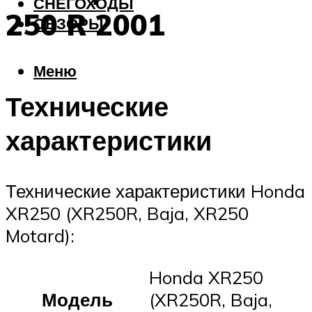
СНЕГОХОДЫ
250 R 2001
ОБЗОРЫ
Меню
Технические
характеристики
Технические характеристики Honda
XR250 (XR250R, Baja, XR250
Motard):
Honda XR250
Модель
(XR250R, Baja,