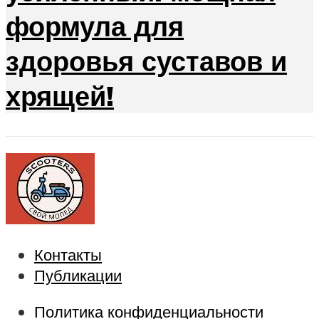
формула для
здоровья суставов и
хрящей!
Контакты
Публикации
Политика конфиденциальности