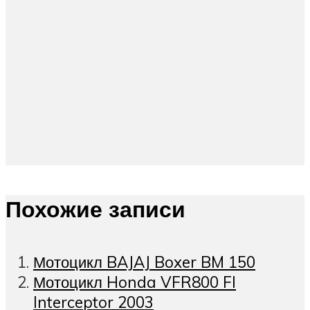
Похожие записи
Мотоцикл BAJAJ Boxer BM 150
Мотоцикл Honda VFR800 FI
Interceptor 2003