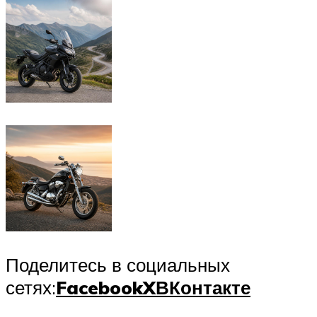
Поделитесь в социальных
сетях:
Facebook
X
ВКонтакте