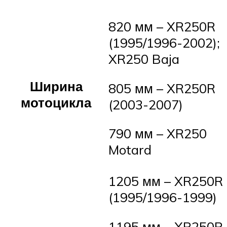
820 мм – XR250R
(1995/1996-2002);
XR250 Baja
Ширина
805 мм – XR250R
мотоцикла
(2003-2007)
790 мм – XR250
Motard
1205 мм – XR250R
(1995/1996-1999)
1195 мм – XR250R