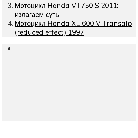
Мотоцикл Honda VT750 S 2011:
излагаем суть
Мотоцикл Honda XL 600 V Transalp
(reduced effect) 1997