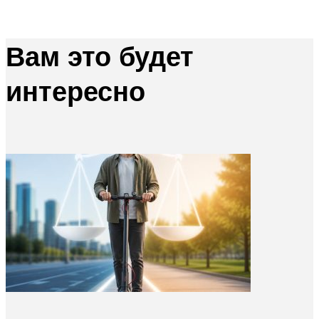
Вам это будет
интересно