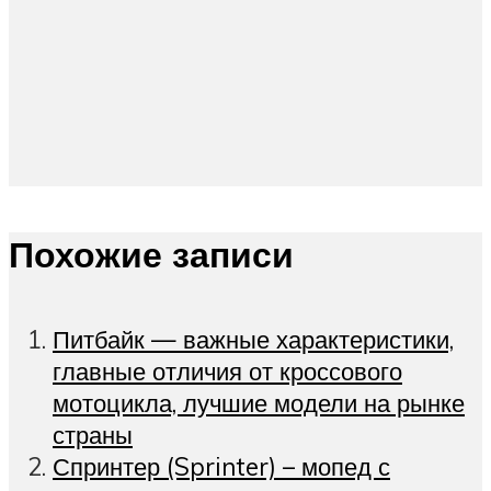
Похожие записи
Питбайк — важные характеристики,
главные отличия от кроссового
мотоцикла, лучшие модели на рынке
страны
Спринтер (Sprinter) – мопед с