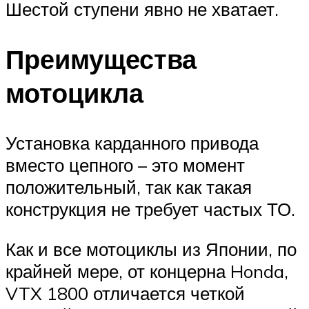
Шестой ступени явно не хватает.
Преимущества
мотоцикла
Установка карданного привода
вместо цепного – это момент
положительный, так как такая
конструкция не требует частых ТО.
Как и все мотоциклы из Японии, по
крайней мере, от концерна Honda,
VTX 1800 отличается четкой