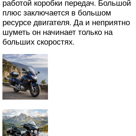
работой коробки передач. Большой
плюс заключается в большом
ресурсе двигателя. Да и неприятно
шуметь он начинает только на
больших скоростях.