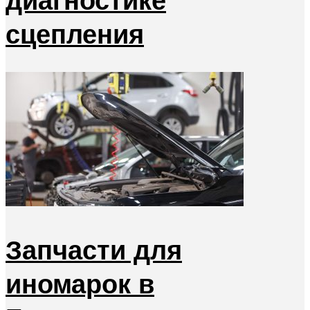
сцепления
Запчасти для
иномарок в