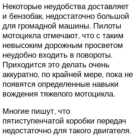
Некоторые неудобства доставляет
и бензобак, недостаточно большой
для громадной машины. Пилоты
мотоцикла отмечают, что с таким
невысоким дорожным просветом
неудобно входить в повороты.
Приходится это делать очень
аккуратно, по крайней мере, пока не
появятся определенные навыки
вождения тяжелого мотоцикла.
Многие пишут, что
пятиступенчатой коробки передач
недостаточно для такого двигателя.