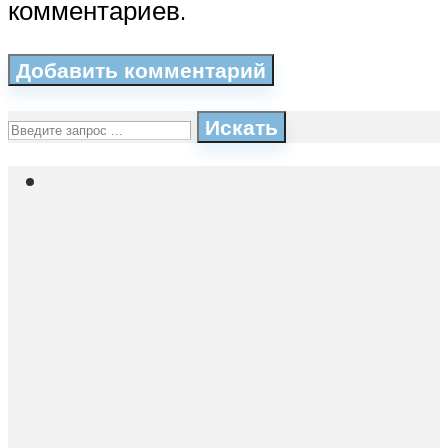
комментариев.
Искать