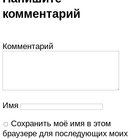
комментарий
Комментарий
Имя
Сохранить моё имя в этом
браузере для последующих моих