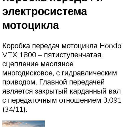
электросистема
мотоцикла
Коробка передач мотоцикла Honda
VTX 1800 – пятиступенчатая,
сцепление масляное
многодисковое, с гидравлическим
приводом. Главной передачей
является закрытый карданный вал
с передаточным отношением 3,091
(34/11).