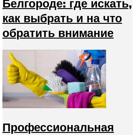
Белгороде: где искать,
как выбрать и на что
обратить внимание
Профессиональная