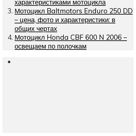
характеристиками мотоцикла
Мотоцикл Baltmotors Enduro 250 DD
– цена, фото и характеристики: в
общих чертах
Мотоцикл Honda CBF 600 N 2006 –
освещаем по полочкам