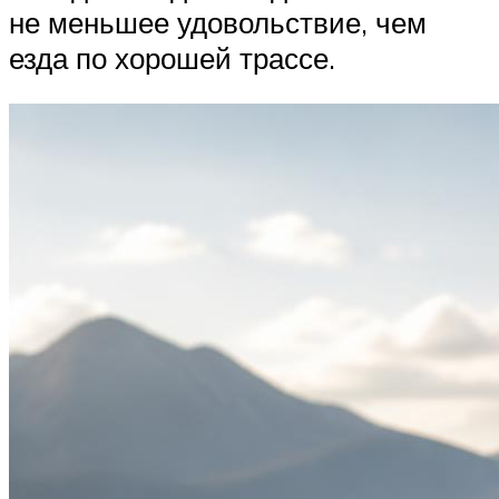
не меньшее удовольствие, чем
езда по хорошей трассе.