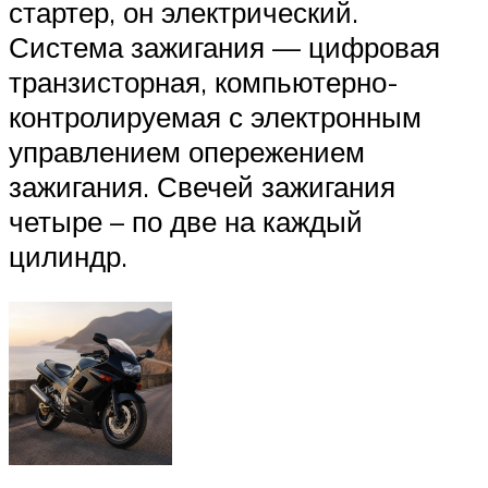
стартер, он электрический.
Система зажигания — цифровая
транзисторная, компьютерно-
контролируемая с электронным
управлением опережением
зажигания. Свечей зажигания
четыре – по две на каждый
цилиндр.