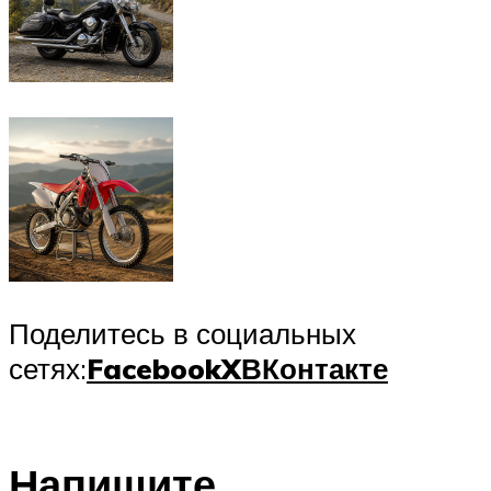
Поделитесь в социальных
сетях:
Facebook
X
ВКонтакте
Напишите