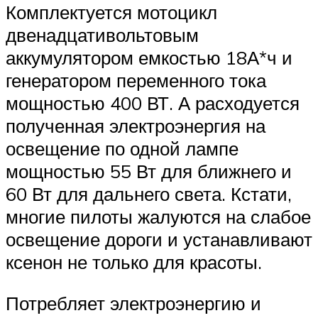
Комплектуется мотоцикл
двенадцативольтовым
аккумулятором емкостью 18А*ч и
генератором переменного тока
мощностью 400 ВТ. А расходуется
полученная электроэнергия на
освещение по одной лампе
мощностью 55 Вт для ближнего и
60 Вт для дальнего света. Кстати,
многие пилоты жалуются на слабое
освещение дороги и устанавливают
ксенон не только для красоты.
Потребляет электроэнергию и