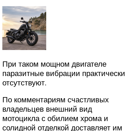
При таком мощном двигателе
паразитные вибрации практически
отсутствуют.
По комментариям счастливых
владельцев внешний вид
мотоцикла с обилием хрома и
солидной отделкой доставляет им