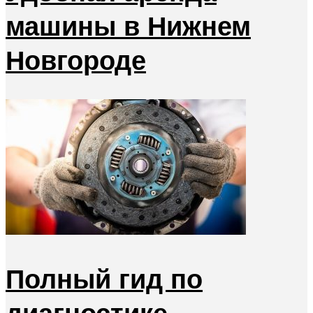
машины в Нижнем
Новгороде
Полный гид по
диагностике