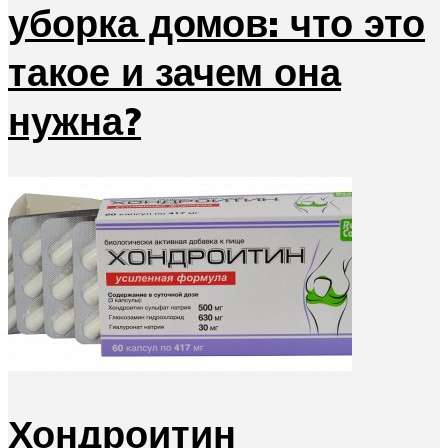
уборка домов: что это
такое и зачем она
нужна?
Хондроитин