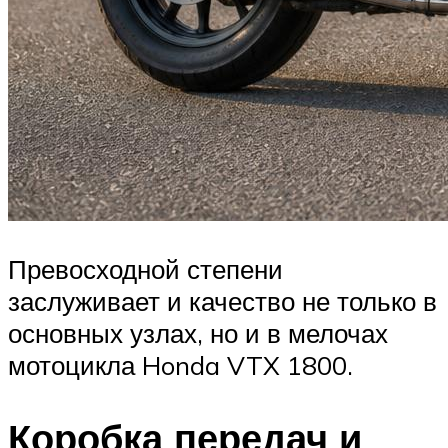
Превосходной степени
заслуживает и качество не только в
основных узлах, но и в мелочах
мотоцикла Honda VTX 1800.
Коробка передач и