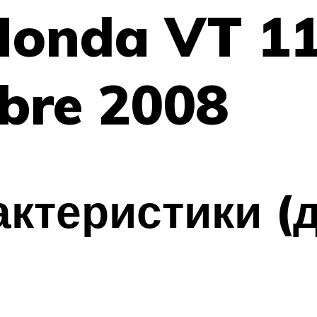
Honda VT 11
bre 2008
ктеристики (