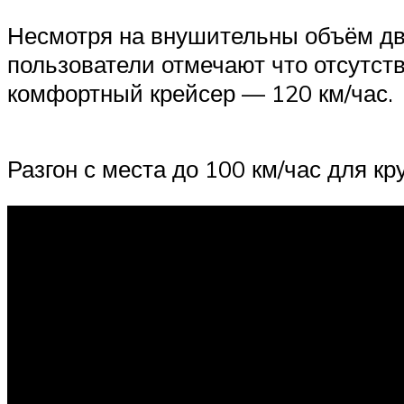
Несмотря на внушительны объём дви
пользователи отмечают что отсутст
комфортный крейсер — 120 км/час.
Разгон с места до 100 км/час для к