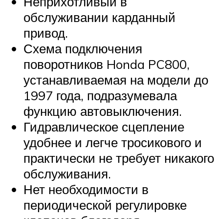
Неприхотливый в
обслуживании карданный
привод.
Схема подключения
поворотников Honda PC800,
устанавливаемая на модели до
1997 года, подразумевала
функцию автовыключения.
Гидравлическое сцепление
удобнее и легче тросикового и
практически не требует никакого
обслуживания.
Нет необходимости в
периодической регулировке