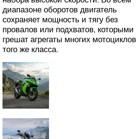
диапазоне оборотов двигатель
сохраняет мощность и тягу без
провалов или подхватов, которыми
грешат агрегаты многих мотоциклов
того же класса.