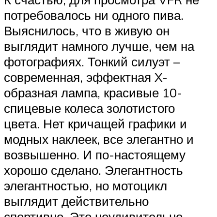
потребовалось ни одного пива.
Выяснилось, что в живую он
выглядит намного лучше, чем на
фотографиях. Тонкий силуэт –
современная, эффектная X-
образная лампа, красивые 10-
спицевые колеса золотистого
цвета. Нет кричащей графики и
модных наклеек, все элегантно и
возвышенно. И по-настоящему
хорошо сделано. Элегантность
элегантностью, но мотоцикл
выглядит действительно
спортивно. Это неудивительно –