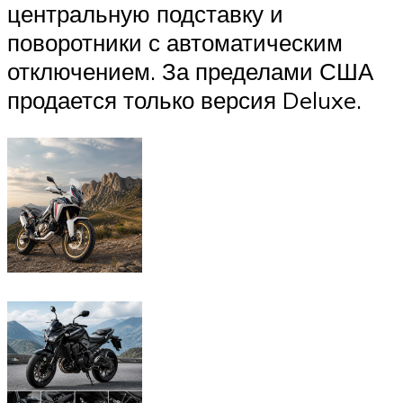
центральную подставку и
поворотники с автоматическим
отключением. За пределами США
продается только версия Deluxe.