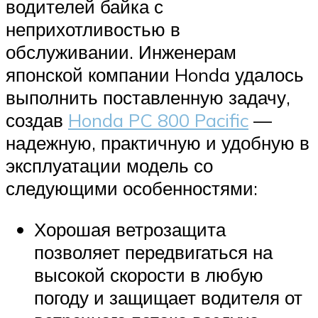
водителей байка с
неприхотливостью в
обслуживании. Инженерам
японской компании Honda удалось
выполнить поставленную задачу,
создав
Honda PC 800 Pacific
—
надежную, практичную и удобную в
эксплуатации модель со
следующими особенностями:
Хорошая ветрозащита
позволяет передвигаться на
высокой скорости в любую
погоду и защищает водителя от