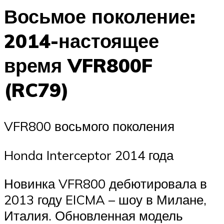
Восьмое поколение:
2014-настоящее
время VFR800F
(RC79)
VFR800 восьмого поколения
Honda Interceptor 2014 года
Новинка VFR800 дебютировала в
2013 году EICMA – шоу в Милане,
Италия. Обновленная модель