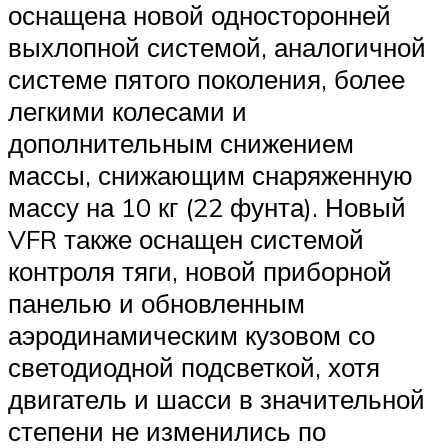
оснащена новой односторонней
выхлопной системой, аналогичной
системе пятого поколения, более
легкими колесами и
дополнительным снижением
массы, снижающим снаряженную
массу на 10 кг (22 фунта). Новый
VFR также оснащен системой
контроля тяги, новой приборной
панелью и обновленным
аэродинамическим кузовом со
светодиодной подсветкой, хотя
двигатель и шасси в значительной
степени не изменились по