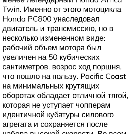
Twin. Именно от этого мотоцикла
Honda PC800 унаследовал
двигатель и трансмиссию, но в
несколько измененном виде:
рабочий объем мотора был
увеличен на 50 кубических
сантиметров, возрос ход поршня,
что пошло на пользу. Pacific Coast
на минимальных крутящих
оборотах обладает отличной тягой,
которая не уступает чопперам
идентичной кубатуры силового
агрегата и сохраняется после
набора высокой скорости. Во всем