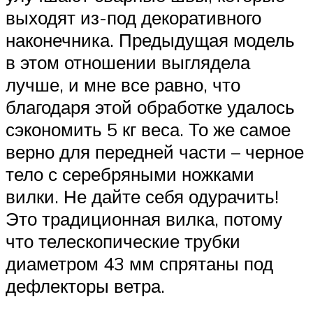
выходят из-под декоративного
наконечника. Предыдущая модель
в этом отношении выглядела
лучше, и мне все равно, что
благодаря этой обработке удалось
сэкономить 5 кг веса. То же самое
верно для передней части – черное
тело с серебряными ножками
вилки. Не дайте себя одурачить!
Это традиционная вилка, потому
что телескопические трубки
диаметром 43 мм спрятаны под
дефлекторы ветра.