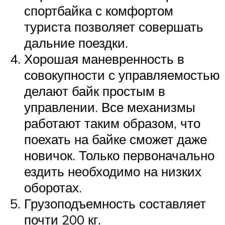
спортбайка с комфортом
туриста позволяет совершать
дальние поездки.
Хорошая маневренность в
совокупности с управляемостью
делают байк простым в
управлении. Все механизмы
работают таким образом, что
поехать на байке сможет даже
новичок. Только первоначально
ездить необходимо на низких
оборотах.
Грузоподъемность составляет
почти 200 кг.