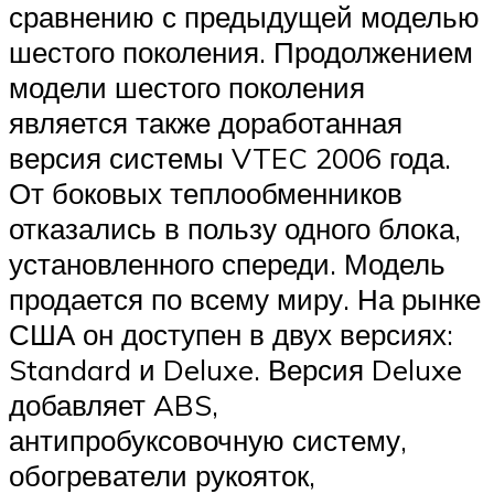
сравнению с предыдущей моделью
шестого поколения. Продолжением
модели шестого поколения
является также доработанная
версия системы VTEC 2006 года.
От боковых теплообменников
отказались в пользу одного блока,
установленного спереди. Модель
продается по всему миру. На рынке
США он доступен в двух версиях:
Standard и Deluxe. Версия Deluxe
добавляет ABS,
антипробуксовочную систему,
обогреватели рукояток,