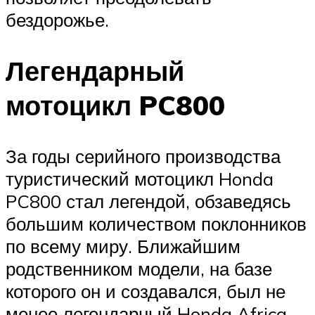
бездорожье.
Легендарный
мотоцикл PC800
За годы серийного производства
туристический мотоцикл Honda
PC800 стал легендой, обзаведясь
большим количеством поклонников
по всему миру. Ближайшим
родственником модели, на базе
которого он и создавался, был не
менее легендарный Honda Africa