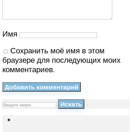
Имя
Сохранить моё имя в этом
браузере для последующих моих
комментариев.
Искать