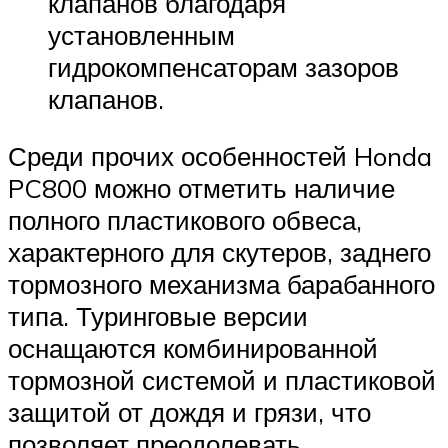
клапанов благодаря
установленным
гидрокомпенсаторам зазоров
клапанов.
Среди прочих особенностей Honda
PC800 можно отметить наличие
полного пластикового обвеса,
характерного для скутеров, заднего
тормозного механизма барабанного
типа. Туринговые версии
оснащаются комбинированной
тормозной системой и пластиковой
защитой от дождя и грязи, что
позволяет преодолевать