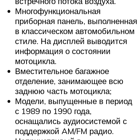
встречного потока воздуха.
Многофункциональная
приборная панель, выполненная
в классическом автомобильном
стиле. На дисплей выводится
информация о состоянии
мотоцикла.
Вместительное багажное
отделение, занимающее всю
заднюю часть мотоцикла;
Модели, выпущенные в период
с 1989 по 1990 года,
оснащались аудиосистемой с
поддержкой AM/FM радио.