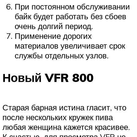
При постоянном обслуживании
байк будет работать без сбоев
очень долгий период.
Применение дорогих
материалов увеличивает срок
службы отдельных узлов.
Новый VFR 800
Старая барная истина гласит, что
после нескольких кружек пива
любая женщина кажется красивее.
К счастью, для просмотра VFR не