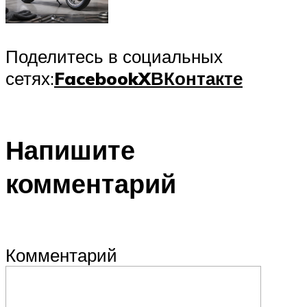
Поделитесь в социальных
сетях:
Facebook
X
ВКонтакте
Напишите
комментарий
Комментарий