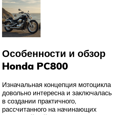
Особенности и обзор
Honda PC800
Изначальная концепция мотоцикла
довольно интересна и заключалась
в создании практичного,
рассчитанного на начинающих