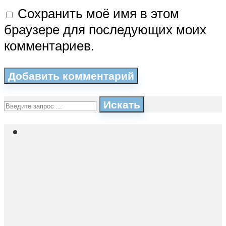
Сохранить моё имя в этом
браузере для последующих моих
комментариев.
Искать