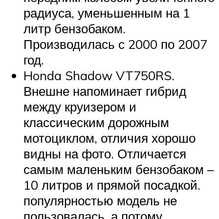
радиуса, уменьшенным на 1
литр бензобаком.
Производилась с 2000 по 2007
год.
Honda Shadow VT750RS.
Внешне напоминает гибрид
между круизером и
классическим дорожным
мотоциклом, отличия хорошо
видны на фото. Отличается
самым маленьким бензобаком –
10 литров и прямой посадкой.
популярностью модель не
пользовалась, а потому