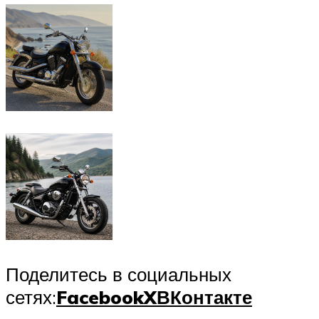
Поделитесь в социальных
сетях:
Facebook
X
ВКонтакте