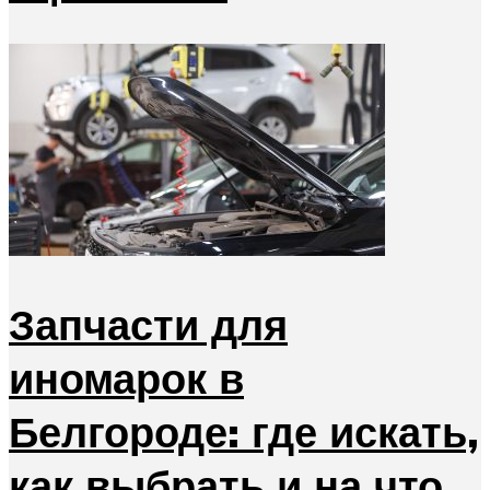
Запчасти для
иномарок в
Белгороде: где искать,
как выбрать и на что