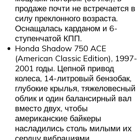
продаже почти не встречается в
силу преклонного возраста.
Оснащалась карданом и 6-
ступенчатой КПП.
Honda Shadow 750 ACE
(American Classic Edition), 1997-
2001 годы. Цепной привод
колеса, 14-литровый бензобак,
глубокие крылья, тяжеловесный
облик и один балансирный вал
вместо двух, чтобы
американские байкеры
насладились столь милыми их
сердцу вибрациями.