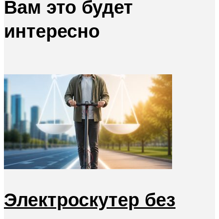
Вам это будет
интересно
Электроскутер без