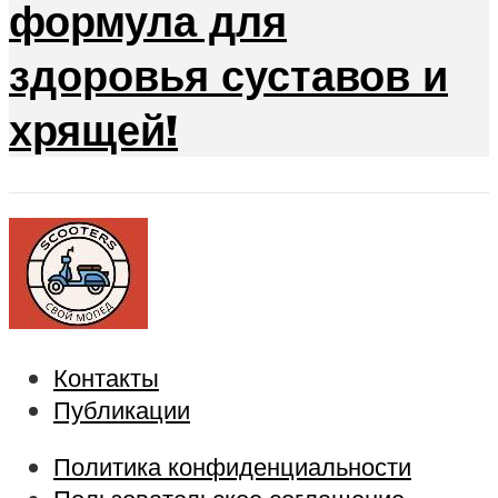
формула для
здоровья суставов и
хрящей!
Контакты
Публикации
Политика конфиденциальности