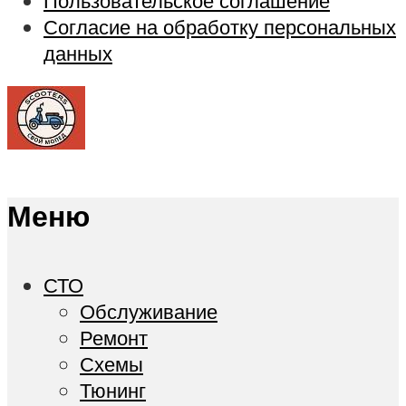
Пользовательское соглашение
Согласие на обработку персональных
данных
Меню
СТО
Обслуживание
Ремонт
Схемы
Тюнинг