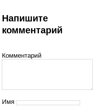
Напишите
комментарий
Комментарий
Имя