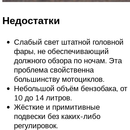
Недостатки
Слабый свет штатной головной
фары, не обеспечивающий
должного обзора по ночам. Эта
проблема свойственна
большинству мотоциклов.
Небольшой объём бензобака, от
10 до 14 литров.
Жёсткие и примитивные
подвески без каких-либо
регулировок.