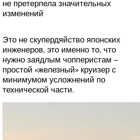
не претерпела значительных
изменений
Это не скупердяйство японских
инженеров, это именно то, что
нужно заядлым чопперистам –
простой «железный» круизер с
минимумом усложнений по
технической части.