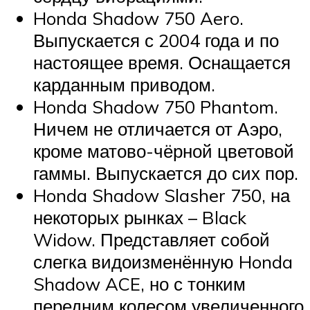
Honda Shadow 750 Aero.
Выпускается с 2004 года и по
настоящее время. Оснащается
карданным приводом.
Honda Shadow 750 Phantom.
Ничем не отличается от Аэро,
кроме матово-чёрной цветовой
гаммы. Выпускается до сих пор.
Honda Shadow Slasher 750, на
некоторых рынках – Black
Widow. Представляет собой
слегка видоизменённую Honda
Shadow ACE, но с тонким
передним колесом увеличенного