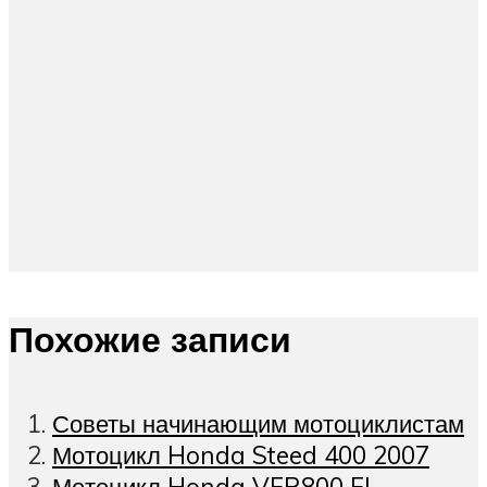
Похожие записи
Советы начинающим мотоциклистам
Мотоцикл Honda Steed 400 2007
Мотоцикл Honda VFR800 FI