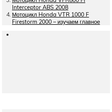
Interceptor ABS 2008
Мотоцикл Honda VTR 1000 F
Firestorm 2000 – изучаем главное