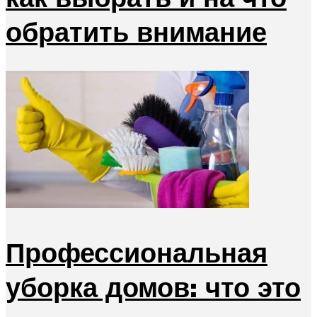
обратить внимание
Профессиональная
уборка домов: что это