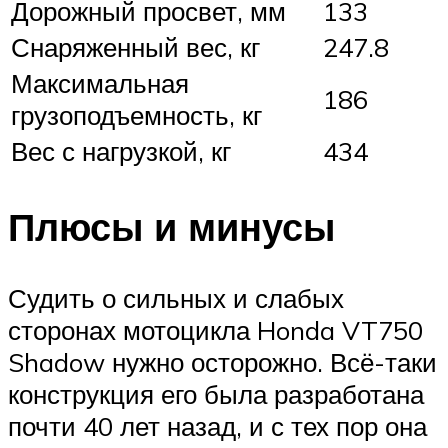
Дорожный просвет, мм
133
Снаряженный вес, кг
247.8
Максимальная
186
грузоподъемность, кг
Вес с нагрузкой, кг
434
Плюсы и минусы
Судить о сильных и слабых
сторонах мотоцикла Honda VT750
Shadow нужно осторожно. Всё-таки
конструкция его была разработана
почти 40 лет назад, и с тех пор она