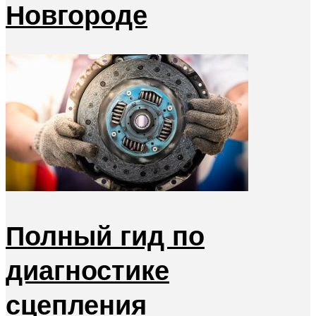
Новгороде
Полный гид по
диагностике
сцепления