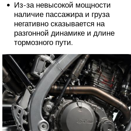
Из-за невысокой мощности
наличие пассажира и груза
негативно сказывается на
разгонной динамике и длине
тормозного пути.