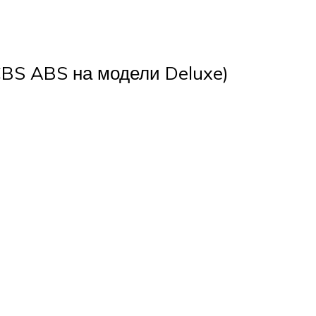
CBS ABS на модели Deluxe)