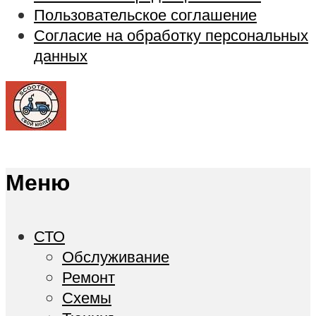
Пользовательское соглашение
Согласие на обработку персональных
данных
Меню
СТО
Обслуживание
Ремонт
Схемы