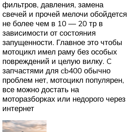
фильтров, давления, замена
свечей и прочей мелочи обойдется
не более чем в 10 — 20 тр в
зависимости от состояния
запущенности. Главное это чтобы
мотоцикл имел раму без особых
повреждений и целую вилку. C
запчастями для cb400 обычно
проблем нет, мотоцикл популярен,
все можно достать на
моторазборках или недорого через
интернет