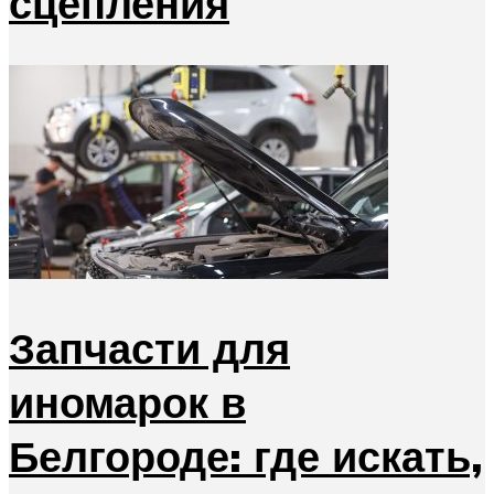
сцепления
Запчасти для
иномарок в
Белгороде: где искать,