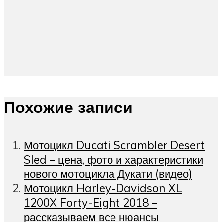
Похожие записи
Мотоцикл Ducati Scrambler Desert
Sled – цена, фото и характеристики
нового мотоцикла Дукати (видео)
Мотоцикл Harley-Davidson XL
1200X Forty-Eight 2018 –
рассказываем все нюансы