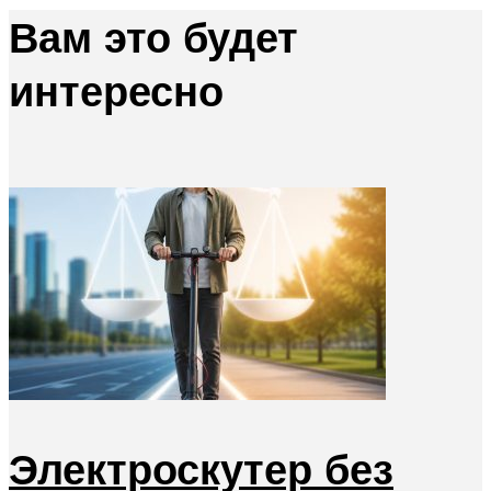
Вам это будет
интересно
Электроскутер без