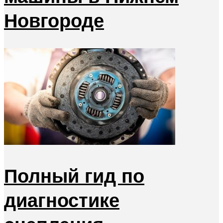
Новгороде
Полный гид по
диагностике