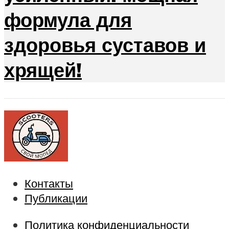
формула для
здоровья суставов и
хрящей!
Контакты
Публикации
Политика конфиденциальности