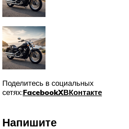
Поделитесь в социальных
сетях:
Facebook
X
ВКонтакте
Напишите