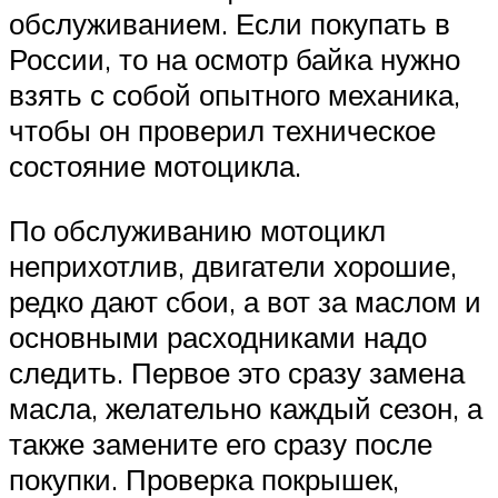
обслуживанием. Если покупать в
России, то на осмотр байка нужно
взять с собой опытного механика,
чтобы он проверил техническое
состояние мотоцикла.
По обслуживанию мотоцикл
неприхотлив, двигатели хорошие,
редко дают сбои, а вот за маслом и
основными расходниками надо
следить. Первое это сразу замена
масла, желательно каждый сезон, а
также замените его сразу после
покупки. Проверка покрышек,