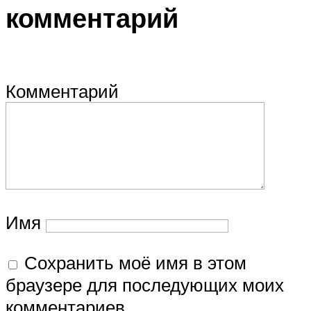
комментарий
Комментарий
Имя
Сохранить моё имя в этом
браузере для последующих моих
комментариев.