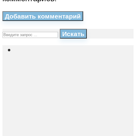
Искать