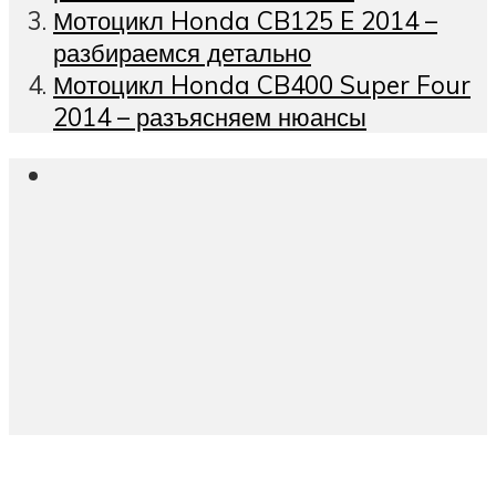
Мотоцикл Honda CB125 E 2014 –
разбираемся детально
Мотоцикл Honda CB400 Super Four
2014 – разъясняем нюансы