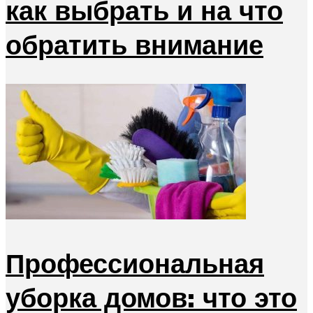
как выбрать и на что
обратить внимание
Профессиональная
уборка домов: что это