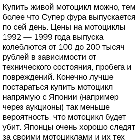
Купить живой мотоцикл можно, тем
более что Супер фура выпускается
по сей день. Цены на мотоциклы
1992 — 1999 года выпуска
колеблются от 100 до 200 тысяч
рублей в зависимости от
технического состояния, пробега и
повреждений. Конечно лучше
постараться купить мотоцикл
напрямую с Японии (например
через аукционы) так меньше
вероятность, что мотоцикл будет
убит. Японцы очень хорошо следят
за своими мотоциклами и их тех