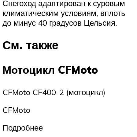
Снегоход адаптирован к суровым
климатическим условиям, вплоть
до минус 40 градусов Цельсия.
См. также
Мотоцикл CFMoto
CFMoto CF400-2 (мотоцикл)
CFMoto
Подробнее