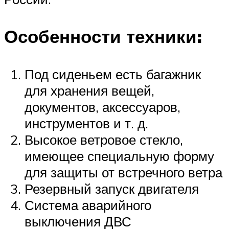
Особенности техники:
Под сиденьем есть багажник
для хранения вещей,
документов, аксессуаров,
инструментов и т. д.
Высокое ветровое стекло,
имеющее специальную форму
для защиты от встречного ветра
Резервный запуск двигателя
Система аварийного
выключения ДВС