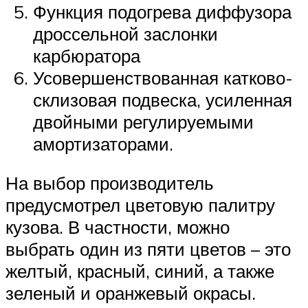
Функция подогрева диффузора
дроссельной заслонки
карбюратора
Усовершенствованная катково-
склизовая подвеска, усиленная
двойными регулируемыми
амортизаторами.
На выбор производитель
предусмотрел цветовую палитру
кузова. В частности, можно
выбрать один из пяти цветов – это
желтый, красный, синий, а также
зеленый и оранжевый окрасы.