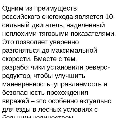
Одним из преимуществ
российского снегохода является 10-
сильный двигатель, наделенный
неплохими тяговыми показателями.
Это позволяет уверенно
разгоняться до максимальной
скорости. Вместе с тем,
разработчики установили реверс-
редуктор, чтобы улучшить
маневренность, управляемость и
безопасность прохождения
виражей – это особенно актуально
для езды в лесных условиях с
большим количеством