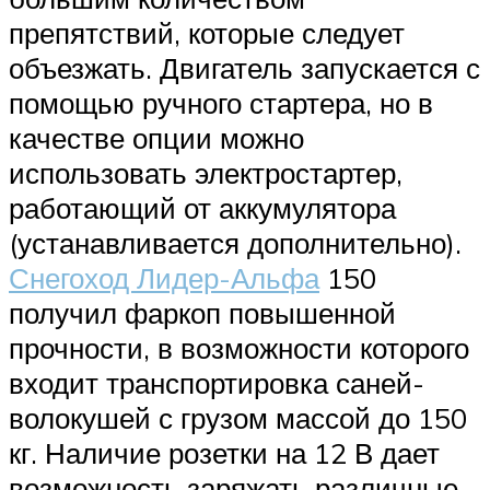
препятствий, которые следует
объезжать. Двигатель запускается с
помощью ручного стартера, но в
качестве опции можно
использовать электростартер,
работающий от аккумулятора
(устанавливается дополнительно).
Снегоход Лидер-Альфа
150
получил фаркоп повышенной
прочности, в возможности которого
входит транспортировка саней-
волокушей с грузом массой до 150
кг. Наличие розетки на 12 В дает
возможность заряжать различные