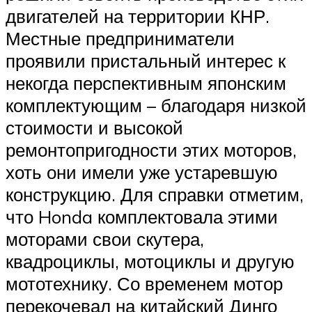
двигателей на территории КНР.
Местные предприниматели
проявили пристальный интерес к
некогда перспективным японским
комплектующим – благодаря низкой
стоимости и высокой
ремонтопригодности этих моторов,
хоть они имели уже устаревшую
конструкцию. Для справки отметим,
что Honda комплектовала этими
моторами свои скутера,
квадроциклы, мотоциклы и другую
мототехнику. Со временем мотор
перекочевал на китайский Динго