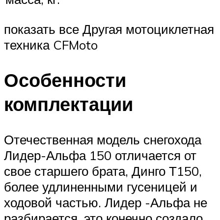
показать все Другая мотоциклетная
техника CFMoto
Особенности
комплектации
Отечественная модель снегохода
Лидер-Альфа 150 отличается от
свое старшего брата, Динго Т150,
более удлиненными гусеницей и
ходовой частью. Лидер -Альфа не
разбирается, это конечно создало