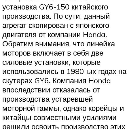
установка GY6-150 китайского
производства. По сути, данный
агрегат скопирован с японского
двигателя от компании Honda.
Обратим внимания, что линейка
моторов включает в себя две
силовые установки, которые
использовались в 1980-ых годах на
скутерах GY6. Компания Honda
впоследствии отказалась от
производства устаревшей
моторной гаммы, однако корейцы и
китайцы совместными усилиями
решили освоить производство этих