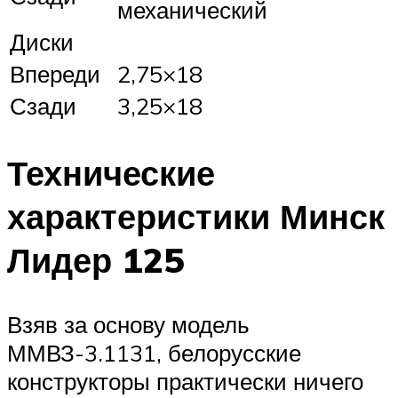
механический
Диски
Впереди
2,75×18
Сзади
3,25×18
Технические
характеристики Минск
Лидер 125
Взяв за основу модель
ММВЗ-3.1131, белорусские
конструкторы практически ничего