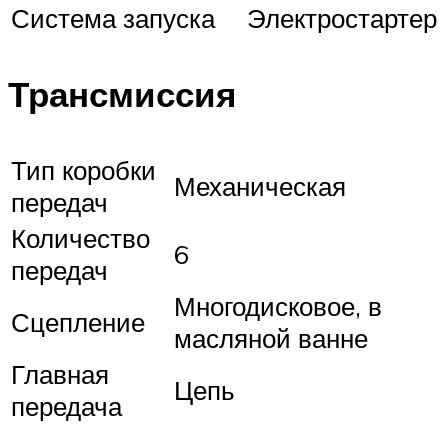
Система запуска
Электростартер
Трансмиссия
Тип коробки
Механическая
передач
Количество
6
передач
Многодисковое, в
Сцепление
масляной ванне
Главная
Цепь
передача