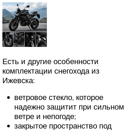
Есть и другие особенности
комплектации снегохода из
Ижевска:
ветровое стекло, которое
надежно защитит при сильном
ветре и непогоде;
закрытое пространство под