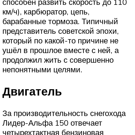
способен развить скорость до 110
км/ч), карбюратор, цепь,
барабанные тормоза. Типичный
представитель советской эпохи,
который по какой-то причине не
ушёл в прошлое вместе с ней, а
продолжил жить с совершенно
непонятными целями.
Двигатель
За производительность снегохода
Лидер-Альфа 150 отвечает
четырехтактная бензиновая