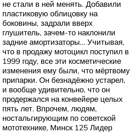
не стали в ней менять. Добавили
пластиковую облицовку на
боковины, задрали вверх
глушитель, зачем-то наклонили
задние амортизаторы… Учитывая,
что в продажу мотоцикл поступил в
1999 году, все эти косметические
изменения ему были, что мёртвому
припарки. Он безнадёжно устарел,
и вообще удивительно, что он
продержался на конвейере целых
пять лет. Впрочем, людям,
ностальгирующим по советской
мототехнике, Минск 125 Лидер