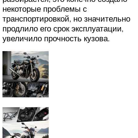
некоторые проблемы с
транспортировкой, но значительно
продлило его срок эксплуатации,
увеличило прочность кузова.