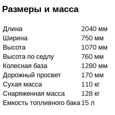
Размеры и масса
Длина
2040 мм
Ширина
750 мм
Высота
1070 мм
Высота по седлу
760 мм
Колесная база
1280 мм
Дорожный просвет
170 мм
Сухая масса
110 кг
Снаряженная масса
128 кг
Емкость топливного бака
15 л