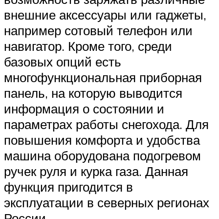
внешние аксессуары или гаджеты,
например сотовый телефон или
навигатор. Кроме того, среди
базовых опций есть
многофункциональная приборная
панель, на которую выводится
информация о состоянии и
параметрах работы снегохода. Для
повышения комфорта и удобства
машина оборудована подогревом
ручек руля и курка газа. Данная
функция пригодится в
эксплуатации в северных регионах
России.