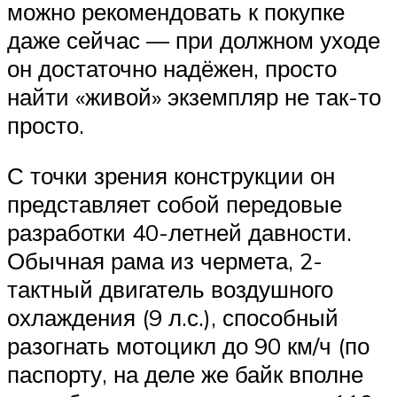
можно рекомендовать к покупке
даже сейчас — при должном уходе
он достаточно надёжен, просто
найти «живой» экземпляр не так-то
просто.
С точки зрения конструкции он
представляет собой передовые
разработки 40-летней давности.
Обычная рама из чермета, 2-
тактный двигатель воздушного
охлаждения (9 л.с.), способный
разогнать мотоцикл до 90 км/ч (по
паспорту, на деле же байк вполне