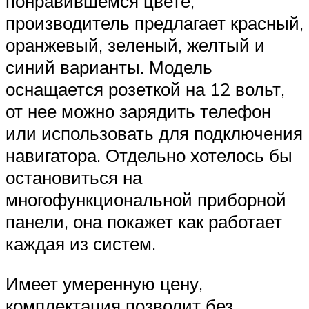
понравившемся цвете,
производитель предлагает красный,
оранжевый, зеленый, желтый и
синий варианты. Модель
оснащается розеткой на 12 вольт,
от нее можно зарядить телефон
или использовать для подключения
навигатора. Отдельно хотелось бы
остановиться на
многофункциональной приборной
панели, она покажет как работает
каждая из систем.
Имеет умеренную цену,
комплектация позволит без