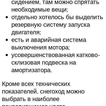
сидением, там можно спрятать
необходимые вещи;
отдельно хотелось бы выделить
резервную систему запуска
двигателя;
есть и аварийная система
выключения мотора;
усовершенствованная катково-
склизовая подвеска на
амортизатора.
Кроме всех технических
показателей, снегоход можно
выбрать в наиболее