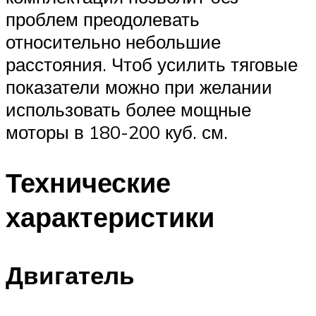
проблем преодолевать
относительно небольшие
расстояния. Чтоб усилить тяговые
показатели можно при желании
использовать более мощные
моторы в 180-200 куб. см.
Технические
характеристики
Двигатель