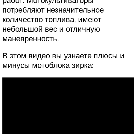
потребляют незначительное
количество топлива, имеют
небольшой вес и отличную
маневренность.
В этом видео вы узнаете плюсы и
минусы мотоблока зирка: