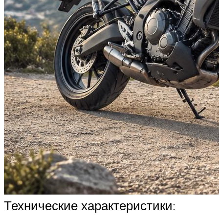
Технические характеристики: