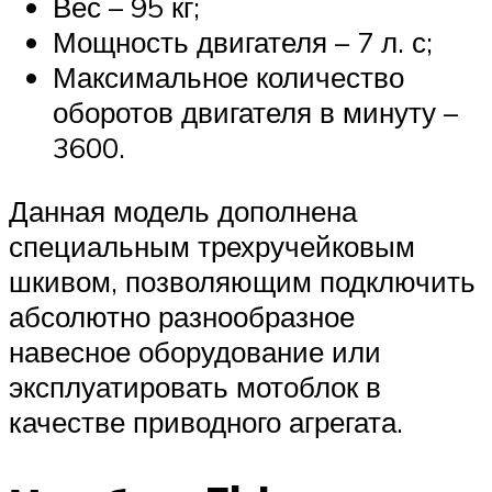
Вес – 95 кг;
Мощность двигателя – 7 л. с;
Максимальное количество
оборотов двигателя в минуту –
3600.
Данная модель дополнена
специальным трехручейковым
шкивом, позволяющим подключить
абсолютно разнообразное
навесное оборудование или
эксплуатировать мотоблок в
качестве приводного агрегата.