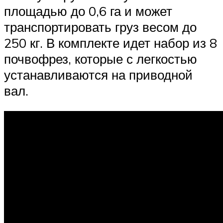
площадью до 0,6 га и может
транспортировать груз весом до
250 кг. В комплекте идет набор из 8
почвофрез, которые с легкостью
устанавливаются на приводной
вал.