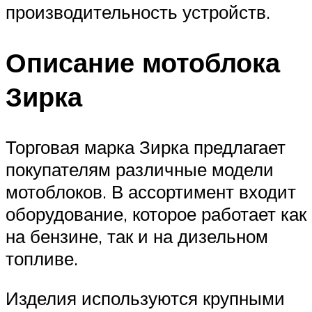
производительность устройств.
Описание мотоблока
Зирка
Торговая марка Зирка предлагает
покупателям различные модели
мотоблоков. В ассортимент входит
оборудование, которое работает как
на бензине, так и на дизельном
топливе.
Изделия используются крупными