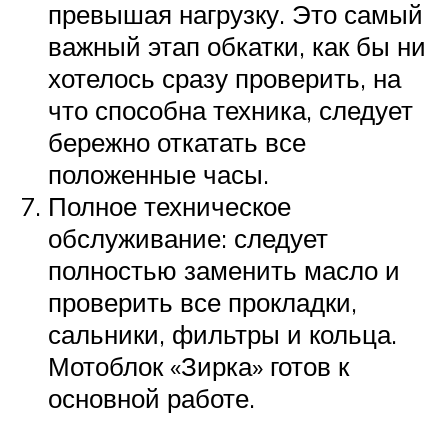
превышая нагрузку. Это самый
важный этап обкатки, как бы ни
хотелось сразу проверить, на
что способна техника, следует
бережно откатать все
положенные часы.
Полное техническое
обслуживание: следует
полностью заменить масло и
проверить все прокладки,
сальники, фильтры и кольца.
Мотоблок «Зирка» готов к
основной работе.