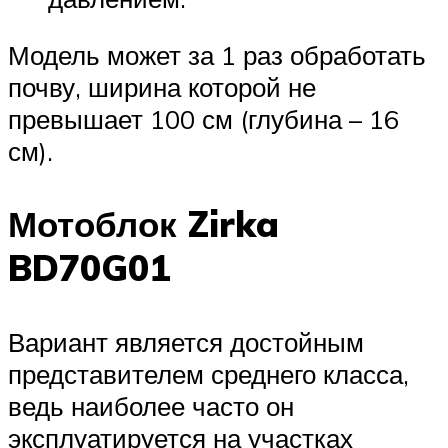
Модель может за 1 раз обработать
почву, ширина которой не
превышает 100 см (глубина – 16
см).
Мотоблок Zirka
BD70G01
Вариант является достойным
представителем среднего класса,
ведь наиболее часто он
эксплуатируется на участках