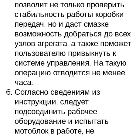
позволит не только проверить
стабильность работы коробки
передач, но и даст смазке
возможность добраться до всех
узлов агрегата, а также поможет
пользователю привыкнуть к
системе управления. На такую
операцию отводится не менее
часа.
Согласно сведениям из
инструкции, следует
подсоединить рабочее
оборудование и испытать
мотоблок в работе, не