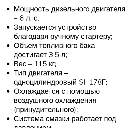
Мощность дизельного двигателя
– 6 л. с.;
Запускается устройство
благодаря ручному стартеру;
Объем топливного бака
достигает 3,5 л;
Вес – 115 кг;
Тип двигателя –
одноцилиндровый SH178F;
Охлаждается с помощью
воздушного охлаждения
(принудительного);
Система смазки работает под
давлением.