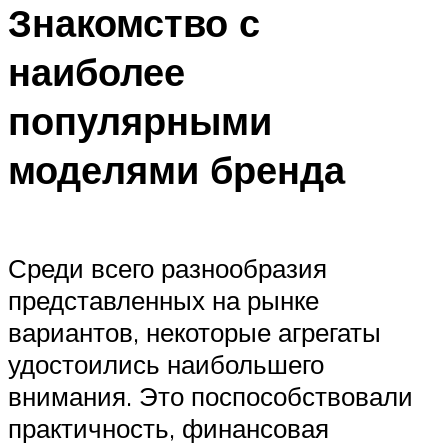
Знакомство с
наиболее
популярными
моделями бренда
Среди всего разнообразия
представленных на рынке
вариантов, некоторые агрегаты
удостоились наибольшего
внимания. Это поспособствовали
практичность, финансовая