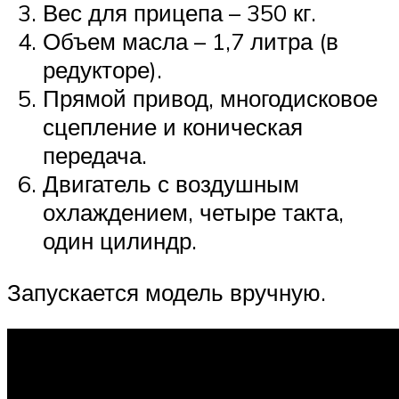
Вес для прицепа – 350 кг.
Объем масла – 1,7 литра (в
редукторе).
Прямой привод, многодисковое
сцепление и коническая
передача.
Двигатель с воздушным
охлаждением, четыре такта,
один цилиндр.
Запускается модель вручную.