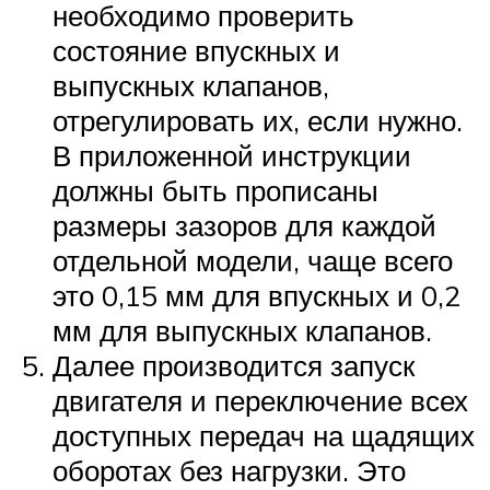
необходимо проверить
состояние впускных и
выпускных клапанов,
отрегулировать их, если нужно.
В приложенной инструкции
должны быть прописаны
размеры зазоров для каждой
отдельной модели, чаще всего
это 0,15 мм для впускных и 0,2
мм для выпускных клапанов.
Далее производится запуск
двигателя и переключение всех
доступных передач на щадящих
оборотах без нагрузки. Это