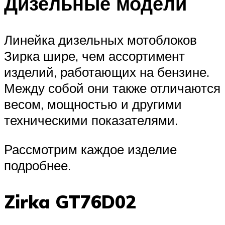
Дизельные модели
Линейка дизельных мотоблоков
Зирка шире, чем ассортимент
изделий, работающих на бензине.
Между собой они также отличаются
весом, мощностью и другими
техническими показателями.
Рассмотрим каждое изделие
подробнее.
Zirka GT76D02