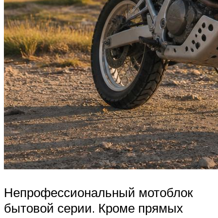
Непрофессиональный мотоблок
бытовой серии. Кроме прямых