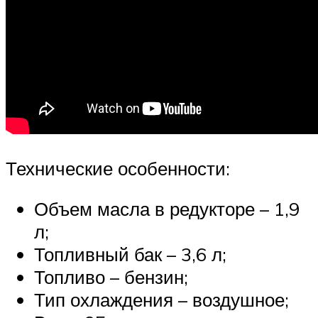
Технические особенности:
Объем масла в редукторе – 1,9
л;
Топливный бак – 3,6 л;
Топливо – бензин;
Тип охлаждения – воздушное;