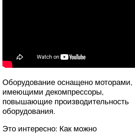
Оборудование оснащено моторами,
имеющими декомпрессоры,
повышающие производительность
оборудования.
Это интересно: Как можно