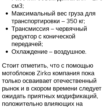
см3;
Максимальный вес груза для
транспортировки – 350 кг;
Трансмиссия – червячный
редуктор с конической
передачей;
Охлаждение – воздушное.
Стоит отметить, что с помощью
мотоблоков Zirka компания пока
только осваивает отечественный
рынок и в скором времени следует
ожидать приятных модификаций,
положительно влияющих на