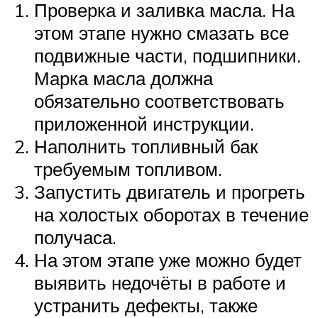
Проверка и заливка масла. На
этом этапе нужно смазать все
подвижные части, подшипники.
Марка масла должна
обязательно соответствовать
приложенной инструкции.
Наполнить топливный бак
требуемым топливом.
Запустить двигатель и прогреть
на холостых оборотах в течение
получаса.
На этом этапе уже можно будет
выявить недочёты в работе и
устранить дефекты, также