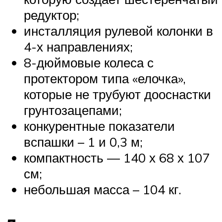
редуктор;
инсталляция рулевой колонки в
4-х направлениях;
8-дюймовые колеса с
протектором типа «елочка»,
которые не трубуют дооснастки
грунтозацепами;
конкурентные показатели
вспашки – 1 и 0,3 м;
компактность — 140 х 68 х 107
см;
небольшая масса – 104 кг.