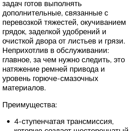
задач готов выполнять
дополнительные, связанные с
перевозкой тяжестей, окучиванием
грядок, заделкой удобрений и
очисткой двора от листьев и грязи.
Неприхотлив в обслуживании:
главное, за чем нужно следить, это
натяжение ремней привода и
уровень горюче-смазочных
материалов.
Преимущества:
4-ступенчатая трансмиссия,
которую создает шестеренчатый