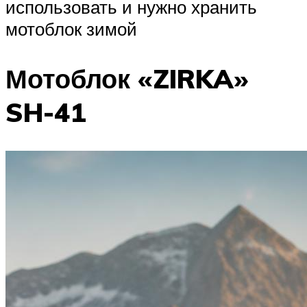
использовать и нужно хранить
мотоблок зимой
Мотоблок «ZIRKA»
SH-41