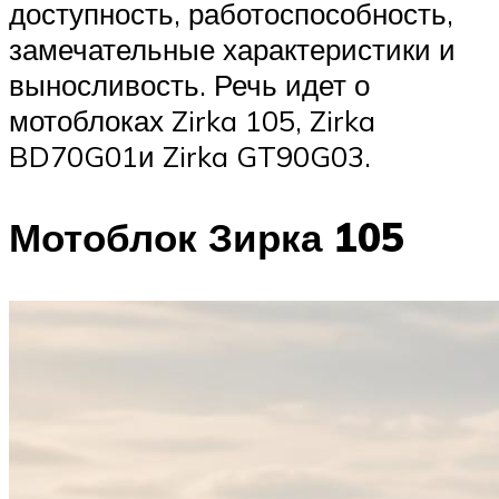
доступность, работоспособность,
замечательные характеристики и
выносливость. Речь идет о
мотоблоках Zirka 105, Zirka
BD70G01и Zirka GT90G03.
Мотоблок Зирка 105