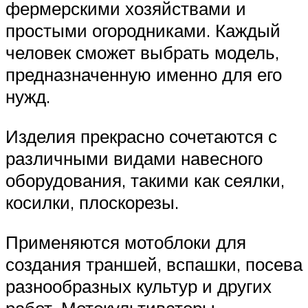
фермерскими хозяйствами и
простыми огородниками. Каждый
человек сможет выбрать модель,
предназначенную именно для его
нужд.
Изделия прекрасно сочетаются с
различными видами навесного
оборудования, такими как сеялки,
косилки, плоскорезы.
Применяются мотоблоки для
создания траншей, вспашки, посева
разнообразных культур и других
работ. Мотокультиваторы