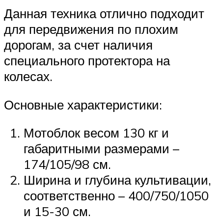
Данная техника отлично подходит
для передвижения по плохим
дорогам, за счет наличия
специального протектора на
колесах.
Основные характеристики:
Мотоблок весом 130 кг и
габаритными размерами –
174/105/98 см.
Ширина и глубина культивации,
соответственно – 400/750/1050
и 15-30 см.