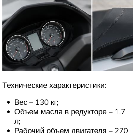
Технические характеристики:
Вес – 130 кг;
Объем масла в редукторе – 1,7
л;
Рабочий объем двигателя – 270