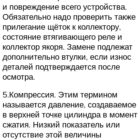
и повреждение всего устройства.
Обязательно надо проверить также
прилегание щёток к коллектору,
состояние втягивающего реле и
коллектор якоря. Замене подлежат
дополнительно втулки, если износ
деталей подтверждается после
осмотра.
5.Компрессия. Этим термином
называется давление, создаваемое
в верхней точке цилиндра в момент
сжатия. Низкий показатель или
отсутствие этой величины