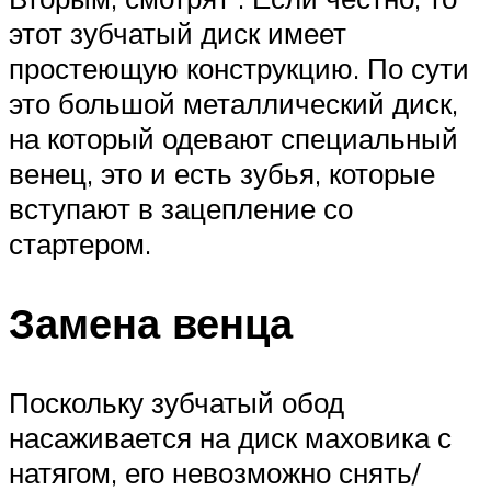
этот зубчатый диск имеет
простеющую конструкцию. По сути
это большой металлический диск,
на который одевают специальный
венец, это и есть зубья, которые
вступают в зацепление со
стартером.
Замена венца
Поскольку зубчатый обод
насаживается на диск маховика с
натягом, его невозможно снять/