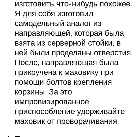
изготовить что-нибудь похожее.
Я для себя изготовил
самодельный аналог из
направляющей, которая была
взята из серверной стойки, в
ней были проделаны отверстия.
После, направляющая была
прикручена к маховику при
помощи болтов крепления
корзины. За это
импровизированное
приспособление удерживайте
маховик от проворачивания.