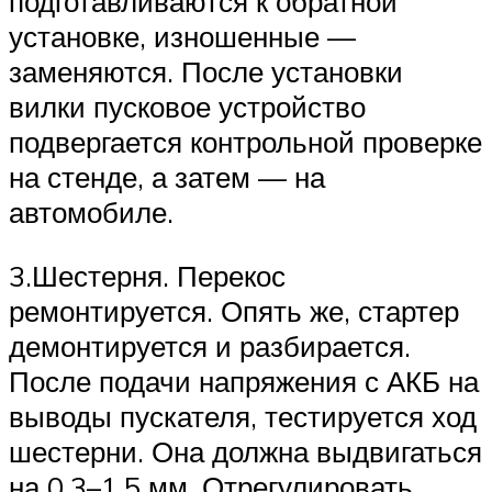
подготавливаются к обратной
установке, изношенные —
заменяются. После установки
вилки пусковое устройство
подвергается контрольной проверке
на стенде, а затем — на
автомобиле.
3.Шестерня. Перекос
ремонтируется. Опять же, стартер
демонтируется и разбирается.
После подачи напряжения с АКБ на
выводы пускателя, тестируется ход
шестерни. Она должна выдвигаться
на 0,3–1,5 мм. Отрегулировать