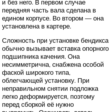
и без него. В первом случае
передняя часть вала сделана в
едином корпусе. Во втором — она
установлена в картере.
Сложность при установке бендикса
обычно вызывает вставка опорного
подшипника качения. Она
несимметрична, снабжена особой
фаской широкого типа,
облегчающей установку. При
неправильном снятии подложка
легко деформируется, поэтому
перед сборкой её нужно