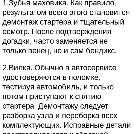
1.Зубья маховика. Как правило,
результатом всего этого становится
демонтаж стартера и тщательный
осмотр. После подтверждения
догадки, часто заменяется не
только венец, но и сам бендикс.
2.Вилка. Обычно в автосервисе
удостоверяются в поломке,
тестируя автомобиль, и только
потом приступают к снятию
стартера. Демонтажу следует
разборка узла и переборка всех
комплектующих. Исправные детали