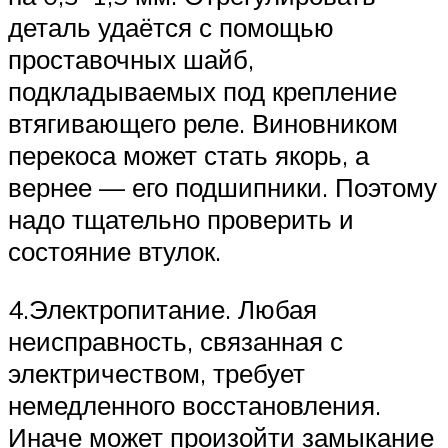
деталь удаётся с помощью
проставочных шайб,
подкладываемых под крепление
втягивающего реле. Виновником
перекоса может стать якорь, а
вернее — его подшипники. Поэтому
надо тщательно проверить и
состояние втулок.
4.Электропитание. Любая
неисправность, связанная с
электричеством, требует
немедленного восстановления.
Иначе может произойти замыкание