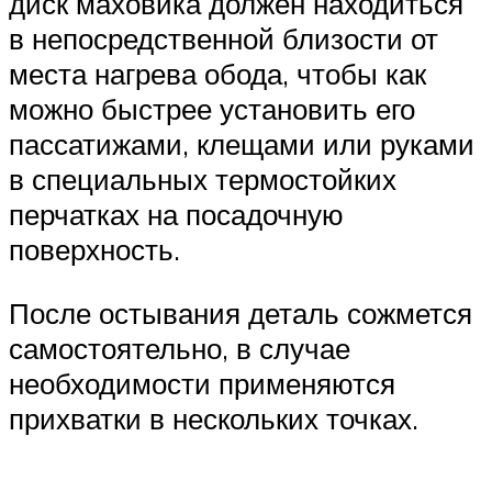
диск маховика должен находиться
в непосредственной близости от
места нагрева обода, чтобы как
можно быстрее установить его
пассатижами, клещами или руками
в специальных термостойких
перчатках на посадочную
поверхность.
После остывания деталь сожмется
самостоятельно, в случае
необходимости применяются
прихватки в нескольких точках.