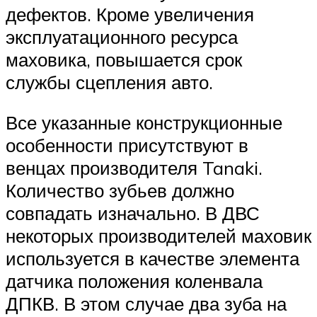
дефектов. Кроме увеличения
эксплуатационного ресурса
маховика, повышается срок
службы сцепления авто.
Все указанные конструкционные
особенности присутствуют в
венцах производителя Tanaki.
Количество зубьев должно
совпадать изначально. В ДВС
некоторых производителей маховик
используется в качестве элемента
датчика положения коленвала
ДПКВ. В этом случае два зуба на