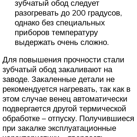
зубчатый обод следует
разогревать до 200 градусов,
однако без специальных
приборов температуру
выдержать очень сложно.
Для повышения прочности стали
зубчатый обод закаливают на
заводе. Закаленные детали не
рекомендуется нагревать, так как в
этом случае венец автоматически
подвергается другой термической
обработке – отпуску. Получившиеся
при закалке эксплуатационные