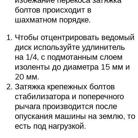
болтов происходит в
шахматном порядке.
Чтобы отцентрировать ведомый
диск используйте удлинитель
на 1/4, с подмотанным слоем
изоленты до диаметра 15 мм и
20 мм.
Затяжка крепежных болтов
стабилизатора и поперечного
рычага производится после
опускания машины на землю, то
есть под нагрузкой.