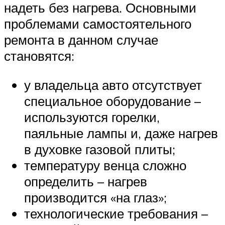
надеть без нагрева. Основными
проблемами самостоятельного
ремонта в данном случае
становятся:
у владельца авто отсутствует
специальное оборудование –
используются горелки,
паяльные лампы и, даже нагрев
в духовке газовой плиты;
температуру венца сложно
определить – нагрев
производится «на глаз»;
технологические требования –