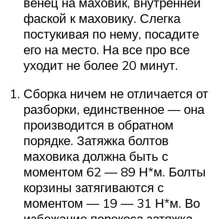
венец на маховик, внутренней
фаской к маховику. Слегка
постукивая по нему, посадите
его на место. На все про все
уходит не более 20 минут.
Сборка ничем не отличается от
разборки, единственное — она
производится в обратном
порядке. Затяжка болтов
маховика должна быть с
моментом 62 — 89 Н*м. Болты
корзины затягиваются с
моментом — 19 — 31 Н*м. Во
избежание перекоса затяжка