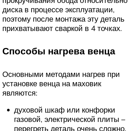
диска в процессе эксплуатации,
поэтому после монтажа эту деталь
прихватывают сваркой в 4 точках.
Способы нагрева венца
Основными методами нагрев при
установке венца на маховик
являются:
духовой шкаф или конфорки
газовой, электрической плиты –
перегреть деталь очень сложно,