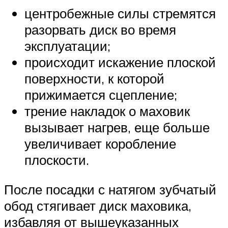
центробежные силы стремятся
разорвать диск во время
эксплуатации;
происходит искажение плоской
поверхности, к которой
прижимается сцепление;
трение накладок о маховик
вызывает нагрев, еще больше
увеличивает коробление
плоскости.
После посадки с натягом зубчатый
обод стягивает диск маховика,
избавляя от вышеуказанных