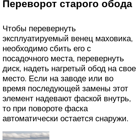
Переворот старого обода
Чтобы перевернуть
эксплуатируемый венец маховика,
необходимо сбить его с
посадочного места, перевернуть
диск, надеть нагретый обод на свое
место. Если на заводе или во
время последующей замены этот
элемент надевают фаской внутрь,
то при повороте фаска
автоматически остается снаружи.