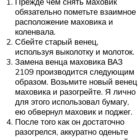
Прежде чем снять маховик
обязательно пометьте взаимное
расположение маховика и
коленвала.
Сбейте старый венец,
используя выколотку и молоток.
Замена венца маховика ВАЗ
2109 производится следующим
образом. Возьмите новый венец
маховика и разогрейте. Я лично
для этого использовал бумагу,
ею обвернул маховик и поджег.
После того как он достаточно
разогрелся, аккуратно оденьте