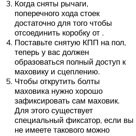
Когда сняты рычаги,
поперечного хода стоек
достаточно для того чтобы
отсоединить коробку от .
Поставьте снятую КПП на пол,
теперь у вас должен
образоваться полный доступ к
маховику и сцеплению.
Чтобы открутить болты
маховика нужно хорошо
зафиксировать сам маховик.
Для этого существует
специальный фиксатор, если вы
не имеете такового можно