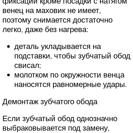
фиксации кроме посадки с натягом
венец на маховик не имеет,
поэтому снимается достаточно
легко, даже без нагрева:
деталь укладывается на
подставки, чтобы зубчатый обод
свисал;
молотком по окружности венца
наносятся равномерные удары.
Демонтаж зубчатого обода
Если зубчатый обод однозначно
выбраковывается под замену,