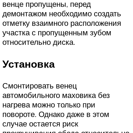
венце пропущены, перед
демонтажом необходимо создать
отметку взаимного расположения
участка с пропущенным зубом
относительно диска.
Установка
Смонтировать венец
автомобильного маховика без
нагрева можно только при
повороте. Однако даже в этом
случае остается риск
прокручивания обода относительно