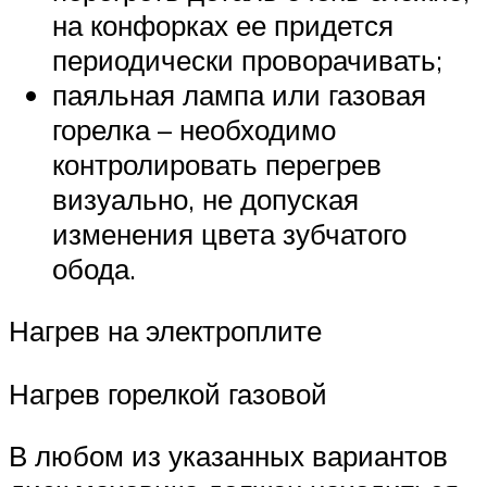
на конфорках ее придется
периодически проворачивать;
паяльная лампа или газовая
горелка – необходимо
контролировать перегрев
визуально, не допуская
изменения цвета зубчатого
обода.
Нагрев на электроплите
Нагрев горелкой газовой
В любом из указанных вариантов