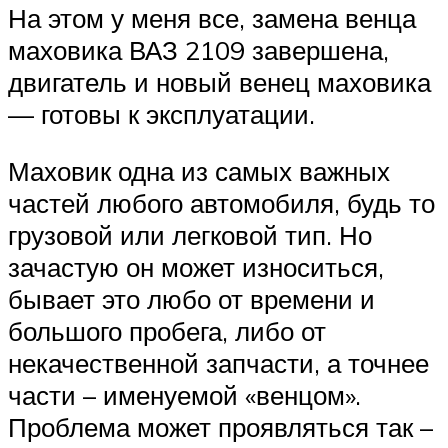
На этом у меня все, замена венца
маховика ВАЗ 2109 завершена,
двигатель и новый венец маховика
— готовы к эксплуатации.
Маховик одна из самых важных
частей любого автомобиля, будь то
грузовой или легковой тип. Но
зачастую он может износиться,
бывает это любо от времени и
большого пробега, либо от
некачественной запчасти, а точнее
части – именуемой «венцом».
Проблема может проявляться так –