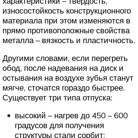
характеристики – твердость,
износостойкость конструкционного
материала при этом изменяются в
прямо противоположные свойства
металла – вязкость и пластичность.
Другими словами, если перегреть
обод, после надевания на диск и
остывания на воздухе зубья станут
мягче, сточатся гораздо быстрее.
Существует три типа отпуска:
высокий – нагрев до 450 – 600
градусов для получения
структуры стали сорбит;