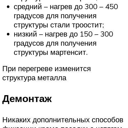
средний – нагрев до 300 – 450
градусов для получения
структуры стали троостит;
низкий – нагрев до 150 – 300
градусов для получения
структуры мартенсит.
При перегреве изменится
структура металла
Демонтаж
Никаких дополнительных способов