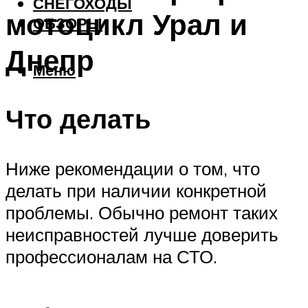
СНЕГОХОДЫ
мотоцикл Урал и
ОБЗОРЫ
Днепр
Меню
Что делать
Ниже рекомендации о том, что
делать при наличии конкретной
проблемы. Обычно ремонт таких
неисправностей лучше доверить
профессионалам на СТО.