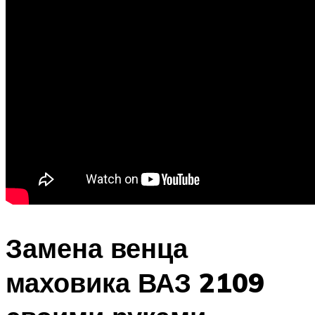
Замена венца
маховика ВАЗ 2109