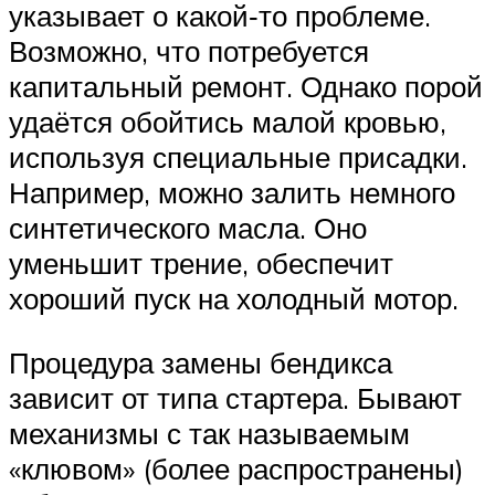
указывает о какой‐то проблеме.
Возможно, что потребуется
капитальный ремонт. Однако порой
удаётся обойтись малой кровью,
используя специальные присадки.
Например, можно залить немного
синтетического масла. Оно
уменьшит трение, обеспечит
хороший пуск на холодный мотор.
Процедура замены бендикса
зависит от типа стартера. Бывают
механизмы с так называемым
«клювом» (более распространены)