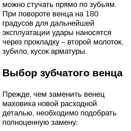
можно стучать прямо по зубьям.
При повороте венца на 180
градусов для дальнейшей
эксплуатации удары наносятся
через прокладку – второй молоток,
зубило, кусок арматуры.
Выбор зубчатого венца
Прежде, чем заменить венец
маховика новой расходной
деталью, необходимо подобрать
полноценную замену: