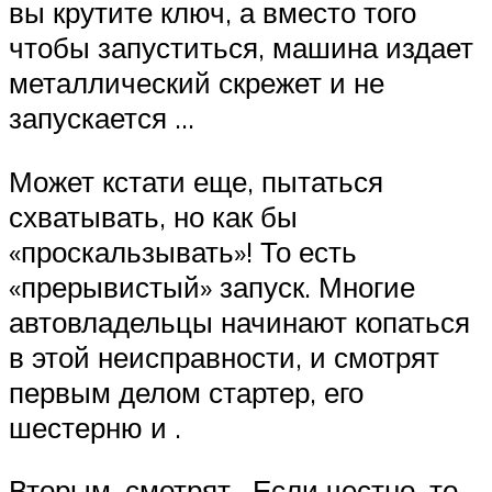
вы крутите ключ, а вместо того
чтобы запуститься, машина издает
металлический скрежет и не
запускается …
Может кстати еще, пытаться
схватывать, но как бы
«проскальзывать»! То есть
«прерывистый» запуск. Многие
автовладельцы начинают копаться
в этой неисправности, и смотрят
первым делом стартер, его
шестерню и .
Вторым, смотрят . Если честно, то