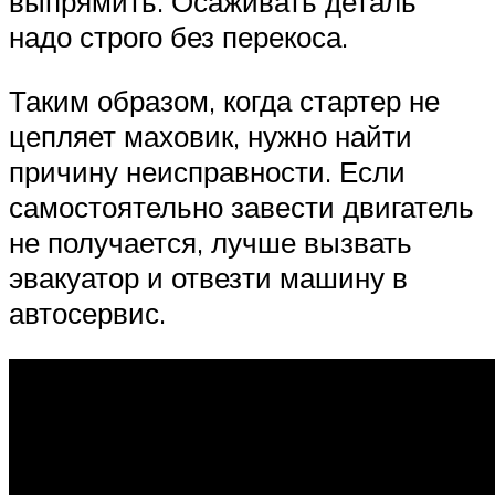
выпрямить. Осаживать деталь
надо строго без перекоса.
Таким образом, когда стартер не
цепляет маховик, нужно найти
причину неисправности. Если
самостоятельно завести двигатель
не получается, лучше вызвать
эвакуатор и отвезти машину в
автосервис.