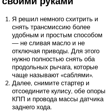
своими руками
Я решил немного схитрить и
снять трансмиссию более
удобным и простым способом
— не сливая масло и не
отключая приводы. Для этого
нужно полностью снять оба
продольных рычага, которые
чаще называют «саблями».
Далее, снимите стартер и
отсоедините кулису, обе опоры
КПП и провода массы датчика
заднего хода.