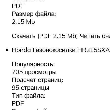
PDF
Размер файла:
2.15 Mb
Скачать (PDF 2.15 Mb) Читать он
Honda Газонокосилки HR215SXA 
Популярность:
705 просмотры
Подсчет страниц:
95 страницы
Тип файла:
PDF