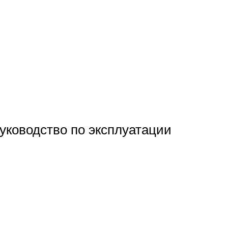
ководство по эксплуатации