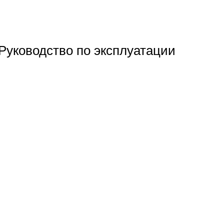
уководство по эксплуатации