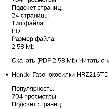
Подсчет страниц:
24 страницы
Тип файла:
PDF
Размер файла:
2.58 Mb
Скачать (PDF 2.58 Mb) Читать он
Honda Газонокосилки HRZ216TDA
Популярность:
704 просмотры
Подсчет страниц: