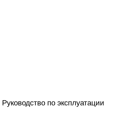
Руководство по эксплуатации