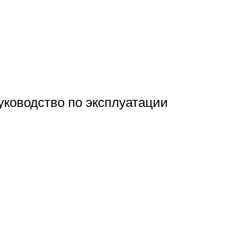
ководство по эксплуатации