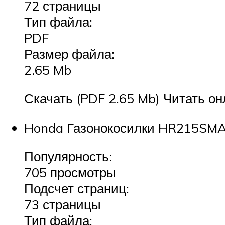
72 страницы
Тип файла:
PDF
Размер файла:
2.65 Mb
Скачать (PDF 2.65 Mb) Читать он
Honda Газонокосилки HR215SMA 
Популярность:
705 просмотры
Подсчет страниц:
73 страницы
Тип файла: