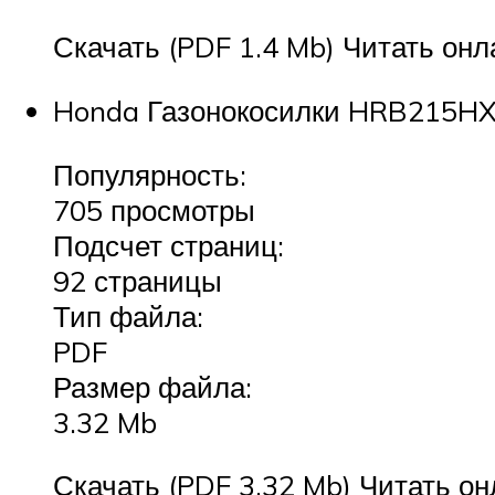
Скачать (PDF 1.4 Mb) Читать онл
Honda Газонокосилки HRB215HXA
Популярность:
705 просмотры
Подсчет страниц:
92 страницы
Тип файла:
PDF
Размер файла:
3.32 Mb
Скачать (PDF 3.32 Mb) Читать он