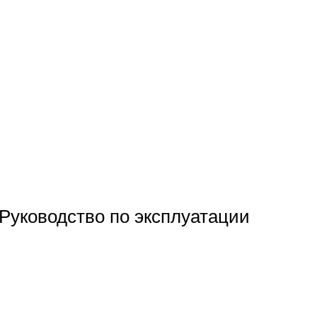
уководство по эксплуатации