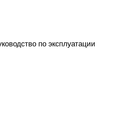
ководство по эксплуатации