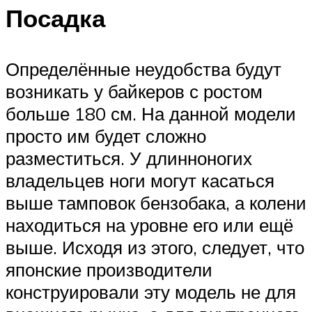
Посадка
Определённые неудобства будут
возникать у байкеров с ростом
больше 180 см. На данной модели
просто им будет сложно
разместиться. У длинноногих
владельцев ноги могут касаться
выше тамповок бензобака, а колени
находиться на уровне его или ещё
выше. Исходя из этого, следует, что
японские производители
конструировали эту модель не для