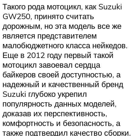
Такого рода мотоцикл, как Suzuki
GW250, принято считать
дорожным, но эта модель все же
является представителем
малобюджетного класса нейкедов.
Еще в 2012 году первый такой
мотоцикл завоевал сердца
байкеров своей доступностью, а
надежный и качественный бренд
Suzuki глубоко укрепил
популярность данных моделей,
доказав их перспективность,
комфортность и безопасность, а
также подтвердил качество сборки.