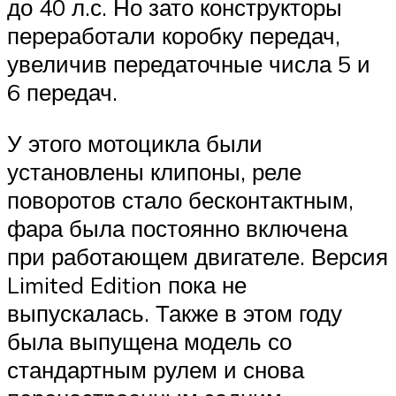
до 40 л.с. Но зато конструкторы
переработали коробку передач,
увеличив передаточные числа 5 и
6 передач.
У этого мотоцикла были
установлены клипоны, реле
поворотов стало бесконтактным,
фара была постоянно включена
при работающем двигателе. Версия
Limited Edition пока не
выпускалась. Также в этом году
была выпущена модель со
стандартным рулем и снова