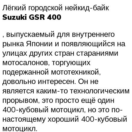
Лёгкий городской нейкид-байк
Suzuki GSR 400
, выпускаемый для внутреннего
рынка Японии и появляющийся на
улицах других стран стараниями
мотосалонов, торгующих
подержанной мототехникой,
довольно интересен. Он не
является каким-то технологическим
прорывом, это просто ещё один
400-кубовый мотоцикл, но это по-
настоящему хороший 400-кубовый
мотоцикл.