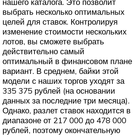
нашего каталога. Это позволит
выбрать несколько оптимальных
целей для ставок. Контролируя
изменение стоимости нескольких
лотов, вы сможете выбрать
действительно самый
оптимальный в финансовом плане
вариант. В среднем, байки этой
модели с наших торгов уходят за
335 375 рублей (на основании
данных за последние три месяца).
Однако, разлет ставок находится в
диапазоне от 217 000 до 478 000
рублей, поэтому окончательную