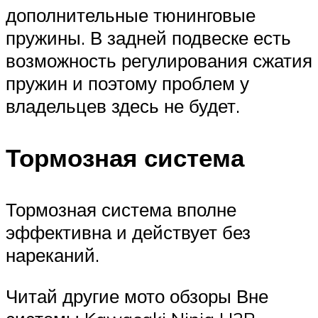
дополнительные тюнинговые
пружины. В задней подвеске есть
возможность регулирования сжатия
пружин и поэтому проблем у
владельцев здесь не будет.
Тормозная система
Тормозная система вполне
эффективна и действует без
нареканий.
Читай другие мото обзоры Вне