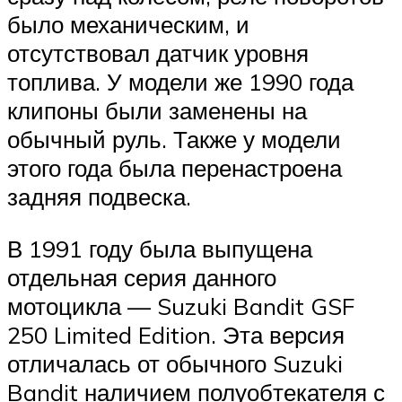
было механическим, и
отсутствовал датчик уровня
топлива. У модели же 1990 года
клипоны были заменены на
обычный руль. Также у модели
этого года была перенастроена
задняя подвеска.
В 1991 году была выпущена
отдельная серия данного
мотоцикла — Suzuki Bandit GSF
250 Limited Edition. Эта версия
отличалась от обычного Suzuki
Bandit наличием полуобтекателя с