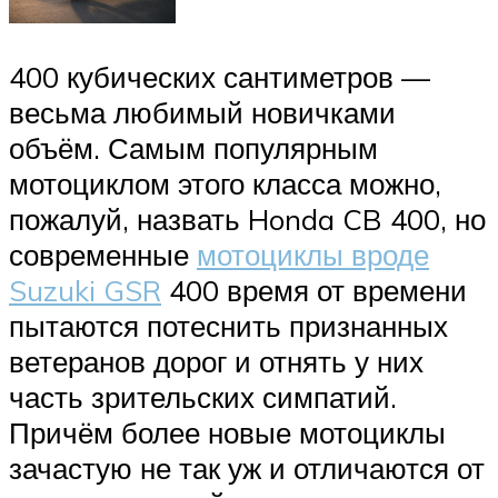
400 кубических сантиметров —
весьма любимый новичками
объём. Самым популярным
мотоциклом этого класса можно,
пожалуй, назвать Honda CB 400, но
современные
мотоциклы вроде
Suzuki GSR
400 время от времени
пытаются потеснить признанных
ветеранов дорог и отнять у них
часть зрительских симпатий.
Причём более новые мотоциклы
зачастую не так уж и отличаются от