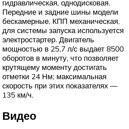
гидравлическая, однодисковая.
Передние и задние шины модели
бескамерные, КПП механическая,
для системы запуска используется
электростартер. Двигатель
мощностью в 25,7 л/с выдает 8500
оборотов в минуту, что позволяет
крутящему моменту достигать
отметки 24 Нм; максимальная
скорость при этих показателях —
135 км/ч.
Видео