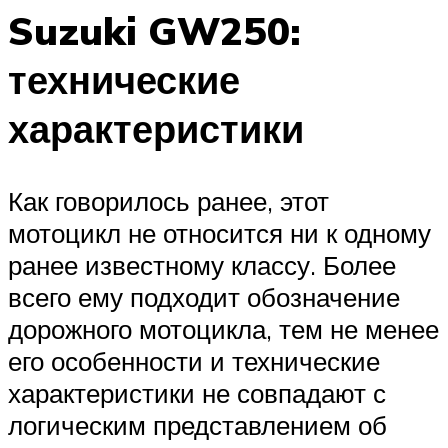
Suzuki GW250:
технические
характеристики
Как говорилось ранее, этот
мотоцикл не относится ни к одному
ранее известному классу. Более
всего ему подходит обозначение
дорожного мотоцикла, тем не менее
его особенности и технические
характеристики не совпадают с
логическим представлением об