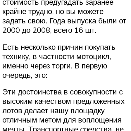
стоимость предугадать заранее
крайне трудно, но вы можете
задать свою. Года выпуска были от
2000 до 2008, всего 16 шт.
Есть несколько причин покупать
технику, в частности мотоцикл,
именно через торги. В первую
очередь, это:
Эти достоинства в совокупности с
высоким качеством предложенных
лотов делает нашу площадку
отличным метом для воплощения
мечты. Транспортные средства, не