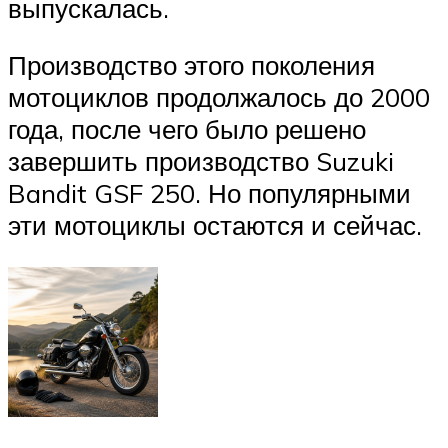
выпускалась.
Производство этого поколения
мотоциклов продолжалось до 2000
года, после чего было решено
завершить производство Suzuki
Bandit GSF 250. Но популярными
эти мотоциклы остаются и сейчас.