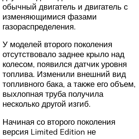
обычный двигатель и двигатель с
изменяющимися фазами
газораспределения.
У моделей второго поколения
отсутствовало заднее крыло над
колесом, появился датчик уровня
топлива. Изменили внешний вид
топливного бака, а также его объем,
выхлопная труба получила
несколько другой изгиб.
Начиная со второго поколения
версия Limited Edition не