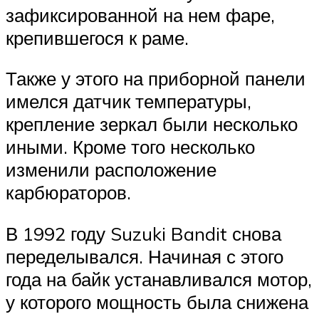
зафиксированной на нем фаре,
крепившегося к раме.
Также у этого на приборной панели
имелся датчик температуры,
крепление зеркал были несколько
иными. Кроме того несколько
изменили расположение
карбюраторов.
В 1992 году Suzuki Bandit снова
переделывался. Начиная с этого
года на байк устанавливался мотор,
у которого мощность была снижена