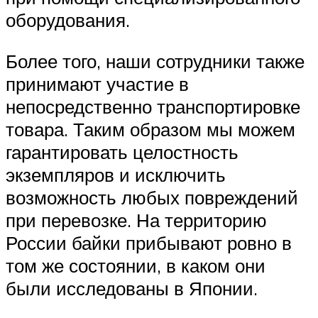
оборудования.
Более того, наши сотрудники также
принимают участие в
непосредственно транспортировке
товара. Таким образом мы можем
гарантировать целостность
экземпляров и исключить
возможность любых повреждений
при перевозке. На территорию
России байки прибывают ровно в
том же состоянии, в каком они
были исследованы в Японии.