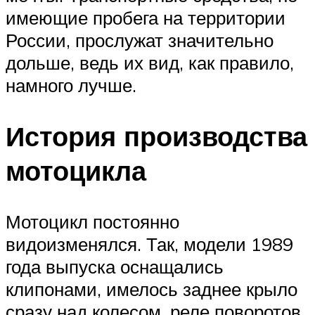
имеющие пробега на территории
России, прослужат значительно
дольше, ведь их вид, как правило,
намного лучше.
История производства
мотоцикла
Мотоцикл постоянно
видоизменялся. Так, модели 1989
года выпуска оснащались
клипонами, имелось заднее крыло
сразу над колесом, реле поворотов