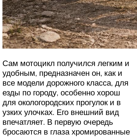
Сам мотоцикл получился легким и
удобным, предназначен он, как и
все модели дорожного класса, для
езды по городу, особенно хорош
для окологородских прогулок и в
узких улочках. Его внешний вид
впечатляет. В первую очередь
бросаются в глаза хромированные