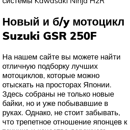
системы Kawasaki Ninja H2R
Новый и б/y мотоцикл
Suzuki GSR 250F
На нашем сайте вы можете найти
отличную подборку лучших
мотоциклов, которые можно
отыскать на просторах Японии.
Здесь собраны не только новые
байки, но и уже побывавшие в
руках. Однако, не стоит забывать,
что трепетное отношение японцев к