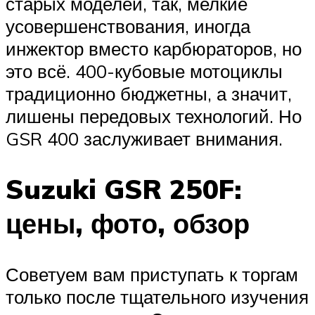
старых моделей, так, мелкие
усовершенствования, иногда
инжектор вместо карбюраторов, но
это всё. 400-кубовые мотоциклы
традиционно бюджетны, а значит,
лишены передовых технологий. Но
GSR 400 заслуживает внимания.
Suzuki GSR 250F:
цены, фото, обзор
Советуем вам приступать к торгам
только после тщательного изучения