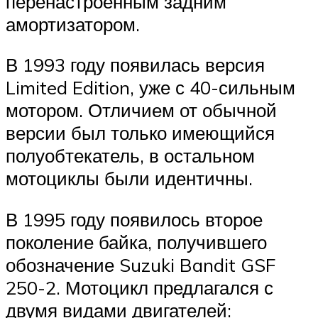
перенастроенным задним
амортизатором.
В 1993 году появилась версия
Limited Edition, уже с 40-сильным
мотором. Отличием от обычной
версии был только имеющийся
полуобтекатель, в остальном
мотоциклы были идентичны.
В 1995 году появилось второе
поколение байка, получившего
обозначение Suzuki Bandit GSF
250-2. Мотоцикл предлагался с
двумя видами двигателей: