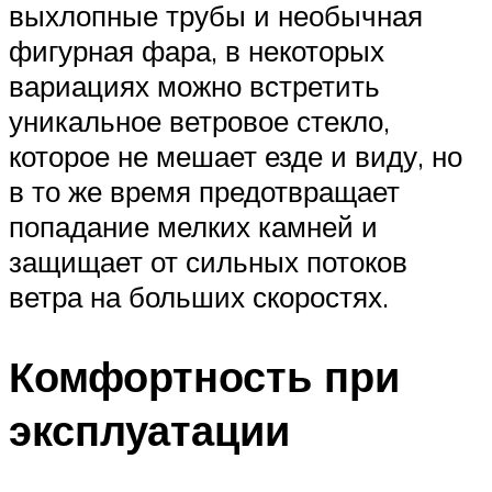
выхлопные трубы и необычная
фигурная фара, в некоторых
вариациях можно встретить
уникальное ветровое стекло,
которое не мешает езде и виду, но
в то же время предотвращает
попадание мелких камней и
защищает от сильных потоков
ветра на больших скоростях.
Комфортность при
эксплуатации