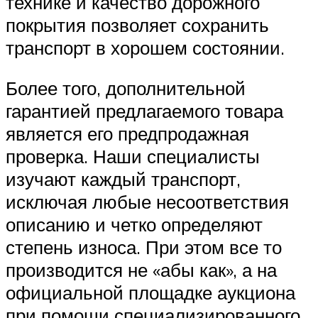
технике и качество дорожного
покрытия позволяет сохранить
транспорт в хорошем состоянии.
Более того, дополнительной
гарантией предлагаемого товара
является его предпродажная
проверка. Наши специалисты
изучают каждый транспорт,
исключая любые несоответствия
описанию и четко определяют
степень износа. При этом все то
производится не «абы как», а на
официальной площадке аукциона
при помощи специализированного