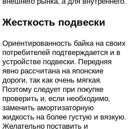
внешнего рынка, а для внутреннего.
Жесткость подвески
Ориентированность байка на своих
потребителей подтверждается и в
устройстве подвески. Передняя
явно рассчитана на японские
дороги, так как очень мягкая.
Поэтому следует при покупке
проверить и, если необходимо,
заменить амортизаторную
жидкость на более густую и вязкую.
Желательно поставить и