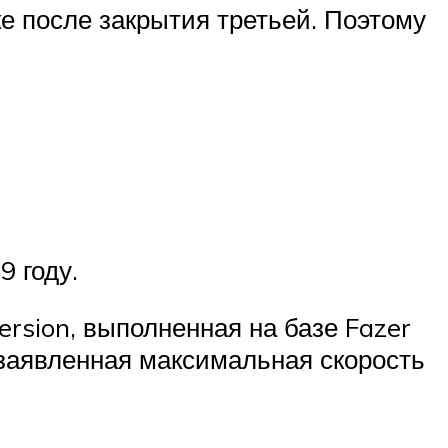
е после закрытия третьей. Поэтому
9 году.
rsion, выполненная на базе Fazer
 заявленная максимальная скорость