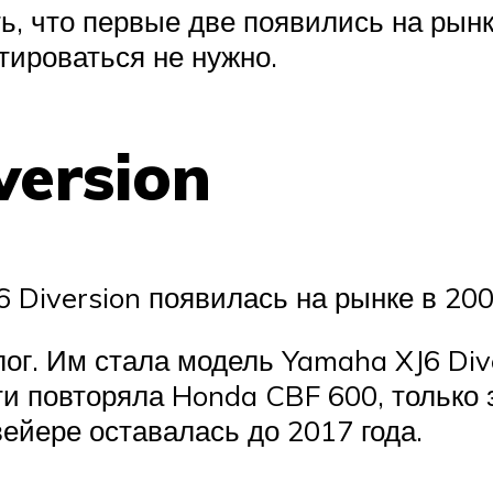
ь, что первые две появились на рынк
тироваться не нужно.
version
Diversion появилась на рынке в 200
ог. Им стала модель Yamaha XJ6 Dive
ти повторяла Honda CBF 600, только
ейере оставалась до 2017 года.