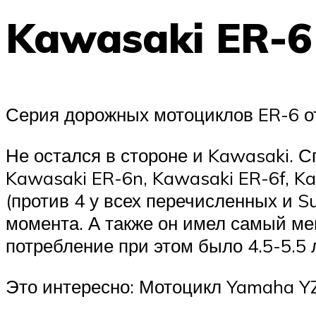
Kawasaki ER-6
Серия дорожных мотоциклов ER-6 от
Не остался в стороне и Kawasaki. 
Kawasaki ER-6n, Kawasaki ER-6f, K
(против 4 у всех перечисленных и S
момента. А также он имел самый ме
потребление при этом было 4.5-5.5 
Это интересно: Мотоцикл Yamaha Y