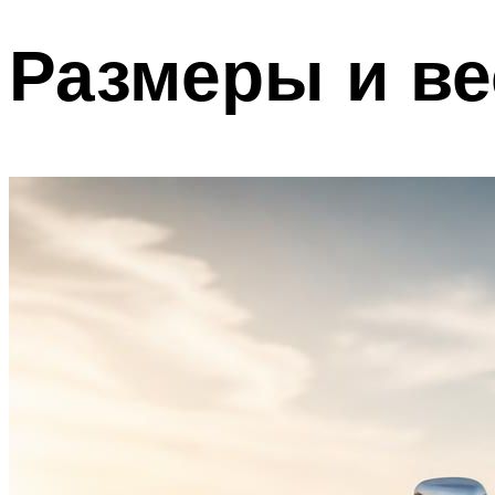
Размеры и ве