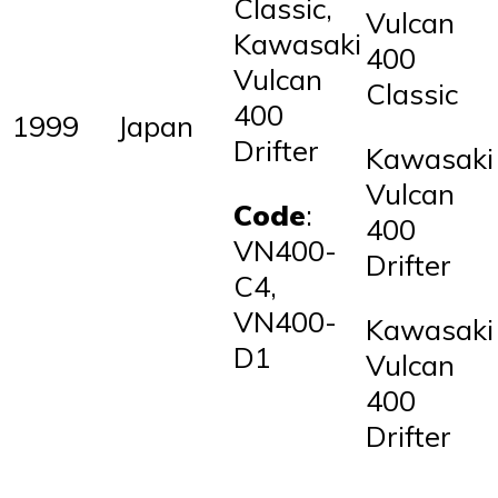
Classic,
Vulcan
Kawasaki
400
Vulcan
Classic
400
1999
Japan
Drifter
Kawasaki
Vulcan
Code
:
400
VN400-
Drifter
C4,
VN400-
Kawasaki
D1
Vulcan
400
Drifter