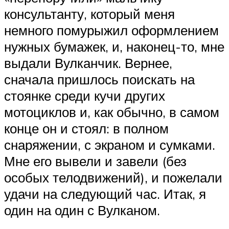
консультанту, который меня
немного помурыжил оформлением
нужных бумажек, и, наконец-то, мне
выдали Вулканчик. Вернее,
сначала пришлось поискать на
стоянке среди кучи других
мотоциклов и, как обычно, в самом
конце он и стоял: в полном
снаряжении, с экраном и сумками.
Мне его вывели и завели (без
особых телодвижений), и пожелали
удачи на следующий час. Итак, я
один на один с Вулканом.