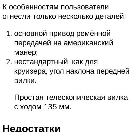
К особенностям пользователи
отнесли только несколько деталей:
основной привод ремённой
передачей на американский
манер;
нестандартный, как для
круизера, угол наклона передней
вилки.
Простая телескопическая вилка
с ходом 135 мм.
Недостатки