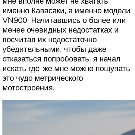
мне вполне может не хватать
именно Кавасаки, а именно модели
VN900. Начитавшись о более или
менее очевидных недостатках и
посчитав их недостаточно
убедительными, чтобы даже
отказаться попробовать, я начал
искать где-же мне можно пощупать
это чудо метрического
мотостроения.