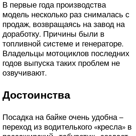
В первые года производства
модель несколько раз снималась с
продаж, возвращаясь на завод на
доработку. Причины были в
топливной системе и генераторе.
Владельцы мотоциклов последних
годов выпуска таких проблем не
озвучивают.
Достоинства
Посадка на байке очень удобна –
переход из водителького «кресла» в