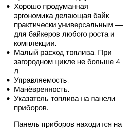
Хорошо продуманная
эргономика делающая байк
практически универсальным —
для байкеров любого роста и
комплекции.
Малый расход топлива. При
загородном цикле не больше 4
л.
Управляемость.
Манёвренность.
Указатель топлива на панели
приборов.
Панель приборов находится на