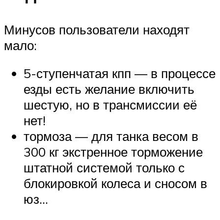
Минусов пользователи находят
мало:
5-ступенчатая кпп — в процессе
езды есть желание включить
шестую, но в трансмиссии её
нет!
тормоза — для танка весом в
300 кг экстренное торможение
штатной системой только с
блокировкой колеса и сносом в
юз…