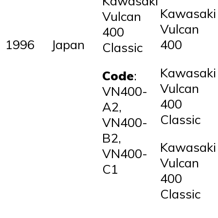
Kawasaki
Kawasaki
Vulcan
Vulcan
400
400
1996
Japan
Classic
Kawasaki
Code
:
Vulcan
VN400-
400
A2,
Classic
VN400-
B2,
Kawasaki
VN400-
Vulcan
C1
400
Classic