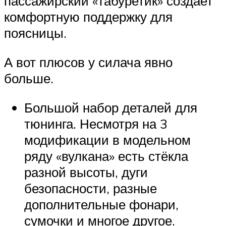
пассажирский «табуретик» создает
комфортную поддержку для
поясницы.
А вот плюсов у силача явно
больше.
Большой набор деталей для
тюнинга. Несмотря на 3
модификации в модельном
ряду «вулкана» есть стёкла
разной высоты, дуги
безопасности, разные
дополнительные фонари,
сумочки и многое другое.