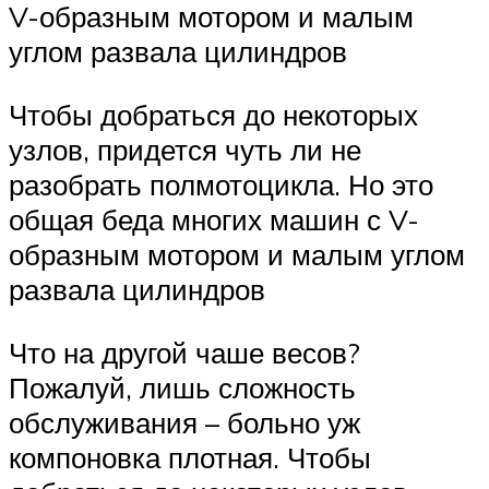
V-образным мотором и малым
углом развала цилиндров
Чтобы добраться до некоторых
узлов, придется чуть ли не
разобрать полмотоцикла. Но это
общая беда многих машин с V-
образным мотором и малым углом
развала цилиндров
Что на другой чаше весов?
Пожалуй, лишь сложность
обслуживания – больно уж
компоновка плотная. Чтобы