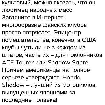
культовый, можно сказать, что он
любимец народных масс.
Загляните в Интернет:
многообразие фанских клубов
просто потрясает. Эпицентр
помешательства, конечно, в США:
клубы чуть ли не в каждом из
штатов, часть их – для поклонников
ACE Tourer или Shadow Sabre.
Причем американцы на полном
серьезе утверждают: Honda
Shadow – лучший из мотоциклов,
выпущенных японцами за
последние полвека!