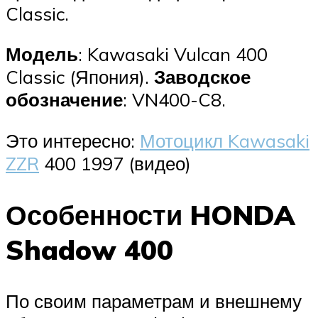
Classic.
Модель
: Kawasaki Vulcan 400
Classic (Япония).
Заводское
обозначение
: VN400-C8.
Это интересно:
Мотоцикл Kawasaki
ZZR
400 1997 (видео)
Особенности HONDA
Shadow 400
По своим параметрам и внешнему