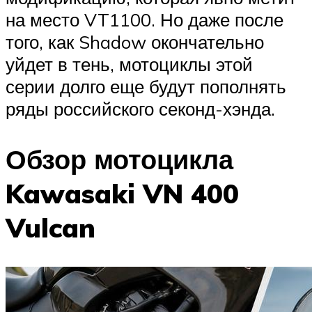
на место VT1100. Но даже после
того, как Shadow окончательно
уйдет в тень, мотоциклы этой
серии долго еще будут пополнять
ряды российского секонд-хэнда.
Обзор мотоцикла
Kawasaki VN 400
Vulcan