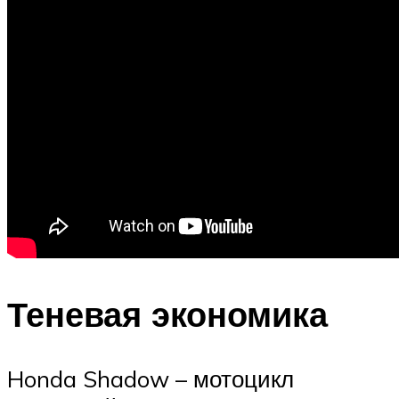
Теневая экономика
Honda Shadow – мотоцикл