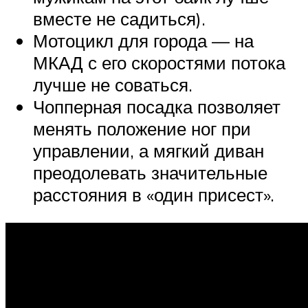
вместе не садиться).
Мотоцикл для города — на
МКАД с его скоростями потока
лучше не соваться.
Чопперная посадка позволяет
менять положение ног при
управлении, а мягкий диван
преодолевать значительные
расстояния в «один присест».