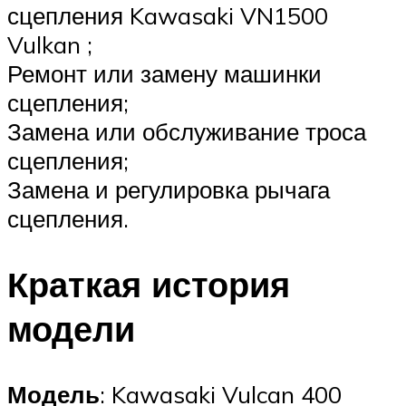
сцепления Kawasaki VN1500
Vulkan ;
Ремонт или замену машинки
сцепления;
Замена или обслуживание троса
сцепления;
Замена и регулировка рычага
сцепления.
Краткая история
модели
Модель
: Kawasaki Vulcan 400