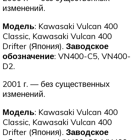
изменений.
Модель
: Kawasaki Vulcan 400
Classic, Kawasaki Vulcan 400
Drifter (Япония).
Заводское
обозначение
: VN400-C5, VN400-
D2.
2001 г. — без существенных
изменений.
Модель
: Kawasaki Vulcan 400
Classic, Kawasaki Vulcan 400
Drifter (Япония).
Заводское