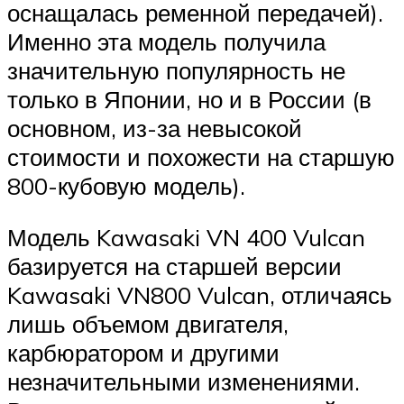
оснащалась ременной передачей).
Именно эта модель получила
значительную популярность не
только в Японии, но и в России (в
основном, из-за невысокой
стоимости и похожести на старшую
800-кубовую модель).
Модель Kawasaki VN 400 Vulcan
базируется на старшей версии
Kawasaki VN800 Vulcan, отличаясь
лишь объемом двигателя,
карбюратором и другими
незначительными изменениями.