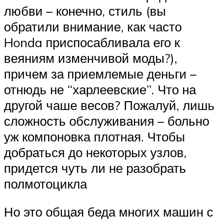
любви – конечно, стиль (вы
обратили внимание, как часто
Honda приспосабливала его к
веяниям изменчивой моды?),
причем за приемлемые деньги –
отнюдь не “харлеевские”. Что на
другой чаше весов? Пожалуй, лишь
сложность обслуживания – больно
уж компоновка плотная. Чтобы
добраться до некоторых узлов,
придется чуть ли не разобрать
полмотоцикла
Но это общая беда многих машин с