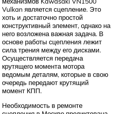
механизмов Kawasaki VN1500
Vulkan является сцепление. Это
хоть и достаточно простой
конструктивный элемент, однако на
него возложена важная задача. В
основе работы сцепления лежит
сила трения между его дисками.
Осуществляется передача
крутящего момента мотора
ведомым деталям, которые в свою
очередь передают крутящий
момент КПП.
Необходимость в ремонте
сцепления в Москве продиктована