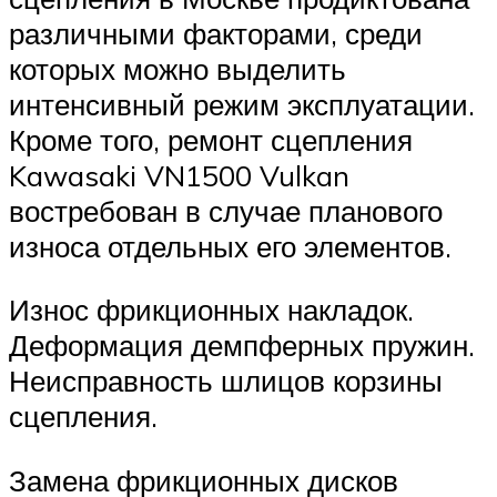
различными факторами, среди
которых можно выделить
интенсивный режим эксплуатации.
Кроме того, ремонт сцепления
Kawasaki VN1500 Vulkan
востребован в случае планового
износа отдельных его элементов.
Износ фрикционных накладок.
Деформация демпферных пружин.
Неисправность шлицов корзины
сцепления.
Замена фрикционных дисков