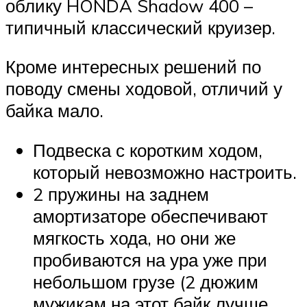
облику HONDA Shadow 400 –
типичный классический круизер.
Кроме интересных решений по
поводу смены ходовой, отличий у
байка мало.
Подвеска с коротким ходом,
который невозможно настроить.
2 пружины на заднем
амортизаторе обеспечивают
мягкость хода, но они же
пробиваются на ура уже при
небольшом грузе (2 дюжим
мужикам на этот байк лучше