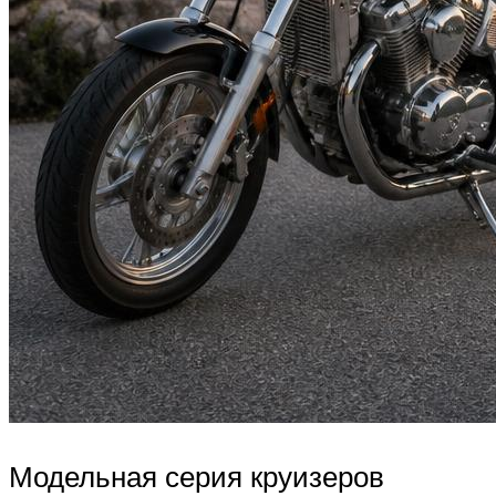
Модельная серия круизеров