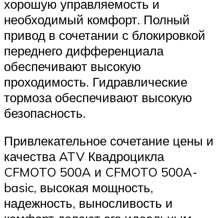
хорошую управляемость и
необходимый комфорт. Полный
привод в сочетании с блокировкой
переднего дифференциала
обеспечивают высокую
проходимость. Гидравлические
тормоза обеспечивают высокую
безопасность.
Привлекательное сочетание цены и
качества ATV Квадроцикла
CFMOTO 500A и CFMOTO 500A-
basic, высокая мощность,
надежность, выносливость и