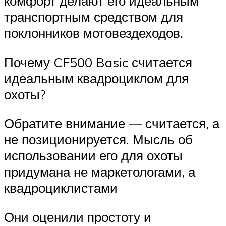
комфорт делают его идеальным
транспортным средством для
поклонников мотовездеходов.
Почему CF500 Basic считается
идеальным квадроциклом для
охоты?
Обратите внимание — считается, а
не позиционируется. Мысль об
использовании его для охоты
придумана не маркетологами, а
квадроциклистами
Они оценили простоту и