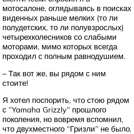
мотосалоне, оглядываясь в поисках
виденных раньше мелких (то ли
полудетских, то ли полувзрослых)
четырехколесников со слабыми
моторами, мимо которых всегда
проходил с полным равнодушием.
– Так вот же, вы рядом с ним
стоите!
Я хотел поспорить, что стою рядом
с “Yamaha Grizzly” прошлого
поколения, но вовремя вспомнил,
что двухместного “Гризли” не было.