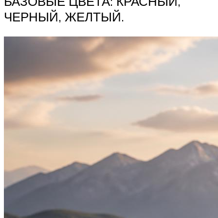
БАЗОВЫЕ ЦВЕТА: КРАСНЫЙ,
ЧЕРНЫЙ, ЖЕЛТЫЙ.