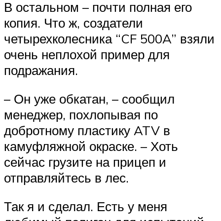
В остальном – почти полная его
копия. Что ж, создатели
четырехколесника “CF 500A” взяли
очень неплохой пример для
подражания.
– Он уже обкатан, – сообщил
менеджер, похлопывая по
добротному пластику ATV в
камуфляжной окраске. – Хоть
сейчас грузите на прицеп и
отправляйтесь в лес.
Так я и сделал. Есть у меня