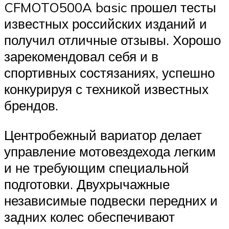
CFMOTO500A basic прошел тесты
известных российских изданий и
получил отличные отзывы. Хорошо
зарекомендовал себя и в
спортивных состязаниях, успешно
конкурируя с техникой известных
брендов.
Центробежный вариатор делает
управление мотовездехода легким
и не требующим специальной
подготовки. Двухрычажные
независимые подвески передних и
задних колес обеспечивают