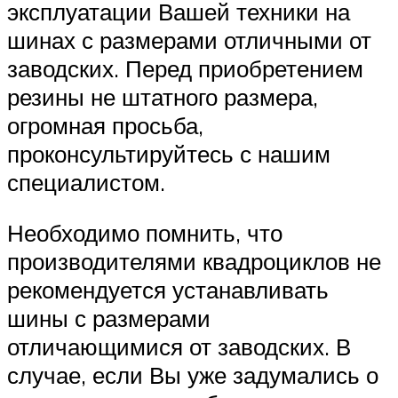
эксплуатации Вашей техники на
шинах с размерами отличными от
заводских. Перед приобретением
резины не штатного размера,
огромная просьба,
проконсультируйтесь с нашим
специалистом.
Необходимо помнить, что
производителями квадроциклов не
рекомендуется устанавливать
шины с размерами
отличающимися от заводских. В
случае, если Вы уже задумались о