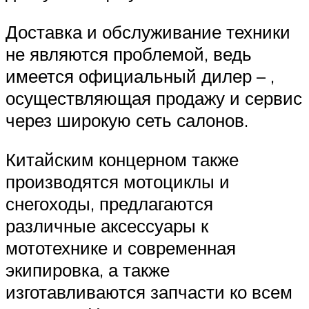
Доставка и обслуживание техники
не являются проблемой, ведь
имеется официальный дилер – ,
осуществляющая продажу и сервис
через широкую сеть салонов.
Китайским концерном также
производятся мотоциклы и
снегоходы, предлагаются
различные аксессуары к
мототехнике и современная
экипировка, а также
изготавливаются запчасти ко всем