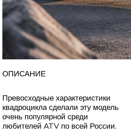
ОПИСАНИЕ
Превосходные характеристики
квадроцикла сделали эту модель
очень популярной среди
любителей ATV по всей России.