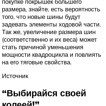
покупке покрышек большего
размера, знайте, есть вероятность
того, что новые шины будут
задевать элементы ходовой части.
Так же, увеличение размера шин
(соответственно и их веса) может
стать причиной уменьшения
мощности квадроцикла и повлиять
на его тяговые свойства.
Источник
“Выбирайся своей
колеей!”