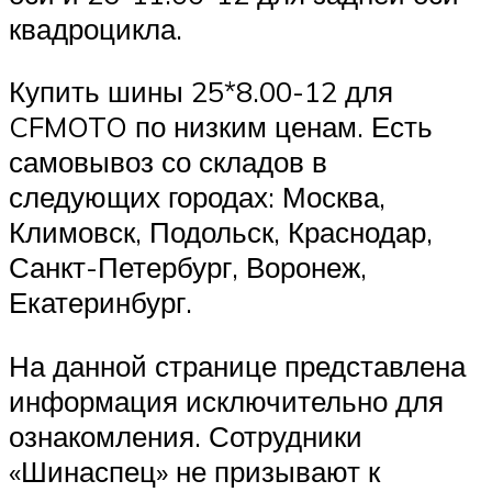
квадроцикла.
Купить шины 25*8.00-12 для
CFMOTO по низким ценам. Есть
самовывоз со складов в
следующих городах: Москва,
Климовск, Подольск, Краснодар,
Санкт-Петербург, Воронеж,
Екатеринбург.
На данной странице представлена
информация исключительно для
ознакомления. Сотрудники
«Шинаспец» не призывают к