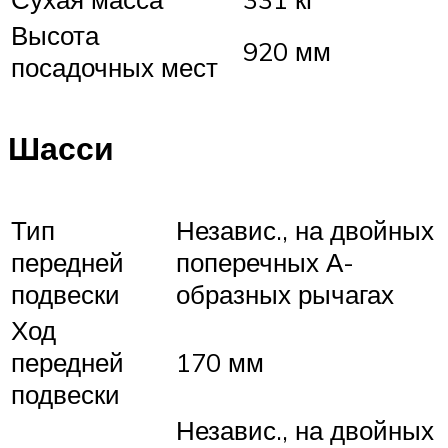
Высота
920 мм
посадочных мест
Шасси
Тип
Независ., на двойных
передней
поперечных А-
подвески
образных рычагах
Ход
передней
170 мм
подвески
Независ., на двойных