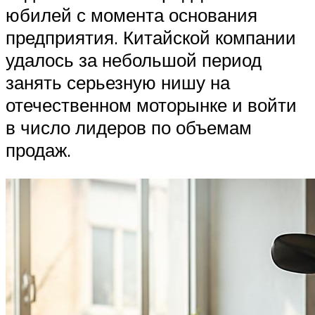
юбилей с момента основания
предприятия. Китайской компании
удалось за небольшой период
занять серьезную нишу на
отечественном моторынке и войти
в число лидеров по объемам
продаж.