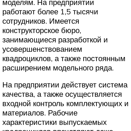
моделям. На предприятии
работают более 1,5 тысячи
сотрудников. Имеется
конструкторское бюро,
занимающиеся разработкой и
усовершенствованием
квадроциклов, а также постоянным
расширением модельного ряда.
На предприятии действует система
качества, а также осуществляется
входной контроль комплектующих и
материалов. Рабочие
характеристики выпускаемых