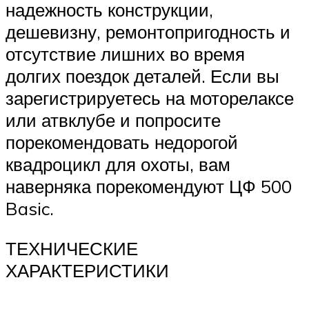
надежность конструкции,
дешевизну, ремонтопригодность и
отсутствие лишних во время
долгих поездок деталей. Если вы
зарегистрируетесь на моторелаксе
или атвклубе и попросите
порекомендовать недорогой
квадроцикл для охоты, вам
наверняка порекомендуют ЦФ 500
Basic.
ТЕХНИЧЕСКИЕ
ХАРАКТЕРИСТИКИ