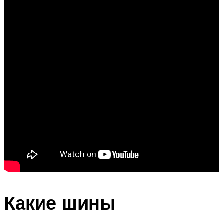
Какие шины