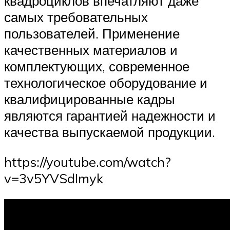
квадроциклов впечатляют даже
самых требовательных
пользователей. Применение
качественных материалов и
комплектующих, современное
технологическое оборудование и
квалифицированные кадры
являются гарантией надежности и
качества выпускаемой продукции.
https://youtube.com/watch?
v=3v5YVSdImyk