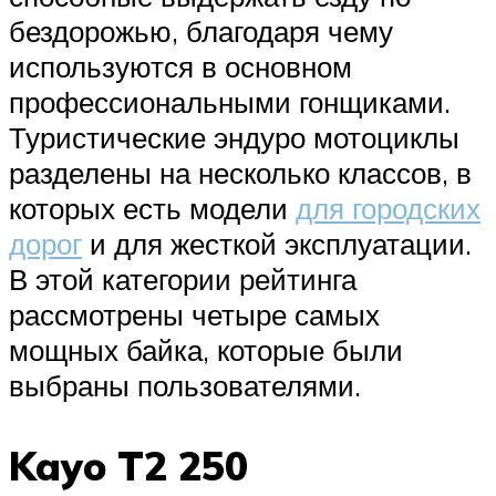
бездорожью, благодаря чему
используются в основном
профессиональными гонщиками.
Туристические эндуро мотоциклы
разделены на несколько классов, в
которых есть модели
для городских
дорог
и для жесткой эксплуатации.
В этой категории рейтинга
рассмотрены четыре самых
мощных байка, которые были
выбраны пользователями.
Kayo T2 250