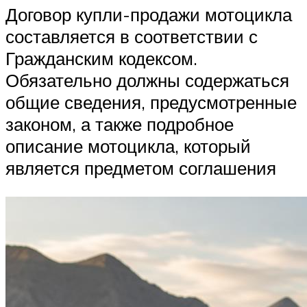
Договор купли-продажи мотоцикла
составляется в соответствии с
Гражданским кодексом.
Обязательно должны содержаться
общие сведения, предусмотренные
законом, а также подробное
описание мотоцикла, который
является предметом соглашения