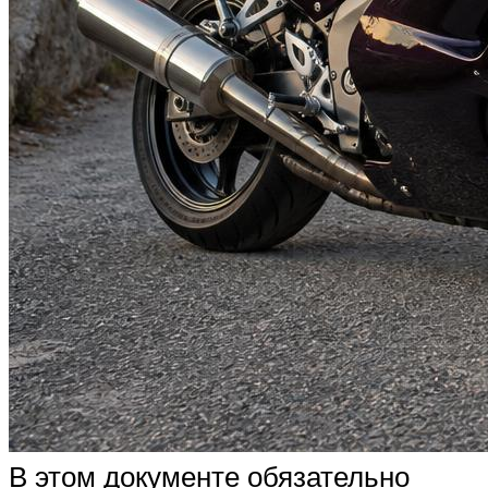
В этом документе обязательно