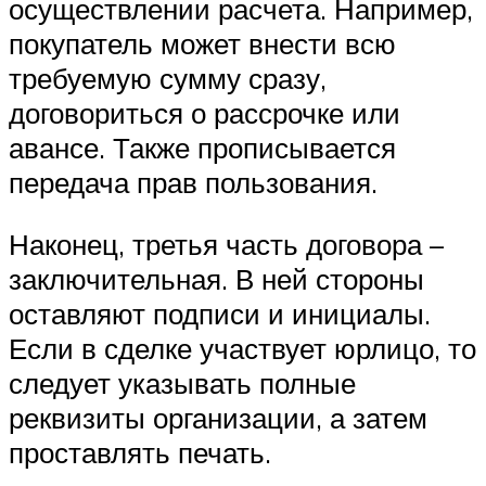
осуществлении расчета. Например,
покупатель может внести всю
требуемую сумму сразу,
договориться о рассрочке или
авансе. Также прописывается
передача прав пользования.
Наконец, третья часть договора –
заключительная. В ней стороны
оставляют подписи и инициалы.
Если в сделке участвует юрлицо, то
следует указывать полные
реквизиты организации, а затем
проставлять печать.