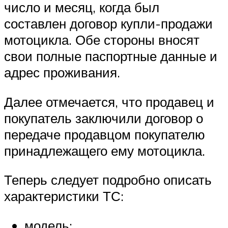
число и месяц, когда был
составлен договор купли-продажи
мотоцикла. Обе стороны вносят
свои полные паспортные данные и
адрес проживания.
Далее отмечается, что продавец и
покупатель заключили договор о
передаче продавцом покупателю
принадлежащего ему мотоцикла.
Теперь следует подробно описать
характеристики ТС:
модель;