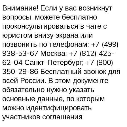
Внимание! Если у вас возникнут
вопросы, можете бесплатно
проконсультироваться в чате с
юристом внизу экрана или
позвонить по телефонам: +7 (499)
938-53-67 Москва; +7 (812) 425-
62-04 Санкт-Петербург; +7 (800)
350-29-86 Бесплатный звонок для
всей России. В этом документе
обязательно нужно указать
основные данные, по которым
можно идентифицировать
участников соглашения