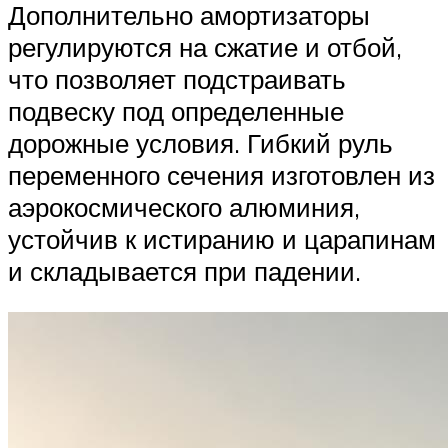
Дополнительно амортизаторы
регулируются на сжатие и отбой,
что позволяет подстраивать
подвеску под определенные
дорожные условия. Гибкий руль
переменного сечения изготовлен из
аэрокосмического алюминия,
устойчив к истиранию и царапинам
и складывается при падении.