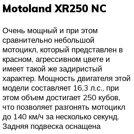
Motoland XR250 NC
Очень мощный и при этом
сравнительно небольшой
мотоцикл, который представлен в
красном, агрессивном цвете и
имеет такой же задиристый
характер. Мощность двигателя этой
модели составляет 16,3 л.с., при
этом объем достигает 250 кубов,
что позволяет разгонять мотоцикл
до 140 км/ч за несколько секунд.
Задняя подвеска оснащена