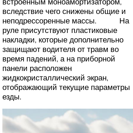
встроенным моноамортизатором,
вследствие чего снижены общие и
неподрессоренные массы. На
руле присутствуют пластиковые
накладки, которые дополнительно
защищают водителя от травм во
время падений, а на приборной
панели расположен
жидкокристаллический экран,
отображающий текущие параметры
езды.