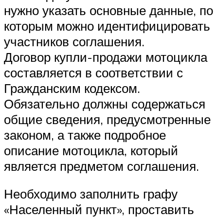
нужно указать основные данные, по
которым можно идентифицировать
участников соглашения.
Договор купли-продажи мотоцикла
составляется в соответствии с
Гражданским кодексом.
Обязательно должны содержаться
общие сведения, предусмотренные
законом, а также подробное
описание мотоцикла, который
является предметом соглашения.
Необходимо заполнить графу
«Населенный пункт», проставить