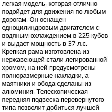
легкая модель, которая отлично
подойдет для движения по любым
дорогам. Он оснащен
одноцилиндровым двигателем с
водяным охлаждением в 225 кубов
и выдает мощность в 37 л.с.
Крепкая рама изготовлена из
нержавеющей стали легированной
хромом, на ней предусмотрены
полноразмерные накладки, а
маятники и обода сделаны из
алюминия. Телескопическая
передняя подвеска перевернутого
типа позволит добиться лучшей