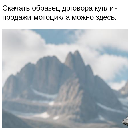
Скачать образец договора купли-
продажи мотоцикла можно здесь.