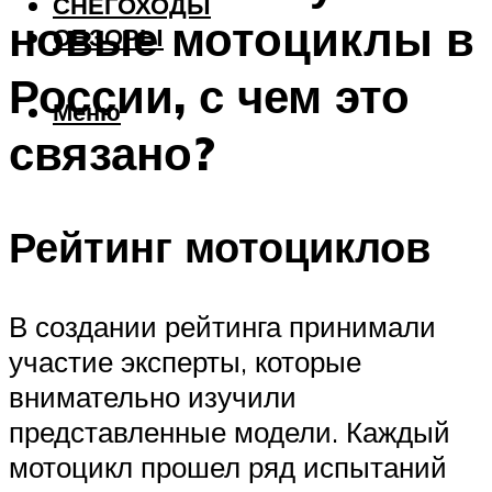
СНЕГОХОДЫ
новые мотоциклы в
ОБЗОРЫ
России, с чем это
Меню
связано?
Рейтинг мотоциклов
В создании рейтинга принимали
участие эксперты, которые
внимательно изучили
представленные модели. Каждый
мотоцикл прошел ряд испытаний