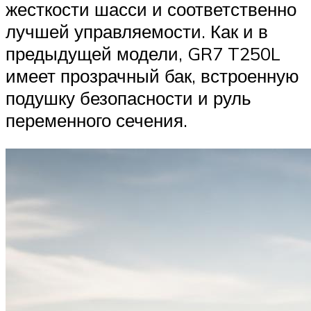
жесткости шасси и соответственно
лучшей управляемости. Как и в
предыдущей модели, GR7 T250L
имеет прозрачный бак, встроенную
подушку безопасности и руль
переменного сечения.