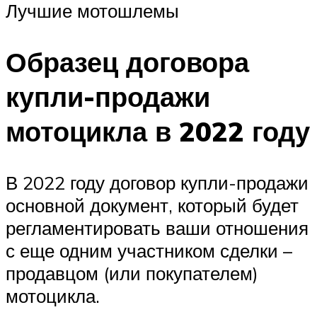
Лучшие мотошлемы
Образец договора
купли-продажи
мотоцикла в 2022 году
В 2022 году договор купли-продажи
основной документ, который будет
регламентировать ваши отношения
с еще одним участником сделки –
продавцом (или покупателем)
мотоцикла.