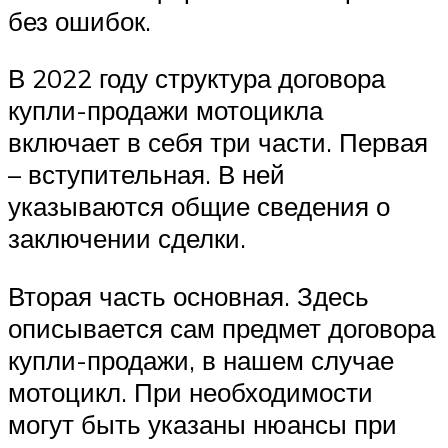
без ошибок.
В 2022 году структура договора
купли-продажи мотоцикла
включает в себя три части. Первая
– вступительная. В ней
указываются общие сведения о
заключении сделки.
Вторая часть основная. Здесь
описывается сам предмет договора
купли-продажи, в нашем случае
мотоцикл. При необходимости
могут быть указаны нюансы при