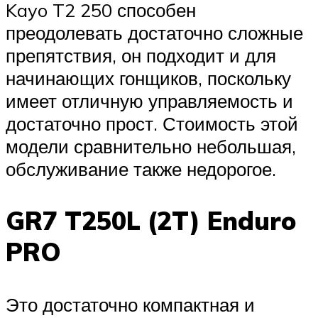
Kayo T2 250 способен
преодолевать достаточно сложные
препятствия, он подходит и для
начинающих гонщиков, поскольку
имеет отличную управляемость и
достаточно прост. Стоимость этой
модели сравнительно небольшая,
обслуживание также недорогое.
GR7 T250L (2T) Enduro
PRO
Это достаточно компактная и