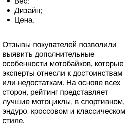
Вес;
Дизайн;
Цена.
Отзывы покупателей позволили
выявить дополнительные
особенности мотобайков, которые
эксперты отнесли к достоинствам
или недостаткам. На основе всех
сторон, рейтинг представляет
лучшие мотоциклы, в спортивном,
эндуро, кроссовом и классическом
стиле.