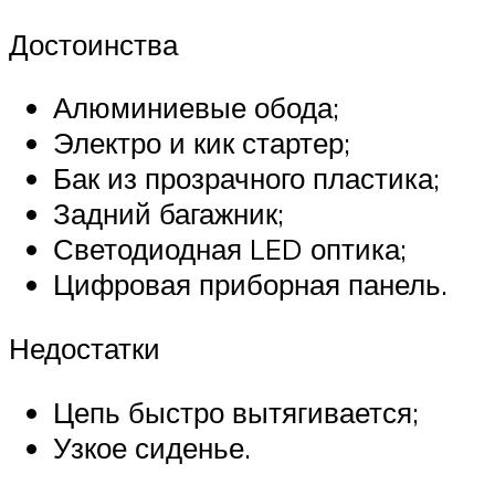
Достоинства
Алюминиевые обода;
Электро и кик стартер;
Бак из прозрачного пластика;
Задний багажник;
Светодиодная LED оптика;
Цифровая приборная панель.
Недостатки
Цепь быстро вытягивается;
Узкое сиденье.