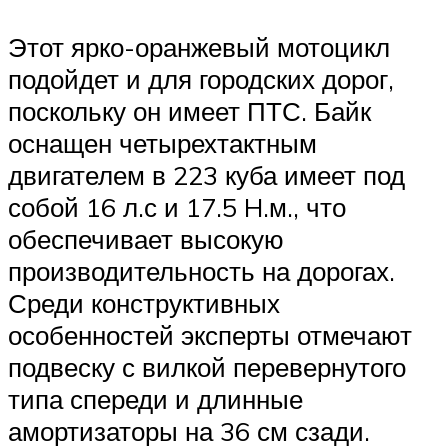
Этот ярко-оранжевый мотоцикл
подойдет и для городских дорог,
поскольку он имеет ПТС. Байк
оснащен четырехтактным
двигателем в 223 куба имеет под
собой 16 л.с и 17.5 H.м., что
обеспечивает высокую
производительность на дорогах.
Среди конструктивных
особенностей эксперты отмечают
подвеску с вилкой перевернутого
типа спереди и длинные
амортизаторы на 36 см сзади.