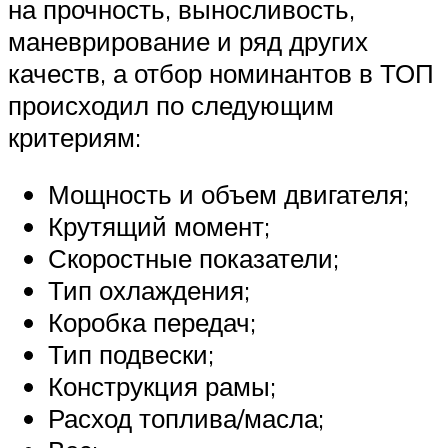
на прочность, выносливость,
маневрирование и ряд других
качеств, а отбор номинантов в ТОП
происходил по следующим
критериям:
Мощность и объем двигателя;
Крутящий момент;
Скоростные показатели;
Тип охлаждения;
Коробка передач;
Тип подвески;
Конструкция рамы;
Расход топлива/масла;