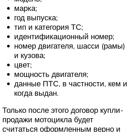
марка;
год выпуска;
тип и категория ТС;
идентификационный номер;
номер двигателя, шасси (рамы)
и кузова;
цвет;
мощность двигателя;
данные ПТС, в частности, кем и
когда выдан.
Только после этого договор купли-
продажи мотоцикла будет
считаться оформленным верно и