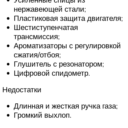
нержавеющей стали;
Пластиковая защита двигателя;
Шестиступенчатая
трансмиссия;
Ароматизаторы с регулировкой
сжатия/отбоя;
Глушитель с резонатором;
Цифровой спидометр.
Недостатки
Длинная и жесткая ручка газа;
Громкий выхлоп.