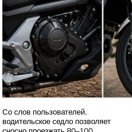
Со слов пользователей,
водительское седло позволяет
сносно проезжать 80–100