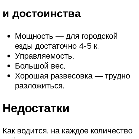
и достоинства
Мощность — для городской
езды достаточно 4-5 к.
Управляемость.
Большой вес.
Хорошая развесовка — трудно
разложиться.
Недостатки
Как водится, на каждое количество