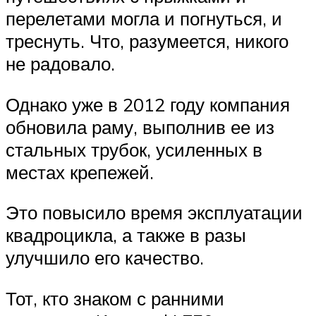
перелетами могла и погнуться, и
треснуть. Что, разумеется, никого
не радовало.
Однако уже в 2012 году компания
обновила раму, выполнив ее из
стальных трубок, усиленных в
местах крепежей.
Это повысило время эксплуатации
квадроцикла, а также в разы
улучшило его качество.
Тот, кто знаком с ранними