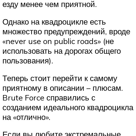
езду менее чем приятной.
Однако на квадроцикле есть
множество предупреждений, вроде
«never use on public roads» (не
использовать на дорогах общего
пользования).
Теперь стоит перейти к самому
приятному в описании – плюсам.
Brute Force справились с
созданием идеального квадроцикла
на «отлично».
Если вы любите экстремальные