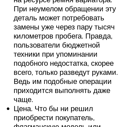
При неумелом обращении эту
деталь может потребовать
замены уже через пару тысяч
километров пробега. Правда,
пользователи бюджетной
техники при упоминании
подобного недостатка, скорее
всего, только разведут руками.
Ведь им подобные операции
приходится выполнять даже
чаще.
Цена. Что бы ни решил
приобрести покупатель,
флагманскую модель или