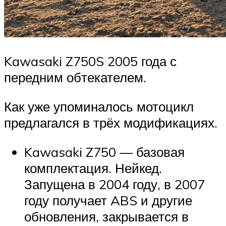
Kawasaki Z750S 2005 года с
передним обтекателем.
Как уже упоминалось мотоцикл
предлагался в трёх модификациях.
Kawasaki Z750 — базовая
комплектация. Нейкед.
Запущена в 2004 году, в 2007
году получает ABS и другие
обновления, закрывается в