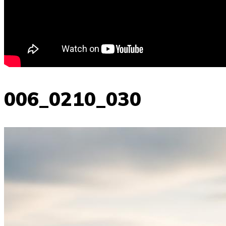
006_0210_030