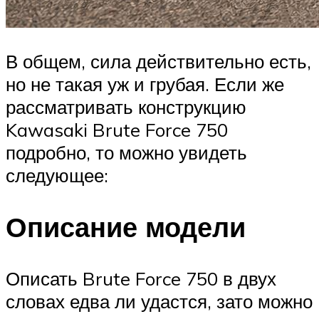
В общем, сила действительно есть,
но не такая уж и грубая. Если же
рассматривать конструкцию
Kawasaki Brute Force 750
подробно, то можно увидеть
следующее:
Описание модели
Описать Brute Force 750 в двух
словах едва ли удастся, зато можно