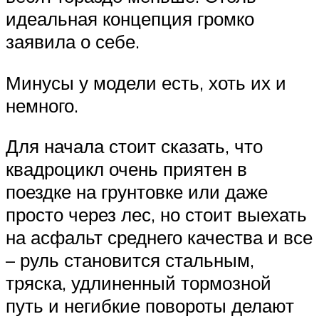
идеальная концепция громко
заявила о себе.
Минусы у модели есть, хоть их и
немного.
Для начала стоит сказать, что
квадроцикл очень приятен в
поездке на грунтовке или даже
просто через лес, но стоит выехать
на асфальт среднего качества и все
– руль становится стальным,
тряска, удлиненный тормозной
путь и негибкие повороты делают