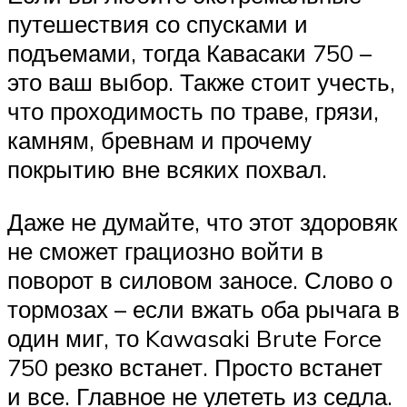
путешествия со спусками и
подъемами, тогда Кавасаки 750 –
это ваш выбор. Также стоит учесть,
что проходимость по траве, грязи,
камням, бревнам и прочему
покрытию вне всяких похвал.
Даже не думайте, что этот здоровяк
не сможет грациозно войти в
поворот в силовом заносе. Слово о
тормозах – если вжать оба рычага в
один миг, то Kawasaki Brute Force
750 резко встанет. Просто встанет
и все. Главное не улететь из седла.