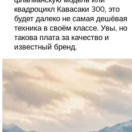
квадроцикл Кавасаки 300, это
будет далеко не самая дешёвая
техника в своём классе. Увы, но
такова плата за качество и
известный бренд.