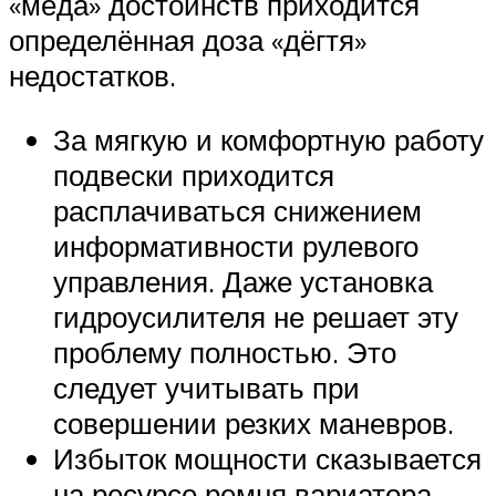
«мёда» достоинств приходится
определённая доза «дёгтя»
недостатков.
За мягкую и комфортную работу
подвески приходится
расплачиваться снижением
информативности рулевого
управления. Даже установка
гидроусилителя не решает эту
проблему полностью. Это
следует учитывать при
совершении резких маневров.
Избыток мощности сказывается
на ресурсе ремня вариатора.