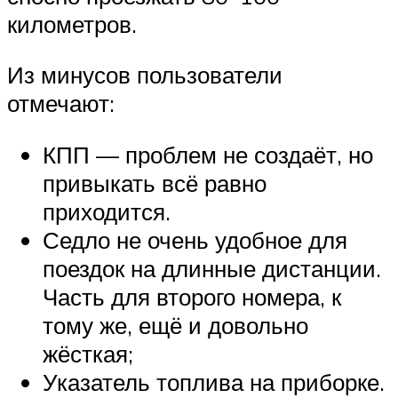
километров.
Из минусов пользователи
отмечают:
КПП — проблем не создаёт, но
привыкать всё равно
приходится.
Седло не очень удобное для
поездок на длинные дистанции.
Часть для второго номера, к
тому же, ещё и довольно
жёсткая;
Указатель топлива на приборке.