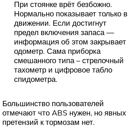
При стоянке врёт безбожно.
Нормально показывает только в
движении. Если достигнут
предел включения запаса —
информация об этом закрывает
одометр. Сама приборка
смешанного типа – стрелочный
тахометр и цифровое табло
спидометра.
Большинство пользователей
отмечают что ABS нужен, но явных
претензий к тормозам нет.