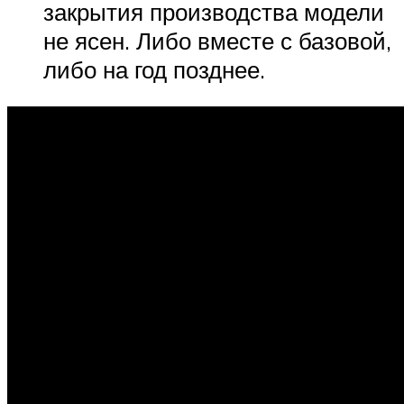
закрытия производства модели
не ясен. Либо вместе с базовой,
либо на год позднее.