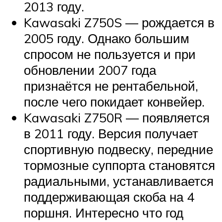
2013 году.
Kawasaki Z750S — рождается в
2005 году. Однако большим
спросом не пользуется и при
обновлении 2007 года
признаётся не рентабельной,
после чего покидает конвейер.
Kawasaki Z750R — появляется
в 2011 году. Версия получает
спортивную подвеску, передние
тормозные суппорта становятся
радиальными, устанавливается
поддерживающая скоба на 4
поршня. Интересно что год