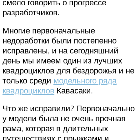
смело говорить о прогрессе
разработчиков.
Многие первоначальные
недоработки были постепенно
исправлены, и на сегодняшний
день мы имеем один из лучших
квадроциклов для бездорожья и не
только среди
модельного ряда
квадроциклов
Кавасаки.
Что же исправили? Первоначально
у модели была не очень прочная
рама, которая в длительных
путешествиях с прыжками и