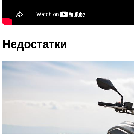
Недостатки