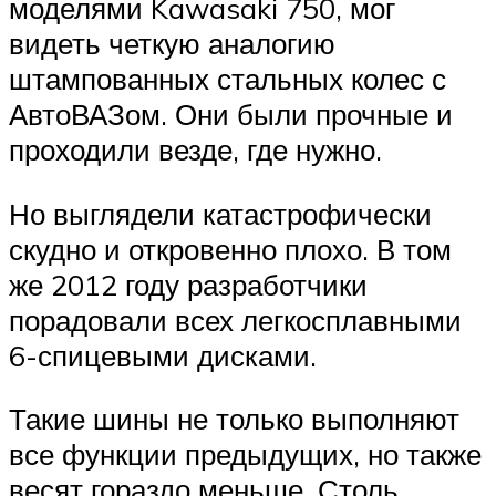
моделями Kawasaki 750, мог
видеть четкую аналогию
штампованных стальных колес с
АвтоВАЗом. Они были прочные и
проходили везде, где нужно.
Но выглядели катастрофически
скудно и откровенно плохо. В том
же 2012 году разработчики
порадовали всех легкосплавными
6-спицевыми дисками.
Такие шины не только выполняют
все функции предыдущих, но также
весят гораздо меньше. Столь