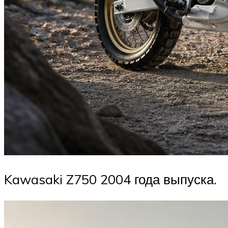
Kawasaki Z750 2004 года выпуска.