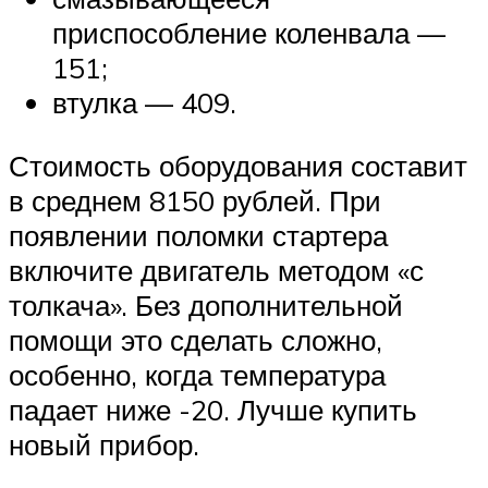
приспособление коленвала —
151;
втулка — 409.
Стоимость оборудования составит
в среднем 8150 рублей. При
появлении поломки стартера
включите двигатель методом «с
толкача». Без дополнительной
помощи это сделать сложно,
особенно, когда температура
падает ниже -20. Лучше купить
новый прибор.