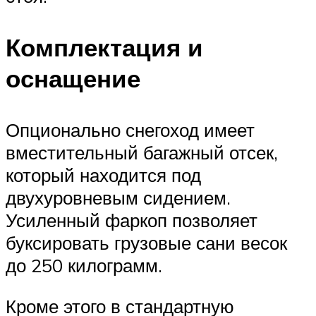
Комплектация и
оснащение
Опционально снегоход имеет
вместительный багажный отсек,
который находится под
двухуровневым сидением.
Усиленный фаркоп позволяет
буксировать грузовые сани весок
до 250 килограмм.
Кроме этого в стандартную