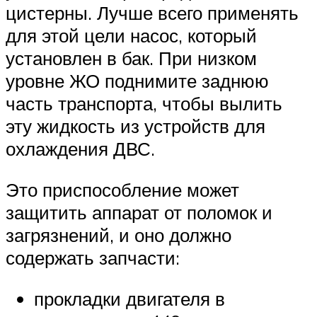
цистерны. Лучше всего применять
для этой цели насос, который
установлен в бак. При низком
уровне ЖО поднимите заднюю
часть транспорта, чтобы вылить
эту жидкость из устройств для
охлаждения ДВС.
Это приспособление может
защитить аппарат от поломок и
загрязнений, и оно должно
содержать запчасти:
прокладки двигателя в