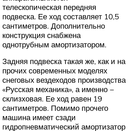
телескопическая передняя
подвеска. Ее ход составляет 10,5
сантиметров. Дополнительно
конструкция снабжена
однотрубным амортизатором.
Задняя подвеска такая же, как и на
прочих современных моделях
снеговых вездеходов производства
«Русская механика», а именно −
склизховая. Ее ход равен 19
сантиметров. Помимо прочего
машина имеет сзади
гидропневматический амортизатор