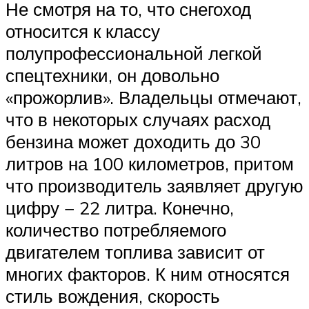
Не смотря на то, что снегоход
относится к классу
полупрофессиональной легкой
спецтехники, он довольно
«прожорлив». Владельцы отмечают,
что в некоторых случаях расход
бензина может доходить до 30
литров на 100 километров, притом
что производитель заявляет другую
цифру − 22 литра. Конечно,
количество потребляемого
двигателем топлива зависит от
многих факторов. К ним относятся
стиль вождения, скорость