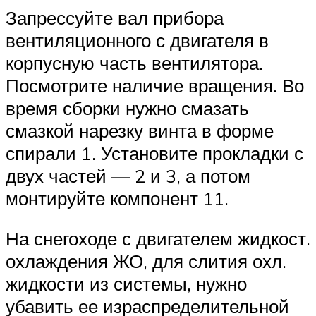
Запрессуйте вал прибора
вентиляционного с двигателя в
корпусную часть вентилятора.
Посмотрите наличие вращения. Во
время сборки нужно смазать
смазкой нарезку винта в форме
спирали 1. Установите прокладки с
двух частей — 2 и 3, а потом
монтируйте компонент 11.
На снегоходе с двигателем жидкост.
охлаждения ЖО, для слития охл.
жидкости из системы, нужно
убавить ее израспределительной