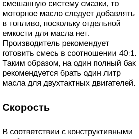
смешанную систему смазки, то
моторное масло следует добавлять
в топливо, поскольку отдельной
емкости для масла нет.
Производитель рекомендует
готовить смесь в соотношении 40:1.
Таким образом, на один полный бак
рекомендуется брать один литр
масла для двухтактных двигателей.
Скорость
В соответствии с конструктивными