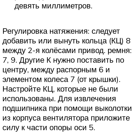
девять миллиметров.
Регулировка натяжения: следует
добавить или вынуть кольца (КЦ) 8
между 2-я колёсами привод. ремня:
7, 9. Другие К нужно поставить по
центру, между распорным 6 и
элементом колеса 7 (от крышки).
Настройте КЦ, которые не были
использованы. Для извлечения
подшипника при помощи выколотки
из корпуса вентилятора приложите
силу к части опоры оси 5.