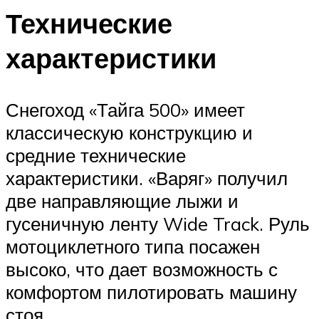
Технические
характеристики
Снегоход «Тайга 500» имеет
классическую конструкцию и
средние технические
характеристики. «Варяг» получил
две направляющие лыжи и
гусеничную ленту Wide Track. Руль
мотоциклетного типа посажен
высоко, что дает возможность с
комфортом пилотировать машину
стоя.