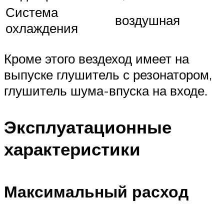
Система
воздушная
охлаждения
Кроме этого вездеход имеет на
выпуске глушитель с резонатором,
глушитель шума-впуска на входе.
Эксплуатационные
характеристики
Максимальный расход