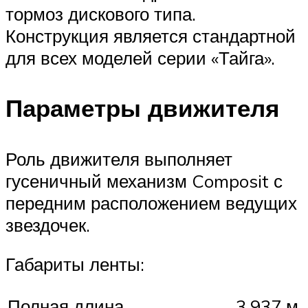
тормоз дискового типа.
Конструкция является стандартной
для всех моделей серии «Тайга».
Параметры движителя
Роль движителя выполняет
гусеничный механизм Composit с
передним расположением ведущих
звездочек.
Габариты ленты:
Полная длина
3,937 м