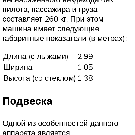
пилота, пассажира и груза
составляет 260 кг. При этом
машина имеет следующие
габаритные показатели (в метрах):
Длина (с лыжами)
2,99
Ширина
1,05
Высота (со стеклом)
1,38
Подвеска
Одной из особенностей данного
аппарата является