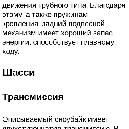
движения трубного типа. Благодаря
этому, а также пружинам
крепления, задний подвесной
механизм имеет хороший запас
энергии, способствует плавному
ходу.
Шасси
Трансмиссия
Описываемый сноубайк имеет
двухступенчатую трансмиссию. В