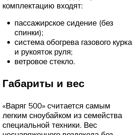
комплектацию входят:
пассажирское сидение (без
спинки);
система обогрева газового курка
и рукояток руля;
ветровое стекло.
Габариты и вес
«Варяг 500» считается самым
легким сноубайком из семейства
специальной техники. Вес
неснаряженного вездехода без