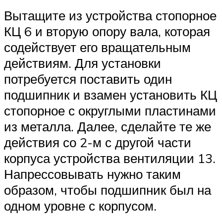
Вытащите из устройства стопорное
КЦ 6 и вторую опору вала, которая
содействует его вращательным
действиям. Для установки
потребуется поставить один
подшипник и взамен установить КЦ
стопорное с округлыми пластинами
из металла. Далее, сделайте те же
действия со 2-м с другой части
корпуса устройства вентиляции 13.
Напрессовывать нужно таким
образом, чтобы подшипник был на
одном уровне с корпусом.