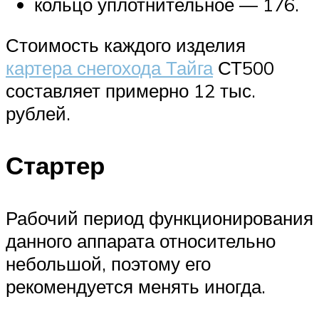
кольцо уплотнительное — 176.
Стоимость каждого изделия
картера снегохода Тайга
СТ500
составляет примерно 12 тыс.
рублей.
Стартер
Рабочий период функционирования
данного аппарата относительно
небольшой, поэтому его
рекомендуется менять иногда.