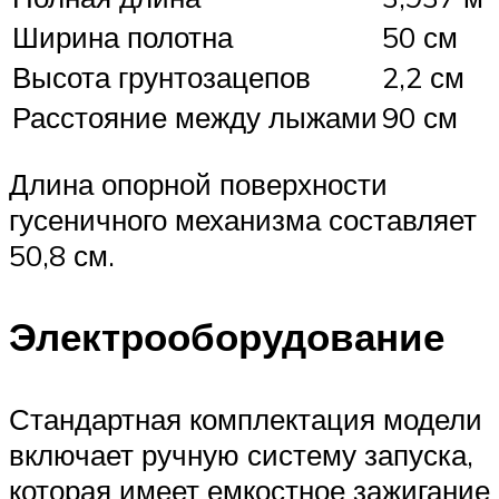
Ширина полотна
50 см
Высота грунтозацепов
2,2 см
Расстояние между лыжами
90 см
Длина опорной поверхности
гусеничного механизма составляет
50,8 см.
Электрооборудование
Стандартная комплектация модели
включает ручную систему запуска,
которая имеет емкостное зажигание