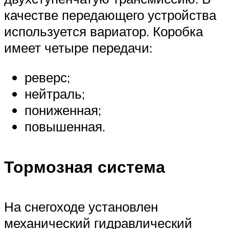
качестве передающего устройства
используется вариатор. Коробка
имеет четыре передачи:
реверс;
нейтраль;
пониженная;
повышенная.
Тормозная система
На снегоходе установлен
механический гидравлический