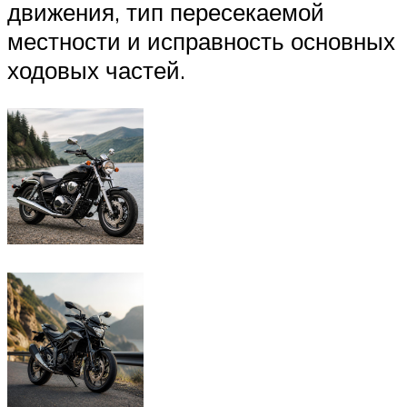
движения, тип пересекаемой
местности и исправность основных
ходовых частей.