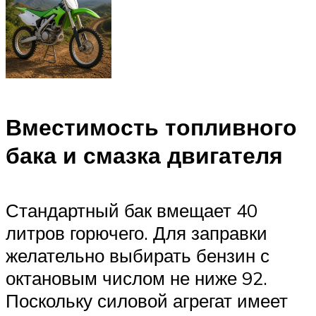
Вместимость топливного
бака и смазка двигателя
Стандартный бак вмещает 40
литров горючего. Для заправки
желательно выбирать бензин с
октановым числом не ниже 92.
Поскольку силовой агрегат имеет