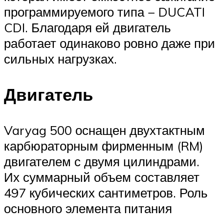
программируемого типа − DUCATI
CDI. Благодаря ей двигатель
работает одинаково ровно даже при
сильных нагрузках.
Двигатель
Varyag 500 оснащен двухтактным
карбюраторным фирменным (RM)
двигателем с двумя цилиндрами.
Их суммарный объем составляет
497 кубических сантиметров. Роль
основного элемента питания