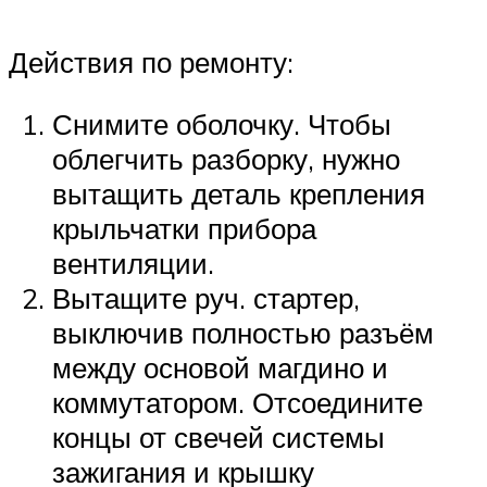
Действия по ремонту:
Снимите оболочку. Чтобы
облегчить разборку, нужно
вытащить деталь крепления
крыльчатки прибора
вентиляции.
Вытащите руч. стартер,
выключив полностью разъём
между основой магдино и
коммутатором. Отсоедините
концы от свечей системы
зажигания и крышку