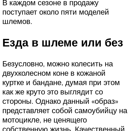
В каждом сезоне в продажу
поступает около пяти моделей
шлемов.
Езда в шлеме или без
Безусловно, можно колесить на
двухколесном коне в кожаной
куртке и бандане, думая при этом
как же круто это выглядит со
стороны. Однако данный «образ»
представляет собой самоубийцу на
мотоцикле, не ценящего
собственную жизнь. Качественный,