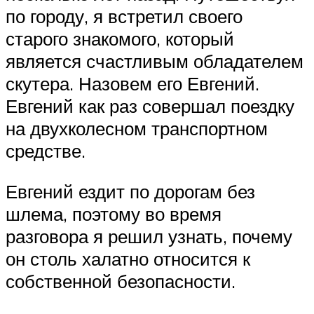
по городу, я встретил своего
старого знакомого, который
является счастливым обладателем
скутера. Назовем его Евгений.
Евгений как раз совершал поездку
на двухколесном транспортном
средстве.
Евгений ездит по дорогам без
шлема, поэтому во время
разговора я решил узнать, почему
он столь халатно относится к
собственной безопасности.