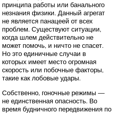
принципа работы или банального
незнания физики. Данный агрегат
не является панацеей от всех
проблем. Существуют ситуации,
когда шлем действительно не
может помочь, и ничто не спасет.
Но это единичные случаи в
которых имеет место огромная
скорость или побочные факторы,
такие как лобовые удары.
Собственно, гоночные режимы —
не единственная опасность. Во
время будничного передвижения по