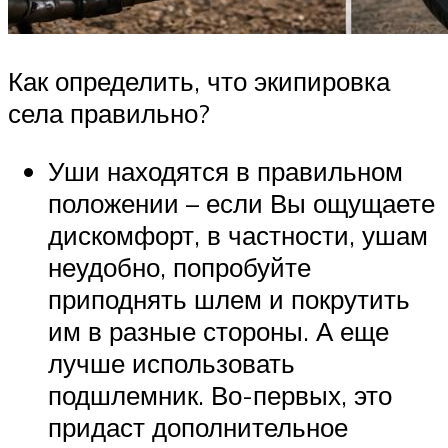
Как определить, что экипировка
села правильно?
Уши находятся в правильном
положении – если Вы ощущаете
дискомфорт, в частности, ушам
неудобно, попробуйте
приподнять шлем и покрутить
им в разные стороны. А еще
лучше использовать
подшлемник. Во-первых, это
придаст дополнительное