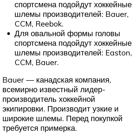
спортсмена подойдут хоккейные
шлемы производителей: Bauer,
CCM, Reebok.
Для овальной формы головы
спортсмена подойдут хоккейные
шлемы производителей: Easton,
CCM, Bauer.
Bauer — канадская компания,
всемирно известный лидер-
производитель хоккейной
экипировки. Производит узкие и
широкие шлемы. Перед покупкой
требуется примерка.