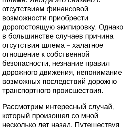
отсутствием финансовой
возможности приобрести
дорогостоящую экипировку. Однако
в большинстве случаев причина
отсутствия шлема – халатное
отношение к собственной
безопасности, незнание правил
дорожного движения, непонимание
возможных последствий дорожно-
транспортного происшествия.
Рассмотрим интересный случай,
который произошел со мной
несколько лет назад. Путешествуя