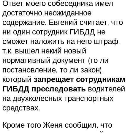
Ответ моего собеседника имел
достаточно неожиданное
содержание. Евгений считает, что
ни один сотрудник ГИБДД не
сможет наложить на него штраф,
т.к. вышел некий новый
нормативный документ (то ли
постановление, то ли закон),
который
запрещает сотрудникам
ГИБДД преследовать
водителей
на двухколесных транспортных
средствах.
Кроме того Женя сообщил, что