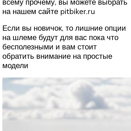
всему прочему, вы можете выбрать
на нашем сайте pitbiker.ru
Если вы новичок, то лишние опции
на шлеме будут для вас пока что
бесполезными и вам стоит
обратить внимание на простые
модели