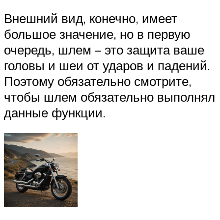
Внешний вид, конечно, имеет
большое значение, но в первую
очередь, шлем – это защита ваше
головы и шеи от ударов и падений.
Поэтому обязательно смотрите,
чтобы шлем обязательно выполнял
данные функции.