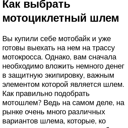
Как выбрать
мотоциклетный шлем
Вы купили себе мотобайк и уже
готовы выехать на нем на трассу
мотокросса. Однако, вам сначала
необходимо вложить немного денег
в защитную экипировку, важным
элементом которой является шлем.
Как правильно подобрать
мотошлем? Ведь на самом деле, на
рынке очень много различных
вариантов шлема, которые, ко