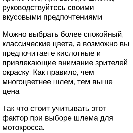
руководствуйтесь своими
вкусовыми предпочтениями
Можно выбрать более спокойный,
классические цвета, а возможно вы
предпочитаете кислотные и
привлекающие внимание зрителей
окраску. Как правило, чем
многоцветнее шлем, тем выше
цена
Так что стоит учитывать этот
фактор при выборе шлема для
мотокросса.