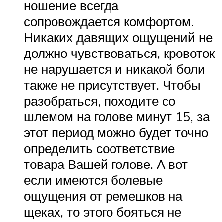
ношение всегда
сопровождается комфортом.
Никаких давящих ощущений не
должно чувствоваться, кровоток
не нарушается и никакой боли
также не присутствует. Чтобы
разобраться, походите со
шлемом на голове минут 15, за
этот период можно будет точно
определить соответствие
товара Вашей голове. А вот
если имеются болевые
ощущения от ремешков на
щеках, то этого бояться не