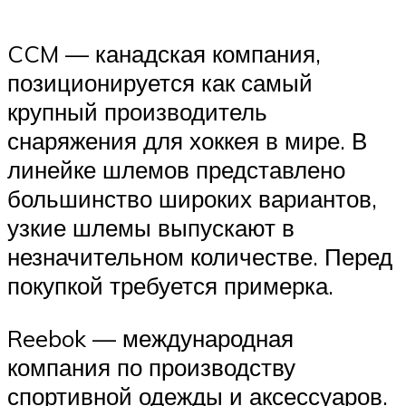
CCM — канадская компания,
позиционируется как самый
крупный производитель
снаряжения для хоккея в мире. В
линейке шлемов представлено
большинство широких вариантов,
узкие шлемы выпускают в
незначительном количестве. Перед
покупкой требуется примерка.
Reebok — международная
компания по производству
спортивной одежды и аксессуаров.