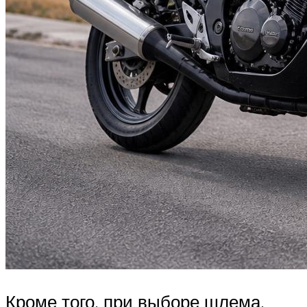
Кроме того, при выборе шлема,