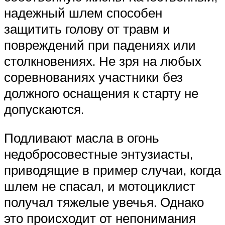
надежный шлем способен
защитить голову от травм и
повреждений при падениях или
столкновениях. Не зря на любых
соревнованиях участники без
должного оснащения к старту не
допускаются.
Подливают масла в огонь
недобросовестные энтузиасты,
приводящие в пример случаи, когда
шлем не спасал, и мотоциклист
получал тяжелые увечья. Однако
это происходит от непонимания