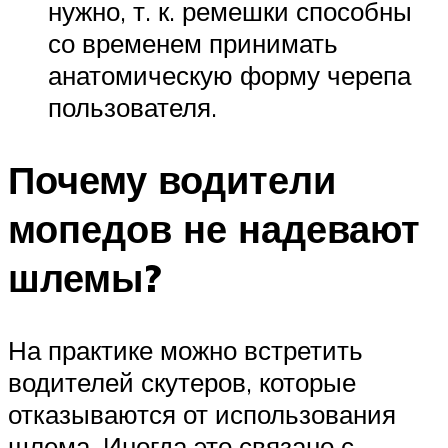
нужно, т. к. ремешки способны
со временем принимать
анатомическую форму черепа
пользователя.
Почему водители
мопедов не надевают
шлемы?
На практике можно встретить
водителей скутеров, которые
отказываются от использования
шлема. Иногда это связано с