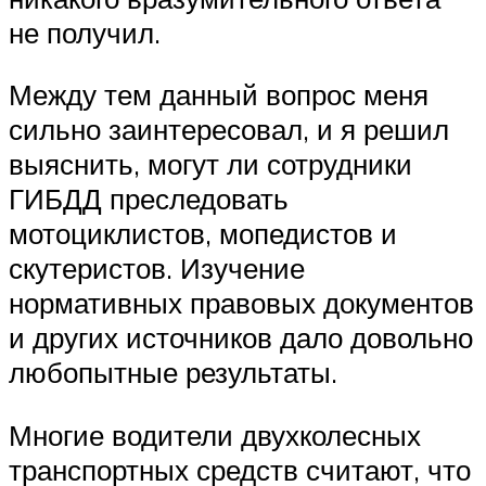
не получил.
Между тем данный вопрос меня
сильно заинтересовал, и я решил
выяснить, могут ли сотрудники
ГИБДД преследовать
мотоциклистов, мопедистов и
скутеристов. Изучение
нормативных правовых документов
и других источников дало довольно
любопытные результаты.
Многие водители двухколесных
транспортных средств считают, что