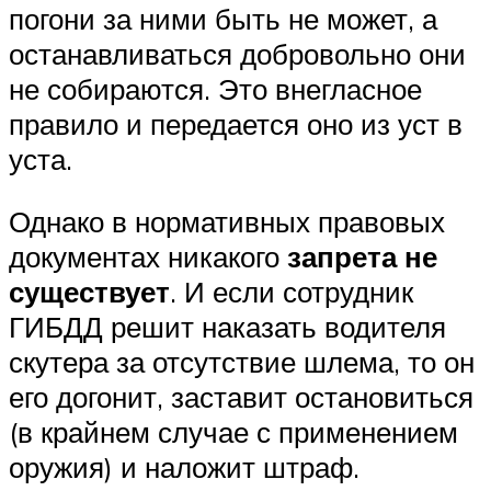
погони за ними быть не может, а
останавливаться добровольно они
не собираются. Это внегласное
правило и передается оно из уст в
уста.
Однако в нормативных правовых
документах никакого
запрета не
существует
. И если сотрудник
ГИБДД решит наказать водителя
скутера за отсутствие шлема, то он
его догонит, заставит остановиться
(в крайнем случае с применением
оружия) и наложит штраф.