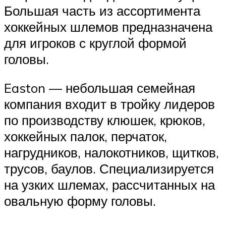
Большая часть из ассортимента
хоккейных шлемов предназначена
для игроков с круглой формой
головы.
Easton — небольшая семейная
компания входит в тройку лидеров
по производству клюшек, крюков,
хоккейных палок, перчаток,
нагрудников, налокотников, щитков,
трусов, баулов. Специализируется
на узких шлемах, рассчитанных на
овальную форму головы.