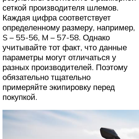
сеткой производителя шлемов.
Каждая цифра соответствует
определенному размеру, например,
S – 55-56, M – 57-58. Однако
учитывайте тот факт, что данные
параметры могут отличаться у
разных производителей. Поэтому
обязательно тщательно
примеряйте экипировку перед
покупкой.