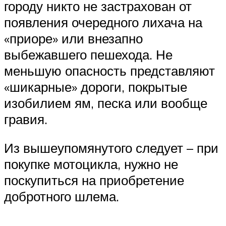
городу никто не застрахован от
появления очередного лихача на
«приоре» или внезапно
выбежавшего пешехода. Не
меньшую опасность представляют
«шикарные» дороги, покрытые
изобилием ям, песка или вообще
гравия.
Из вышеупомянутого следует – при
покупке мотоцикла, нужно не
поскупиться на приобретение
добротного шлема.