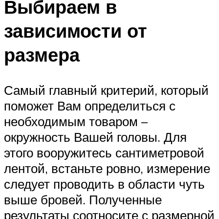
Выбираем в
зависимости от
размера
Самый главный критерий, который
поможет Вам определиться с
необходимым товаром –
окружность Вашей головы. Для
этого вооружитесь сантиметровой
лентой, встаньте ровно, измерение
следует проводить в области чуть
выше бровей. Полученные
результаты соотносите с размерной