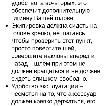
удобство, а во-вторых, это
обеспечит дополнительную
гигиену Вашей голове.
Экипировка должна сидеть на
голове крепко, не шатаясь.
Чтобы проверить этот пункт,
просто повертите шей,
совершите наклоны вперед и
назад – шлем при этом не
должен вращаться и не должен
сидеть слишком свободно.
Удобство эксплуатации –
несмотря на то, что аксессуар
должен крепко держаться, его