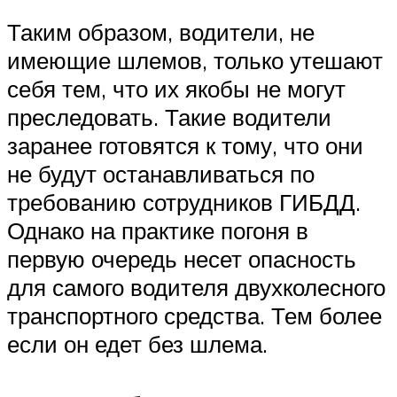
Таким образом, водители, не
имеющие шлемов, только утешают
себя тем, что их якобы не могут
преследовать. Такие водители
заранее готовятся к тому, что они
не будут останавливаться по
требованию сотрудников ГИБДД.
Однако на практике погоня в
первую очередь несет опасность
для самого водителя двухколесного
транспортного средства. Тем более
если он едет без шлема.