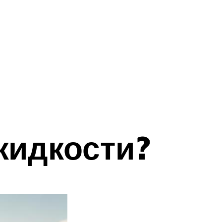
жидкости?