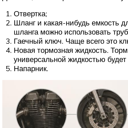
Отвертка;
Шланг и какая-нибудь емкость д
шланга можно использовать тру
Гаечный ключ. Чаще всего это кл
Новая тормозная жидкость. Торм
универсальной жидкостью будет
Напарник.