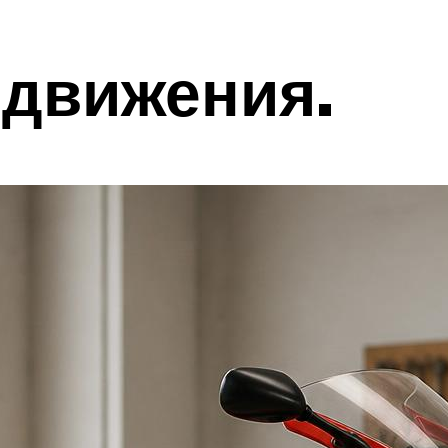
 движения.