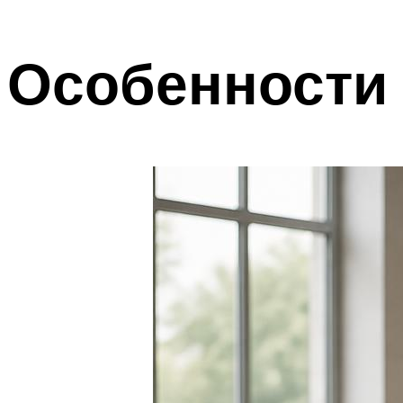
Особенности