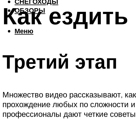
СНЕГОХОДЫ
Как ездить
ОБЗОРЫ
Меню
Третий этап
Множество видео рассказывают, как
прохождение любых по сложности и 
профессионалы дают четкие советы,