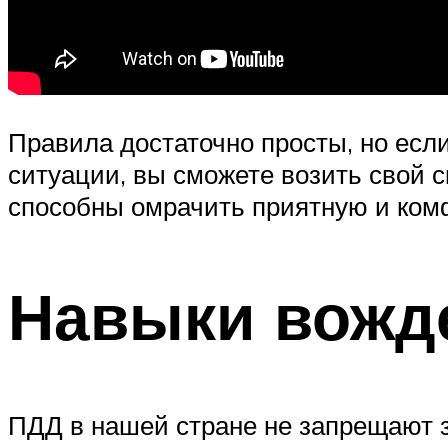
Правила достаточно просты, но если
ситуации, вы сможете возить свой с
способны омрачить приятную и ком
Навыки вожд
ПДД в нашей стране не запрещают 