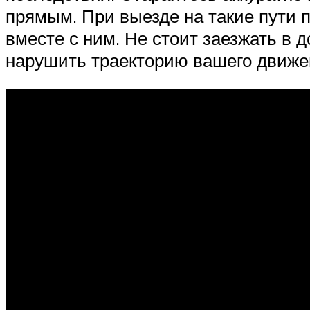
прямым. При выезде на такие пути 
вместе с ним. Не стоит заезжать в д
нарушить траекторию вашего движе