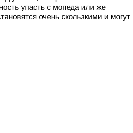
ность упасть с мопеда или же
 становятся очень скользкими и могут