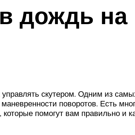
 в дождь на
 управлять скутером. Одним из сам
маневренности поворотов. Есть мно
 которые помогут вам правильно и к