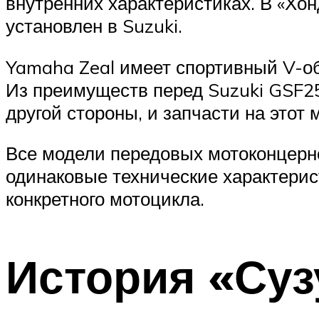
внутренних характеристиках. В «Хон
установлен в Suzuki.
Yamaha Zeal имеет спортивный V-об
Из преимуществ перед Suzuki GSF25
другой стороны, и запчасти на этот
Все модели передовых мотоконцерн
одинаковые технические характерис
конкретного мотоцикла.
История «Суз