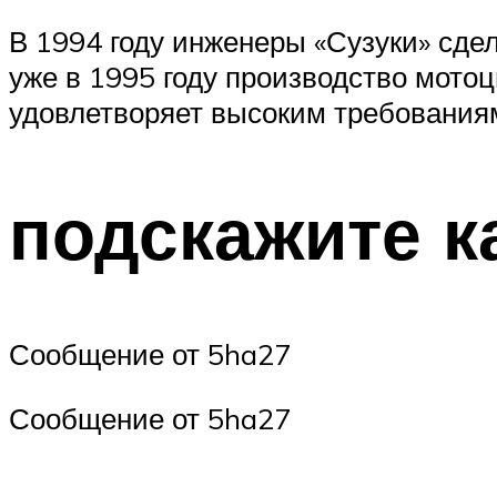
В 1994 году инженеры «Сузуки» сде
уже в 1995 году производство мото
удовлетворяет высоким требования
подскажите к
Сообщение от 5ha27
Сообщение от 5ha27