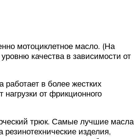
енно мотоциклетное масло. (На
 уровню качества в зависимости от
а работает в более жестких
т нагрузки от фрикционного
ерческий трюк. Самые лучшие масла
 резинотехнические изделия,