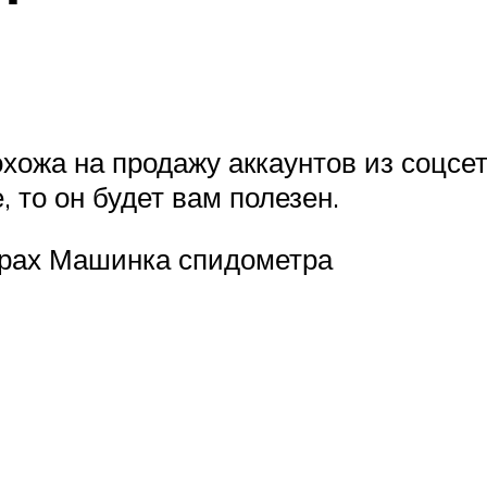
хожа на продажу аккаунтов из соцсет
, то он будет вам полезен.
терах Машинка спидометра