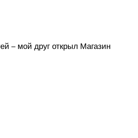
ей – мой друг открыл Магазин