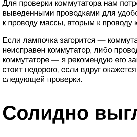
Для проверки коммутатора нам потр
выведенными проводками для удобс
к проводу массы, вторым к проводу 
Если лампочка загорится — коммутат
неисправен коммутатор, либо прово
коммутаторе — я рекомендую его за
стоит недорого, если вдруг окажетс
следующей проверки.
Солидно выг