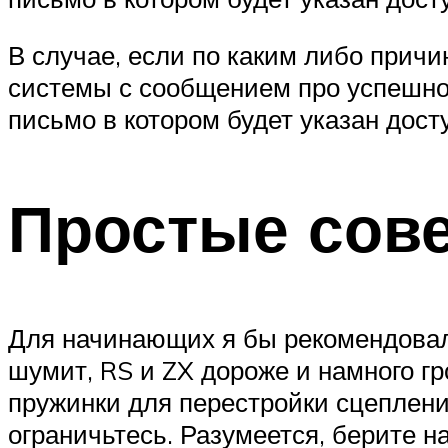
В случае, если по каким либо причи
системы с сообщением про успешно
письмо в котором будет указан дост
Простые сове
Для начинающих я бы рекомендовал 
шумит, RS и ZX дороже и намного гр
пружинки для перестройки сцепления
ограничьтесь. Разумеется, берите н