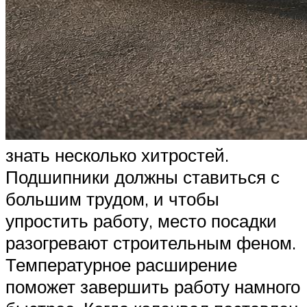
знать несколько хитростей.
Подшипники должны ставиться с
большим трудом, и чтобы
упростить работу, место посадки
разогревают строительным феном.
Температурное расширение
поможет завершить работу намного