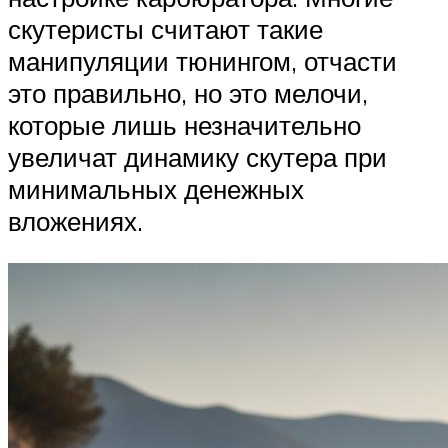
скутеристы считают такие
манипуляции тюнингом, отчасти
это правильно, но это мелочи,
которые лишь незначительно
увеличат динамику скутера при
минимальных денежных
вложениях.