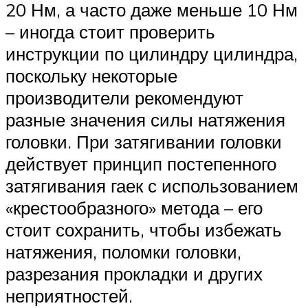
20 Нм, а часто даже меньше 10 Нм
– иногда стоит проверить
инструкции по цилиндру цилиндра,
поскольку некоторые
производители рекомендуют
разные значения силы натяжения
головки. При затягивании головки
действует принцип постепенного
затягивания гаек с использованием
«крестообразного» метода – его
стоит сохранить, чтобы избежать
натяжения, поломки головки,
разрезания прокладки и других
неприятностей.