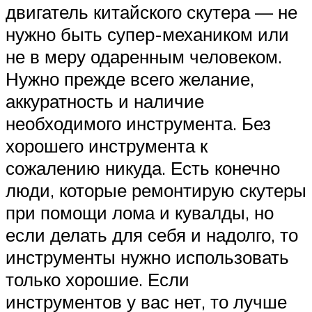
двигатель китайского скутера — не
нужно быть супер-механиком или
не в меру одаренным человеком.
Нужно прежде всего желание,
аккуратность и наличие
необходимого инструмента. Без
хорошего инструмента к
сожалению никуда. Есть конечно
люди, которые ремонтирую скутеры
при помощи лома и кувалды, но
если делать для себя и надолго, то
инструменты нужно использовать
только хорошие. Если
инструментов у вас нет, то лучше