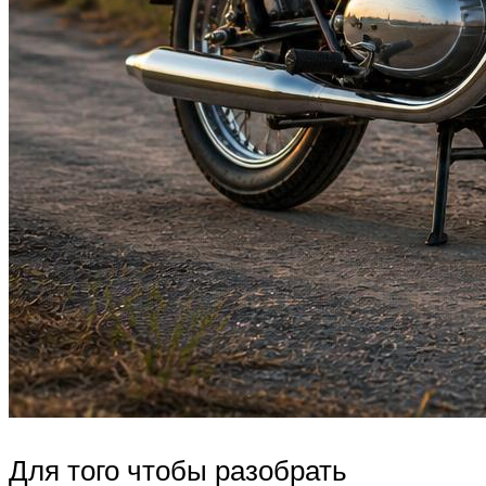
Для того чтобы разобрать