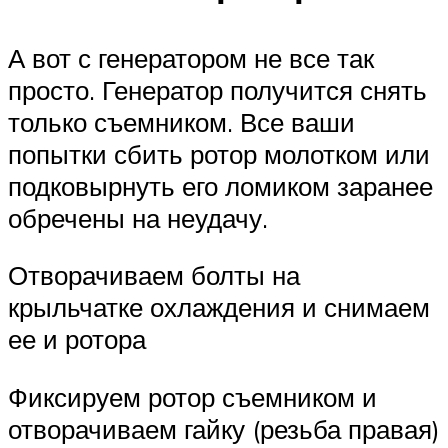
А вот с генератором не все так
просто. Генератор получится снять
только съемником. Все ваши
попытки сбить ротор молотком или
подковырнуть его ломиком заранее
обречены на неудачу.
Отворачиваем болты на
крыльчатке охлаждения и снимаем
ее и ротора
Фиксируем ротор съемником и
отворачиваем гайку (резьба правая)