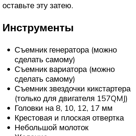
оставьте эту затею.
Инструменты
Съемник генератора (можно
сделать самому)
Съемник вариатора (можно
сделать самому)
Съемник звездочки кикстартера
(только для двигателя 157QMJ)
Головки на 8, 10, 12, 17 мм
Крестовая и плоская отвертка
Небольшой молоток