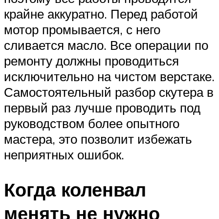
крайне аккуратно. Перед работой
мотор промывается, с него
сливается масло. Все операции по
ремонту должны проводиться
исключительно на чистом верстаке.
Самостоятельный разбор скутера в
первый раз лучше проводить под
руководством более опытного
мастера, это позволит избежать
неприятных ошибок.
Когда коленвал
менять не нужно