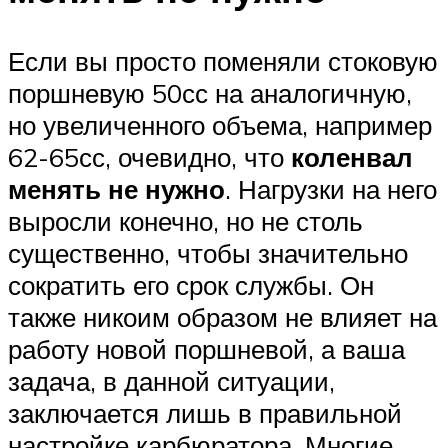
Если вы просто поменяли стоковую
поршневую 50сс на аналогичную,
но увеличенного объема, например
62-65сс, очевидно, что
коленвал
менять не нужно
. Нагрузки на него
выросли конечно, но не столь
существенно, чтобы значительно
сократить его срок службы. Он
также никоим образом не влияет на
работу новой поршневой, а ваша
задача, в данной ситуации,
заключается лишь в правильной
настройке карбюратора. Многие