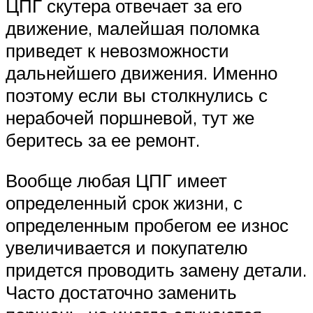
ЦПГ скутера отвечает за его
движение, малейшая поломка
приведет к невозможности
дальнейшего движения. Именно
поэтому если вы столкнулись с
нерабочей поршневой, тут же
беритесь за ее ремонт.
Вообще любая ЦПГ имеет
определенный срок жизни, с
определенным пробегом ее износ
увеличивается и покупателю
придется проводить замену детали.
Часто достаточно заменить