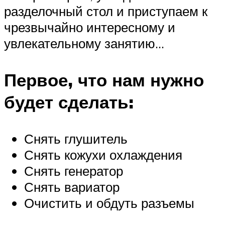
разделочный стол и приступаем к
чрезвычайно интересному и
увлекательному занятию…
Первое, что нам нужно
будет сделать:
Снять глушитель
Снять кожухи охлаждения
Снять генератор
Снять вариатор
Очистить и обдуть разъемы