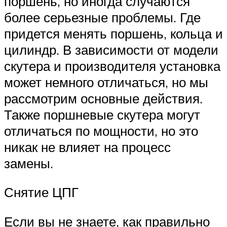
поршень, но иногда случаются
более серьезные проблемы. Где
придется менять поршень, кольца и
цилиндр. В зависимости от модели
скутера и производителя установка
может немного отличаться, но мы
рассмотрим основные действия.
Также поршневые скутера могут
отличаться по мощности, но это
никак не влияет на процесс
замены.
Снятие ЦПГ
Если вы не знаете, как правильно