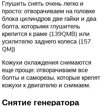
Глушить снять очень легко и
просто: отворачиваем на головке
блока цилиндров две гайки и два
болта, которыми глушитель
крепится к раме (139QMB) или
усилителю заднего колеса (157
QMJ)
Кожухи охлаждения снимаются
еще проще: отворачиваем все
болты и саморезы, которые крепят
кожухи к двигателю и снимаем.
Снятие генератора