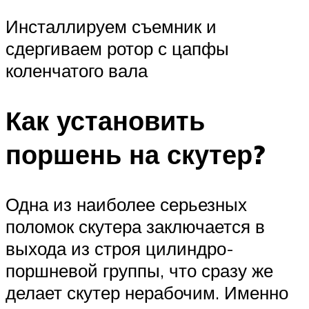
Инсталлируем съемник и
сдергиваем ротор с цапфы
коленчатого вала
Как установить
поршень на скутер?
Одна из наиболее серьезных
поломок скутера заключается в
выхода из строя цилиндро-
поршневой группы, что сразу же
делает скутер нерабочим. Именно