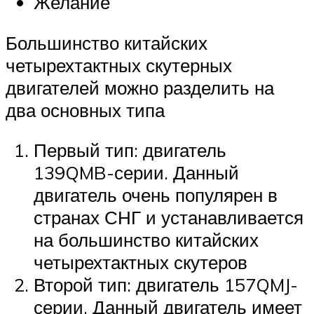
Желание
Большинство китайских
четырехтактных скутерных
двигателей можно разделить на
два основных типа
Первый тип: двигатель
139QMB-серии. Данный
двигатель очень популярен в
странах СНГ и устанавливается
на большинство китайских
четырехтактных скутеров
Второй тип: двигатель 157QMJ-
серии. Данный двигатель имеет