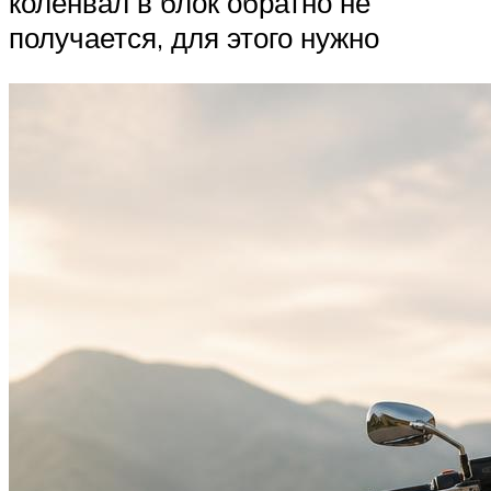
коленвал в блок обратно не
получается, для этого нужно