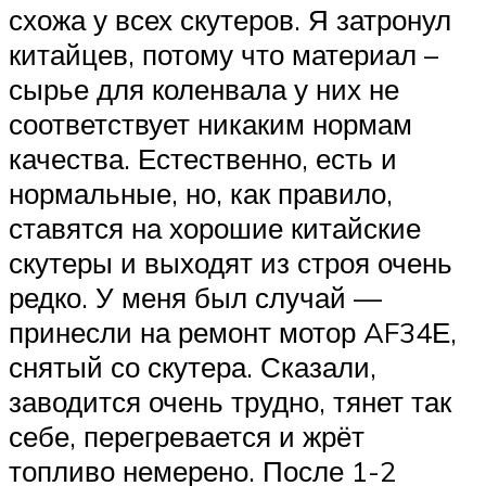
схожа у всех скутеров. Я затронул
китайцев, потому что материал –
сырье для коленвала у них не
соответствует никаким нормам
качества. Естественно, есть и
нормальные, но, как правило,
ставятся на хорошие китайские
скутеры и выходят из строя очень
редко. У меня был случай —
принесли на ремонт мотор AF34Е,
снятый со скутера. Сказали,
заводится очень трудно, тянет так
себе, перегревается и жрёт
топливо немерено. После 1-2