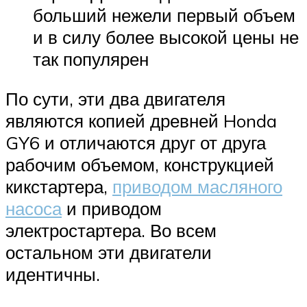
больший нежели первый объем
и в силу более высокой цены не
так популярен
По сути, эти два двигателя
являются копией древней Honda
GY6 и отличаются друг от друга
рабочим объемом, конструкцией
кикстартера,
приводом масляного
насоса
и приводом
электростартера. Во всем
остальном эти двигатели
идентичны.