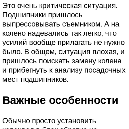
Это очень критическая ситуация.
Подшипники пришлось
выпрессовывать съемником. А на
колено надевались так легко, что
усилий вообще прилагать не нужно
было. В общем, ситуация плохая, и
пришлось поискать замену колена
и прибегнуть к анализу посадочных
мест подшипников.
Важные особенности
Обычно просто установить