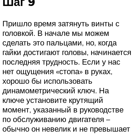
Шаг 9
Пришло время затянуть винты с
головкой. В начале мы можем
сделать это пальцами, но, когда
гайки достигают головы, начинается
последняя трудность. Если у нас
нет ощущения «стопа» в руках,
хорошо бы использовать
динамометрический ключ. На
ключе установите крутящий
момент, указанный в руководстве
по обслуживанию двигателя –
обычно он невелик и не превышает