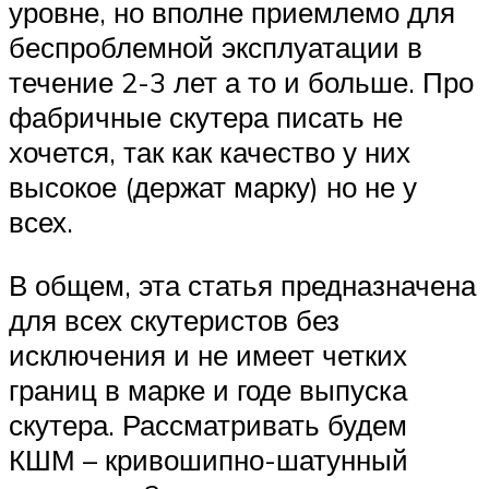
уровне, но вполне приемлемо для
беспроблемной эксплуатации в
течение 2-3 лет а то и больше. Про
фабричные скутера писать не
хочется, так как качество у них
высокое (держат марку) но не у
всех.
В общем, эта статья предназначена
для всех скутеристов без
исключения и не имеет четких
границ в марке и годе выпуска
скутера. Рассматривать будем
КШМ – кривошипно-шатунный