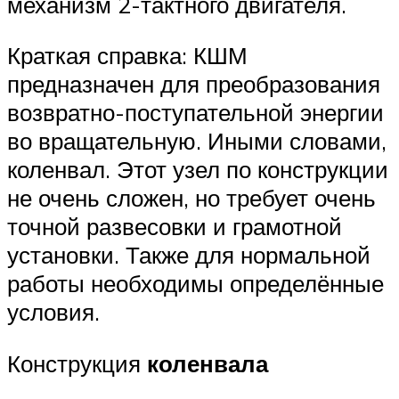
механизм 2-тактного двигателя.
Краткая справка: КШМ
предназначен для преобразования
возвратно-поступательной энергии
во вращательную. Иными словами,
коленвал. Этот узел по конструкции
не очень сложен, но требует очень
точной развесовки и грамотной
установки. Также для нормальной
работы необходимы определённые
условия.
Конструкция
коленвала