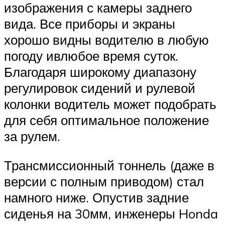
изображения с камеры заднего
вида. Все приборы и экраны
хорошо видны водителю в любую
погоду ивлюбое время суток.
Благодаря широкому диапазону
регулировок сидений и рулевой
колонки водитель может подобрать
для себя оптимальное положение
за рулем.
Трансмиссионный тоннель (даже в
версии с полным приводом) стал
намного ниже. Опустив задние
сиденья на 30мм, инженеры Honda