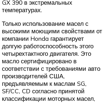
GX 390 в экстремальных
температурах.
Только использование масел с
высокими моющими свойствами от
компании Honda гарантирует
долгую работоспособность этого
четырехтактного двигателя. Это
масло сертифицировано в
соответствии с требованиями авто
производителей США,
предъявляемым к маслам SG,
SF/CC, CD согласно принятой
классификации моторных масел,