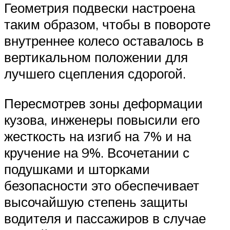
Геометрия подвески настроена
таким образом, чтобы в повороте
внутреннее колесо оставалось в
вертикальном положении для
лучшего сцепления сдорогой.
Пересмотрев зоны деформации
кузова, инженеры повысили его
жесткость на изгиб на 7% и на
кручение на 9%. Всочетании с
подушками и шторками
безопасности это обеспечивает
высочайшую степень защиты
водителя и пассажиров в случае