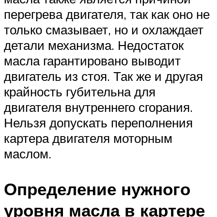
перегрева двигателя, так как оно не
только смазывает, но и охлаждает
детали механизма. Недостаток
масла гарантировано выводит
двигатель из стоя. Так же и другая
крайность губительна для
двигателя внутреннего сгорания.
Нельзя допускать переполнения
картера двигателя моторным
маслом.
Определение нужного
уровня масла в картере