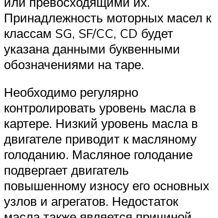
или превосходящими их.
Принадлежность моторных масел к
классам SG, SF/CC, CD будет
указана данными буквенными
обозначениями на таре.
Необходимо регулярно
контролировать уровень масла в
картере. Низкий уровень масла в
двигателе приводит к масляному
голоданию. Масляное голодание
подвергает двигатель
повышенному износу его основных
узлов и агрегатов. Недостаток
масла также является причиной