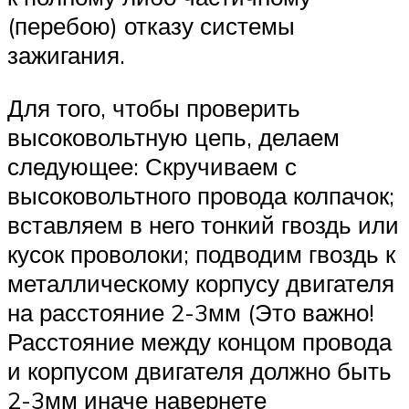
(перебою) отказу системы
зажигания.
Для того, чтобы проверить
высоковольтную цепь, делаем
следующее: Скручиваем с
высоковольтного провода колпачок;
вставляем в него тонкий гвоздь или
кусок проволоки; подводим гвоздь к
металлическому корпусу двигателя
на расстояние 2-3мм (Это важно!
Расстояние между концом провода
и корпусом двигателя должно быть
2-3мм иначе навернете