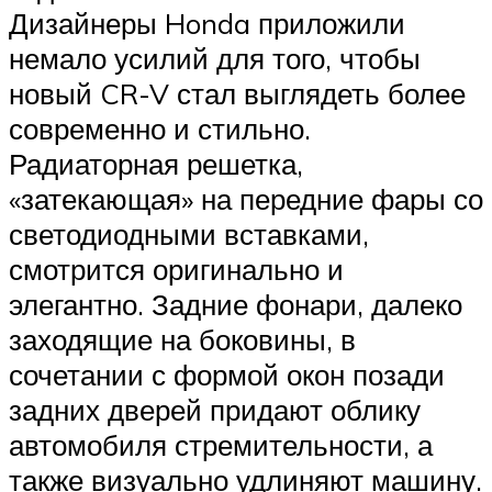
Дизайнеры Honda приложили
немало усилий для того, чтобы
новый CR-V стал выглядеть более
современно и стильно.
Радиаторная решетка,
«затекающая» на передние фары со
светодиодными вставками,
смотрится оригинально и
элегантно. Задние фонари, далеко
заходящие на боковины, в
сочетании с формой окон позади
задних дверей придают облику
автомобиля стремительности, а
также визуально удлиняют машину.