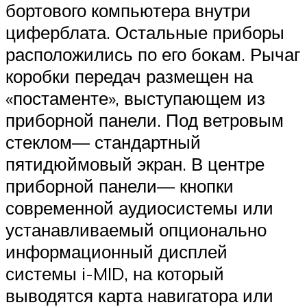
бортового компьютера внутри
циферблата. Остальные приборы
расположились по его бокам. Рычаг
коробки передач размещен на
«постаменте», выступающем из
приборной панели. Под ветровым
стеклом— стандартный
пятидюймовый экран. В центре
приборной панели— кнопки
современной аудиосистемы или
устанавливаемый опционально
информационный дисплей
системы i-MID, на который
выводятся карта навигатора или