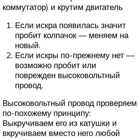
коммутатор) и крутим двигатель
Если искра появилась значит
пробит колпачок — меняем на
новый.
Если искры по-прежнему нет —
возможно пробит или
поврежден высоковольтный
провод.
Высоковольтный провод проверяем
по-похожему принципу:
Выкручиваем его из катушки и
вкручиваем вместо него любой