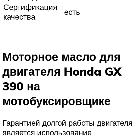
Сертификация
есть
качества
Моторное масло для
двигателя Honda GX
390 на
мотобуксировщике
Гарантией долгой работы двигателя
является использование