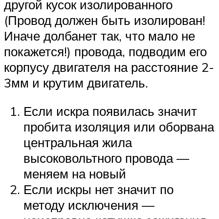
другой кусок изолированного
(Провод должен быть изолирован!
Иначе долбанет так, что мало не
покажется!) провода, подводим его
корпусу двигателя на расстояние 2-
3мм и крутим двигатель.
Если искра появилась значит
пробита изоляция или оборвана
центральная жила
высоковольтного провода —
меняем на новый
Если искры нет значит по
методу исключения —