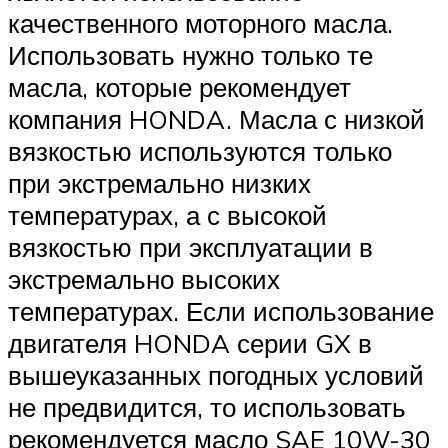
качественного моторного масла.
Использовать нужно только те
масла, которые рекомендует
компания HONDA. Масла с низкой
вязкостью используются только
при экстремально низких
температурах, а с высокой
вязкостью при эксплуатации в
экстремально высоких
температурах. Если использование
двигателя HONDA серии GX в
вышеуказанных погодных условий
не предвидится, то использовать
рекомендуется масло SAE 10W-30