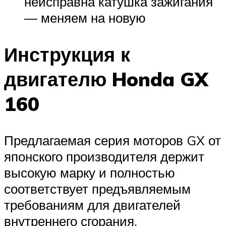
неисправна катушка зажигания
— меняем на новую
Инструкция к
двигателю Honda GX
160
Предлагаемая серия моторов GX от
японского производителя держит
высокую марку и полностью
соответствует предъявляемым
требованиям для двигателей
внутреннего сгорания.