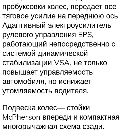
пробуксовки колес, передает все
тяговое усилие на переднюю ось.
Адаптивный электроусилитель
рулевого управления EPS,
работающий непосредственно с
системой динамической
стабилизации VSA, не только
повышает управляемость
автомобиля, но иснижает
утомляемость водителя.
Подвеска колес— стойки
McPherson впереди и компактная
многорычажная схема сзади.