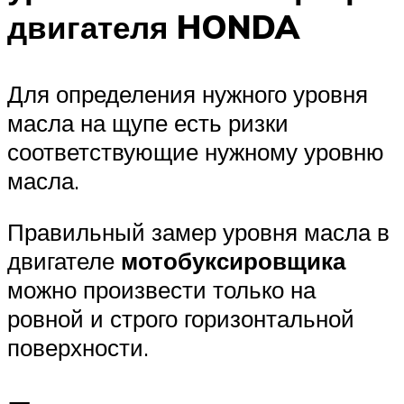
двигателя HONDA
Для определения нужного уровня
масла на щупе есть ризки
соответствующие нужному уровню
масла.
Правильный замер уровня масла в
двигателе
мотобуксировщика
можно произвести только на
ровной и строго горизонтальной
поверхности.