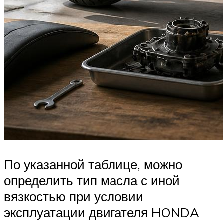
По указанной таблице, можно
определить тип масла с иной
вязкостью при условии
эксплуатации двигателя HONDA