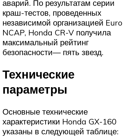
аварий. По результатам серии
краш-тестов, проведенных
независимой организацией Euro
NCAP, Honda CR-V получила
максимальный рейтинг
безопасности— пять звезд.
Технические
параметры
Основные технические
характеристики Honda GX-160
указаны в следующей таблице: