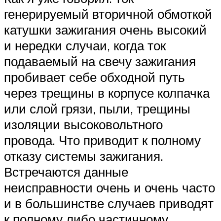
генерируемый вторичной обмоткой
катушки зажигания очень высокий
и нередки случаи, когда ток
подаваемый на свечу зажигания
пробивает себе обходной путь
через трещины в корпусе колпачка
или слой грязи, пыли, трещины
изоляции высоковольтного
провода. Что приводит к полному
отказу системы зажигания.
Встречаются данные
неисправности очень и очень часто
и в большинстве случаев приводят
к полному либо частичному