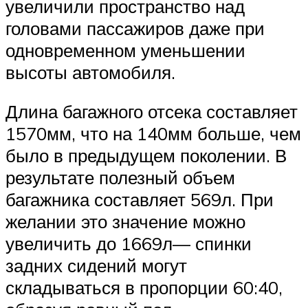
увеличили пространство над
головами пассажиров даже при
одновременном уменьшении
высоты автомобиля.
Длина багажного отсека составляет
1570мм, что на 140мм больше, чем
было в предыдущем поколении. В
результате полезный объем
багажника составляет 569л. При
желании это значение можно
увеличить до 1669л— спинки
задних сидений могут
складываться в пропорции 60:40,