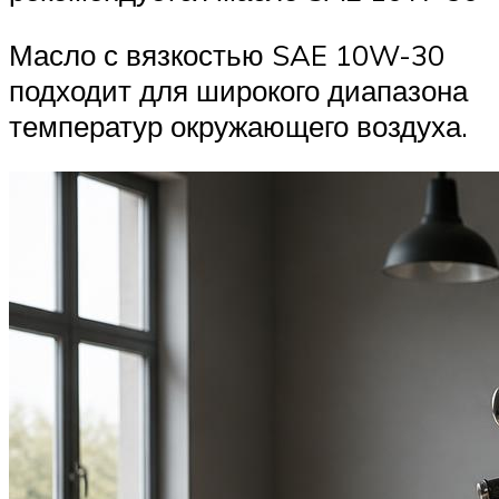
Масло с вязкостью SAE 10W-30
подходит для широкого диапазона
температур окружающего воздуха.