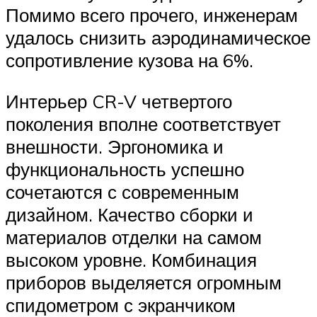
Помимо всего прочего, инженерам
удалось снизить аэродинамическое
сопротивление кузова на 6%.
Интерьер CR-V четвертого
поколения вполне соответствует
внешности. Эргономика и
функциональность успешно
сочетаются с современным
дизайном. Качество сборки и
материалов отделки на самом
высоком уровне. Комбинация
приборов выделяется огромным
спидометром с экранчиком