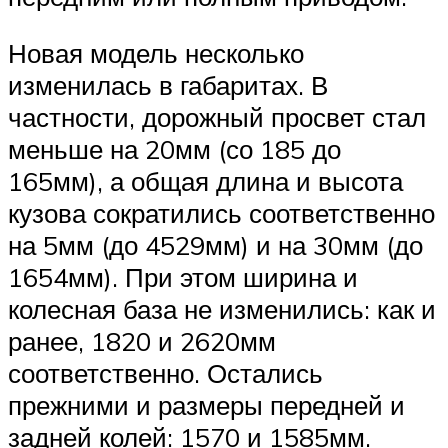
Новая модель несколько
изменилась в габаритах. В
частности, дорожный просвет стал
меньше на 20мм (со 185 до
165мм), а общая длина и высота
кузова сократились соответственно
на 5мм (до 4529мм) и на 30мм (до
1654мм). При этом ширина и
колесная база не изменились: как и
ранее, 1820 и 2620мм
соответственно. Остались
прежними и размеры передней и
задней колей: 1570 и 1585мм.