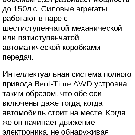
до 150л.с. Силовые агрегаты
работают в паре с
шестиступенчатой механической
или пятиступенчатой
автоматической коробками
передач.
Интеллектуальная система полного
привода Real-Time AWD устроена
таким образом, что обе оси
включены даже тогда, когда
автомобиль стоит на месте. Когда
же он начинает движение,
электроника, не обнаруживая