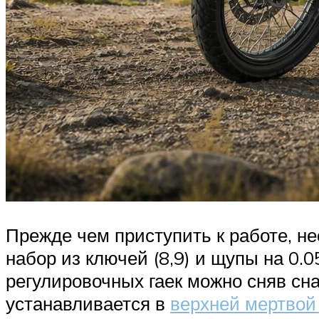
Прежде чем приступить к работе, н
набор из ключей (8,9) и щупы на 0.0
регулировочных гаек можно сняв сна
устанавливается в
верхней мертвой