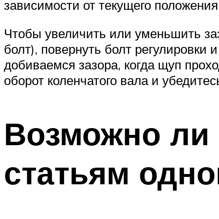
зависимости от текущего положения,
Чтобы увеличить или уменьшить заз
болт), повернуть болт регулировки 
добиваемся зазора, когда щуп прох
оборот коленчатого вала и убедитес
Возможно ли 
статьям одно