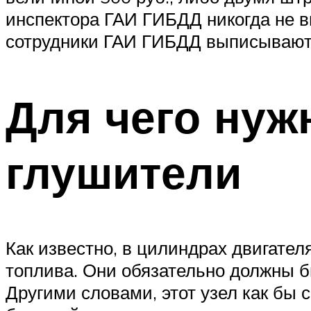
инспектора ГАИ ГИБДД никогда не в
сотрудники ГАИ ГИБДД выписывают 
Для чего нуж
глушители
Как известно, в цилиндрах двигател
топлива. Они обязательно должны б
Другими словами, этот узел как бы 