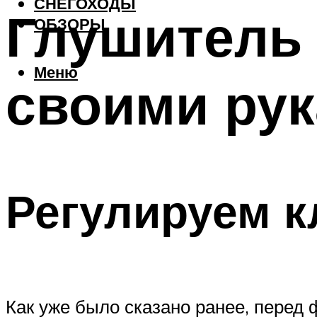
СНЕГОХОДЫ
Глушитель 
ОБЗОРЫ
Меню
своими ру
Регулируем к
Как уже было сказано ранее, перед 