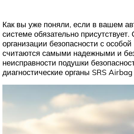
Как вы уже поняли, если в вашем ав
системе обязательно присутствует.
организации безопасности с особой
считаются самыми надежными и безо
неисправности подушки безопасност
диагностические органы SRS Airbag