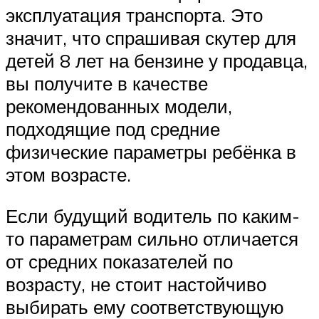
эксплуатация транспорта. Это
значит, что спрашивая скутер для
детей 8 лет на бензине у продавца,
вы получите в качестве
рекомендованных модели,
подходящие под средние
физические параметры ребёнка в
этом возрасте.
Если будущий водитель по каким-
то параметрам сильно отличается
от средних показателей по
возрасту, не стоит настойчиво
выбирать ему соответствующую