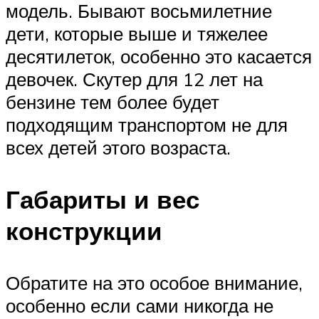
модель. Бывают восьмилетние
дети, которые выше и тяжелее
десятилеток, особенно это касается
девочек. Скутер для 12 лет на
бензине тем более будет
подходящим транспортом не для
всех детей этого возраста.
Габариты и вес
конструкции
Обратите на это особое внимание,
особенно если сами никогда не