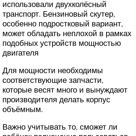
использовали двухколёсный
транспорт. Бензиновый скутер,
особенно подростковый вариант,
может обладать неплохой в рамках
подобных устройств мощностью
двигателя
Для мощности необходимы
соответствующие запчасти,
которые весят много и вынуждают
производителя делать корпус
объёмным.
Важно учитывать то, сможет ли