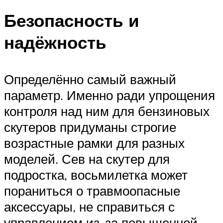
Безопасность и
надёжность
Определённо самый важный
параметр. Именно ради упрощения
контроля над ним для бензиновых
скутеров придуманы строгие
возрастные рамки для разных
моделей. Сев на скутер для
подростка, восьмилетка может
пораниться о травмоопасные
аксессуары, не справиться с
управлением из-за повышенной