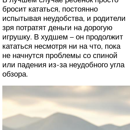
бросит кататься, постоянно
испытывая неудобства, и родители
зря потратят деньги на дорогую
игрушку. В худшем – он продолжит
кататься несмотря ни на что, пока
не начнутся проблемы со спиной
или падения из-за неудобного угла
обзора.