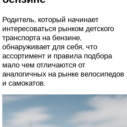
Родитель, который начинает
интересоваться рынком детского
транспорта на бензине,
обнаруживает для себя, что
ассортимент и правила подбора
мало чем отличаются от
аналогичных на рынке велосипедов
и самокатов.