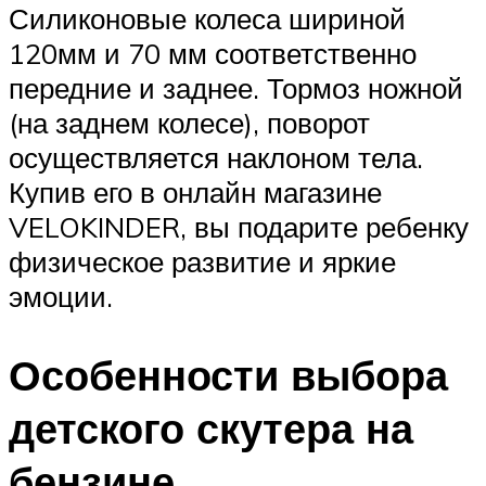
Силиконовые колеса шириной
120мм и 70 мм соответственно
передние и заднее. Тормоз ножной
(на заднем колесе), поворот
осуществляется наклоном тела.
Купив его в онлайн магазине
VELOKINDER, вы подарите ребенку
физическое развитие и яркие
эмоции.
Особенности выбора
детского скутера на
бензине