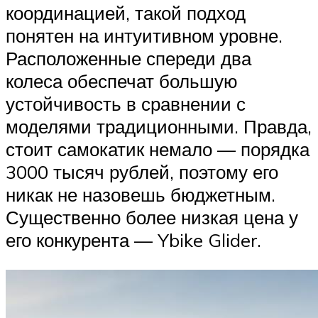
координацией, такой подход
понятен на интуитивном уровне.
Расположенные спереди два
колеса обеспечат большую
устойчивость в сравнении с
моделями традиционными. Правда,
стоит самокатик немало — порядка
3000 тысяч рублей, поэтому его
никак не назовешь бюджетным.
Существенно более низкая цена у
его конкурента — Ybike Glider.