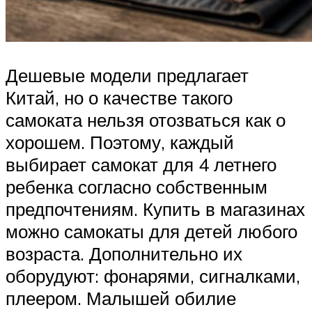
Дешевые модели предлагает
Китай, но о качестве такого
самоката нельзя отозваться как о
хорошем. Поэтому, каждый
выбирает самокат для 4 летнего
ребенка согласно собственным
предпочтениям. Купить в магазинах
можно самокаты для детей любого
возраста. Дополнительно их
оборудуют: фонарями, сигналками,
плеером. Малышей обилие