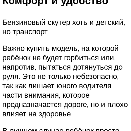
Комфорт и удобство
Бензиновый скутер хоть и детский,
но транспорт
Важно купить модель, на которой
ребёнок не будет горбиться или,
напротив, пытаться дотянуться до
руля. Это не только небезопасно,
так как лишает юного водителя
части внимания, которое
предназначается дороге, но и плохо
влияет на здоровье
В лучшем случае ребёнок просто