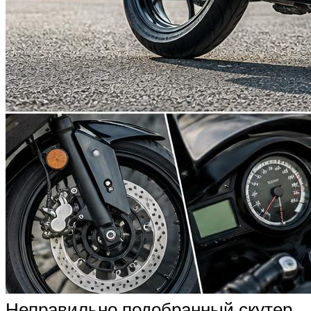
Неправильно подобранный скутер