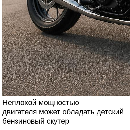
Неплохой мощностью
двигателя может обладать детский
бензиновый скутер