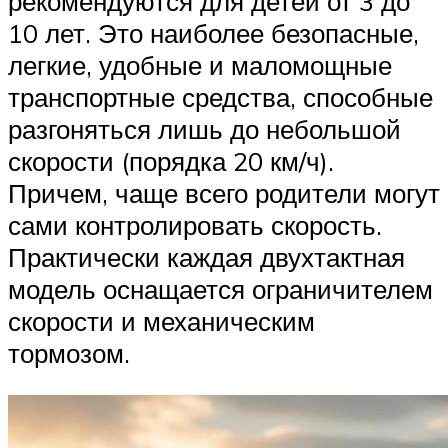
рекомендуются для детей от 3 до
10 лет. Это наиболее безопасные,
легкие, удобные и маломощные
транспортные средства, способные
разгоняться лишь до небольшой
скорости (порядка 20 км/ч).
Причем, чаще всего родители могут
сами контролировать скорость.
Практически каждая двухтактная
модель оснащается ограничителем
скорости и механическим
тормозом.