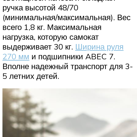
ручка высотой 48/70
(минимальная/максимальная). Вес
всего 1,8 кг. Максимальная
нагрузка, которую самокат
выдерживает 30 кг.
Ширина руля
270 мм
и подшипники ABEC 7.
Вполне надежный транспорт для 3-
5 летних детей.