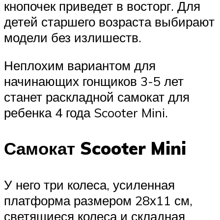
кнопочек приведет в восторг. Для
детей старшего возраста выбирают
модели без излишеств.
Неплохим вариантом для
начинающих гонщиков 3-5 лет
станет раскладной самокат для
ребенка 4 года Scooter Mini.
Самокат Scooter Mini
У него три колеса, усиленная
платформа размером 28х11 см,
светящиеся колеса и складная