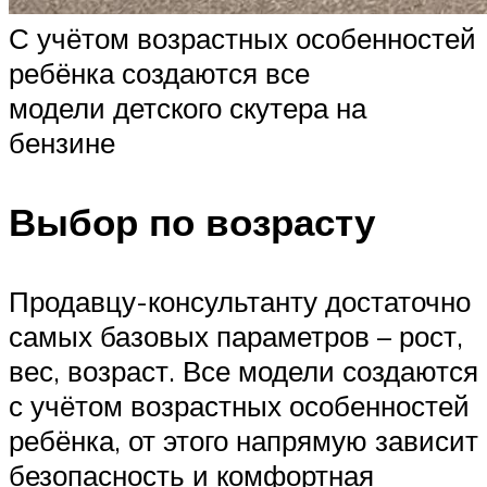
С учётом возрастных особенностей
ребёнка создаются все
модели детского скутера на
бензине
Выбор по возрасту
Продавцу-консультанту достаточно
самых базовых параметров – рост,
вес, возраст. Все модели создаются
с учётом возрастных особенностей
ребёнка, от этого напрямую зависит
безопасность и комфортная