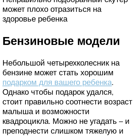
может плохо отразиться на
здоровье ребенка
Бензиновые модели
Небольшой четырехколесник на
бензине может стать хорошим
подарком для вашего ребенка
.
Однако чтобы подарок удался,
стоит правильно соотнести возраст
малыша и возможности
квадроцикла. Можно не угадать – и
преподнести слишком тяжелую и