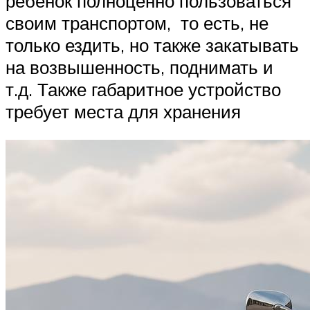
ребёнок полноценно пользоваться
своим транспортом, то есть, не
только ездить, но также закатывать
на возвышенность, поднимать и
т.д. Также габаритное устройство
требует места для хранения