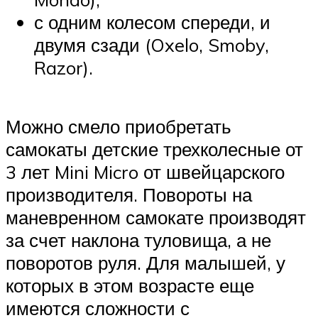
с одним колесом спереди, и
двумя сзади (Oxelo, Smoby,
Razor).
Можно смело приобретать
самокаты детские трехколесные от
3 лет Mini Micro от швейцарского
производителя. Повороты на
маневренном самокате производят
за счет наклона туловища, а не
поворотов руля. Для малышей, у
которых в этом возрасте еще
имеются сложности с