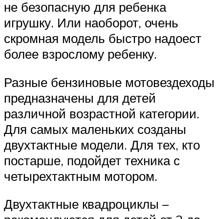
не безопасную для ребенка
игрушку. Или наоборот, очень
скромная модель быстро надоест
более взрослому ребенку.
Разные бензиновые мотовездеходы
предназначены для детей
различной возрастной категории.
Для самых маленьких созданы
двухтактные модели. Для тех, кто
постарше, подойдет техника с
четырехтактным мотором.
Двухтактные квадроциклы –