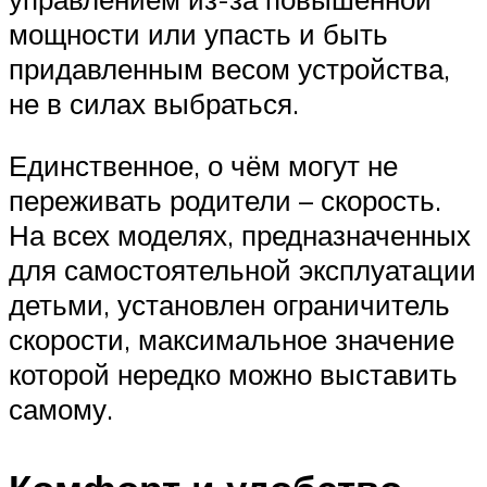
мощности или упасть и быть
придавленным весом устройства,
не в силах выбраться.
Единственное, о чём могут не
переживать родители – скорость.
На всех моделях, предназначенных
для самостоятельной эксплуатации
детьми, установлен ограничитель
скорости, максимальное значение
которой нередко можно выставить
самому.