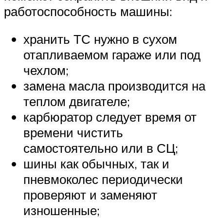
работоспособность машины:
хранить ТС нужно в сухом
отапливаемом гараже или под
чехлом;
замена масла производится на
теплом двигателе;
карбюратор следует время от
времени чистить
самостоятельно или в СЦ;
шины как обычных, так и
пневмоколес периодически
проверяют и заменяют
изношенные;