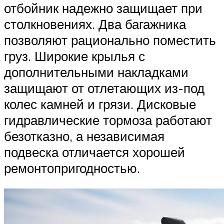
отбойник надежно защищает при
столкновениях. Два багажника
позволяют рационально поместить
груз. Широкие крылья с
дополнительными накладками
защищают от отлетающих из-под
колес камней и грязи. Дисковые
гидравлические тормоза работают
безотказно, а независимая
подвеска отличается хорошей
ремонтопригодностью.