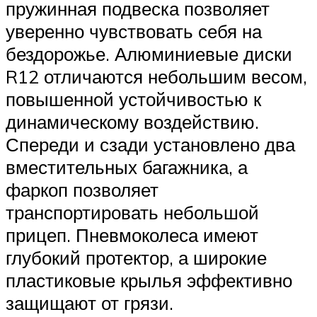
пружинная подвеска позволяет
уверенно чувствовать себя на
бездорожье. Алюминиевые диски
R12 отличаются небольшим весом,
повышенной устойчивостью к
динамическому воздействию.
Спереди и сзади установлено два
вместительных багажника, а
фаркоп позволяет
транспортировать небольшой
прицеп. Пневмоколеса имеют
глубокий протектор, а широкие
пластиковые крылья эффективно
защищают от грязи.