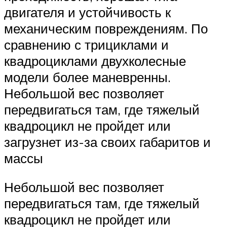
двигателя и устойчивость к
механическим повреждениям. По
сравнению с трициклами и
квадроциклами двухколесные
модели более маневренны.
Небольшой вес позволяет
передвигаться там, где тяжелый
квадроцикл не пройдет или
загрузнет из-за своих габаритов и
массы
Небольшой вес позволяет
передвигаться там, где тяжелый
квадроцикл не пройдет или