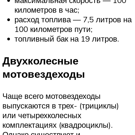
километров в час;
расход топлива — 7,5 литров на
100 километров пути;
топливный бак на 19 литров.
Двухколесные
мотовездеходы
Чаще всего мотовездеходы
выпускаются в трех- (трициклы)
или четырехколесных
комплектациях (квадроциклы).
Однако существуют и