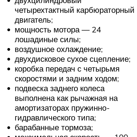
четырехтактный карбюраторный
двигатель;
мощность мотора — 24
лошадиные силы;
воздушное охлаждение;
двухдисковое сухое сцепление;
коробка передач с четырьмя
скоростями и задним ходом;
подвеска заднего колеса
выполнена как рычажная на
амортизаторах пружинно-
гидравлического типа;
барабанные тормоза;
максимальная скорость — 100