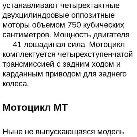
устанавливают четырехтактные
двухцилиндровые оппозитные
моторы объемом 750 кубических
сантиметров. Мощность двигателя
— 41 лошадиная сила. Мотоцикл
комплектуется четырехступенчатой
трансмиссией с задним ходом и
карданным приводом для заднего
колеса.
Мотоцикл МТ
Ныне не выпускающаяся модель