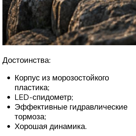
Достоинства:
Корпус из морозостойкого
пластика;
LED-спидометр;
Эффективные гидравлические
тормоза;
Хорошая динамика.