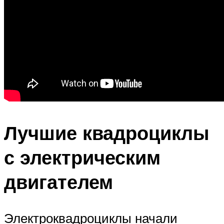
Лучшие квадроциклы
с электрическим
двигателем
Электроквадроциклы начали