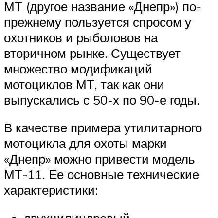
МТ (другое название «Днепр») по-
прежнему пользуется спросом у
охотников и рыболовов на
вторичном рынке. Существует
множество модификаций
мотоциклов МТ, так как они
выпускались с 50-х по 90-е годы.
В качестве примера утилитарного
мотоцикла для охоты марки
«Днепр» можно привести модель
МТ-11. Ее основные технические
характеристики:
двухцилиндровый