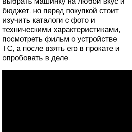
выбрать машинку на любой вкус и
бюджет, но перед покупкой стоит
изучить каталоги с фото и
техническими характеристиками,
посмотреть фильм о устройстве
ТС, а после взять его в прокате и
опробовать в деле.