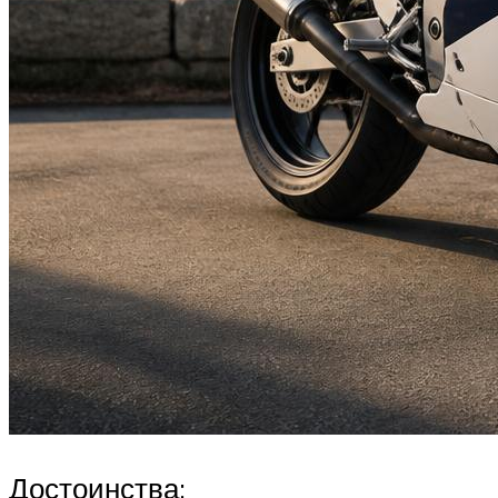
Достоинства: