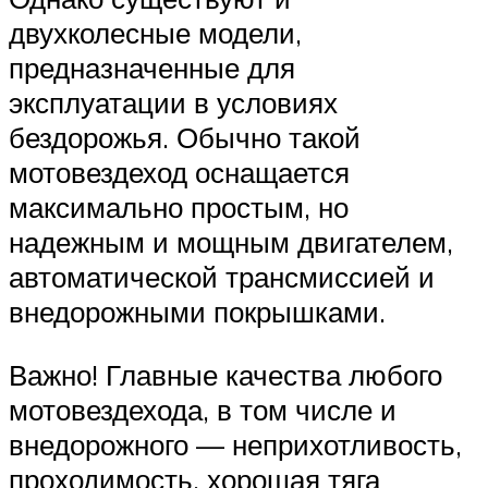
двухколесные модели,
предназначенные для
эксплуатации в условиях
бездорожья. Обычно такой
мотовездеход оснащается
максимально простым, но
надежным и мощным двигателем,
автоматической трансмиссией и
внедорожными покрышками.
Важно! Главные качества любого
мотовездехода, в том числе и
внедорожного — неприхотливость,
проходимость, хорошая тяга