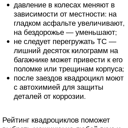
давление в колесах меняют в
зависимости от местности: на
гладком асфальте увеличивают,
на бездорожье — уменьшают;
не следует перегружать ТС —
лишний десяток килограмм на
багажнике может привести к его
поломке или трещинам корпуса;
после заездов квадроцикл моют
с автохимией для защиты
деталей от коррозии.
Рейтинг квадроциклов поможет