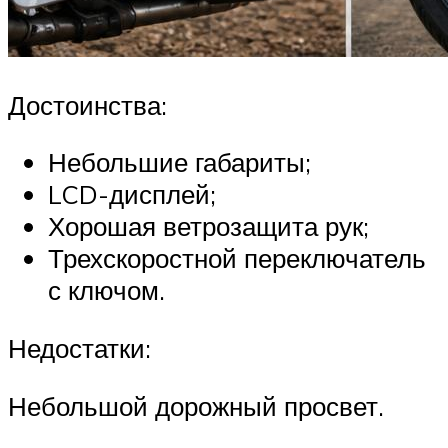
Достоинства:
Небольшие габариты;
LCD-дисплей;
Хорошая ветрозащита рук;
Трехскоростной переключатель
с ключом.
Недостатки:
Небольшой дорожный просвет.