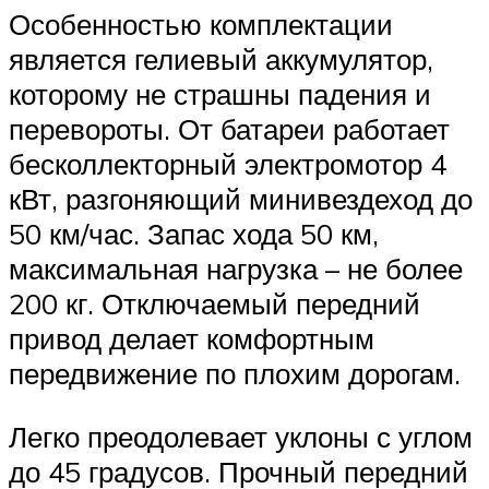
Особенностью комплектации
является гелиевый аккумулятор,
которому не страшны падения и
перевороты. От батареи работает
бесколлекторный электромотор 4
кВт, разгоняющий минивездеход до
50 км/час. Запас хода 50 км,
максимальная нагрузка – не более
200 кг. Отключаемый передний
привод делает комфортным
передвижение по плохим дорогам.
Легко преодолевает уклоны с углом
до 45 градусов. Прочный передний