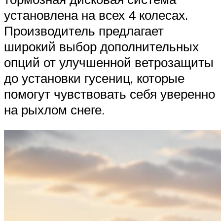
установлена на всех 4 колесах.
Производитель предлагает
широкий выбор дополнительных
опций от улучшенной ветрозащиты
до установки гусениц, которые
помогут чувствовать себя уверенно
на рыхлом снеге.