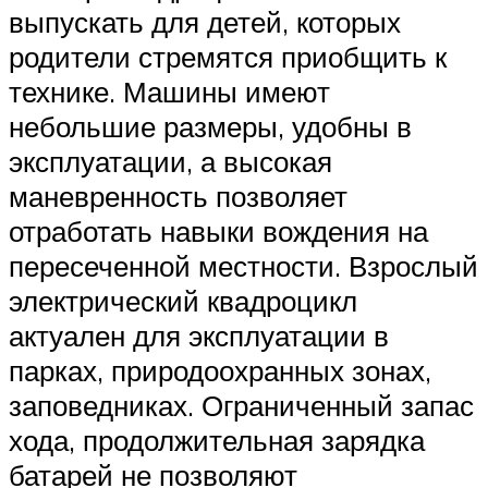
выпускать для детей, которых
родители стремятся приобщить к
технике. Машины имеют
небольшие размеры, удобны в
эксплуатации, а высокая
маневренность позволяет
отработать навыки вождения на
пересеченной местности. Взрослый
электрический квадроцикл
актуален для эксплуатации в
парках, природоохранных зонах,
заповедниках. Ограниченный запас
хода, продолжительная зарядка
батарей не позволяют