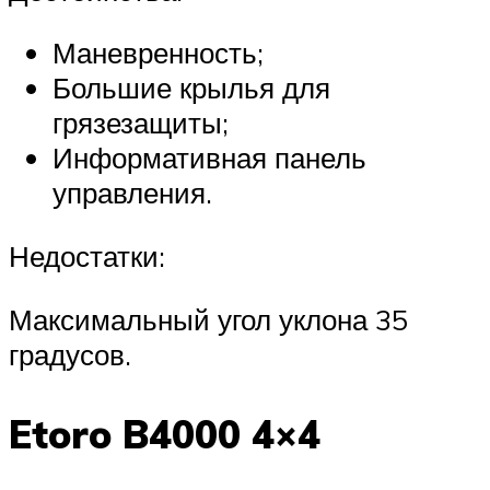
Маневренность;
Большие крылья для
грязезащиты;
Информативная панель
управления.
Недостатки:
Максимальный угол уклона 35
градусов.
Etoro B4000 4×4