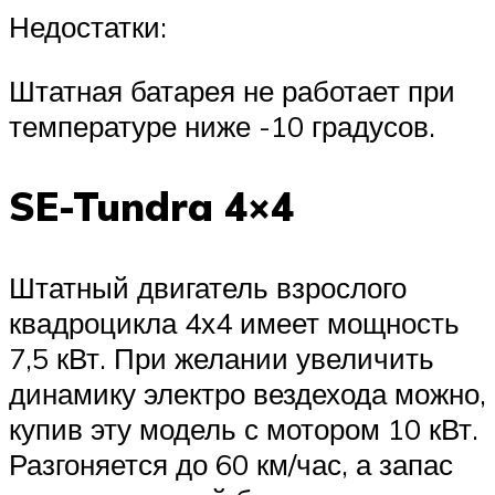
Недостатки:
Штатная батарея не работает при
температуре ниже -10 градусов.
SE-Tundra 4×4
Штатный двигатель взрослого
квадроцикла 4х4 имеет мощность
7,5 кВт. При желании увеличить
динамику электро вездехода можно,
купив эту модель с мотором 10 кВт.
Разгоняется до 60 км/час, а запас