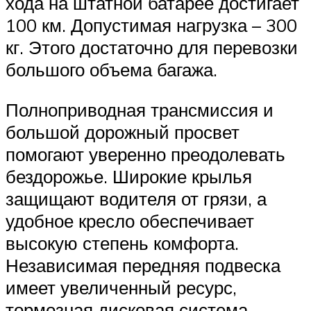
хода на штатной батарее достигает
100 км. Допустимая нагрузка – 300
кг. Этого достаточно для перевозки
большого объема багажа.
Полноприводная трансмиссия и
большой дорожный просвет
помогают уверенно преодолевать
бездорожье. Широкие крылья
защищают водителя от грязи, а
удобное кресло обеспечивает
высокую степень комфорта.
Независимая передняя подвеска
имеет увеличенный ресурс,
тормозная дисковая система