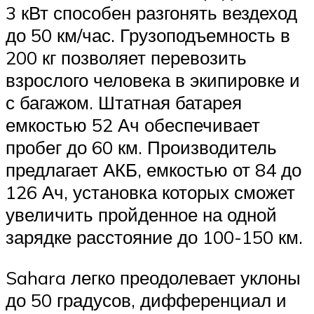
3 кВт способен разгонять вездеход
до 50 км/час. Грузоподъемность в
200 кг позволяет перевозить
взрослого человека в экипировке и
с багажом. Штатная батарея
емкостью 52 Ач обеспечивает
пробег до 60 км. Производитель
предлагает АКБ, емкостью от 84 до
126 Ач, установка которых сможет
увеличить пройденное на одной
зарядке расстояние до 100-150 км.
Sahara легко преодолевает уклоны
до 50 градусов, дифференциал и