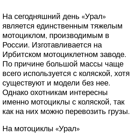
На сегодняшний день «Урал»
является единственным тяжелым
мотоциклом, производимым в
России. Изготавливается на
Ирбитском мотоциклетном заводе.
По причине большой массы чаще
всего используется с коляской, хотя
существуют и модели без нее.
Однако охотникам интересны
именно мотоциклы с коляской, так
как на них можно перевозить грузы.
На мотоциклы «Урал»