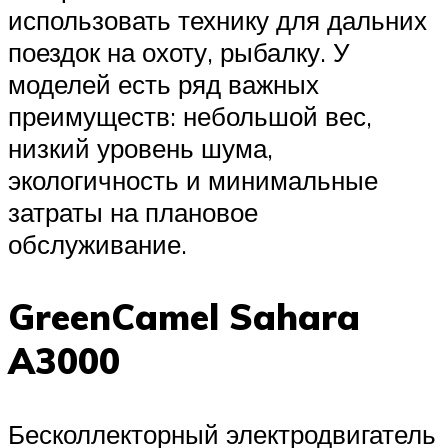
использовать технику для дальних
поездок на охоту, рыбалку. У
моделей есть ряд важных
преимуществ: небольшой вес,
низкий уровень шума,
экологичность и минимальные
затраты на плановое
обслуживание.
GreenCamel Sahara
A3000
Бесколлекторный электродвигатель