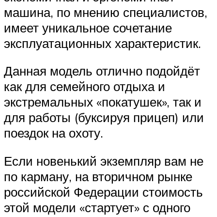
машина, по мнению специалистов,
имеет уникальное сочетание
эксплуатационных характеристик.
Данная модель отлично подойдёт
как для семейного отдыха и
экстремальных «покатушек», так и
для работы (буксируя прицеп) или
поездок на охоту.
Если новенький экземпляр вам не
по карману, на вторичном рынке
российской Федерации стоимость
этой модели «стартует» с одного