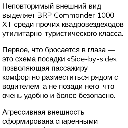
Неповторимый внешний вид
выделяет BRP Commander 1000
XT среди прочих квадровездеходов
утилитарно-туристического класса.
Первое, что бросается в глаза —
это схема посадки «Side-by-side»,
позволяющая пассажиру
комфортно разместиться рядом с
водителем, а не позади него, что
очень удобно и более безопасно.
Агрессивная внешность
сформирована спаренными