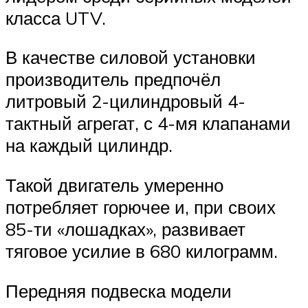
класса UTV.
В качестве силовой установки
производитель предпочёл
литровый 2-цилиндровый 4-
тактный агрегат, с 4-мя клапанами
на каждый цилиндр.
Такой двигатель умеренно
потребляет горючее и, при своих
85-ти «лошадках», развивает
тяговое усилие в 680 килограмм.
Передняя подвеска модели