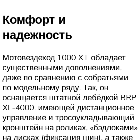
Комфорт и
надежность
Мотовездеход 1000 XT обладает
существенными дополнениями,
даже по сравнению с собратьями
по модельному ряду. Так, он
оснащается штатной лебёдкой BRP
XL-4000, имеющей дистанционное
управление и тросоукладывающий
кронштейн на роликах, «бэдлоками»
на дисках (фиксация шин), а также