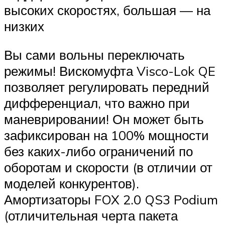
высоких скоростях, большая — на
низких
Вы сами вольны переключать
режимы! Вискомуфта Visco-Lok QE
позволяет регулировать передний
дифференциал, что важно при
маневрировании! Он может быть
зафиксирован на 100% мощности
без каких-либо ограничений по
оборотам и скорости (в отличии от
моделей конкурентов).
Амортизаторы FOX 2.0 QS3 Podium
(отличительная черта пакета