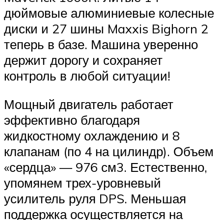
дюймовые алюминиевые колесные
диски и 27 шины Maxxis Bighorn 2
теперь в базе. Машина уверенно
держит дорогу и сохраняет
контроль в любой ситуации!
Мощный двигатель работает
эффективно благодаря
жидкостному охлаждению и 8
клапанам (по 4 на цилиндр). Объем
«сердца» — 976 см3. Естественно,
упомянем трех-уровневый
усилитель руля DPS. Меньшая
поддержка осуществляется на