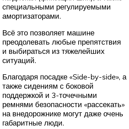
специальными регулируемыми
амортизаторами.
Всё это позволяет машине
преодолевать любые препятствия
и выбираться из тяжелейших
ситуаций.
Благодаря посадке «Side-by-side», а
также сидениям с боковой
поддержкой и 3-точечными
ремнями безопасности «рассекать»
на внедорожнике могут даже очень
габаритные люди.