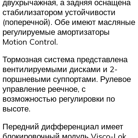
двухрычажная, а задняя оснащена
стабилизатором устойчивости
(поперечной). Обе имеют масляные
регулируемые амортизаторы
Motion Control.
Тормозная система представлена
вентилируемыми дисками и 2-
поршневыми суппортами. Рулевое
управление реечное, с
возможностью регулировки по
высоте.
Передний дифференциал имеет
блокировочный модуль Visco-Lok