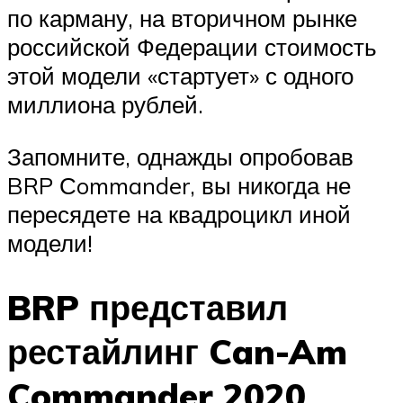
по карману, на вторичном рынке
российской Федерации стоимость
этой модели «стартует» с одного
миллиона рублей.
Запомните, однажды опробовав
BRP Сommander, вы никогда не
пересядете на квадроцикл иной
модели!
BRP представил
рестайлинг Can-Am
Commander 2020