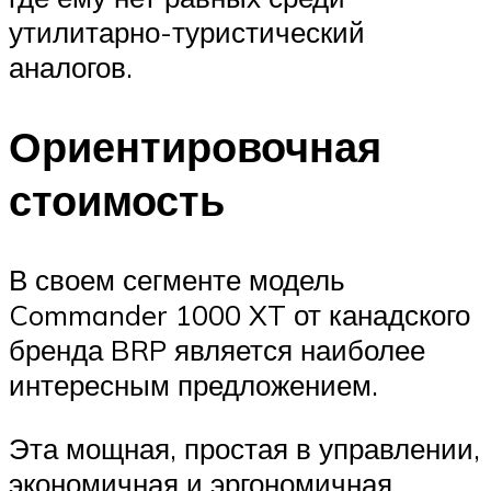
утилитарно-туристический
аналогов.
Ориентировочная
стоимость
В своем сегменте модель
Commander 1000 XT от канадского
бренда BRP является наиболее
интересным предложением.
Эта мощная, простая в управлении,
экономичная и эргономичная