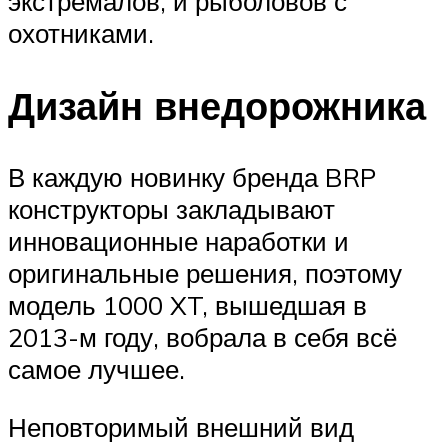
экстремалов, и рыболовов с
охотниками.
Дизайн внедорожника
В каждую новинку бренда BRP
конструкторы закладывают
инновационные наработки и
оригинальные решения, поэтому
модель 1000 XT, вышедшая в
2013-м году, вобрала в себя всё
самое лучшее.
Неповторимый внешний вид