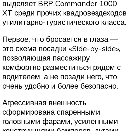
выделяет BRP Commander 1000
XT среди прочих квадровездеходов
утилитарно-туристического класса.
Первое, что бросается в глаза —
это схема посадки «Side-by-side»,
позволяющая пассажиру
комфортно разместиться рядом с
водителем, а не позади него, что
очень удобно и более безопасно.
Агрессивная внешность
сформирована спаренными
головными фарами, усиленными
конструкциями бамперов, дугами