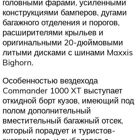
головными фарами, усиленными
конструкциями бамперов, дугами
багажного отделения и порогов,
расширителями крыльев и
оригинальными 20-дюймовыми
литыми дисками с шинами Maxxis
Bighorn.
Особенностью вездехода
Commander 1000 XT выступает
откидной борт кузов, имеющий под
полом дополнительный
вместительный багажный отсек,
который порадует и туристов-