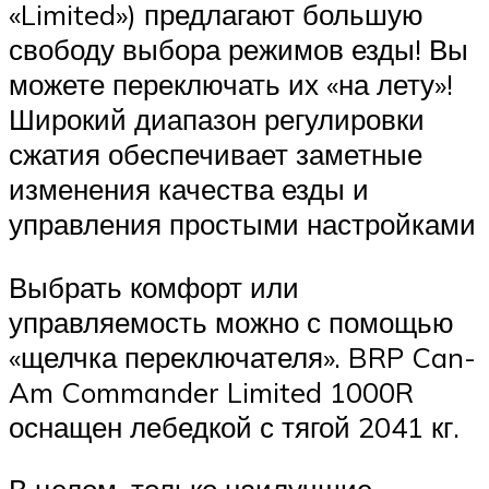
«Limited») предлагают большую
свободу выбора режимов езды! Вы
можете переключать их «на лету»!
Широкий диапазон регулировки
сжатия обеспечивает заметные
изменения качества езды и
управления простыми настройками
Выбрать комфорт или
управляемость можно с помощью
«щелчка переключателя». BRP Can-
Am Commander Limited 1000R
оснащен лебедкой с тягой 2041 кг.