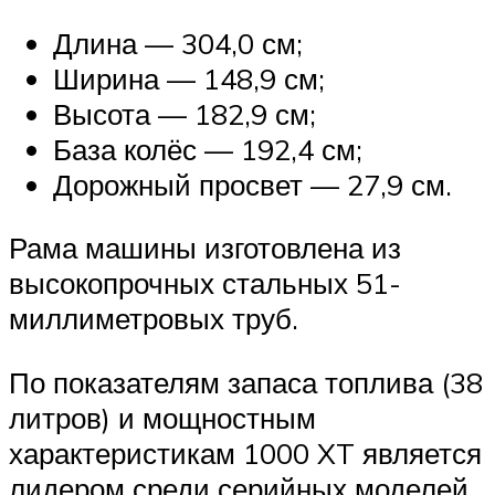
Длина — 304,0 см;
Ширина — 148,9 см;
Высота — 182,9 см;
База колёс — 192,4 см;
Дорожный просвет — 27,9 см.
Рама машины изготовлена из
высокопрочных стальных 51-
миллиметровых труб.
По показателям запаса топлива (38
литров) и мощностным
характеристикам 1000 XT является
лидером среди серийных моделей