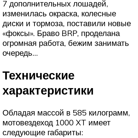
7 дополнительных лошадей,
изменилась окраска, колесные
диски и тормоза, поставили новые
«фоксы». Браво BRP, проделана
огромная работа, бежим занимать
очередь…
Технические
характеристики
Обладая массой в 585 килограмм,
мотовездеход 1000 XT имеет
следующие габариты: