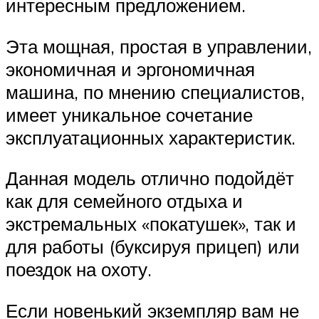
интересным предложением.
Эта мощная, простая в управлении,
экономичная и эргономичная
машина, по мнению специалистов,
имеет уникальное сочетание
эксплуатационных характеристик.
Данная модель отлично подойдёт
как для семейного отдыха и
экстремальных «покатушек», так и
для работы (буксируя прицеп) или
поездок на охоту.
Если новенький экземпляр вам не