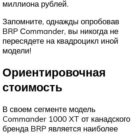
миллиона рублей.
Запомните, однажды опробовав
BRP Сommander, вы никогда не
пересядете на квадроцикл иной
модели!
Ориентировочная
стоимость
В своем сегменте модель
Commander 1000 XT от канадского
бренда BRP является наиболее