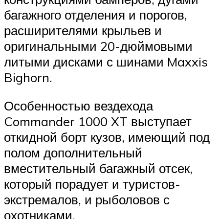
багажного отделения и порогов,
расширителями крыльев и
оригинальными 20-дюймовыми
литыми дисками с шинами Maxxis
Bighorn.
Особенностью вездехода
Commander 1000 XT выступает
откидной борт кузов, имеющий под
полом дополнительный
вместительный багажный отсек,
который порадует и туристов-
экстремалов, и рыболовов с
охотниками.