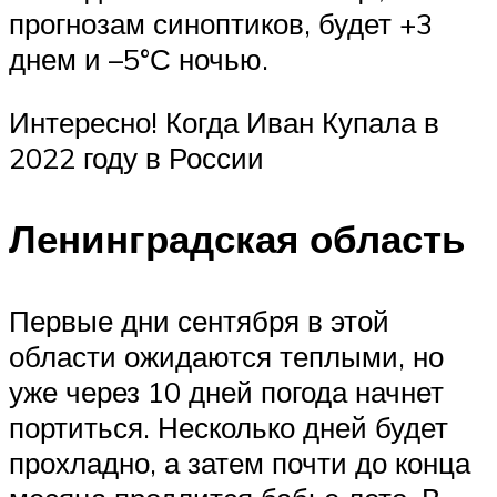
прогнозам синоптиков, будет +3
днем и –5°С ночью.
Интересно! Когда Иван Купала в
2022 году в России
Ленинградская область
Первые дни сентября в этой
области ожидаются теплыми, но
уже через 10 дней погода начнет
портиться. Несколько дней будет
прохладно, а затем почти до конца