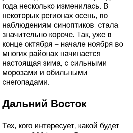
года несколько изменилась. В
некоторых регионах осень, по
наблюдениям синоптиков, стала
значительно короче. Так, уже в
конце октября – начале ноября во
многих районах начинается
настоящая зима, с сильными
морозами и обильными
снегопадами.
Дальний Восток
Тех, кого интересует, какой будет