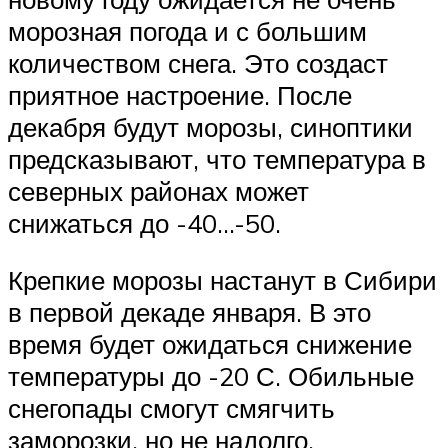
морозная погода и с большим
количеством снега. Это создаст
приятное настроение. После
декабря будут морозы, синоптики
предсказывают, что температура в
северных районах может
снижаться до -40…-50.
Крепкие морозы настанут в Сибири
в первой декаде января. В это
время будет ожидаться снижение
температуры до -20 С. Обильные
снегопады смогут смягчить
заморозки, но не надолго.