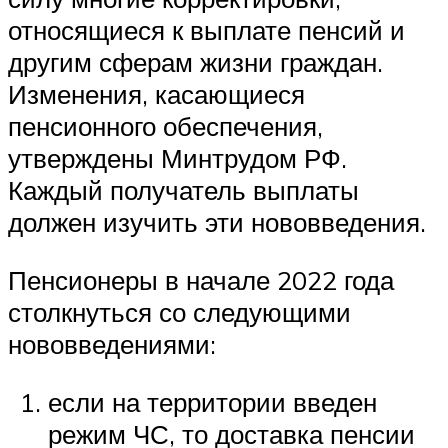
относящиеся к выплате пенсий и
другим сферам жизни граждан.
Изменения, касающиеся
пенсионного обеспечения,
утверждены Минтрудом РФ.
Каждый получатель выплаты
должен изучить эти нововведения.
Пенсионеры в начале 2022 года
столкнуться со следующими
нововведениями:
если на территории введен
режим ЧС, то доставка пенсии