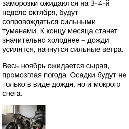
заморозки ожидаются на 3-4-й
неделе октября, будут
сопровождаться сильными
туманами. К концу месяца станет
значительно холоднее – дожди
усилятся, начнутся сильные ветра.
Весь ноябрь ожидается сырая,
промозглая погода. Осадки будут не
только в виде дождя, но и мокрого
снега.