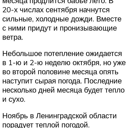
месяца продлится бабье лето. В
20-х числах сентября начнутся
сильные, холодные дожди. Вместе
с ними придут и пронизывающие
ветра.
Небольшое потепление ожидается
в 1-ю и 2-ю неделю октября, но уже
во второй половине месяца опять
наступит сырая погода. Последние
несколько дней месяца будет тепло
и сухо.
Ноябрь в Ленинградской области
порадует теплой погодой.