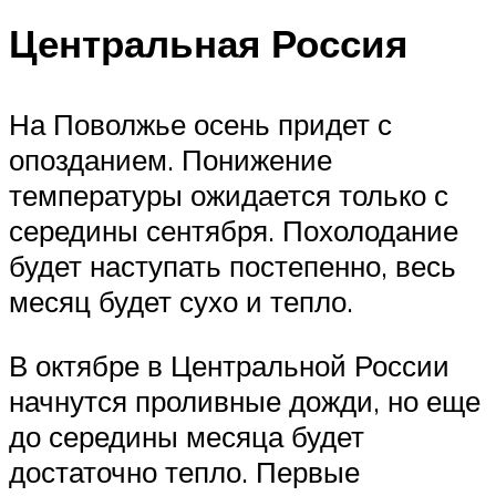
Центральная Россия
На Поволжье осень придет с
опозданием. Понижение
температуры ожидается только с
середины сентября. Похолодание
будет наступать постепенно, весь
месяц будет сухо и тепло.
В октябре в Центральной России
начнутся проливные дожди, но еще
до середины месяца будет
достаточно тепло. Первые