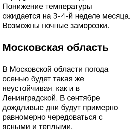
Понижение температуры
ожидается на 3-4-й неделе месяца.
Возможны ночные заморозки.
Московская область
В Московской области погода
осенью будет такая же
неустойчивая, как и в
Ленинградской. В сентябре
дождливые дни будут примерно
равномерно чередоваться с
ясными и теплыми.