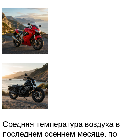
Средняя температура воздуха в
последнем осеннем месяце, по