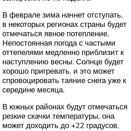
В феврале зима начнет отступать,
в некоторых регионах страны будет
отмечаться явное потепление.
Непостоянная погода с частыми
оттепелями медленно приблизит к
наступлению весны. Солнце будет
хорошо пригревать, и это может
спровоцировать таяние снега уже к
середине месяца.
В южных районах будут отмечаться
резкие скачки температуры, она
может доходить до +22 градусов,