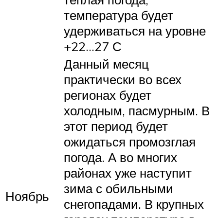
температура будет
удерживаться на уровне
+22…27 С
Данный месяц
практически во всех
регионах будет
холодным, пасмурным. В
этот период будет
ожидаться промозглая
погода. А во многих
районах уже наступит
зима с обильными
Ноябрь
снегопадами. В крупных