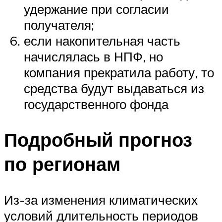
удержание при согласии
получателя;
если накопительная часть
начислялась в НПФ, но
компания прекратила работу, то
средства будут выдаваться из
государственного фонда
Подробный прогноз
по регионам
Из-за изменения климатических
условий длительность периодов