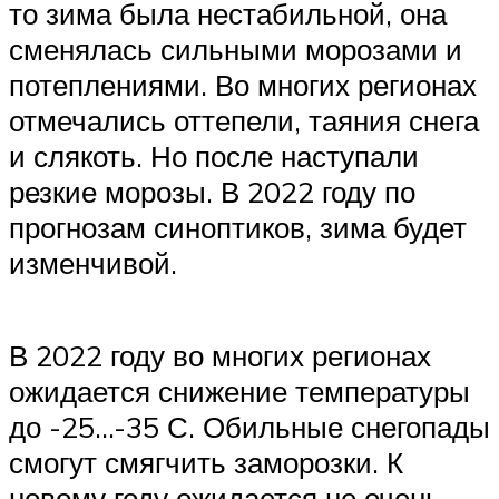
то зима была нестабильной, она
сменялась сильными морозами и
потеплениями. Во многих регионах
отмечались оттепели, таяния снега
и слякоть. Но после наступали
резкие морозы. В 2022 году по
прогнозам синоптиков, зима будет
изменчивой.
В 2022 году во многих регионах
ожидается снижение температуры
до -25…-35 С. Обильные снегопады
смогут смягчить заморозки. К
новому году ожидается не очень