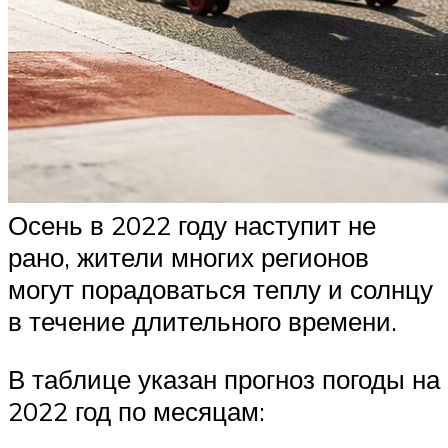
Осень в 2022 году наступит не
рано, жители многих регионов
могут порадоваться теплу и солнцу
в течение длительного времени.
В таблице указан прогноз погоды на
2022 год по месяцам: