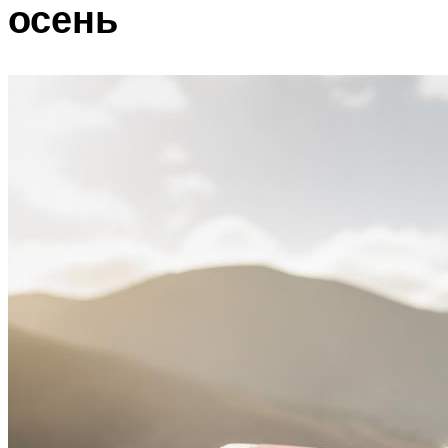
осень