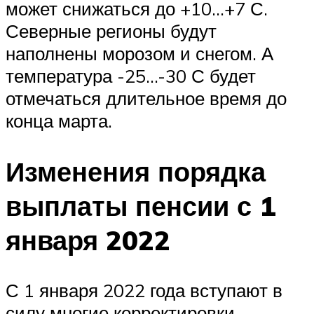
может снижаться до +10…+7 С.
Северные регионы будут
наполнены морозом и снегом. А
температура -25…-30 С будет
отмечаться длительное время до
конца марта.
Изменения порядка
выплаты пенсии с 1
января 2022
С 1 января 2022 года вступают в
силу многие корректировки,