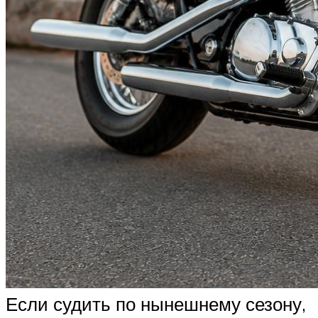
Если судить по нынешнему сезону,