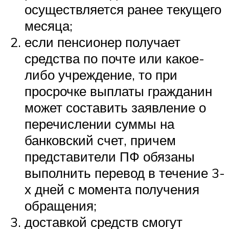
осуществляется ранее текущего
месяца;
если пенсионер получает
средства по почте или какое-
либо учреждение, то при
просрочке выплаты гражданин
может составить заявление о
перечислении суммы на
банковский счет, причем
представители ПФ обязаны
выполнить перевод в течение 3-
х дней с момента получения
обращения;
доставкой средств смогут