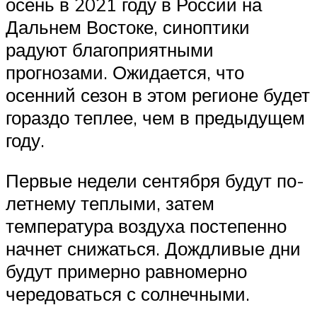
осень в 2021 году в России на
Дальнем Востоке, синоптики
радуют благоприятными
прогнозами. Ожидается, что
осенний сезон в этом регионе будет
гораздо теплее, чем в предыдущем
году.
Первые недели сентября будут по-
летнему теплыми, затем
температура воздуха постепенно
начнет снижаться. Дождливые дни
будут примерно равномерно
чередоваться с солнечными.