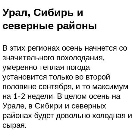
Урал, Сибирь и
северные районы
В этих регионах осень начнется со
значительного похолодания,
умеренно теплая погода
установится только во второй
половине сентября, и то максимум
на 1-2 недели. В целом осень на
Урале, в Сибири и северных
районах будет довольно холодная и
сырая.