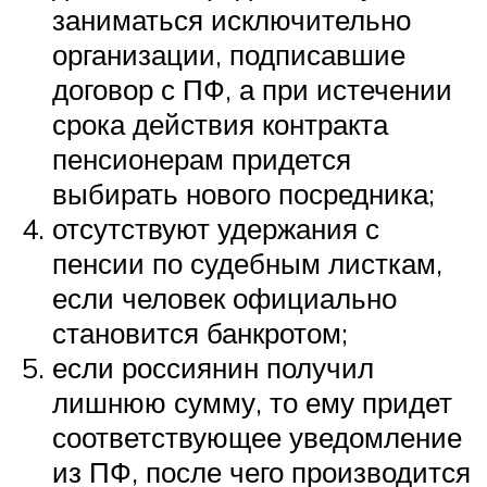
заниматься исключительно
организации, подписавшие
договор с ПФ, а при истечении
срока действия контракта
пенсионерам придется
выбирать нового посредника;
отсутствуют удержания с
пенсии по судебным листкам,
если человек официально
становится банкротом;
если россиянин получил
лишнюю сумму, то ему придет
соответствующее уведомление
из ПФ, после чего производится