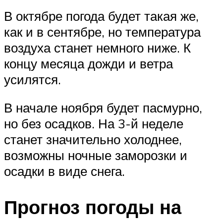
В октябре погода будет такая же,
как и в сентябре, но температура
воздуха станет немного ниже. К
концу месяца дожди и ветра
усилятся.
В начале ноября будет пасмурно,
но без осадков. На 3-й неделе
станет значительно холоднее,
возможны ночные заморозки и
осадки в виде снега.
Прогноз погоды на