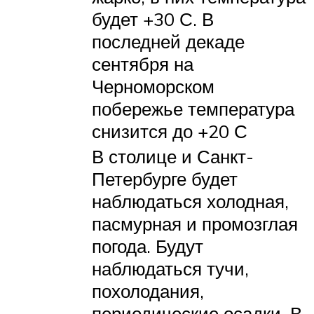
будет +30 С. В
последней декаде
сентября на
Черноморском
побережье температура
снизится до +20 С
В столице и Санкт-
Петербурге будет
наблюдаться холодная,
пасмурная и промозглая
погода. Будут
наблюдаться тучи,
похолодания,
периодические осадки. В