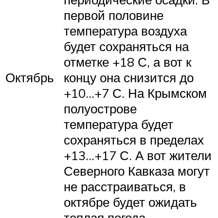
первой половине
температура воздуха
будет сохраняться на
отметке +18 С, а вот к
Октябрь
концу она снизится до
+10…+7 С. На Крымском
полуострове
температура будет
сохраняться в пределах
+13…+17 С. А вот жители
Северного Кавказа могут
не расстраиваться, в
октябре будет ожидать
теплая погода,