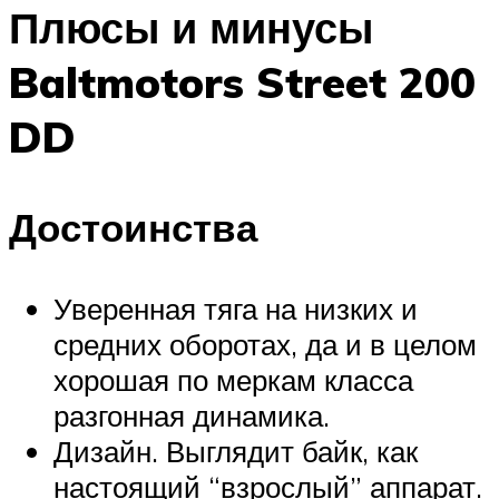
Плюсы и минусы
Baltmotors Street 200
DD
Достоинства
Уверенная тяга на низких и
средних оборотах, да и в целом
хорошая по меркам класса
разгонная динамика.
Дизайн. Выглядит байк, как
настоящий “взрослый” аппарат.