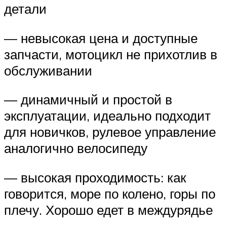
детали
— невысокая цена и доступные
запчасти, мотоцикл не прихотлив в
обслуживании
— динамичный и простой в
эксплуатации, идеально подходит
для новичков, рулевое управление
аналогично велосипеду
— высокая проходимость: как
говорится, море по колено, горы по
плечу. Хорошо едет в междурядье