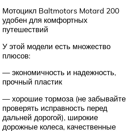
Мотоцикл Baltmotors Motard 200
удобен для комфортных
путешествий
У этой модели есть множество
плюсов:
— экономичность и надежность,
прочный пластик
— хорошие тормоза (не забывайте
проверять исправность перед
дальней дорогой), широкие
дорожные колеса, качественные