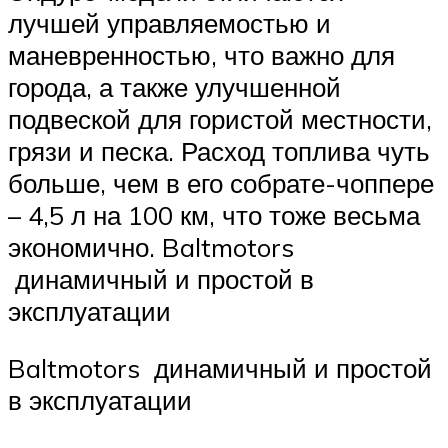
лучшей управляемостью и
маневренностью, что важно для
города, а также улучшенной
подвеской для гористой местности,
грязи и песка. Расход топлива чуть
больше, чем в его собрате-чоппере
– 4,5 л на 100 км, что тоже весьма
экономично. Baltmotors
динамичный и простой в
эксплуатации
Baltmotors динамичный и простой
в эксплуатации