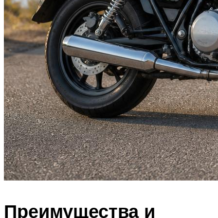
Преимущества и