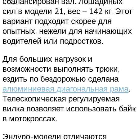
сбалансирован вал. Лошадиных
сил в модели 21, вес – 142 кг. Этот
вариант подходит скорее для
опытных, нежели для начинающих
водителей или подростков.
Для больших нагрузок и
возможности выполнять трюки,
ездить по бездорожью сделана
алюминиевая диагональная рама
.
Телескопическая регулируемая
вилка позволяет использовать байк
в мотокроссах.
Эндуро-модели отличаются