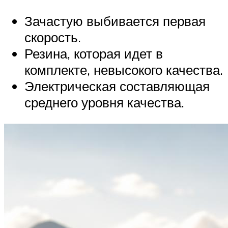
Зачастую выбивается первая
скорость.
Резина, которая идет в
комплекте, невысокого качества.
Электрическая составляющая
среднего уровня качества.