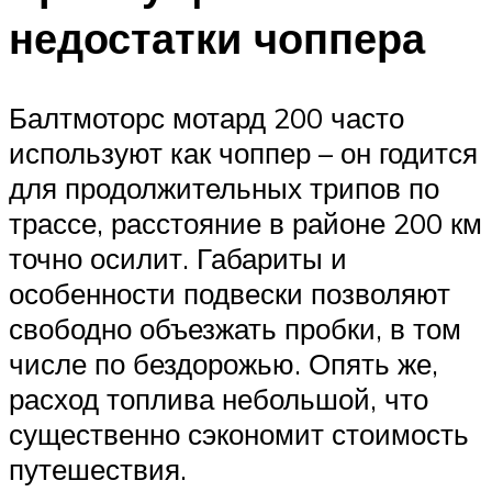
недостатки чоппера
Балтмоторс мотард 200 часто
используют как чоппер – он годится
для продолжительных трипов по
трассе, расстояние в районе 200 км
точно осилит. Габариты и
особенности подвески позволяют
свободно объезжать пробки, в том
числе по бездорожью. Опять же,
расход топлива небольшой, что
существенно сэкономит стоимость
путешествия.