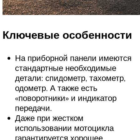
Ключевые особенности
На приборной панели имеются
стандартные необходимые
детали: спидометр, тахометр,
одометр. А также есть
«поворотники» и индикатор
передачи.
Даже при жестком
использовании мотоцикла
гарантируется хорошее