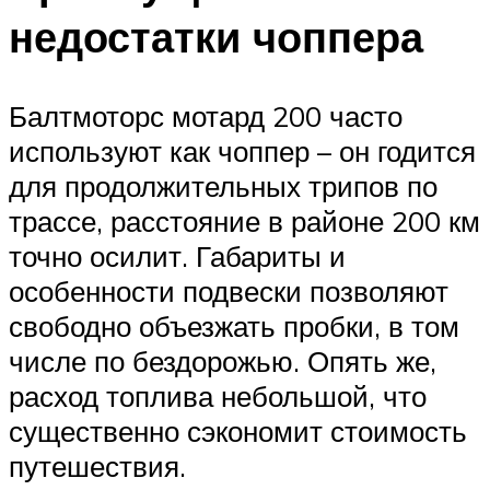
недостатки чоппера
Балтмоторс мотард 200 часто
используют как чоппер – он годится
для продолжительных трипов по
трассе, расстояние в районе 200 км
точно осилит. Габариты и
особенности подвески позволяют
свободно объезжать пробки, в том
числе по бездорожью. Опять же,
расход топлива небольшой, что
существенно сэкономит стоимость
путешествия.