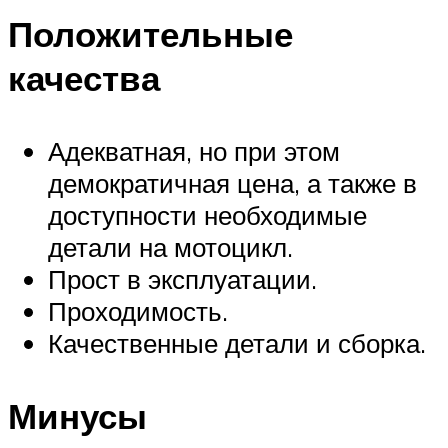
Положительные
качества
Адекватная, но при этом
демократичная цена, а также в
доступности необходимые
детали на мотоцикл.
Прост в эксплуатации.
Проходимость.
Качественные детали и сборка.
Минусы