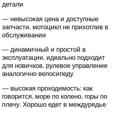
детали
— невысокая цена и доступные
запчасти, мотоцикл не прихотлив в
обслуживании
— динамичный и простой в
эксплуатации, идеально подходит
для новичков, рулевое управление
аналогично велосипеду
— высокая проходимость: как
говорится, море по колено, горы по
плечу. Хорошо едет в междурядье