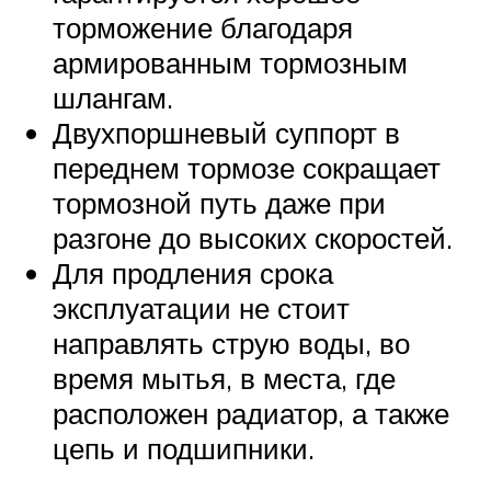
торможение благодаря
армированным тормозным
шлангам.
Двухпоршневый суппорт в
переднем тормозе сокращает
тормозной путь даже при
разгоне до высоких скоростей.
Для продления срока
эксплуатации не стоит
направлять струю воды, во
время мытья, в места, где
расположен радиатор, а также
цепь и подшипники.