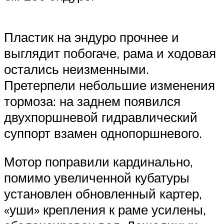
Пластик на эндуро прочнее и
выглядит побогаче, рама и ходовая
остались неизменными.
Претерпели небольшие изменения
тормоза: на заднем появился
двухпоршневой гидравлический
суппорт взамен однопоршневого.
Мотор поправили кардинально,
помимо увеличенной кубатуры
установлен обновленный картер,
«уши» крепления к раме усилены,