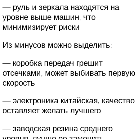
— руль и зеркала находятся на
уровне выше машин, что
минимизирует риски
Из минусов можно выделить:
— коробка передач грешит
отсечками, может выбивать первую
скорость
— электроника китайская, качество
оставляет желать лучшего
— заводская резина среднего
уровня, лучше ее заменить