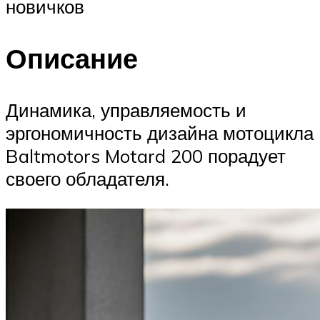
новичков
Описание
Динамика, управляемость и
эргономичность дизайна мотоцикла
Baltmotors Motard 200 порадует
своего обладателя.