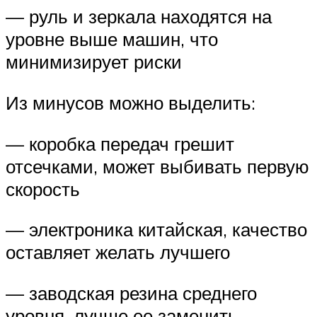
— руль и зеркала находятся на
уровне выше машин, что
минимизирует риски
Из минусов можно выделить:
— коробка передач грешит
отсечками, может выбивать первую
скорость
— электроника китайская, качество
оставляет желать лучшего
— заводская резина среднего
уровня, лучше ее заменить