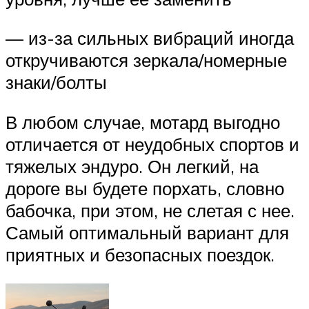
— из-за сильных вибраций иногда
откручиваются зеркала/номерные
знаки/болты
В любом случае, мотард выгодно
отличается от неудобных спортов и
тяжелых эндуро. Он легкий, на
дороге вы будете порхать, словно
бабочка, при этом, не слетая с нее.
Самый оптимальный вариант для
приятных и безопасных поездок.