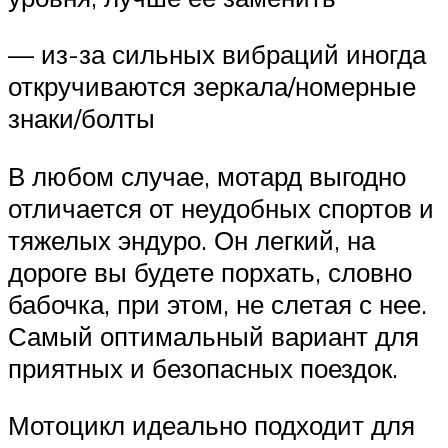
— из-за сильных вибраций иногда
откручиваются зеркала/номерные
знаки/болты
В любом случае, мотард выгодно
отличается от неудобных спортов и
тяжелых эндуро. Он легкий, на
дороге вы будете порхать, словно
бабочка, при этом, не слетая с нее.
Самый оптимальный вариант для
приятных и безопасных поездок.
Мотоцикл идеально подходит для