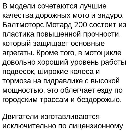
В модели сочетаются лучшие
качества дорожных мото и эндуро.
Балтмоторс Мотард 200 состоит из
пластика повышенной прочности,
который защищает основные
агрегаты. Кроме того, в мотоцикле
довольно хороший уровень работы
подвесок, широкие колеса и
тормоза на гидравлике с высокой
мощностью, это облегчает езду по
городским трассам и бездорожью.
Двигатели изготавливаются
исключительно по лицензионному