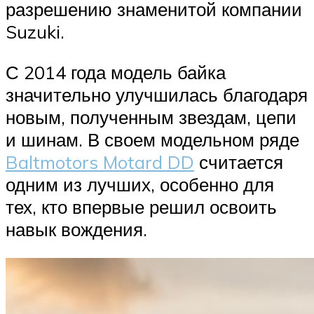
разрешению знаменитой компании
Suzuki.
С 2014 года модель байка
значительно улучшилась благодаря
новым, полученным звездам, цепи
и шинам. В своем модельном ряде
Baltmotors Motard DD
считается
одним из лучших, особенно для
тех, кто впервые решил освоить
навык вождения.