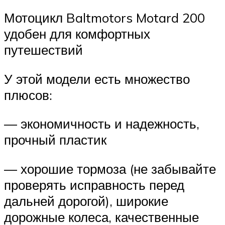
Мотоцикл Baltmotors Motard 200
удобен для комфортных
путешествий
У этой модели есть множество
плюсов:
— экономичность и надежность,
прочный пластик
— хорошие тормоза (не забывайте
проверять исправность перед
дальней дорогой), широкие
дорожные колеса, качественные