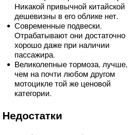
Никакой привычной китайской
дешевизны в его облике нет.
Современные подвески.
Отрабатывают они достаточно
хорошо даже при наличии
пассажира.
Великолепные тормоза, лучше,
чем на почти любом другом
мотоцикле той же ценовой
категории.
Недостатки