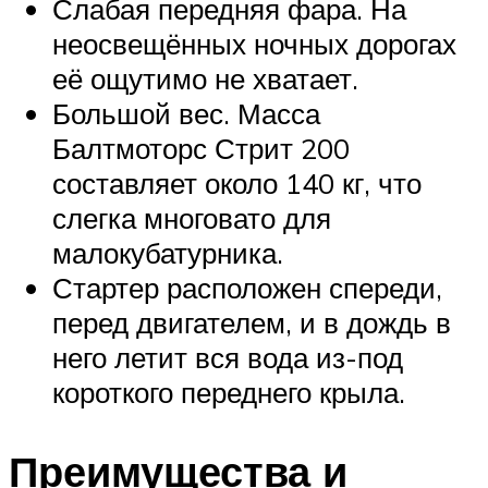
Слабая передняя фара. На
неосвещённых ночных дорогах
её ощутимо не хватает.
Большой вес. Масса
Балтмоторс Стрит 200
составляет около 140 кг, что
слегка многовато для
малокубатурника.
Стартер расположен спереди,
перед двигателем, и в дождь в
него летит вся вода из-под
короткого переднего крыла.
Преимущества и