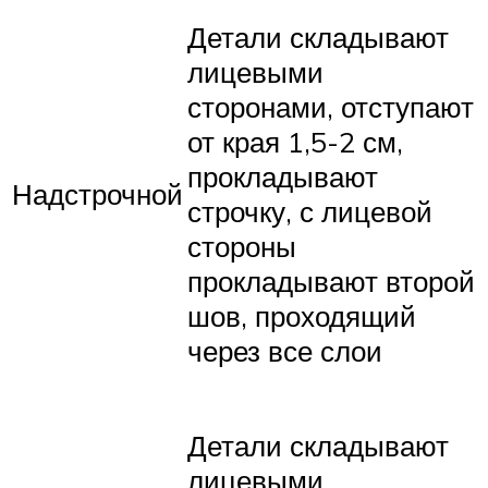
Детали складывают
лицевыми
сторонами, отступают
от края 1,5-2 см,
прокладывают
Надстрочной
строчку, с лицевой
стороны
прокладывают второй
шов, проходящий
через все слои
Детали складывают
лицевыми