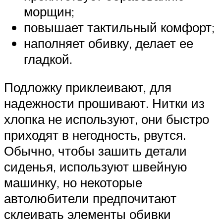
морщин;
повышает тактильный комфорт;
наполняет обивку, делает ее
гладкой.
Подложку приклеивают, для
надежности прошивают. Нитки из
хлопка не используют, они быстро
приходят в негодность, рвутся.
Обычно, чтобы зашить детали
сиденья, используют швейную
машинку, но некоторые
автолюбители предпочитают
склеивать элементы обивки