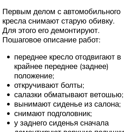
Первым делом с автомобильного
кресла снимают старую обивку.
Для этого его демонтируют.
Пошаговое описание работ:
переднее кресло отодвигают в
крайнее переднее (заднее)
положение;
откручивают болты;
салазки обматывают ветошью;
вынимают сиденье из салона;
снимают подголовник;
у заднего сиденья сначала
демонтируют верхние подушки,