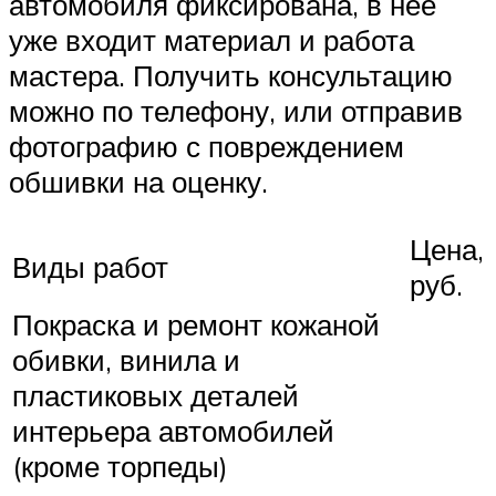
автомобиля фиксирована, в нее
уже входит материал и работа
мастера. Получить консультацию
можно по телефону, или отправив
фотографию с повреждением
обшивки на оценку.
Цена,
Виды работ
руб.
Покраска и ремонт кожаной
обивки, винила и
пластиковых деталей
интерьера автомобилей
(кроме торпеды)