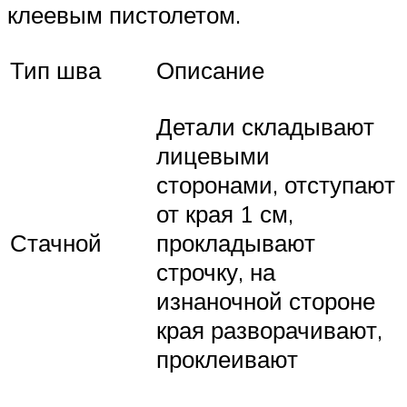
клеевым пистолетом.
Тип шва
Описание
Детали складывают
лицевыми
сторонами, отступают
от края 1 см,
Стачной
прокладывают
строчку, на
изнаночной стороне
края разворачивают,
проклеивают