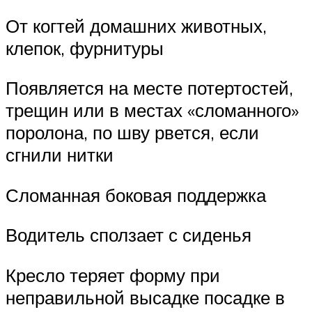
От когтей домашних животных,
клепок, фурнитуры
Появляется на месте потертостей,
трещин или в местах «сломанного»
поролона, по шву рвется, если
сгнили нитки
Сломанная боковая поддержка
Водитель сползает с сиденья
Кресло теряет форму при
неправильной высадке посадке в