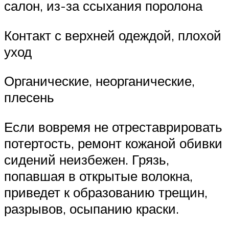
салон, из-за ссыхания поролона
Контакт с верхней одеждой, плохой
уход
Органические, неорганические,
плесень
Если вовремя не отреставрировать
потертость, ремонт кожаной обивки
сидений неизбежен. Грязь,
попавшая в открытые волокна,
приведет к образованию трещин,
разрывов, осыпанию краски.