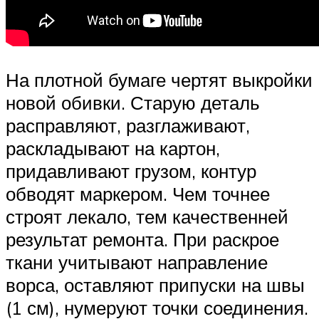
На плотной бумаге чертят выкройки
новой обивки. Старую деталь
расправляют, разглаживают,
раскладывают на картон,
придавливают грузом, контур
обводят маркером. Чем точнее
строят лекало, тем качественней
результат ремонта. При раскрое
ткани учитывают направление
ворса, оставляют припуски на швы
(1 см), нумеруют точки соединения.