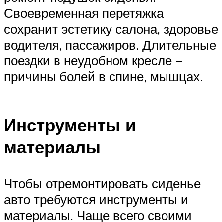
Своевременная перетяжка
сохранит эстетику салона, здоровье
водителя, пассажиров. Длительные
поездки в неудобном кресле −
причины болей в спине, мышцах.
Инструменты и
материалы
Чтобы отремонтировать сиденье
авто требуются инструменты и
материалы. Чаще всего своими