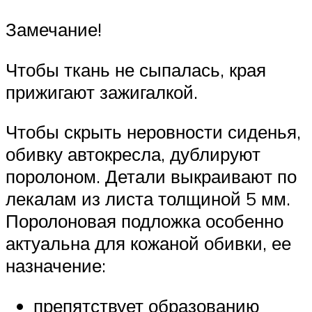
Замечание!
Чтобы ткань не сыпалась, края
прижигают зажигалкой.
Чтобы скрыть неровности сиденья,
обивку автокресла, дублируют
поролоном. Детали выкраивают по
лекалам из листа толщиной 5 мм.
Поролоновая подложка особенно
актуальна для кожаной обивки, ее
назначение:
препятствует образованию