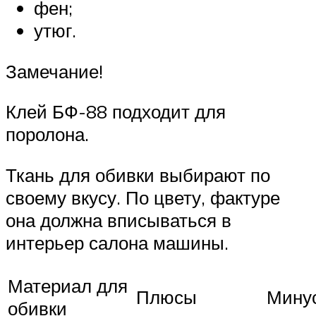
фен;
утюг.
Замечание!
Клей БФ-88 подходит для
поролона.
Ткань для обивки выбирают по
своему вкусу. По цвету, фактуре
она должна вписываться в
интерьер салона машины.
Материал для
Плюсы
Мину
обивки