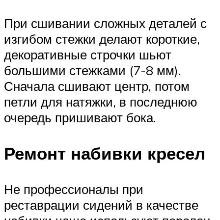
При сшивании сложных деталей с
изгибом стежки делают короткие,
декоративные строчки шьют
большими стежками (7-8 мм).
Сначала сшивают центр, потом
петли для натяжки, в последнюю
очередь пришивают бока.
Ремонт набивки кресел
Не профессионалы при
реставрации сидений в качестве