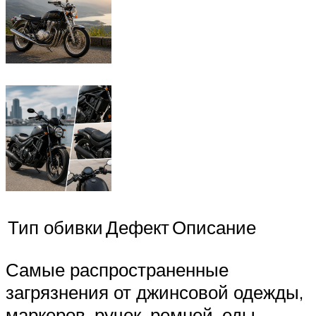
Тип обивки
Дефект
Описание
Самые распространенные
загрязнения от джинсовой одежды,
маркеров, ручек, ремней, еды