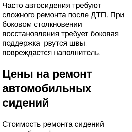
Часто автосидения требуют
сложного ремонта после ДТП. При
боковом столкновении
восстановления требует боковая
поддержка, рвутся швы,
повреждается наполнитель.
Цены на ремонт
автомобильных
сидений
Стоимость ремонта сидений