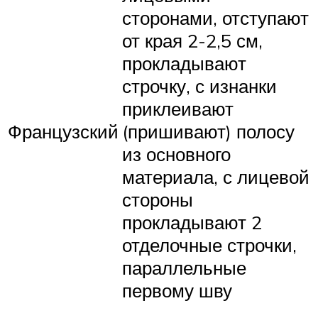
сторонами, отступают
от края 2-2,5 см,
прокладывают
строчку, с изнанки
приклеивают
Французский
(пришивают) полосу
из основного
материала, с лицевой
стороны
прокладывают 2
отделочные строчки,
параллельные
первому шву