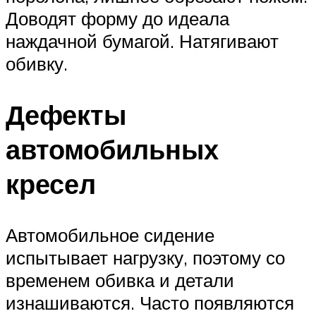
Доводят форму до идеала
наждачной бумагой. Натягивают
обивку.
Дефекты
автомобильных
кресел
Автомобильное сидение
испытывает нагрузку, поэтому со
временем обивка и детали
изнашиваются. Часто появляются