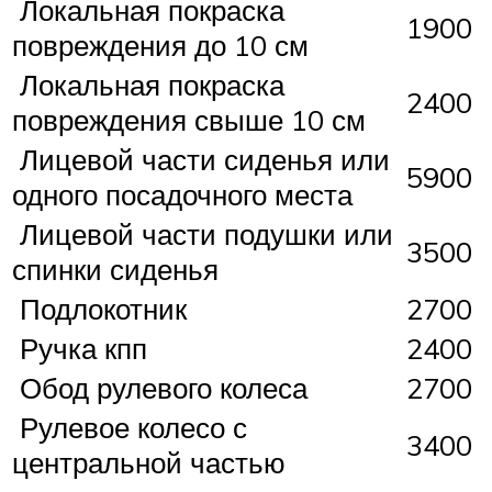
Локальная покраска
1900
повреждения до 10 см
Локальная покраска
2400
повреждения свыше 10 см
Лицевой части сиденья или
5900
одного посадочного места
Лицевой части подушки или
3500
спинки сиденья
Подлокотник
2700
Ручка кпп
2400
Обод рулевого колеса
2700
Рулевое колесо с
3400
центральной частью