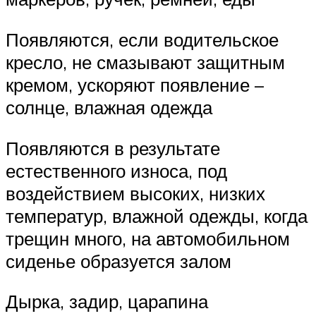
Появляются, если водительское
кресло, не смазывают защитным
кремом, ускоряют появление –
солнце, влажная одежда
Появляются в результате
естественного износа, под
воздействием высоких, низких
температур, влажной одежды, когда
трещин много, на автомобильном
сиденье образуется залом
Дырка, задир, царапина