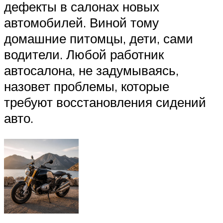
дефекты в салонах новых
автомобилей. Виной тому
домашние питомцы, дети, сами
водители. Любой работник
автосалона, не задумываясь,
назовет проблемы, которые
требуют восстановления сидений
авто.